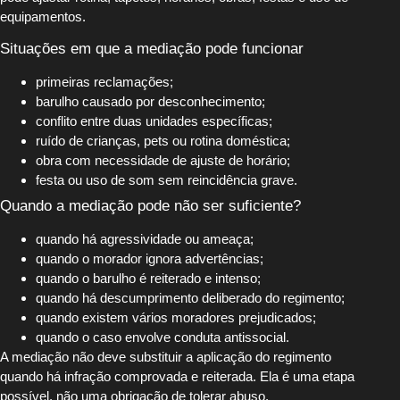
equipamentos.
Situações em que a mediação pode funcionar
primeiras reclamações;
barulho causado por desconhecimento;
conflito entre duas unidades específicas;
ruído de crianças, pets ou rotina doméstica;
obra com necessidade de ajuste de horário;
festa ou uso de som sem reincidência grave.
Quando a mediação pode não ser suficiente?
quando há agressividade ou ameaça;
quando o morador ignora advertências;
quando o barulho é reiterado e intenso;
quando há descumprimento deliberado do regimento;
quando existem vários moradores prejudicados;
quando o caso envolve conduta antissocial.
A mediação não deve substituir a aplicação do regimento
quando há infração comprovada e reiterada. Ela é uma etapa
possível, não uma obrigação de tolerar abuso.