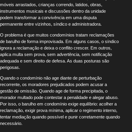
móveis arrastados, crianças correndo, latidos, obras,
instrumentos musicais e discussões dentro da unidade
podem transformar a convivência em uma disputa
permanente entre vizinhos, síndico e administradora.
O problema é que muitos condomínios tratam reclamações
de barulho de forma improvisada. Em alguns casos, o síndico
ignora a reclamação e deixa o conflito crescer. Em outros,
aplica multa sem prova, sem advertência, sem notificação
adequada e sem direito de defesa. As duas posturas são
perigosas.
Quando o condomínio não age diante de perturbação
recorrente, os moradores prejudicados podem acusar a
gestão de omissão. Quando age de forma precipitada, o
morador multado pode contestar a penalidade e alegar abuso.
Por isso, o barulho em condomínio exige equilíbrio: acolher a
reclamação, exigir prova mínima, aplicar o regimento interno,
tentar mediação quando possível e punir corretamente quando
necessário.