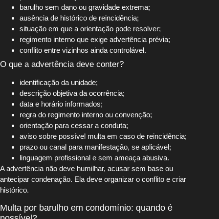
barulho sem dano ou gravidade extrema;
ausência de histórico de reincidência;
situação em que a orientação pode resolver;
regimento interno que exige advertência prévia;
conflito entre vizinhos ainda controlável.
O que a advertência deve conter?
identificação da unidade;
descrição objetiva da ocorrência;
data e horário informados;
regra do regimento interno ou convenção;
orientação para cessar a conduta;
aviso sobre possível multa em caso de reincidência;
prazo ou canal para manifestação, se aplicável;
linguagem profissional e sem ameaça abusiva.
A advertência não deve humilhar, acusar sem base ou
antecipar condenação. Ela deve organizar o conflito e criar
histórico.
Multa por barulho em condomínio: quando é
possível?