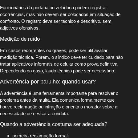
Funcionários da portaria ou zeladoria podem registrar
ocorrências, mas não devem ser colocados em situação de
confronto. O registro deve ser técnico e descritivo, sem
adjetivos ofensivos.
Medição de ruído
Em casos recorrentes ou graves, pode ser útil avaliar
medição técnica. Porém, o síndico deve ter cuidado para não
tratar aplicativos informais de celular como prova definitiva.
Dependendo do caso, laudo técnico pode ser necessário.
Advertência por barulho: quando usar?
A advertência é uma ferramenta importante para resolver o
problema antes da multa. Ela comunica formalmente que
houve reclamação ou infração e orienta o morador sobre a
necessidade de cessar a conduta.
Quando a advertência costuma ser adequada?
primeira reclamação formal;