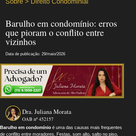
Sobre > Direito Condominial
Barulho em condomínio: erros
que pioram o conflito entre
vizinhos
Data de publicação: 29/maio/2026
Dra. Juliana Morata
OAB nº 452157
Barulho em condomínio
é uma das causas mais frequentes
de conflito entre moradores. Festas, som alto, salto no piso,