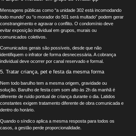
Mensagens públicas como “a unidade 302 está incomodando
todo mundo” ou “o morador do 501 será multado” podem gerar
constrangimento e agravar o conflito. O condomínio deve
evitar exposição individual em grupos, murais ou
comunicados coletivos.
Comunicados gerais são possíveis, desde que não
identifiquem o infrator de forma desnecessária. A cobrança
individual deve ocorrer por canal reservado e formal.
5. Tratar criança, pet e festa da mesma forma
Nem todo barulho tem a mesma origem, gravidade ou
solução. Barulho de festa com som alto às 2h da manhã é
diferente de ruído pontual de criança durante o dia. Latidos
constantes exigem tratamento diferente de obra comunicada e
dentro do horário.
Quando o síndico aplica a mesma resposta para todos os
casos, a gestão perde proporcionalidade.