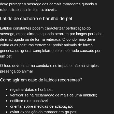
deve proteger o sossego dos demais moradores quando o
ruído ultrapassa limites razoáveis.
Latido de cachorro e barulho de pet
Latidos constantes podem caracterizar perturbação do
sossego, especialmente quando ocorrem por longos períodos,
de madrugada ou de forma reiterada. O condomínio deve
evitar duas posturas extremas: proibir animais de forma
genérica ou ignorar completamente o incômodo causado por
um pet.
O foco deve estar na conduta e no impacto, não na simples
presença do animal.
Como agir em caso de latidos recorrentes?
registrar datas e horários;
verificar se há reclamação de mais de uma unidade;
notificar o responsável;
orientar sobre medidas de adaptação;
evitar exposição do morador em grupos;