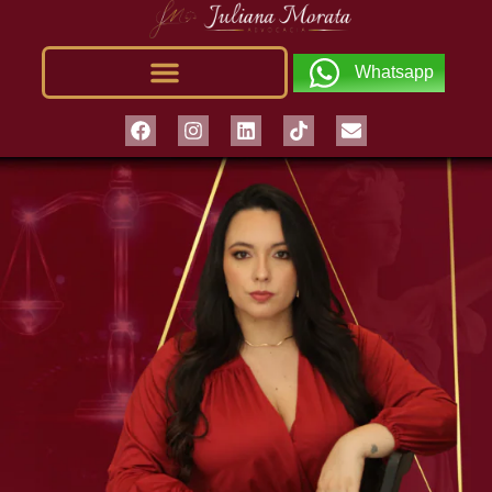
Whatsapp