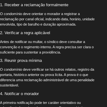
1. Receber a reclamação formalmente
O condomínio deve orientar o morador a registrar a
reclamação por canal oficial, indicando data, horário, unidade
envolvida, tipo de barulho e duração aproximada.
2. Verificar a regra aplicável
Antes de notificar ou multar, o síndico deve consultar a
convenção e o regimento interno. A regra precisa ser clara o
suficiente para sustentar a providência.
3. Reunir prova mínima
O condomínio deve verificar se há outros relatos, registro da
portaria, histórico anterior ou prova lícita. A prova é o que
diferencia uma reclamação administrável de uma penalidade
sustentável.
4. Notificar o morador
A primeira notificação pode ter caráter orientativo ou