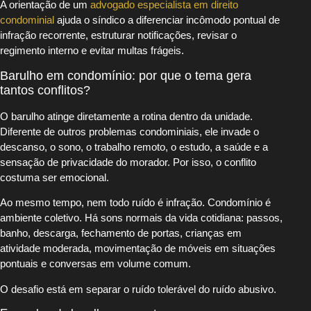
A orientação de um
advogado especialista em direito
condominial
ajuda o síndico a diferenciar incômodo pontual de
infração recorrente, estruturar notificações, revisar o
regimento interno e evitar multas frágeis.
Barulho em condomínio: por que o tema gera
tantos conflitos?
O barulho atinge diretamente a rotina dentro da unidade.
Diferente de outros problemas condominiais, ele invade o
descanso, o sono, o trabalho remoto, o estudo, a saúde e a
sensação de privacidade do morador. Por isso, o conflito
costuma ser emocional.
Ao mesmo tempo, nem todo ruído é infração. Condomínio é
ambiente coletivo. Há sons normais da vida cotidiana: passos,
banho, descarga, fechamento de portas, crianças em
atividade moderada, movimentação de móveis em situações
pontuais e conversas em volume comum.
O desafio está em separar o ruído tolerável do ruído abusivo.