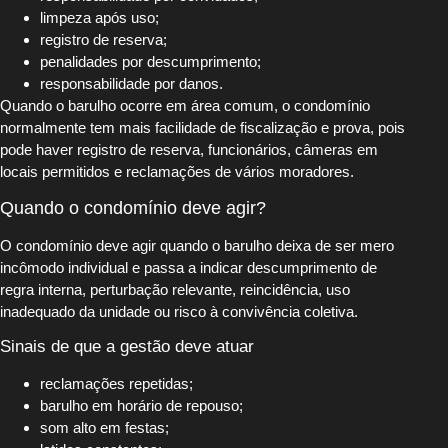
limpeza após uso;
registro de reserva;
penalidades por descumprimento;
responsabilidade por danos.
Quando o barulho ocorre em área comum, o condomínio
normalmente tem mais facilidade de fiscalização e prova, pois
pode haver registro de reserva, funcionários, câmeras em
locais permitidos e reclamações de vários moradores.
Quando o condomínio deve agir?
O condomínio deve agir quando o barulho deixa de ser mero
incômodo individual e passa a indicar descumprimento de
regra interna, perturbação relevante, reincidência, uso
inadequado da unidade ou risco à convivência coletiva.
Sinais de que a gestão deve atuar
reclamações repetidas;
barulho em horário de repouso;
som alto em festas;