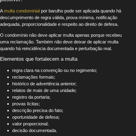
A
multa condominial
por barulho pode ser aplicada quando há
descumprimento de regra válida, prova mínima, notificação
adequada, proporcionalidade e respeito ao direito de defesa.
O condomínio não deve aplicar multa apenas porque recebeu
uma reclamação. Também não deve deixar de aplicar multa
quando há reincidência documentada e perturbação real.
Elementos que fortalecem a multa
regra clara na convenção ou no regimento;
reclamações formais;
histórico de advertência anterior;
relatos de mais de uma unidade;
registro da portaria;
provas lícitas;
descrição precisa do fato;
oportunidade de defesa;
valor proporcional;
decisão documentada.