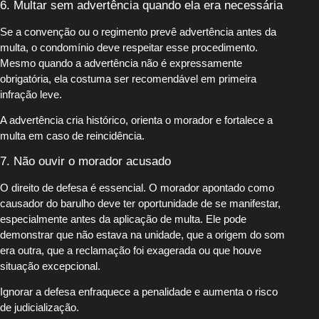
6. Multar sem advertência quando ela era necessária
Se a convenção ou o regimento prevê advertência antes da
multa, o condomínio deve respeitar esse procedimento.
Mesmo quando a advertência não é expressamente
obrigatória, ela costuma ser recomendável em primeira
infração leve.
A advertência cria histórico, orienta o morador e fortalece a
multa em caso de reincidência.
7. Não ouvir o morador acusado
O direito de defesa é essencial. O morador apontado como
causador do barulho deve ter oportunidade de se manifestar,
especialmente antes da aplicação de multa. Ele pode
demonstrar que não estava na unidade, que a origem do som
era outra, que a reclamação foi exagerada ou que houve
situação excepcional.
Ignorar a defesa enfraquece a penalidade e aumenta o risco
de judicialização.