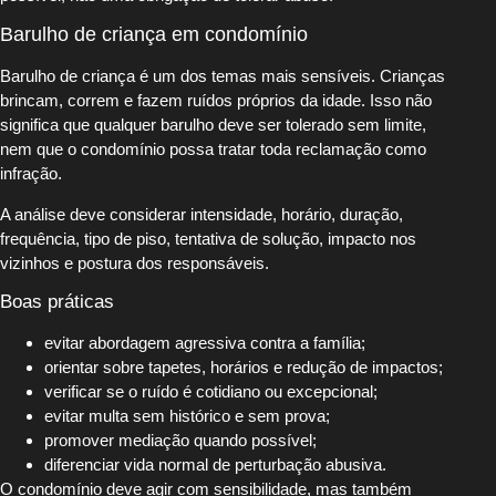
Barulho de criança em condomínio
Barulho de criança é um dos temas mais sensíveis. Crianças
brincam, correm e fazem ruídos próprios da idade. Isso não
significa que qualquer barulho deve ser tolerado sem limite,
nem que o condomínio possa tratar toda reclamação como
infração.
A análise deve considerar intensidade, horário, duração,
frequência, tipo de piso, tentativa de solução, impacto nos
vizinhos e postura dos responsáveis.
Boas práticas
evitar abordagem agressiva contra a família;
orientar sobre tapetes, horários e redução de impactos;
verificar se o ruído é cotidiano ou excepcional;
evitar multa sem histórico e sem prova;
promover mediação quando possível;
diferenciar vida normal de perturbação abusiva.
O condomínio deve agir com sensibilidade, mas também