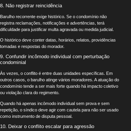
8. Não registrar reincidência
Barulho recorrente exige histórico. Se o condomínio não
registra reclamações, notificações e advertências, terá
dificuldade para justificar multa agravada ou medida judicial.
O histórico deve conter datas, horários, relatos, providências
tomadas e respostas do morador.
9. Confundir incômodo individual com perturbação
condominial
Às vezes, o conflito é entre duas unidades específicas. Em
outros casos, o barulho atinge vários moradores. A atuação do
condomínio tende a ser mais forte quando há impacto coletivo
ou violação clara do regimento.
Quando há apenas incômodo individual sem prova e sem
repetição, o síndico deve agir com cautela para não ser usado
como instrumento de disputa pessoal.
10. Deixar o conflito escalar para agressão