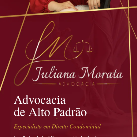
Advocacia
de Alto Padrão
Especialista em Direito Condominial