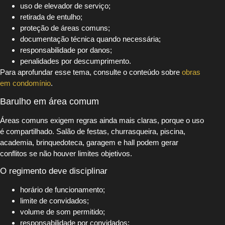
uso de elevador de serviço;
retirada de entulho;
proteção de áreas comuns;
documentação técnica quando necessária;
responsabilidade por danos;
penalidades por descumprimento.
Para aprofundar esse tema, consulte o conteúdo sobre
obras
em condomínio
.
Barulho em área comum
Áreas comuns exigem regras ainda mais claras, porque o uso
é compartilhado. Salão de festas, churrasqueira, piscina,
academia, brinquedoteca, garagem e hall podem gerar
conflitos se não houver limites objetivos.
O regimento deve disciplinar
horário de funcionamento;
limite de convidados;
volume de som permitido;
responsabilidade por convidados;