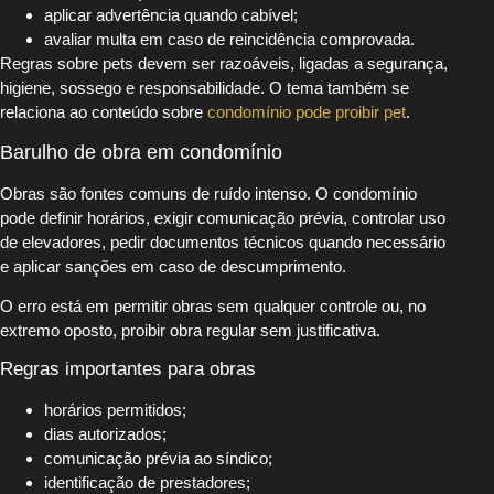
aplicar advertência quando cabível;
avaliar multa em caso de reincidência comprovada.
Regras sobre pets devem ser razoáveis, ligadas a segurança,
higiene, sossego e responsabilidade. O tema também se
relaciona ao conteúdo sobre
condomínio pode proibir pet
.
Barulho de obra em condomínio
Obras são fontes comuns de ruído intenso. O condomínio
pode definir horários, exigir comunicação prévia, controlar uso
de elevadores, pedir documentos técnicos quando necessário
e aplicar sanções em caso de descumprimento.
O erro está em permitir obras sem qualquer controle ou, no
extremo oposto, proibir obra regular sem justificativa.
Regras importantes para obras
horários permitidos;
dias autorizados;
comunicação prévia ao síndico;
identificação de prestadores;