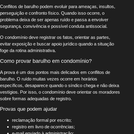
Conflitos de barulho podem evoluir para ameaças, insultos,
perseguição e confronto físico. Quando isso ocorre, o
problema deixa de ser apenas ruído e passa a envolver
segurança, convivência e possível conduta antissocial.
O condomínio deve registrar os fatos, orientar as partes,
evitar exposição e buscar apoio jurídico quando a situação
foge da rotina administrativa.
Como provar barulho em condomínio?
A prova é um dos pontos mais delicados em conflitos de
barulho. O ruído muitas vezes ocorre em horários
específicos, desaparece quando o síndico chega e não deixa
vestígios. Por isso, o condomínio deve orientar os moradores
sobre formas adequadas de registro.
Provas que podem ajudar
reclamação formal por escrito;
registro em livro de ocorrências;
e-mail enviado à administração;