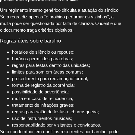
Um regimento interno genérico dificulta a atuação do síndico.
Se a regra diz apenas “é proibido perturbar os vizinhos”, a
multa pode ser questionada por falta de clareza. O ideal é que
o documento traga critérios objetivos.
Regras úteis sobre barulho
horários de silêncio ou repouso;
horários permitidos para obras;
regras para festas dentro das unidades;
limites para som em áreas comuns;
procedimento para reclamação formal;
forma de registro da ocorrência;
possibilidade de advertência;
multa em caso de reincidência;
tratamento de infrações graves;
regras para salão de festas e churrasqueira;
uso de instrumentos musicais;
responsabilidade por visitantes e convidados.
Se o condomínio tem conflitos recorrentes por barulho, pode