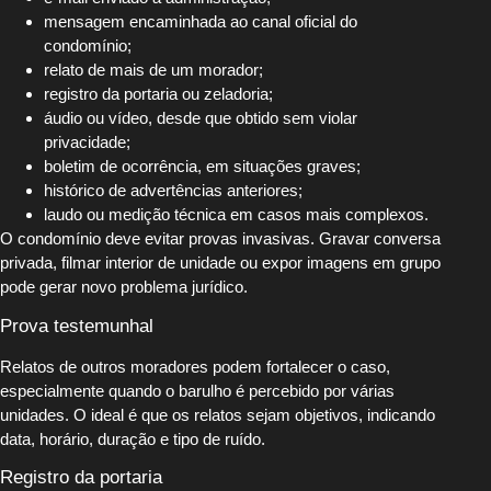
mensagem encaminhada ao canal oficial do
condomínio;
relato de mais de um morador;
registro da portaria ou zeladoria;
áudio ou vídeo, desde que obtido sem violar
privacidade;
boletim de ocorrência, em situações graves;
histórico de advertências anteriores;
laudo ou medição técnica em casos mais complexos.
O condomínio deve evitar provas invasivas. Gravar conversa
privada, filmar interior de unidade ou expor imagens em grupo
pode gerar novo problema jurídico.
Prova testemunhal
Relatos de outros moradores podem fortalecer o caso,
especialmente quando o barulho é percebido por várias
unidades. O ideal é que os relatos sejam objetivos, indicando
data, horário, duração e tipo de ruído.
Registro da portaria