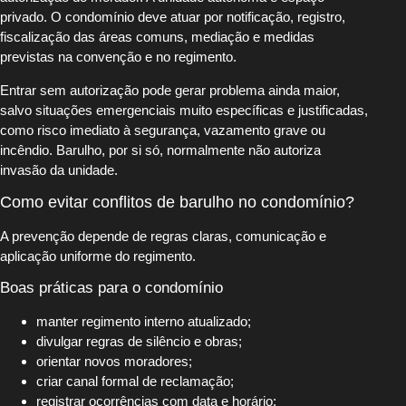
privado. O condomínio deve atuar por notificação, registro,
fiscalização das áreas comuns, mediação e medidas
previstas na convenção e no regimento.
Entrar sem autorização pode gerar problema ainda maior,
salvo situações emergenciais muito específicas e justificadas,
como risco imediato à segurança, vazamento grave ou
incêndio. Barulho, por si só, normalmente não autoriza
invasão da unidade.
Como evitar conflitos de barulho no condomínio?
A prevenção depende de regras claras, comunicação e
aplicação uniforme do regimento.
Boas práticas para o condomínio
manter regimento interno atualizado;
divulgar regras de silêncio e obras;
orientar novos moradores;
criar canal formal de reclamação;
registrar ocorrências com data e horário;