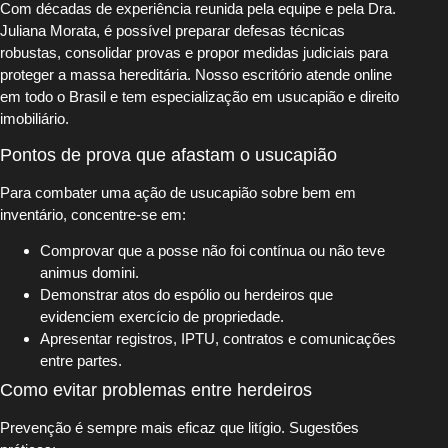
Com décadas de experiência reunida pela equipe e pela Dra.
Juliana Morata, é possível preparar defesas técnicas
robustas, consolidar provas e propor medidas judiciais para
proteger a massa hereditária. Nosso escritório atende online
em todo o Brasil e tem especialização em usucapião e direito
imobiliário.
Pontos de prova que afastam o usucapião
Para combater uma ação de usucapião sobre bem em
inventário, concentre-se em:
Comprovar que a posse não foi contínua ou não teve
animus domini.
Demonstrar atos do espólio ou herdeiros que
evidenciem exercício de propriedade.
Apresentar registros, IPTU, contratos e comunicações
entre partes.
Como evitar problemas entre herdeiros
Prevenção é sempre mais eficaz que litígio. Sugestões