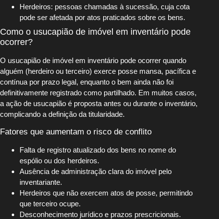
Herdeiros: pessoas chamadas à sucessão, cuja cota
pode ser afetada por atos praticados sobre os bens.
Como o usucapião de imóvel em inventário pode
ocorrer?
O usucapião de imóvel em inventário pode ocorrer quando
alguém (herdeiro ou terceiro) exerce posse mansa, pacífica e
contínua por prazo legal, enquanto o bem ainda não foi
definitivamente registrado como partilhado. Em muitos casos,
a ação de usucapião é proposta antes ou durante o inventário,
complicando a definição da titularidade.
Fatores que aumentam o risco de conflito
Falta de registro atualizado dos bens no nome do
espólio ou dos herdeiros.
Ausência de administração clara do imóvel pelo
inventariante.
Herdeiros que não exercem atos de posse, permitindo
que terceiro ocupe.
Desconhecimento jurídico e prazos prescricionais.