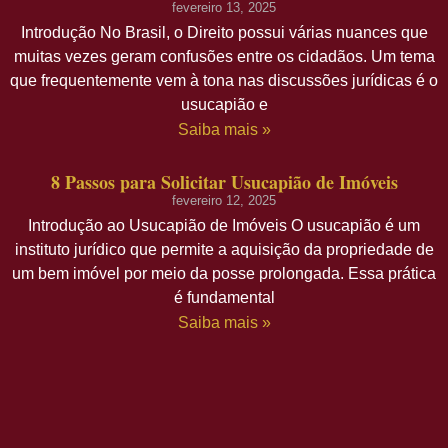
fevereiro 13, 2025
Introdução No Brasil, o Direito possui várias nuances que
muitas vezes geram confusões entre os cidadãos. Um tema
que frequentemente vem à tona nas discussões jurídicas é o
usucapião e
Saiba mais »
8 Passos para Solicitar Usucapião de Imóveis
fevereiro 12, 2025
Introdução ao Usucapião de Imóveis O usucapião é um
instituto jurídico que permite a aquisição da propriedade de
um bem imóvel por meio da posse prolongada. Essa prática
é fundamental
Saiba mais »