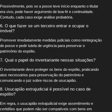
Possivelmente, pois se a posse teve início enquanto o titular
era vivo, pode haver argumento de boa-fé e continuidade.
Contudo, cada caso exige análise probatória.
6. O que fazer se um terceiro entrar e ocupar o
imóvel?
Promover imediatamente medidas judiciais como reintegração
de posse e pedir tutela de urgência para preservar o
patrimônio do espólio.
7. Qual o papel do inventariante nessas situações?
O inventariante deve proteger os bens do espólio, praticando
atos necessários para preservação do patrimônio e
comunicando o juiz sobre riscos de usucapião.
8. Usucapião extrajudicial é possível no caso de
espólio?
Em regra, o usucapião extrajudicial exige assentimento e
certidões que podem não ser compatíveis com bens em