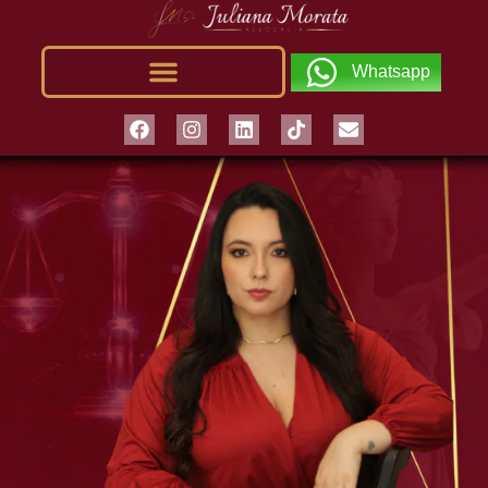
Whatsapp