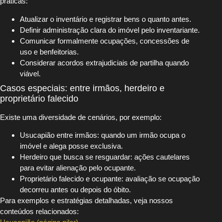
práticas:
Atualizar o inventário e registrar bens o quanto antes.
Definir administração clara do imóvel pelo inventariante.
Comunicar formalmente ocupações, concessões de
uso e benfeitorias.
Considerar acordos extrajudiciais de partilha quando
viável.
Casos especiais: entre irmãos, herdeiro e
proprietário falecido
Existe uma diversidade de cenários, por exemplo:
Usucapião entre irmãos: quando um irmão ocupa o
imóvel e alega posse exclusiva.
Herdeiro que busca se resguardar: ações cautelares
para evitar alienação pelo ocupante.
Proprietário falecido e ocupante: avaliação se ocupação
decorreu antes ou depois do óbito.
Para exemplos e estratégias detalhadas, veja nossos
conteúdos relacionados: