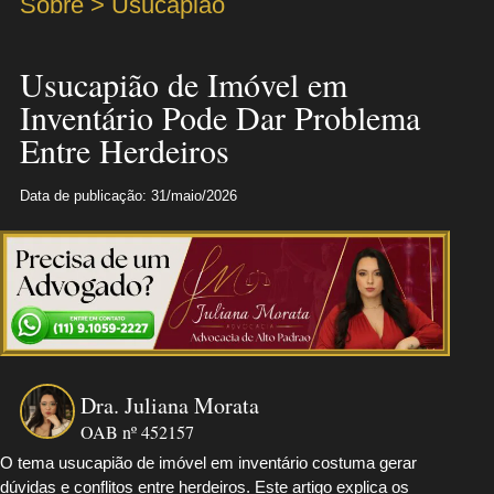
Sobre > Usucapião
Usucapião de Imóvel em
Inventário Pode Dar Problema
Entre Herdeiros
Data de publicação: 31/maio/2026
Dra. Juliana Morata
OAB nº 452157
O tema usucapião de imóvel em inventário costuma gerar
dúvidas e conflitos entre herdeiros. Este artigo explica os