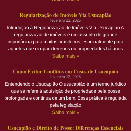
Regularização de Imóveis Via Usucapião
fevereiro 12, 2025
Introdução à Regularização de Imóveis Via Usucapião A
regularização de imóveis é um assunto de grande
importância para muitos brasileiros, especialmente para
aqueles que ocupam terrenos ou propriedades há anos
Saiba mais »
Como Evitar Conflitos em Casos de Usucapião
fevereiro 12, 2025
Entendendo o Usucapião O usucapião é um termo jurídico
que se refere à aquisição de propriedade pela posse
prolongada e contínua de um bem. Essa prática é regulada
pela legislação
Saiba mais »
Usucapião e Direito de Posse: Diferenças Essenciais