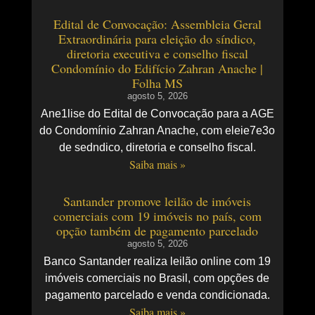
Edital de Convocação: Assembleia Geral
Extraordinária para eleição do síndico,
diretoria executiva e conselho fiscal
Condomínio do Edifício Zahran Anache |
Folha MS
agosto 5, 2026
Ane1lise do Edital de Convocação para a AGE
do Condomínio Zahran Anache, com eleie7e3o
de sedndico, diretoria e conselho fiscal.
Saiba mais »
Santander promove leilão de imóveis
comerciais com 19 imóveis no país, com
opção também de pagamento parcelado
agosto 5, 2026
Banco Santander realiza leilão online com 19
imóveis comerciais no Brasil, com opções de
pagamento parcelado e venda condicionada.
Saiba mais »