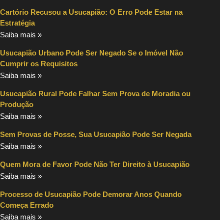
Cartório Recusou a Usucapião: O Erro Pode Estar na
Estratégia
Saiba mais »
Usucapião Urbano Pode Ser Negado Se o Imóvel Não
Cumprir os Requisitos
Saiba mais »
Usucapião Rural Pode Falhar Sem Prova de Moradia ou
Produção
Saiba mais »
Sem Provas de Posse, Sua Usucapião Pode Ser Negada
Saiba mais »
Quem Mora de Favor Pode Não Ter Direito à Usucapião
Saiba mais »
Processo de Usucapião Pode Demorar Anos Quando
Começa Errado
Saiba mais »