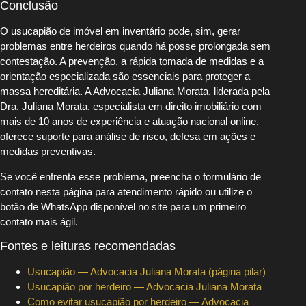
Conclusão
O usucapião de imóvel em inventário pode, sim, gerar
problemas entre herdeiros quando há posse prolongada sem
contestação. A prevenção, a rápida tomada de medidas e a
orientação especializada são essenciais para proteger a
massa hereditária. A Advocacia Juliana Morata, liderada pela
Dra. Juliana Morata, especialista em direito imobiliário com
mais de 10 anos de experiência e atuação nacional online,
oferece suporte para análise de risco, defesa em ações e
medidas preventivas.
Se você enfrenta esse problema, preencha o formulário de
contato nesta página para atendimento rápido ou utilize o
botão de WhatsApp disponível no site para um primeiro
contato mais ágil.
Fontes e leituras recomendadas
Usucapião — Advocacia Juliana Morata (página pilar)
Usucapião por herdeiro — Advocacia Juliana Morata
Como evitar usucapião por herdeiro — Advocacia