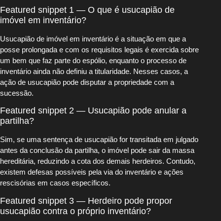
Featured snippet 1 — O que é usucapião de
imóvel em inventário?
Usucapião de imóvel em inventário é a situação em que a
posse prolongada e com os requisitos legais é exercida sobre
um bem que faz parte do espólio, enquanto o processo de
inventário ainda não definiu a titularidade. Nesses casos, a
ação de usucapião pode disputar a propriedade com a
sucessão.
Featured snippet 2 — Usucapião pode anular a
partilha?
Sim, se uma sentença de usucapião for transitada em julgado
antes da conclusão da partilha, o imóvel pode sair da massa
hereditária, reduzindo a cota dos demais herdeiros. Contudo,
existem defesas possíveis pela via do inventário e ações
rescisórias em casos específicos.
Featured snippet 3 — Herdeiro pode propor
usucapião contra o próprio inventário?