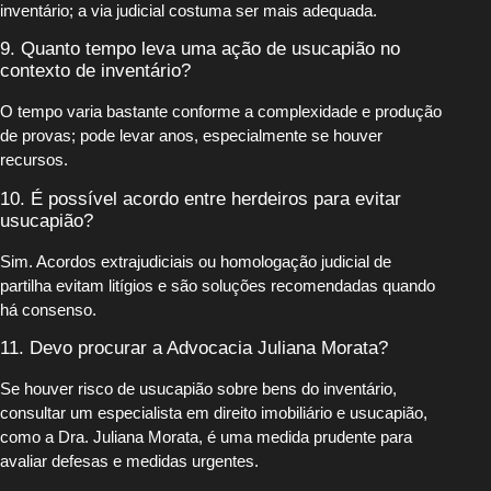
inventário; a via judicial costuma ser mais adequada.
9. Quanto tempo leva uma ação de usucapião no
contexto de inventário?
O tempo varia bastante conforme a complexidade e produção
de provas; pode levar anos, especialmente se houver
recursos.
10. É possível acordo entre herdeiros para evitar
usucapião?
Sim. Acordos extrajudiciais ou homologação judicial de
partilha evitam litígios e são soluções recomendadas quando
há consenso.
11. Devo procurar a Advocacia Juliana Morata?
Se houver risco de usucapião sobre bens do inventário,
consultar um especialista em direito imobiliário e usucapião,
como a Dra. Juliana Morata, é uma medida prudente para
avaliar defesas e medidas urgentes.