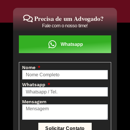
Precisa de um Advogado?
Fale com o nosso time!
Whatsapp
Nome
Whatsapp
Mensagem
Solicitar Contato