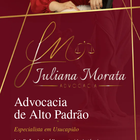
Advocacia
de Alto Padrão
Especialista em Usucapião