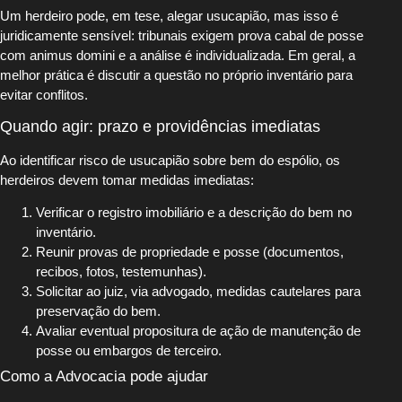
Um herdeiro pode, em tese, alegar usucapião, mas isso é
juridicamente sensível: tribunais exigem prova cabal de posse
com animus domini e a análise é individualizada. Em geral, a
melhor prática é discutir a questão no próprio inventário para
evitar conflitos.
Quando agir: prazo e providências imediatas
Ao identificar risco de usucapião sobre bem do espólio, os
herdeiros devem tomar medidas imediatas:
Verificar o registro imobiliário e a descrição do bem no
inventário.
Reunir provas de propriedade e posse (documentos,
recibos, fotos, testemunhas).
Solicitar ao juiz, via advogado, medidas cautelares para
preservação do bem.
Avaliar eventual propositura de ação de manutenção de
posse ou embargos de terceiro.
Como a Advocacia pode ajudar