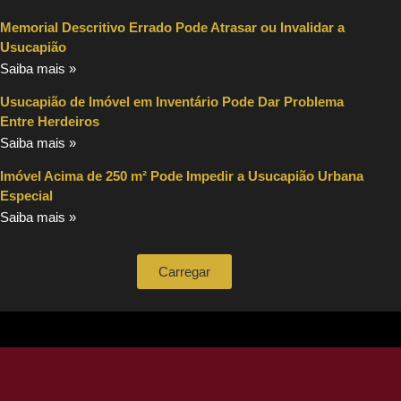
Memorial Descritivo Errado Pode Atrasar ou Invalidar a
Usucapião
Saiba mais »
Usucapião de Imóvel em Inventário Pode Dar Problema
Entre Herdeiros
Saiba mais »
Imóvel Acima de 250 m² Pode Impedir a Usucapião Urbana
Especial
Saiba mais »
Carregar