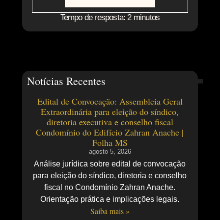
Tempo de resposta: 2 minutos
Notícias Recentes
Edital de Convocação: Assembleia Geral
Extraordinária para eleição do síndico,
diretoria executiva e conselho fiscal
Condomínio do Edifício Zahran Anache |
Folha MS
agosto 5, 2026
Análise jurídica sobre edital de convocação
para eleição do síndico, diretoria e conselho
fiscal no Condomínio Zahran Anache.
Orientação prática e implicações legais.
Saiba mais »