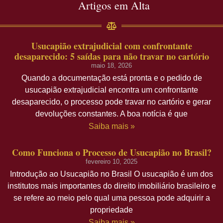
Artigos em Alta
Usucapião extrajudicial com confrontante
desaparecido: 5 saídas para não travar no cartório
maio 18, 2026
Quando a documentação está pronta e o pedido de
usucapião extrajudicial encontra um confrontante
desaparecido, o processo pode travar no cartório e gerar
devoluções constantes. A boa notícia é que
Saiba mais »
Como Funciona o Processo de Usucapião no Brasil?
fevereiro 10, 2025
Introdução ao Usucapião no Brasil O usucapião é um dos
institutos mais importantes do direito imobiliário brasileiro e
se refere ao meio pelo qual uma pessoa pode adquirir a
propriedade
Saiba mais »