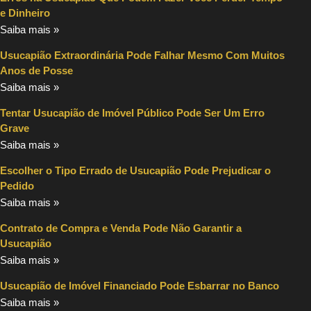
e Dinheiro
Saiba mais »
Usucapião Extraordinária Pode Falhar Mesmo Com Muitos
Anos de Posse
Saiba mais »
Tentar Usucapião de Imóvel Público Pode Ser Um Erro
Grave
Saiba mais »
Escolher o Tipo Errado de Usucapião Pode Prejudicar o
Pedido
Saiba mais »
Contrato de Compra e Venda Pode Não Garantir a
Usucapião
Saiba mais »
Usucapião de Imóvel Financiado Pode Esbarrar no Banco
Saiba mais »