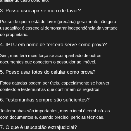
análise do caso concreto.
3. Posso usucapir se moro de favor?
Posse de quem está de favor (precária) geralmente não gera
usucapião; é essencial demonstrar independência da vontade
do proprietário.
4. IPTU em nome de terceiro serve como prova?
Sim, mas terá mais força se acompanhado de outros
documentos que conectem o possuidor ao imóvel.
5. Posso usar fotos do celular como prova?
Fotos datadas podem ser úteis, especialmente se houver
contexto e testemunhas que confirmem os registros.
6. Testemunhas sempre são suficientes?
Testemunhas são importantes, mas o ideal é combiná-las
com documentos e, quando preciso, perícias técnicas.
7. O que é usucapião extrajudicial?