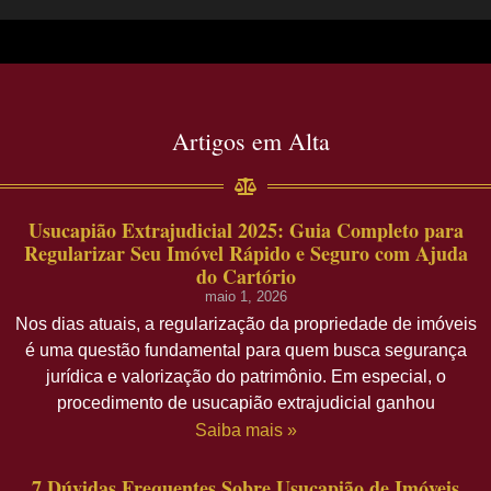
Artigos em Alta
Usucapião Extrajudicial 2025: Guia Completo para
Regularizar Seu Imóvel Rápido e Seguro com Ajuda
do Cartório
maio 1, 2026
Nos dias atuais, a regularização da propriedade de imóveis
é uma questão fundamental para quem busca segurança
jurídica e valorização do patrimônio. Em especial, o
procedimento de usucapião extrajudicial ganhou
Saiba mais »
7 Dúvidas Frequentes Sobre Usucapião de Imóveis