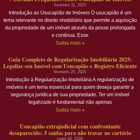
fevereiro 11, 2025
Introdução ao Usucapião de Imóveis O usucapião é um
tema relevante no direito imobiliário que permite a aquisição
da propriedade de um imóvel através da posse prolongada
e contínua. Esse
Saiba mais »
Guia Completo de Regularização Imobiliária 2025:
Legalize seu Imóvel com Usucapião e Registro Eficiente
fevereiro 20, 2025
Introdução à Regularização Imobiliária A regularização de
imóveis é um tema essencial para quem deseja garantir a
segurança jurídica de sua propriedade. Ter um imóvel
legalizado é fundamental não apenas
Saiba mais »
Usucapião extrajudicial com confrontante
desaparecido: 5 saídas para não travar no cartório
maio 18, 2026