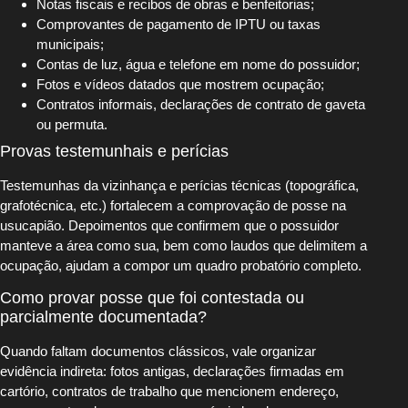
Notas fiscais e recibos de obras e benfeitorias;
Comprovantes de pagamento de IPTU ou taxas
municipais;
Contas de luz, água e telefone em nome do possuidor;
Fotos e vídeos datados que mostrem ocupação;
Contratos informais, declarações de contrato de gaveta
ou permuta.
Provas testemunhais e perícias
Testemunhas da vizinhança e perícias técnicas (topográfica,
grafotécnica, etc.) fortalecem a comprovação de posse na
usucapião. Depoimentos que confirmem que o possuidor
manteve a área como sua, bem como laudos que delimitem a
ocupação, ajudam a compor um quadro probatório completo.
Como provar posse que foi contestada ou
parcialmente documentada?
Quando faltam documentos clássicos, vale organizar
evidência indireta: fotos antigas, declarações firmadas em
cartório, contratos de trabalho que mencionem endereço,