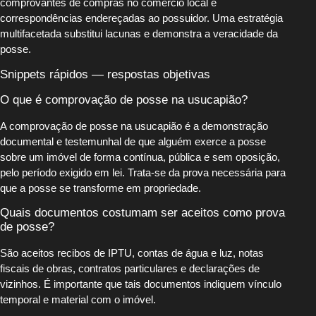
comprovantes de compras no comércio local e
correspondências endereçadas ao possuidor. Uma estratégia
multifacetada substitui lacunas e demonstra a veracidade da
posse.
Snippets rápidos — respostas objetivas
O que é comprovação de posse na usucapião?
A comprovação de posse na usucapião é a demonstração
documental e testemunhal de que alguém exerce a posse
sobre um imóvel de forma contínua, pública e sem oposição,
pelo período exigido em lei. Trata-se da prova necessária para
que a posse se transforme em propriedade.
Quais documentos costumam ser aceitos como prova
de posse?
São aceitos recibos de IPTU, contas de água e luz, notas
fiscais de obras, contratos particulares e declarações de
vizinhos. É importante que tais documentos indiquem vínculo
temporal e material com o imóvel.