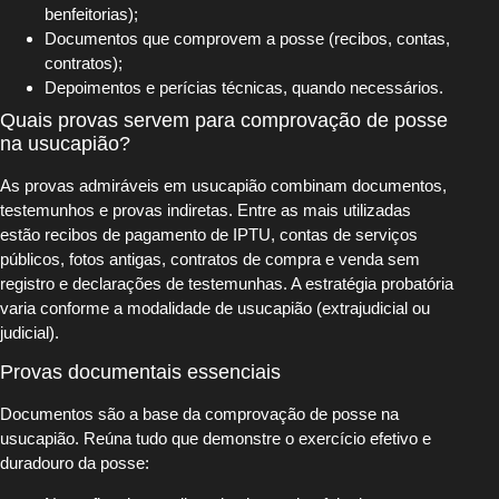
benfeitorias);
Documentos que comprovem a posse (recibos, contas,
contratos);
Depoimentos e perícias técnicas, quando necessários.
Quais provas servem para comprovação de posse
na usucapião?
As provas admiráveis em usucapião combinam documentos,
testemunhos e provas indiretas. Entre as mais utilizadas
estão recibos de pagamento de IPTU, contas de serviços
públicos, fotos antigas, contratos de compra e venda sem
registro e declarações de testemunhas. A estratégia probatória
varia conforme a modalidade de usucapião (extrajudicial ou
judicial).
Provas documentais essenciais
Documentos são a base da comprovação de posse na
usucapião. Reúna tudo que demonstre o exercício efetivo e
duradouro da posse: