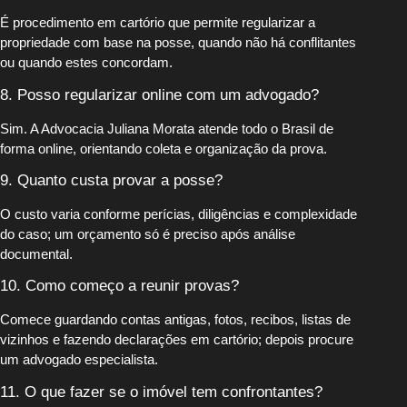
É procedimento em cartório que permite regularizar a
propriedade com base na posse, quando não há conflitantes
ou quando estes concordam.
8. Posso regularizar online com um advogado?
Sim. A Advocacia Juliana Morata atende todo o Brasil de
forma online, orientando coleta e organização da prova.
9. Quanto custa provar a posse?
O custo varia conforme perícias, diligências e complexidade
do caso; um orçamento só é preciso após análise
documental.
10. Como começo a reunir provas?
Comece guardando contas antigas, fotos, recibos, listas de
vizinhos e fazendo declarações em cartório; depois procure
um advogado especialista.
11. O que fazer se o imóvel tem confrontantes?