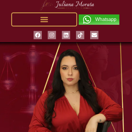
Whatsapp