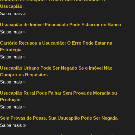
Usucapião
Saiba mais »
Usucapião de Imóvel Financiado Pode Esbarrar no Banco
Saiba mais »
Cartório Recusou a Usucapião: O Erro Pode Estar na
Estratégia
Saiba mais »
Usucapião Urbano Pode Ser Negado Se o Imóvel Não
Cumprir os Requisitos
Saiba mais »
Usucapião Rural Pode Falhar Sem Prova de Moradia ou
Produção
Saiba mais »
Sem Provas de Posse, Sua Usucapião Pode Ser Negada
Saiba mais »