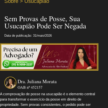
Sobre > Usucapião
Sem Provas de Posse, Sua
Usucapião Pode Ser Negada
Data de publicação: 31/maio/2026
Dra. Juliana Morata
OAB nº 452157
A comprovação de posse na usucapião é o elemento central
para transformar o exercício da posse em direito de
propriedade. Sem provas consistentes, o pedido pode ser