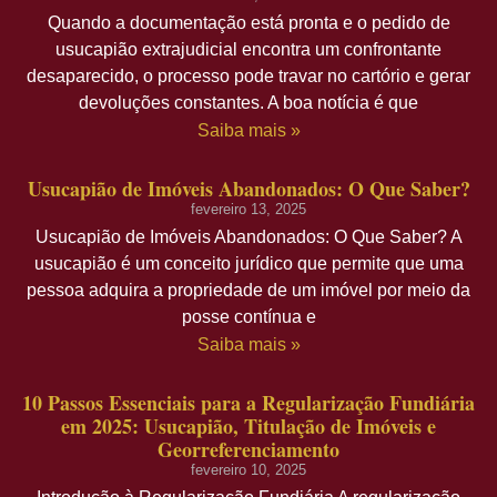
Quando a documentação está pronta e o pedido de
usucapião extrajudicial encontra um confrontante
desaparecido, o processo pode travar no cartório e gerar
devoluções constantes. A boa notícia é que
Saiba mais »
Usucapião de Imóveis Abandonados: O Que Saber?
fevereiro 13, 2025
Usucapião de Imóveis Abandonados: O Que Saber? A
usucapião é um conceito jurídico que permite que uma
pessoa adquira a propriedade de um imóvel por meio da
posse contínua e
Saiba mais »
10 Passos Essenciais para a Regularização Fundiária
em 2025: Usucapião, Titulação de Imóveis e
Georreferenciamento
fevereiro 10, 2025