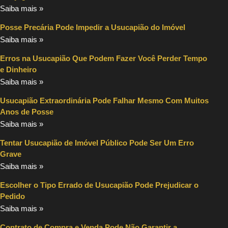
Saiba mais »
Posse Precária Pode Impedir a Usucapião do Imóvel
Saiba mais »
Erros na Usucapião Que Podem Fazer Você Perder Tempo
e Dinheiro
Saiba mais »
Usucapião Extraordinária Pode Falhar Mesmo Com Muitos
Anos de Posse
Saiba mais »
Tentar Usucapião de Imóvel Público Pode Ser Um Erro
Grave
Saiba mais »
Escolher o Tipo Errado de Usucapião Pode Prejudicar o
Pedido
Saiba mais »
Contrato de Compra e Venda Pode Não Garantir a