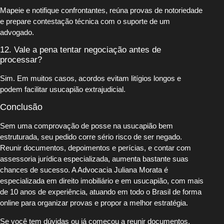
Mapeie e notifique confrontantes, reúna provas de notoriedade
e prepare contestação técnica com o suporte de um
advogado.
12. Vale a pena tentar negociação antes de
processar?
Sim. Em muitos casos, acordos evitam litígios longos e
podem facilitar usucapião extrajudicial.
Conclusão
Sem uma comprovação de posse na usucapião bem
estruturada, seu pedido corre sério risco de ser negado.
Reunir documentos, depoimentos e perícias, e contar com
assessoria jurídica especializada, aumenta bastante suas
chances de sucesso. A Advocacia Juliana Morata é
especializada em direito imobiliário e em usucapião, com mais
de 10 anos de experiência, atuando em todo o Brasil de forma
online para organizar provas e propor a melhor estratégia.
Se você tem dúvidas ou já começou a reunir documentos,