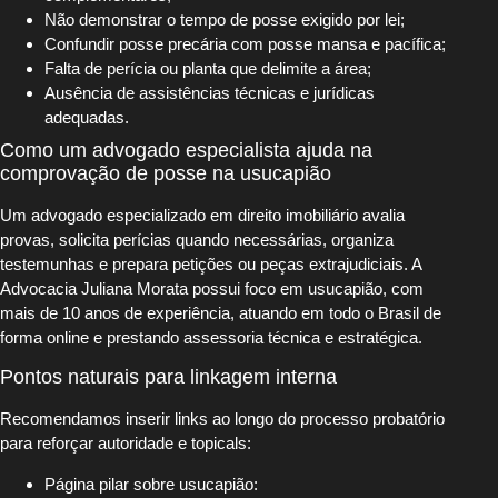
Não demonstrar o tempo de posse exigido por lei;
Confundir posse precária com posse mansa e pacífica;
Falta de perícia ou planta que delimite a área;
Ausência de assistências técnicas e jurídicas
adequadas.
Como um advogado especialista ajuda na
comprovação de posse na usucapião
Um advogado especializado em direito imobiliário avalia
provas, solicita perícias quando necessárias, organiza
testemunhas e prepara petições ou peças extrajudiciais. A
Advocacia Juliana Morata possui foco em usucapião, com
mais de 10 anos de experiência, atuando em todo o Brasil de
forma online e prestando assessoria técnica e estratégica.
Pontos naturais para linkagem interna
Recomendamos inserir links ao longo do processo probatório
para reforçar autoridade e topicals:
Página pilar sobre usucapião: