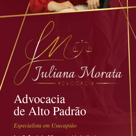
Advocacia
de Alto Padrão
Especialista em Usucapião