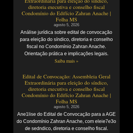
Extraordinária para eleição do síndico,
diretoria executiva e conselho fiscal
Condomínio do Edifício Zahran Anache |
Folha MS
agosto 5, 2026
Análise jurídica sobre edital de convocação
para eleição do síndico, diretoria e conselho
fiscal no Condomínio Zahran Anache.
Orientação prática e implicações legais.
Saiba mais »
Edital de Convocação: Assembleia Geral
Extraordinária para eleição do síndico,
diretoria executiva e conselho fiscal
Condomínio do Edifício Zahran Anache |
Folha MS
agosto 5, 2026
Ane1lise do Edital de Convocação para a AGE
do Condomínio Zahran Anache, com eleie7e3o
de sedndico, diretoria e conselho fiscal.