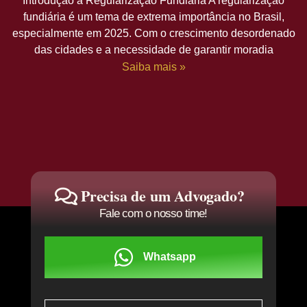
Introdução à Regularização Fundiária A regularização
fundiária é um tema de extrema importância no Brasil,
especialmente em 2025. Com o crescimento desordenado
das cidades e a necessidade de garantir moradia
Saiba mais »
Precisa de um Advogado?
Fale com o nosso time!
Whatsapp