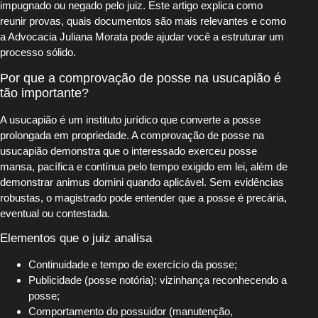
impugnado ou negado pelo juiz. Este artigo explica como
reunir provas, quais documentos são mais relevantes e como
a Advocacia Juliana Morata pode ajudar você a estruturar um
processo sólido.
Por que a comprovação de posse na usucapião é
tão importante?
A usucapião é um instituto jurídico que converte a posse
prolongada em propriedade. A comprovação de posse na
usucapião demonstra que o interessado exerceu posse
mansa, pacífica e contínua pelo tempo exigido em lei, além de
demonstrar animus domini quando aplicável. Sem evidências
robustas, o magistrado pode entender que a posse é precária,
eventual ou contestada.
Elementos que o juiz analisa
Continuidade e tempo de exercício da posse;
Publicidade (posse notória): vizinhança reconhecendo a
posse;
Comportamento do possuidor (manutenção,