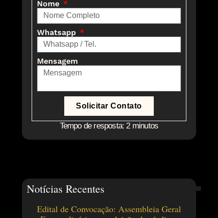
Nome
Whatsapp
Mensagem
Solicitar Contato
Tempo de resposta: 2 minutos
Notícias Recentes
Edital de Convocação: Assembleia Geral