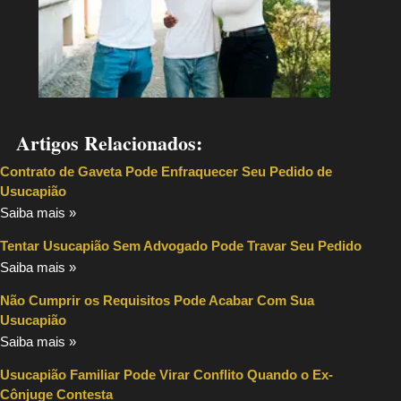
Artigos Relacionados:
Contrato de Gaveta Pode Enfraquecer Seu Pedido de
Usucapião
Saiba mais »
Tentar Usucapião Sem Advogado Pode Travar Seu Pedido
Saiba mais »
Não Cumprir os Requisitos Pode Acabar Com Sua
Usucapião
Saiba mais »
Usucapião Familiar Pode Virar Conflito Quando o Ex-
Cônjuge Contesta