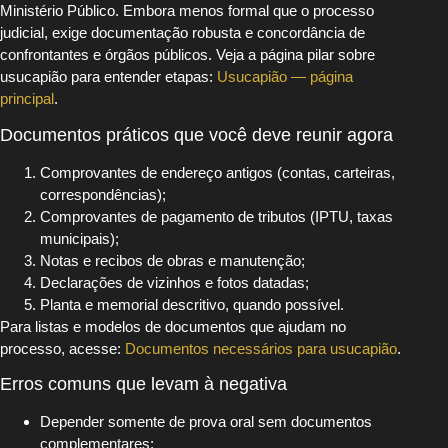
Ministério Público. Embora menos formal que o processo
judicial, exige documentação robusta e concordância de
confrontantes e órgãos públicos. Veja a página pilar sobre
usucapião para entender etapas:
Usucapião — página
principal
.
Documentos práticos que você deve reunir agora
Comprovantes de endereço antigos (contas, carteiras,
correspondências);
Comprovantes de pagamento de tributos (IPTU, taxas
municipais);
Notas e recibos de obras e manutenção;
Declarações de vizinhos e fotos datadas;
Planta e memorial descritivo, quando possível.
Para listas e modelos de documentos que ajudam no
processo, acesse:
Documentos necessários para usucapião
.
Erros comuns que levam à negativa
Depender somente de prova oral sem documentos
complementares;