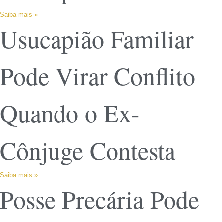
Saiba mais »
Usucapião Familiar
Pode Virar Conflito
Quando o Ex-
Cônjuge Contesta
Saiba mais »
Posse Precária Pode