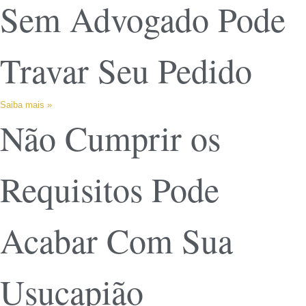
Sem Advogado Pode
Travar Seu Pedido
Saiba mais »
Não Cumprir os
Requisitos Pode
Acabar Com Sua
Usucapião