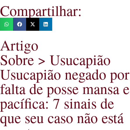
Compartilhar:
Artigo
Sobre > Usucapião
Usucapião negado por
falta de posse mansa e
pacífica: 7 sinais de
que seu caso não está