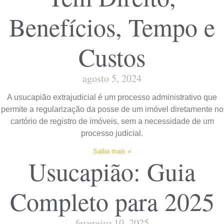
Benefícios, Tempo e
Custos
agosto 5, 2024
A usucapião extrajudicial é um processo administrativo que
permite a regularização da posse de um imóvel diretamente no
cartório de registro de imóveis, sem a necessidade de um
processo judicial.
Saiba mais »
Usucapião: Guia
Completo para 2025
fevereiro 10, 2025