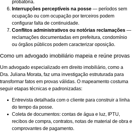
probatória.
Interrupções perceptíveis na posse
— períodos sem
ocupação ou com ocupação por terceiros podem
configurar falta de continuidade.
Conflitos administrativos ou notórias reclamações
—
reclamações documentadas em prefeitura, condomínio
ou órgãos públicos podem caracterizar oposição.
Como um advogado imobiliário mapeia e reúne provas
Um advogado especializado em direito imobiliário, como a
Dra. Juliana Morata, faz uma investigação estruturada para
transformar fatos em provas válidas. O mapeamento costuma
seguir etapas técnicas e padronizadas:
Entrevista detalhada com o cliente para construir a linha
do tempo da posse.
Coleta de documentos: contas de água e luz, IPTU,
recibos de compra, contratos, notas de material de obra e
comprovantes de pagamento.