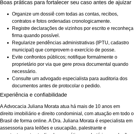
Boas práticas para fortalecer seu caso antes de ajuizar
Organize um dossiê com todas as contas, recibos,
contratos e fotos ordenadas cronologicamente.
Registre declarações de vizinhos por escrito e reconheça
firma quando possível.
Regularize pendências administrativas (IPTU, cadastro
municipal) que comprovem o exercício de posse.
Evite confrontos públicos; notifique formalmente o
proprietário por via que gere prova documental quando
necessário.
Consulte um advogado especialista para auditoria dos
documentos antes de protocolar o pedido.
Experiência e confiabilidade
A Advocacia Juliana Morata atua há mais de 10 anos em
direito imobiliário e direito condominial, com atuação em todo o
Brasil de forma online. A Dra. Juliana Morata é especialista em
assessoria para leilões e usucapião, palestrante e