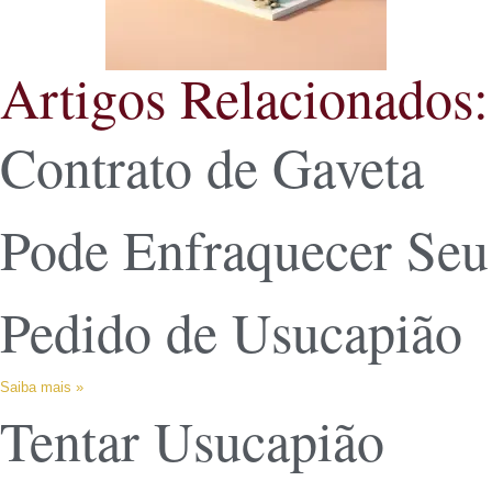
Artigos Relacionados:
Contrato de Gaveta
Pode Enfraquecer Seu
Pedido de Usucapião
Saiba mais »
Tentar Usucapião