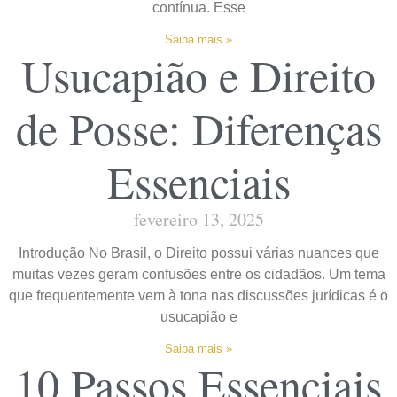
contínua. Esse
Saiba mais »
Usucapião e Direito
de Posse: Diferenças
Essenciais
fevereiro 13, 2025
Introdução No Brasil, o Direito possui várias nuances que
muitas vezes geram confusões entre os cidadãos. Um tema
que frequentemente vem à tona nas discussões jurídicas é o
usucapião e
Saiba mais »
10 Passos Essenciais