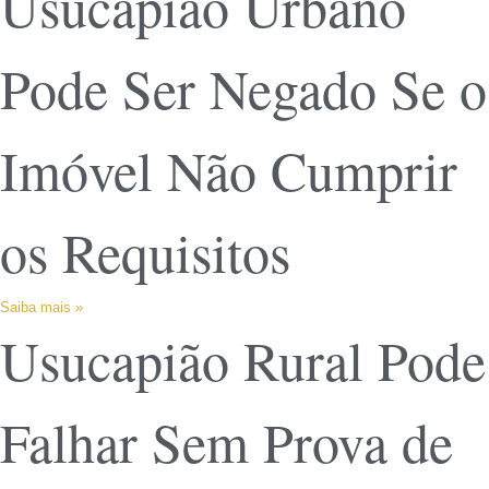
Usucapião Urbano
Pode Ser Negado Se o
Imóvel Não Cumprir
os Requisitos
Saiba mais »
Usucapião Rural Pode
Falhar Sem Prova de