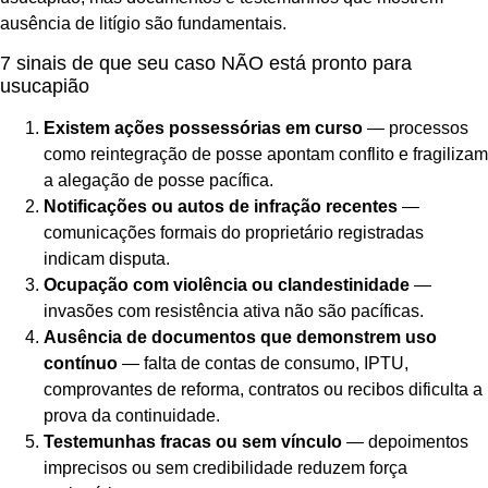
ausência de litígio são fundamentais.
7 sinais de que seu caso NÃO está pronto para
usucapião
Existem ações possessórias em curso
— processos
como reintegração de posse apontam conflito e fragilizam
a alegação de posse pacífica.
Notificações ou autos de infração recentes
—
comunicações formais do proprietário registradas
indicam disputa.
Ocupação com violência ou clandestinidade
—
invasões com resistência ativa não são pacíficas.
Ausência de documentos que demonstrem uso
contínuo
— falta de contas de consumo, IPTU,
comprovantes de reforma, contratos ou recibos dificulta a
prova da continuidade.
Testemunhas fracas ou sem vínculo
— depoimentos
imprecisos ou sem credibilidade reduzem força