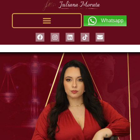
Whatsapp