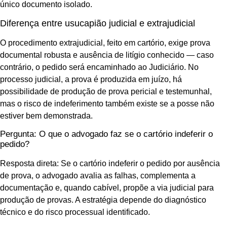
único documento isolado.
Diferença entre usucapião judicial e extrajudicial
O procedimento extrajudicial, feito em cartório, exige prova
documental robusta e ausência de litígio conhecido — caso
contrário, o pedido será encaminhado ao Judiciário. No
processo judicial, a prova é produzida em juízo, há
possibilidade de produção de prova pericial e testemunhal,
mas o risco de indeferimento também existe se a posse não
estiver bem demonstrada.
Pergunta: O que o advogado faz se o cartório indeferir o
pedido?
Resposta direta: Se o cartório indeferir o pedido por ausência
de prova, o advogado avalia as falhas, complementa a
documentação e, quando cabível, propõe a via judicial para
produção de provas. A estratégia depende do diagnóstico
técnico e do risco processual identificado.