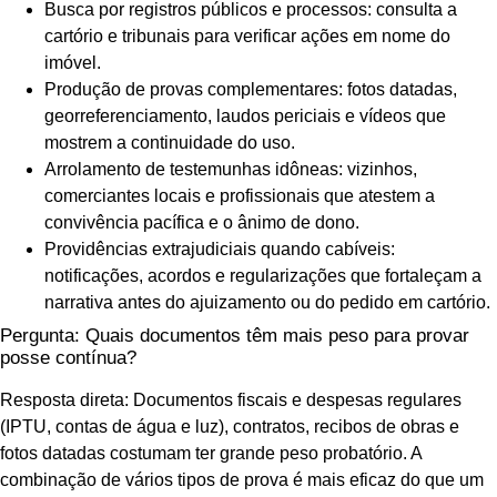
Busca por registros públicos e processos: consulta a
cartório e tribunais para verificar ações em nome do
imóvel.
Produção de provas complementares: fotos datadas,
georreferenciamento, laudos periciais e vídeos que
mostrem a continuidade do uso.
Arrolamento de testemunhas idôneas: vizinhos,
comerciantes locais e profissionais que atestem a
convivência pacífica e o ânimo de dono.
Providências extrajudiciais quando cabíveis:
notificações, acordos e regularizações que fortaleçam a
narrativa antes do ajuizamento ou do pedido em cartório.
Pergunta: Quais documentos têm mais peso para provar
posse contínua?
Resposta direta: Documentos fiscais e despesas regulares
(IPTU, contas de água e luz), contratos, recibos de obras e
fotos datadas costumam ter grande peso probatório. A
combinação de vários tipos de prova é mais eficaz do que um