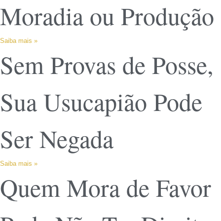
Moradia ou Produção
Saiba mais »
Sem Provas de Posse,
Sua Usucapião Pode
Ser Negada
Saiba mais »
Quem Mora de Favor