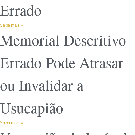
Errado
Saiba mais »
Memorial Descritivo
Errado Pode Atrasar
ou Invalidar a
Usucapião
Saiba mais »