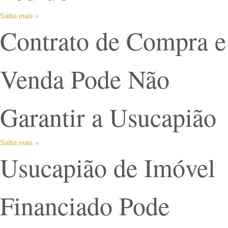
Saiba mais »
Contrato de Compra e
Venda Pode Não
Garantir a Usucapião
Saiba mais »
Usucapião de Imóvel
Financiado Pode