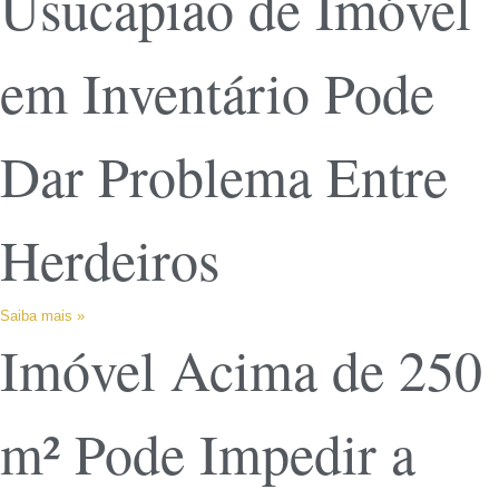
Usucapião de Imóvel
em Inventário Pode
Dar Problema Entre
Herdeiros
Saiba mais »
Imóvel Acima de 250
m² Pode Impedir a