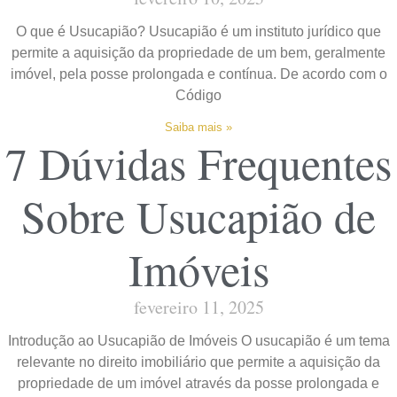
O que é Usucapião? Usucapião é um instituto jurídico que
permite a aquisição da propriedade de um bem, geralmente
imóvel, pela posse prolongada e contínua. De acordo com o
Código
Saiba mais »
7 Dúvidas Frequentes
Sobre Usucapião de
Imóveis
fevereiro 11, 2025
Introdução ao Usucapião de Imóveis O usucapião é um tema
relevante no direito imobiliário que permite a aquisição da
propriedade de um imóvel através da posse prolongada e