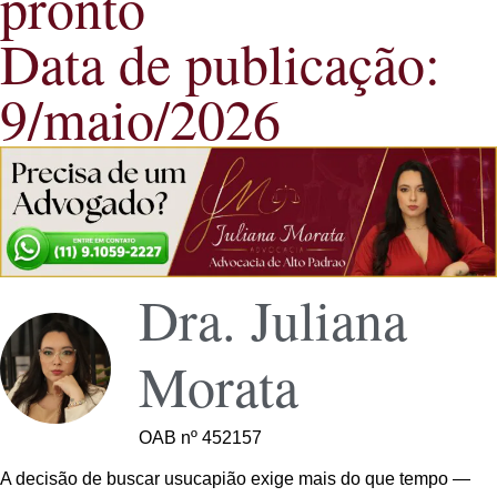
pronto
Data de publicação:
9/maio/2026
Dra. Juliana
Morata
OAB nº 452157
A decisão de buscar usucapião exige mais do que tempo —