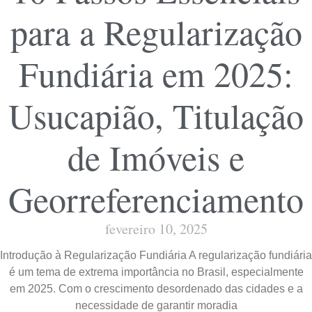
para a Regularização
Fundiária em 2025:
Usucapião, Titulação
de Imóveis e
Georreferenciamento
fevereiro 10, 2025
Introdução à Regularização Fundiária A regularização fundiária
é um tema de extrema importância no Brasil, especialmente
em 2025. Com o crescimento desordenado das cidades e a
necessidade de garantir moradia