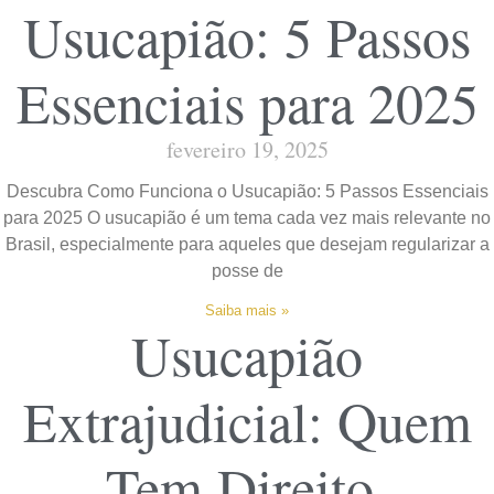
Usucapião: 5 Passos
Essenciais para 2025
fevereiro 19, 2025
Descubra Como Funciona o Usucapião: 5 Passos Essenciais
para 2025 O usucapião é um tema cada vez mais relevante no
Brasil, especialmente para aqueles que desejam regularizar a
posse de
Saiba mais »
Usucapião
Extrajudicial: Quem
Tem Direito,