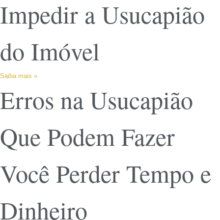
Impedir a Usucapião
do Imóvel
Saiba mais »
Erros na Usucapião
Que Podem Fazer
Você Perder Tempo e
Dinheiro