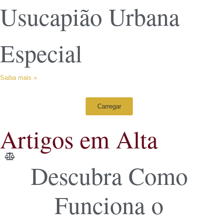
Usucapião Urbana
Especial
Saiba mais »
Carregar
Artigos em Alta
Descubra Como
Funciona o