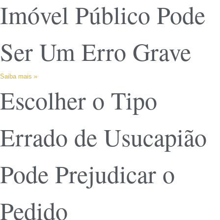
Imóvel Público Pode
Ser Um Erro Grave
Saiba mais »
Escolher o Tipo
Errado de Usucapião
Pode Prejudicar o
Pedido