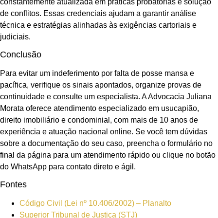
constantemente atualizada em práticas probatórias e solução
de conflitos. Essas credenciais ajudam a garantir análise
técnica e estratégias alinhadas às exigências cartoriais e
judiciais.
Conclusão
Para evitar um indeferimento por falta de posse mansa e
pacífica, verifique os sinais apontados, organize provas de
continuidade e consulte um especialista. A Advocacia Juliana
Morata oferece atendimento especializado em usucapião,
direito imobiliário e condominial, com mais de 10 anos de
experiência e atuação nacional online. Se você tem dúvidas
sobre a documentação do seu caso, preencha o formulário no
final da página para um atendimento rápido ou clique no botão
do WhatsApp para contato direto e ágil.
Fontes
Código Civil (Lei nº 10.406/2002) – Planalto
Superior Tribunal de Justiça (STJ)