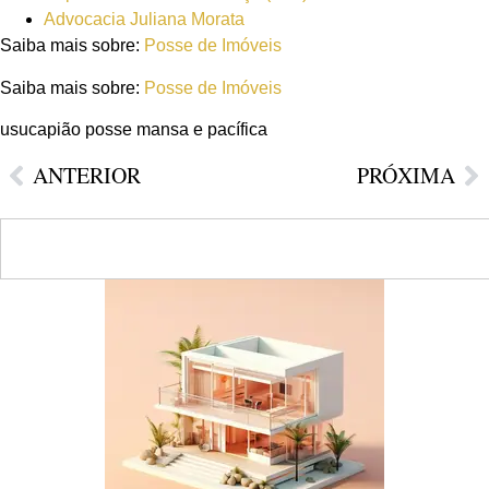
Advocacia Juliana Morata
Saiba mais sobre:
Posse de Imóveis
Saiba mais sobre:
Posse de Imóveis
usucapião posse mansa e pacífica
ANTERIOR
PRÓXIMA