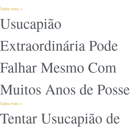
Saiba mais »
Usucapião
Extraordinária Pode
Falhar Mesmo Com
Muitos Anos de Posse
Saiba mais »
Tentar Usucapião de