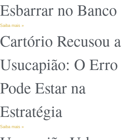
Esbarrar no Banco
Saiba mais »
Cartório Recusou a
Usucapião: O Erro
Pode Estar na
Estratégia
Saiba mais »