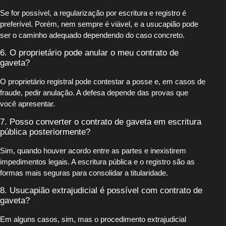
Se for possível, a regularização por escritura e registro é
preferível. Porém, nem sempre é viável, e a usucapião pode
ser o caminho adequado dependendo do caso concreto.
6. O proprietário pode anular o meu contrato de
gaveta?
O proprietário registral pode contestar a posse e, em casos de
fraude, pedir anulação. A defesa depende das provas que
você apresentar.
7. Posso converter o contrato de gaveta em escritura
pública posteriormente?
Sim, quando houver acordo entre as partes e inexistirem
impedimentos legais. A escritura pública e o registro são as
formas mais seguras para consolidar a titularidade.
8. Usucapião extrajudicial é possível com contrato de
gaveta?
Em alguns casos, sim, mas o procedimento extrajudicial