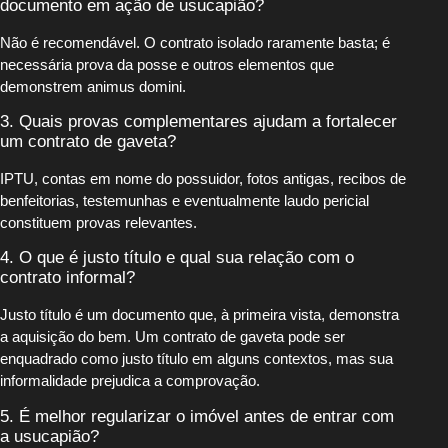
documento em ação de usucapião?
Não é recomendável. O contrato isolado raramente basta; é
necessária prova da posse e outros elementos que
demonstrem animus domini.
3. Quais provas complementares ajudam a fortalecer
um contrato de gaveta?
IPTU, contas em nome do possuidor, fotos antigas, recibos de
benfeitorias, testemunhas e eventualmente laudo pericial
constituem provas relevantes.
4. O que é justo título e qual sua relação com o
contrato informal?
Justo título é um documento que, à primeira vista, demonstra
a aquisição do bem. Um contrato de gaveta pode ser
enquadrado como justo título em alguns contextos, mas sua
informalidade prejudica a comprovação.
5. É melhor regularizar o imóvel antes de entrar com
a usucapião?