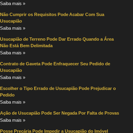
Saiba mais »
Não Cumprir os Requisitos Pode Acabar Com Sua
Usucapião
Saiba mais »
Usucapião de Terreno Pode Dar Errado Quando a Área
Não Está Bem Delimitada
Saiba mais »
Contrato de Gaveta Pode Enfraquecer Seu Pedido de
Usucapião
Saiba mais »
Escolher o Tipo Errado de Usucapião Pode Prejudicar o
Pedido
Saiba mais »
Ação de Usucapião Pode Ser Negada Por Falta de Provas
Saiba mais »
Posse Precária Pode Impedir a Usucapião do Imóvel