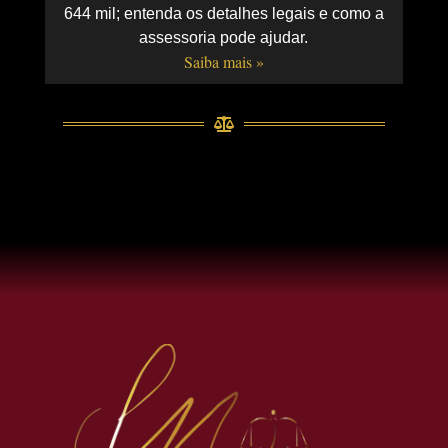
644 mil; entenda os detalhes legais e como a
assessoria pode ajudar.
Saiba mais »