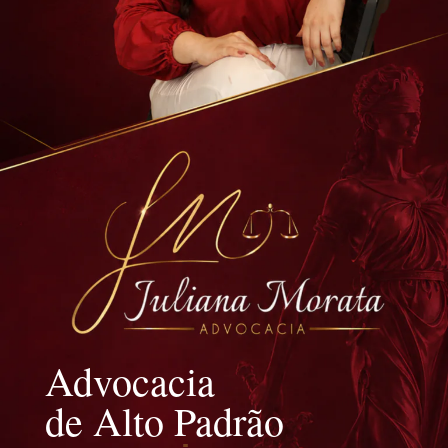
Advocacia
de Alto Padrão