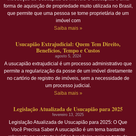
forma de aquisição de propriedade muito utilizada no Brasil,
que permite que uma pessoa se torne proprietária de um
imóvel com
Saiba mais »
Usucapião Extrajudicial: Quem Tem Direito,
Benefícios, Tempo e Custos
agosto 5, 2024
A usucapião extrajudicial é um processo administrativo que
permite a regularização da posse de um imóvel diretamente
no cartório de registro de imóveis, sem a necessidade de
um processo judicial.
Saiba mais »
Legislação Atualizada de Usucapião para 2025
fevereiro 13, 2025
Legislação Atualizada de Usucapião para 2025: O Que
Você Precisa Saber A usucapião é um tema bastante