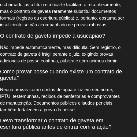
o chamado justo título e a boa-fé facilitam o reconhecimento,
mas o contrato de gaveta raramente substitui documentos
formais (registro ou escritura pública) e, portanto, costuma ser
insuficiente se não acompanhado de provas robustas.
O contrato de gaveta impede a usucapião?
Não impede automaticamente, mas dificulta. Sem registro, o
contrato de gaveta é frágil perante o juiz, exigindo provas
adicionais de posse contínua, pública e com animus domini.
Como provar posse quando existe um contrato de
gaveta?
Reúna provas como contas de água e luz em seu nome,
IPTU, testemunhas, recibos de benfeitorias e comprovantes
de manutenção. Documentos públicos e laudos periciais
também fortalecem a prova da posse.
Devo transformar o contrato de gaveta em
escritura pública antes de entrar com a ação?