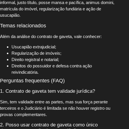
informal, justo título, posse mansa e pacífica, animus domini,
matrícula do imóvel, regularização fundiária e ação de
usucapião.
Temas relacionados
Além da análise do contrato de gaveta, vale conhecer:
Usucapião extrajudicial;
Regularização de imóveis;
Direito registral e notarial;
Direitos do possuidor e defesa contra ação
reivindicatória.
Perguntas frequentes (FAQ)
1. Contrato de gaveta tem validade jurídica?
Sim, tem validade entre as partes, mas sua força perante
terceiros e o Judiciário é limitada se não houver registro ou
provas complementares.
2. Posso usar contrato de gaveta como único