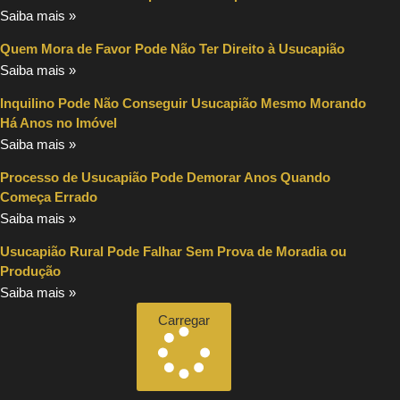
Saiba mais »
Quem Mora de Favor Pode Não Ter Direito à Usucapião
Saiba mais »
Inquilino Pode Não Conseguir Usucapião Mesmo Morando
Há Anos no Imóvel
Saiba mais »
Processo de Usucapião Pode Demorar Anos Quando
Começa Errado
Saiba mais »
Usucapião Rural Pode Falhar Sem Prova de Moradia ou
Produção
Saiba mais »
Carregar