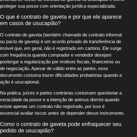
proteger sua posse com orientação jurídica especializada.
O que é contrato de gaveta e por que ele aparece
em casos de usucapião?
O contrato de gaveta (também chamado de contrato informal
ou pacto de gaveta) é um acordo privado de transferência de
imóvel que, em geral, não é registrado em cartório. Ele surge
com frequência quando comprador e vendedor desejam
postergar a regularização por motivos fiscais, financeiros ou
de negociação. Apesar de válido entre as partes, esse
documento costuma trazer dificuldades probatórias quando a
ação é usucapional.
Na prática, juízes e partes contrárias costumam questionar a
veracidade da posse e a intenção de animus domini quando
existe apenas um contrato não registrado, por isso é
essencial avaliar riscos antes de depender desse instrumento.
Como o contrato de gaveta pode enfraquecer seu
pedido de usucapião?