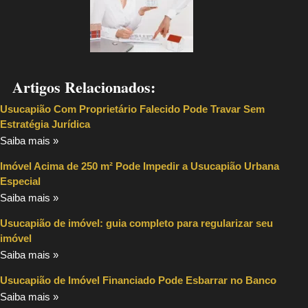
Artigos Relacionados:
Usucapião Com Proprietário Falecido Pode Travar Sem
Estratégia Jurídica
Saiba mais »
Imóvel Acima de 250 m² Pode Impedir a Usucapião Urbana
Especial
Saiba mais »
Usucapião de imóvel: guia completo para regularizar seu
imóvel
Saiba mais »
Usucapião de Imóvel Financiado Pode Esbarrar no Banco
Saiba mais »