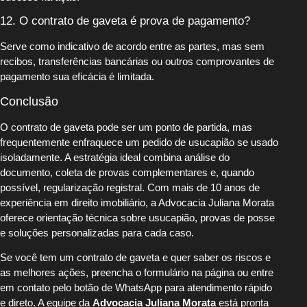
12. O contrato de gaveta é prova de pagamento?
Serve como indicativo de acordo entre as partes, mas sem
recibos, transferências bancárias ou outros comprovantes de
pagamento sua eficácia é limitada.
Conclusão
O contrato de gaveta pode ser um ponto de partida, mas
frequentemente enfraquece um pedido de usucapião se usado
isoladamente. A estratégia ideal combina análise do
documento, coleta de provas complementares e, quando
possível, regularização registral. Com mais de 10 anos de
experiência em direito imobiliário, a Advocacia Juliana Morata
oferece orientação técnica sobre usucapião, provas de posse
e soluções personalizadas para cada caso.
Se você tem um contrato de gaveta e quer saber os riscos e
as melhores ações, preencha o formulário na página ou entre
em contato pelo botão de WhatsApp para atendimento rápido
e direto. A equipe da
Advocacia Juliana Morata
está pronta