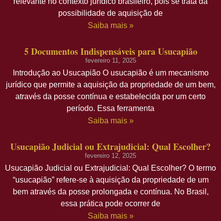
relevante no contexto jurídico brasileiro, pois se trata da
possibilidade de aquisição de
Saiba mais »
5 Documentos Indispensáveis para Usucapião
fevereiro 11, 2025
Introdução ao Usucapião O usucapião é um mecanismo
jurídico que permite a aquisição da propriedade de um bem,
através da posse contínua e estabelecida por um certo
período. Essa ferramenta
Saiba mais »
Usucapião Judicial ou Extrajudicial: Qual Escolher?
fevereiro 12, 2025
Usucapião Judicial ou Extrajudicial: Qual Escolher? O termo
“usucapião” refere-se à aquisição da propriedade de um
bem através da posse prolongada e contínua. No Brasil,
essa prática pode ocorrer de
Saiba mais »