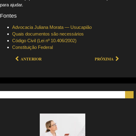
para ajudar.
Fontes
Advocacia Juliana Morata — Usucapião
Quais documentos são necessários
Código Civil (Lei nº 10.406/2002)
Constituição Federal
ANTERIOR
PRÓXIMA