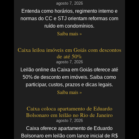
agosto 7, 2026
Entenda como horários, regimento interno e
normas do CC e STJ orientam reformas com
ruído em condomínios.
Saiba mais »
Caixa leiloa imóveis em Goiás com descontos
de até 50%
agosto 7, 2026
Leilão online da Caixa em Goiás oferece até
50% de desconto em imóveis. Saiba como
participar, custos, prazos e dicas legais.
Saiba mais »
Caixa coloca apartamento de Eduardo
Bolsonaro em leilão no Rio de Janeiro
agosto 7, 2026
Caixa oferece apartamento de Eduardo
Bolsonaro em leilão com lance inicial de R$