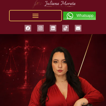
Whatsapp