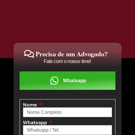
Precisa de um Advogado?
Fale com o nosso time!
Whatsapp
Nome
Whatsapp