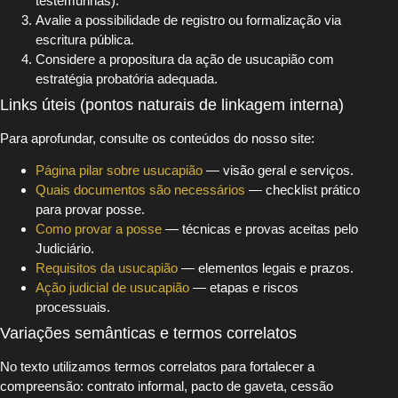
testemunhas).
Avalie a possibilidade de registro ou formalização via
escritura pública.
Considere a propositura da ação de usucapião com
estratégia probatória adequada.
Links úteis (pontos naturais de linkagem interna)
Para aprofundar, consulte os conteúdos do nosso site:
Página pilar sobre usucapião
— visão geral e serviços.
Quais documentos são necessários
— checklist prático
para provar posse.
Como provar a posse
— técnicas e provas aceitas pelo
Judiciário.
Requisitos da usucapião
— elementos legais e prazos.
Ação judicial de usucapião
— etapas e riscos
processuais.
Variações semânticas e termos correlatos
No texto utilizamos termos correlatos para fortalecer a
compreensão: contrato informal, pacto de gaveta, cessão