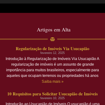
Artigos em Alta
Regularização de Imóveis Via Usucapião
fevereiro 12, 2025
Introdução à Regularização de Imóveis Via Usucapião A
regularização de imóveis é um assunto de grande
importância para muitos brasileiros, especialmente para
aqueles que ocupam terrenos ou propriedades há anos
Saiba mais »
10 Requisitos para Solicitar Usucapião de Imóveis
fevereiro 10, 2025
Introdução ao Usucapião de Imóveis O usucapião é uma