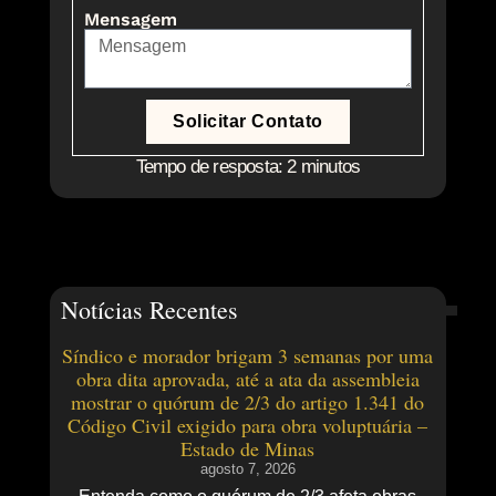
Mensagem
Solicitar Contato
Tempo de resposta: 2 minutos
Notícias Recentes
Síndico e morador brigam 3 semanas por uma
obra dita aprovada, até a ata da assembleia
mostrar o quórum de 2/3 do artigo 1.341 do
Código Civil exigido para obra voluptuária –
Estado de Minas
agosto 7, 2026