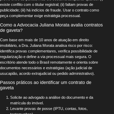
existe conflito com o titular registral; (ii) faltam provas de
publicidade; (iii) há indícios de fraude. Usar o contrato como
peça complementar exige estratégia processual.
Como a Advocacia Juliana Morata avalia contratos
de gaveta?
Com base em mais de 10 anos de atuação em direito
imobiliário, a Dra. Juliana Morata analisa risco por risco:
identifica provas complementares, verifica possibilidade de
regularização e define a via processual mais segura. O
escritório atende todo o Brasil remotamente e orienta sobre
documentos necessários e estratégias (ação judicial de
usucapião, acordo extrajudicial ou pedido administrativo).
Passos práticos ao identificar um contrato de
gaveta
Solicite ao advogado a análise do documento e da
matrícula do imóvel.
Levante provas de posse (IPTU, contas, fotos,