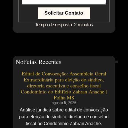
Solicitar Contato
Tempo de resposta: 2 minutos
Notícias Recentes
Edital de Convocação: Assembleia Geral
Extraordinária para eleição do síndico,
diretoria executiva e conselho fiscal
Condomínio do Edifício Zahran Anache |
Folha MS
agosto 5, 2026
Análise jurídica sobre edital de convocação
para eleição do síndico, diretoria e conselho
fiscal no Condomínio Zahran Anache.