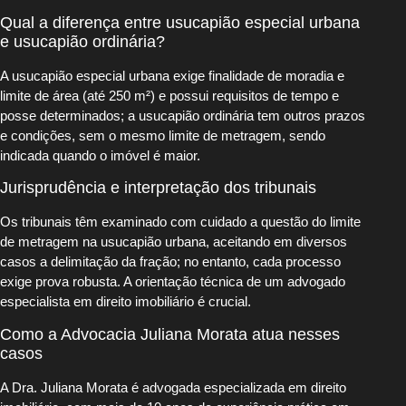
Qual a diferença entre usucapião especial urbana
e usucapião ordinária?
A usucapião especial urbana exige finalidade de moradia e
limite de área (até 250 m²) e possui requisitos de tempo e
posse determinados; a usucapião ordinária tem outros prazos
e condições, sem o mesmo limite de metragem, sendo
indicada quando o imóvel é maior.
Jurisprudência e interpretação dos tribunais
Os tribunais têm examinado com cuidado a questão do limite
de metragem na usucapião urbana, aceitando em diversos
casos a delimitação da fração; no entanto, cada processo
exige prova robusta. A orientação técnica de um advogado
especialista em direito imobiliário é crucial.
Como a Advocacia Juliana Morata atua nesses
casos
A Dra. Juliana Morata é advogada especializada em direito