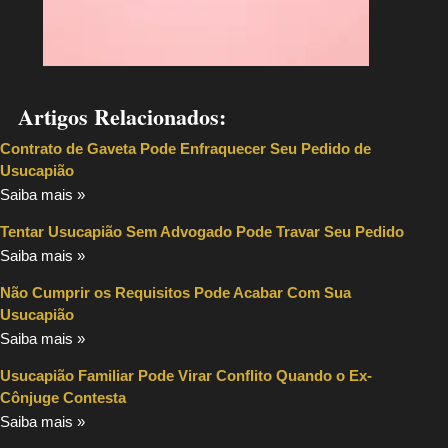
Artigos Relacionados:
Contrato de Gaveta Pode Enfraquecer Seu Pedido de
Usucapião
Saiba mais »
Tentar Usucapião Sem Advogado Pode Travar Seu Pedido
Saiba mais »
Não Cumprir os Requisitos Pode Acabar Com Sua
Usucapião
Saiba mais »
Usucapião Familiar Pode Virar Conflito Quando o Ex-
Cônjuge Contesta
Saiba mais »