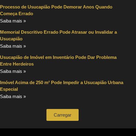
Processo de Usucapião Pode Demorar Anos Quando
Começa Errado
Saiba mais »
Memorial Descritivo Errado Pode Atrasar ou Invalidar a
Usucapião
Saiba mais »
Usucapião de Imóvel em Inventário Pode Dar Problema
Entre Herdeiros
Saiba mais »
Imóvel Acima de 250 m² Pode Impedir a Usucapião Urbana
Especial
Saiba mais »
Carregar