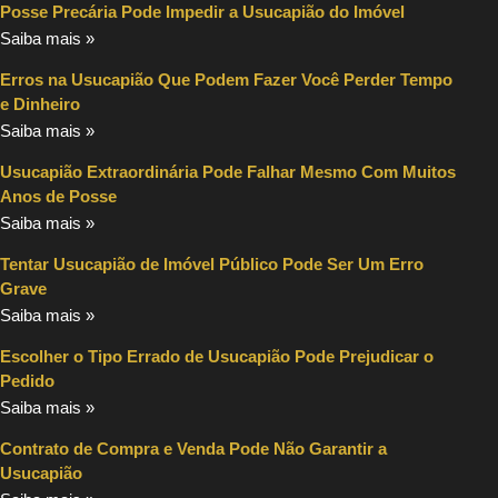
Posse Precária Pode Impedir a Usucapião do Imóvel
Saiba mais »
Erros na Usucapião Que Podem Fazer Você Perder Tempo
e Dinheiro
Saiba mais »
Usucapião Extraordinária Pode Falhar Mesmo Com Muitos
Anos de Posse
Saiba mais »
Tentar Usucapião de Imóvel Público Pode Ser Um Erro
Grave
Saiba mais »
Escolher o Tipo Errado de Usucapião Pode Prejudicar o
Pedido
Saiba mais »
Contrato de Compra e Venda Pode Não Garantir a
Usucapião