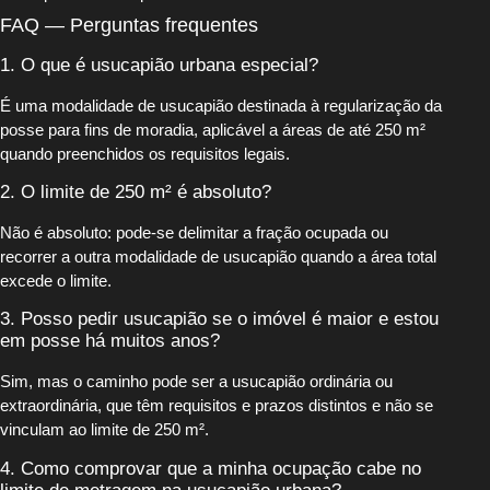
FAQ — Perguntas frequentes
1. O que é usucapião urbana especial?
É uma modalidade de usucapião destinada à regularização da
posse para fins de moradia, aplicável a áreas de até 250 m²
quando preenchidos os requisitos legais.
2. O limite de 250 m² é absoluto?
Não é absoluto: pode-se delimitar a fração ocupada ou
recorrer a outra modalidade de usucapião quando a área total
excede o limite.
3. Posso pedir usucapião se o imóvel é maior e estou
em posse há muitos anos?
Sim, mas o caminho pode ser a usucapião ordinária ou
extraordinária, que têm requisitos e prazos distintos e não se
vinculam ao limite de 250 m².
4. Como comprovar que a minha ocupação cabe no