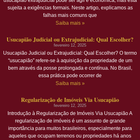
usucapião extrajudicial pode ser ágil e econômica, mas está
sujeita a exigências formais. Neste artigo, explicamos as
falhas mais comuns que
Saiba mais »
Usucapião Judicial ou Extrajudicial: Qual Escolher?
fevereiro 12, 2025
Usucapião Judicial ou Extrajudicial: Qual Escolher? O termo
“usucapião” refere-se à aquisição da propriedade de um
bem através da posse prolongada e contínua. No Brasil,
essa prática pode ocorrer de
Saiba mais »
Regularização de Imóveis Via Usucapião
fevereiro 12, 2025
Introdução à Regularização de Imóveis Via Usucapião A
regularização de imóveis é um assunto de grande
importância para muitos brasileiros, especialmente para
aqueles que ocupam terrenos ou propriedades há anos