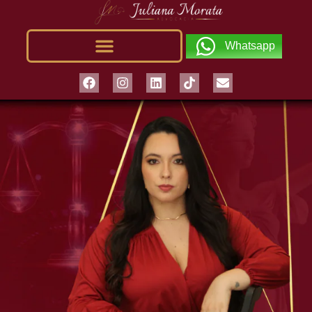
Whatsapp