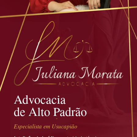
Advocacia
de Alto Padrão
Especialista em Usucapião