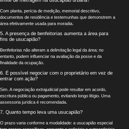
limite de metragem na usucapião urbana?
Com planta, perícia de medição, memorial descritivo,
documentos de residência e testemunhas que demonstrem a
área efetivamente usada para moradia.
5. A presença de benfeitorias aumenta a área para
fins de usucapião?
Benfeitorias não alteram a delimitação legal da área; no
entanto, podem influenciar na avaliação da posse e da
finalidade da ocupação.
6. É possível negociar com o proprietário em vez de
entrar com ação?
Sim. A negociação extrajudicial pode resultar em acordo,
escritura pública ou pagamento, evitando longo litígio. Uma
assessoria jurídica é recomendada.
7. Quanto tempo leva uma usucapião?
O prazo varia conforme a modalidade: a usucapião especial