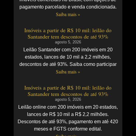
pagamento parcelado e venda condicionada.
Saiba mais »
Imóveis a partir de R$ 10 mil: leilão do
Santander tem descontos de até 93%
agosto 5, 2026
Leilão Santander com 200 imóveis em 20
estados, lances de 10 mil a 2,2 milhões,
descontos de até 93%. Saiba como participar
Saiba mais »
Imóveis a partir de R$ 10 mil: leilão do
Santander tem descontos de até 93%
agosto 5, 2026
Leilão online com 200 imóveis em 20 estados,
lances de R$ 10 mil a R$ 2,2 milhões.
Descontos de até 93%, pagamento em até 420
meses e FGTS conforme edital.