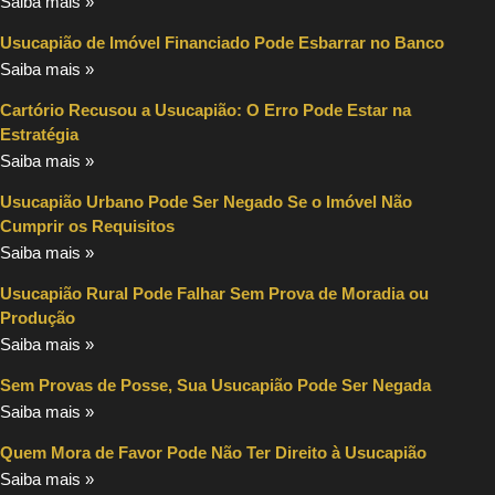
Saiba mais »
Usucapião de Imóvel Financiado Pode Esbarrar no Banco
Saiba mais »
Cartório Recusou a Usucapião: O Erro Pode Estar na
Estratégia
Saiba mais »
Usucapião Urbano Pode Ser Negado Se o Imóvel Não
Cumprir os Requisitos
Saiba mais »
Usucapião Rural Pode Falhar Sem Prova de Moradia ou
Produção
Saiba mais »
Sem Provas de Posse, Sua Usucapião Pode Ser Negada
Saiba mais »
Quem Mora de Favor Pode Não Ter Direito à Usucapião
Saiba mais »