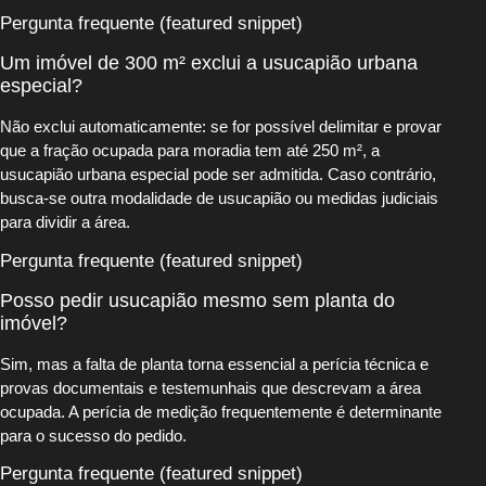
Pergunta frequente (featured snippet)
Um imóvel de 300 m² exclui a usucapião urbana
especial?
Não exclui automaticamente: se for possível delimitar e provar
que a fração ocupada para moradia tem até 250 m², a
usucapião urbana especial pode ser admitida. Caso contrário,
busca-se outra modalidade de usucapião ou medidas judiciais
para dividir a área.
Pergunta frequente (featured snippet)
Posso pedir usucapião mesmo sem planta do
imóvel?
Sim, mas a falta de planta torna essencial a perícia técnica e
provas documentais e testemunhais que descrevam a área
ocupada. A perícia de medição frequentemente é determinante
para o sucesso do pedido.
Pergunta frequente (featured snippet)