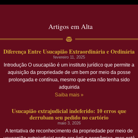
Artigos em Alta
Diferença Entre Usucapião Extraordinária e Ordinária
fevereiro 11, 2025
Introdução O usucapião é um instituto jurídico que permite a
aquisição da propriedade de um bem por meio da posse
prolongada e contínua, mesmo que esta não tenha sido
adquirida
Saiba mais »
Usucapião extrajudicial indeferido: 10 erros que
derrubam seu pedido no cartório
maio 3, 2026
A tentativa de reconhecimento da propriedade por meio de