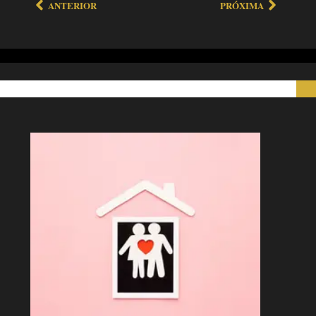
ANTERIOR
PRÓXIMA