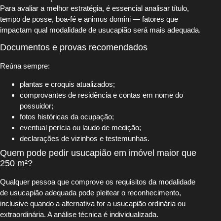
Para avaliar a melhor estratégia, é essencial analisar título,
tempo de posse, boa-fé e animus domini — fatores que
impactam qual modalidade de usucapião será mais adequada.
Documentos e provas recomendados
Reúna sempre:
plantas e croquis atualizados;
comprovantes de residência e contas em nome do
possuidor;
fotos históricas da ocupação;
eventual perícia ou laudo de medição;
declarações de vizinhos e testemunhas.
Quem pode pedir usucapião em imóvel maior que
250 m²?
Qualquer pessoa que comprove os requisitos da modalidade
de usucapião adequada pode pleitear o reconhecimento,
inclusive quando a alternativa for a usucapião ordinária ou
extraordinária. A análise técnica é individualizada.