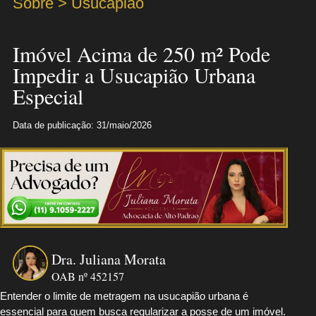
Sobre > Usucapião
Imóvel Acima de 250 m² Pode
Impedir a Usucapião Urbana
Especial
Data de publicação: 31/maio/2026
Dra. Juliana Morata
OAB nº 452157
Entender o limite de metragem na usucapião urbana é
essencial para quem busca regularizar a posse de um imóvel.