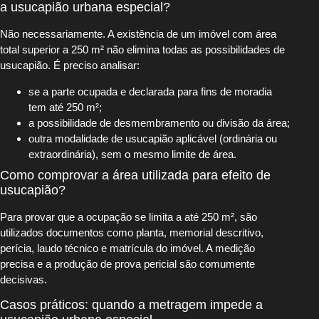
a usucapião urbana especial?
Não necessariamente. A existência de um imóvel com área
total superior a 250 m² não elimina todas as possibilidades de
usucapião. É preciso analisar:
se a parte ocupada e declarada para fins de moradia
tem até 250 m²;
a possibilidade de desmembramento ou divisão da área;
outra modalidade de usucapião aplicável (ordinária ou
extraordinária), sem o mesmo limite de área.
Como comprovar a área utilizada para efeito de
usucapião?
Para provar que a ocupação se limita a até 250 m², são
utilizados documentos como planta, memorial descritivo,
perícia, laudo técnico e matrícula do imóvel. A medição
precisa e a produção de prova pericial são comumente
decisivas.
Casos práticos: quando a metragem impede a