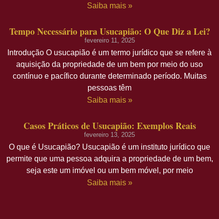
Saiba mais »
Tempo Necessário para Usucapião: O Que Diz a Lei?
fevereiro 11, 2025
Introdução O usucapião é um termo jurídico que se refere à
aquisição da propriedade de um bem por meio do uso
contínuo e pacífico durante determinado período. Muitas
pessoas têm
Saiba mais »
Casos Práticos de Usucapião: Exemplos Reais
fevereiro 13, 2025
O que é Usucapião? Usucapião é um instituto jurídico que
permite que uma pessoa adquira a propriedade de um bem,
seja este um imóvel ou um bem móvel, por meio
Saiba mais »