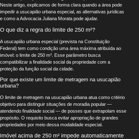
Neste artigo, explicamos de forma clara quando a área pode
impedir a usucapião urbana especial, as alternativas jurídicas
e como a Advocacia Juliana Morata pode ajudar.
O que diz a regra do limite de 250 m²?
A usucapião urbana especial (prevista na Constituição
Federal) tem como condição uma área máxima atribuída ao
imóvel: o limite de 250 m². Esse parâmetro busca
compatibilizar a finalidade social da propriedade com a
proteção da função social da cidade.
Por que existe um limite de metragem na usucapião
urbana?
O limite de metragem na usucapião urbana atua como critério
objetivo para distinguir situações de moradia popular —
atendendo finalidade social — de posses que extrapolam esse
propósito. O requisito busca evitar apropriação de grandes
propriedades por meio dessa modalidade especial.
Imóvel acima de 250 m² impede automaticamente