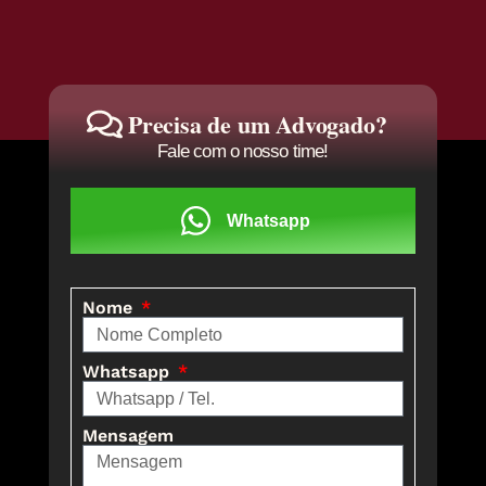
Precisa de um Advogado?
Fale com o nosso time!
Whatsapp
Nome
Whatsapp
Mensagem