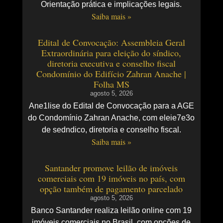
Orientação prática e implicações legais.
Saiba mais »
Edital de Convocação: Assembleia Geral
Extraordinária para eleição do síndico,
diretoria executiva e conselho fiscal
Condomínio do Edifício Zahran Anache |
Folha MS
agosto 5, 2026
Ane1lise do Edital de Convocação para a AGE
do Condomínio Zahran Anache, com eleie7e3o
de sedndico, diretoria e conselho fiscal.
Saiba mais »
Santander promove leilão de imóveis
comerciais com 19 imóveis no país, com
opção também de pagamento parcelado
agosto 5, 2026
Banco Santander realiza leilão online com 19
imóveis comerciais no Brasil, com opções de