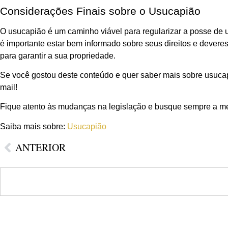
Considerações Finais sobre o Usucapião
O usucapião é um caminho viável para regularizar a posse de 
é importante estar bem informado sobre seus direitos e devere
para garantir a sua propriedade.
Se você gostou deste conteúdo e quer saber mais sobre usucapiã
mail!
Fique atento às mudanças na legislação e busque sempre a melh
Saiba mais sobre:
Usucapião
ANTERIOR