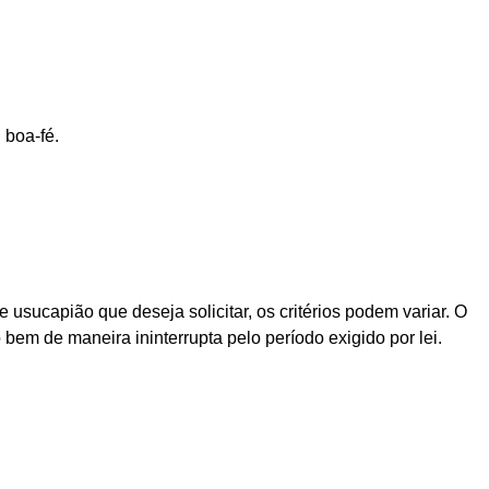
 boa-fé.
 usucapião que deseja solicitar, os critérios podem variar. O
bem de maneira ininterrupta pelo período exigido por lei.