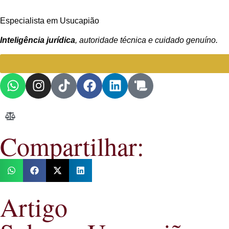
Especialista em Usucapião
Inteligência jurídica
, autoridade técnica e cuidado genuíno.
Compartilhar:
Artigo