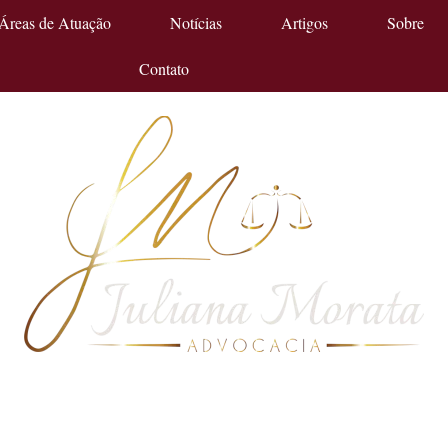
Áreas de Atuação
Notícias
Artigos
Sobre
Contato