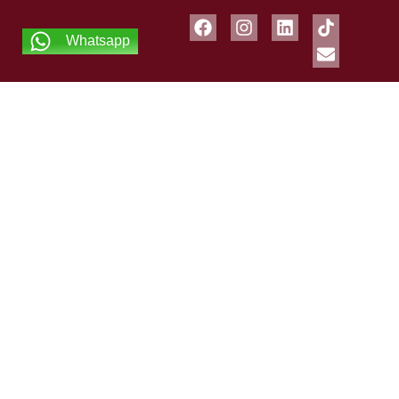
Whatsapp