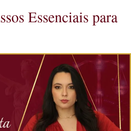
sos Essenciais para