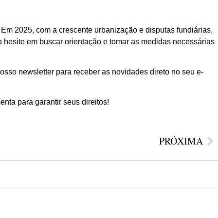
 Em 2025, com a crescente urbanização e disputas fundiárias,
ão hesite em buscar orientação e tomar as medidas necessárias
osso newsletter para receber as novidades direto no seu e-
ta para garantir seus direitos!
PRÓXIMA