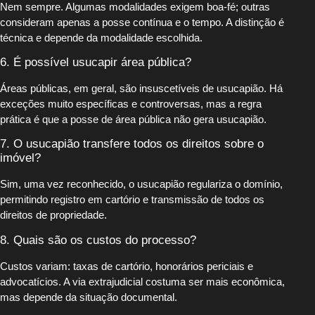
Nem sempre. Algumas modalidades exigem boa-fé; outras
consideram apenas a posse contínua e o tempo. A distinção é
técnica e depende da modalidade escolhida.
6. É possível usucapir área pública?
Áreas públicas, em geral, são insuscetíveis de usucapião. Há
exceções muito específicas e controversas, mas a regra
prática é que a posse de área pública não gera usucapião.
7. O usucapião transfere todos os direitos sobre o
imóvel?
Sim, uma vez reconhecido, o usucapião regulariza o domínio,
permitindo registro em cartório e transmissão de todos os
direitos de propriedade.
8. Quais são os custos do processo?
Custos variam: taxas de cartório, honorários periciais e
advocatícios. A via extrajudicial costuma ser mais econômica,
mas depende da situação documental.