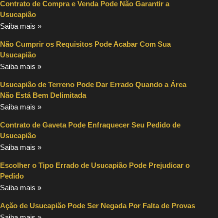
Contrato de Compra e Venda Pode Não Garantir a
Usucapião
Saiba mais »
Não Cumprir os Requisitos Pode Acabar Com Sua
Usucapião
Saiba mais »
Usucapião de Terreno Pode Dar Errado Quando a Área
Não Está Bem Delimitada
Saiba mais »
Contrato de Gaveta Pode Enfraquecer Seu Pedido de
Usucapião
Saiba mais »
Escolher o Tipo Errado de Usucapião Pode Prejudicar o
Pedido
Saiba mais »
Ação de Usucapião Pode Ser Negada Por Falta de Provas
Saiba mais »