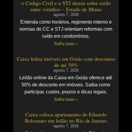
o Código Civil e o STJ dizem sobre ruído
entre vizinhos – Estado de Minas
agosto 7, 2026
Entenda como horários, regimento interno e
normas do CC e STJ orientam reformas com
ruído em condomínios.
Saiba mais »
Caixa leiloa imóveis em Goiás com descontos
de até 50%
agosto 7, 2026
Leilão online da Caixa em Goiás oferece até
50% de desconto em imóveis. Saiba como
participar, custos, prazos e dicas legais.
Saiba mais »
Caixa coloca apartamento de Eduardo
Bolsonaro em leilão no Rio de Janeiro
agosto 7, 2026