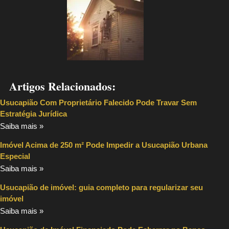
Artigos Relacionados:
Usucapião Com Proprietário Falecido Pode Travar Sem
Estratégia Jurídica
Saiba mais »
Imóvel Acima de 250 m² Pode Impedir a Usucapião Urbana
Especial
Saiba mais »
Usucapião de imóvel: guia completo para regularizar seu
imóvel
Saiba mais »