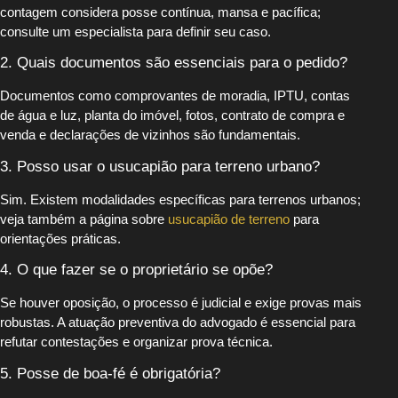
contagem considera posse contínua, mansa e pacífica;
consulte um especialista para definir seu caso.
2. Quais documentos são essenciais para o pedido?
Documentos como comprovantes de moradia, IPTU, contas
de água e luz, planta do imóvel, fotos, contrato de compra e
venda e declarações de vizinhos são fundamentais.
3. Posso usar o usucapião para terreno urbano?
Sim. Existem modalidades específicas para terrenos urbanos;
veja também a página sobre
usucapião de terreno
para
orientações práticas.
4. O que fazer se o proprietário se opõe?
Se houver oposição, o processo é judicial e exige provas mais
robustas. A atuação preventiva do advogado é essencial para
refutar contestações e organizar prova técnica.
5. Posse de boa-fé é obrigatória?