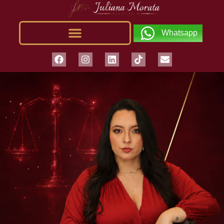
Whatsapp