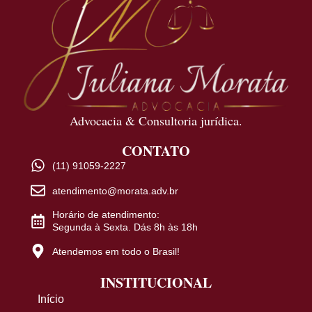
Advocacia & Consultoria jurídica.
CONTATO
(11) 91059-2227
atendimento@morata.adv.br
Horário de atendimento:
Segunda à Sexta. Dás 8h às 18h
Atendemos em todo o Brasil!
INSTITUCIONAL
Início