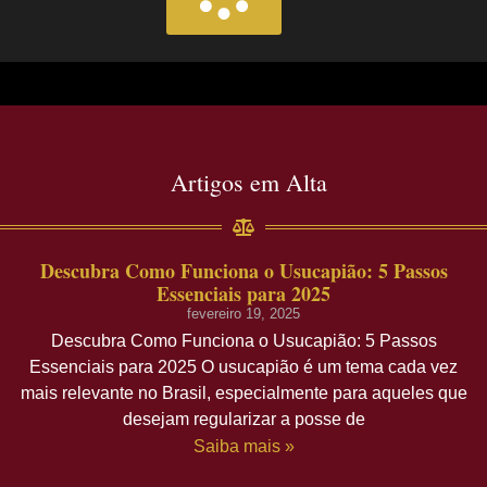
Artigos em Alta
Descubra Como Funciona o Usucapião: 5 Passos
Essenciais para 2025
fevereiro 19, 2025
Descubra Como Funciona o Usucapião: 5 Passos
Essenciais para 2025 O usucapião é um tema cada vez
mais relevante no Brasil, especialmente para aqueles que
desejam regularizar a posse de
Saiba mais »