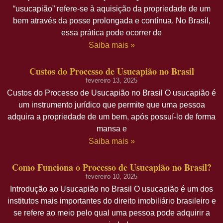
“usucapião” refere-se à aquisição da propriedade de um
bem através da posse prolongada e contínua. No Brasil,
essa prática pode ocorrer de
Saiba mais »
Custos do Processo de Usucapião no Brasil
fevereiro 13, 2025
Custos do Processo de Usucapião no Brasil O usucapião é
um instrumento jurídico que permite que uma pessoa
adquira a propriedade de um bem, após possuí-lo de forma
mansa e
Saiba mais »
Como Funciona o Processo de Usucapião no Brasil?
fevereiro 10, 2025
Introdução ao Usucapião no Brasil O usucapião é um dos
institutos mais importantes do direito imobiliário brasileiro e
se refere ao meio pelo qual uma pessoa pode adquirir a