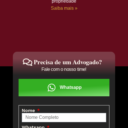
propriedade
Saiba mais »
Precisa de um Advogado?
Fale com o nosso time!
Whatsapp
Nome
Whatsapp