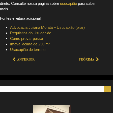
direto. Consulte nossa página sobre
usucapião
para saber
mais.
Fontes e leitura adicional:
Advocacia Juliana Morata – Usucapião (pilar)
Requisitos do Usucapião
Como provar posse
Imóvel acima de 250 m²
Usucapião de terreno
ANTERIOR
PRÓXIMA