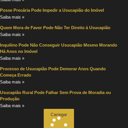
Posse Precária Pode Impedir a Usucapião do Imóvel
Saiba mais »
Quem Mora de Favor Pode Não Ter Direito à Usucapião
Saiba mais »
Inquilino Pode Não Conseguir Usucapião Mesmo Morando
Há Anos no Imóvel
Saiba mais »
Processo de Usucapião Pode Demorar Anos Quando
Começa Errado
Saiba mais »
Usucapião Rural Pode Falhar Sem Prova de Moradia ou
Produção
Saiba mais »
Carregar