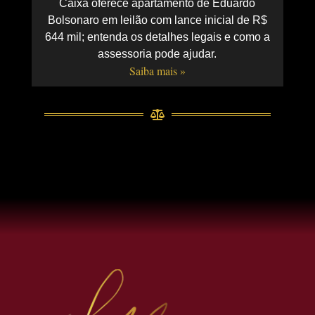
Caixa oferece apartamento de Eduardo
Bolsonaro em leilão com lance inicial de R$
644 mil; entenda os detalhes legais e como a
assessoria pode ajudar.
Saiba mais »