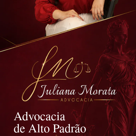
Advocacia
de Alto Padrão