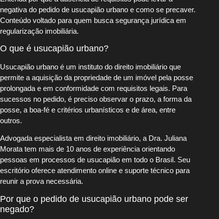
negativa do pedido de usucapião urbano e como se precaver.
Conteúdo voltado para quem busca segurança jurídica em
regularização imobiliária.
O que é usucapião urbano?
Usucapião urbano é um instituto do direito imobiliário que
permite a aquisição da propriedade de um imóvel pela posse
prolongada e em conformidade com requisitos legais. Para
sucessos no pedido, é preciso observar o prazo, a forma da
posse, a boa-fé e critérios urbanísticos e de área, entre
outros.
Advogada especialista em direito imobiliário, a Dra. Juliana
Morata tem mais de 10 anos de experiência orientando
pessoas em processos de usucapião em todo o Brasil. Seu
escritório oferece atendimento online e suporte técnico para
reunir a prova necessária.
Por que o pedido de usucapião urbano pode ser
negado?