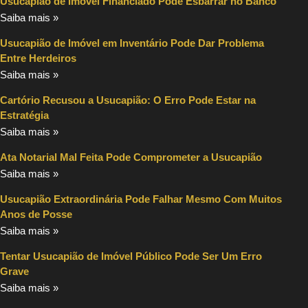
Usucapião de Imóvel Financiado Pode Esbarrar no Banco
Saiba mais »
Usucapião de Imóvel em Inventário Pode Dar Problema
Entre Herdeiros
Saiba mais »
Cartório Recusou a Usucapião: O Erro Pode Estar na
Estratégia
Saiba mais »
Ata Notarial Mal Feita Pode Comprometer a Usucapião
Saiba mais »
Usucapião Extraordinária Pode Falhar Mesmo Com Muitos
Anos de Posse
Saiba mais »
Tentar Usucapião de Imóvel Público Pode Ser Um Erro
Grave
Saiba mais »