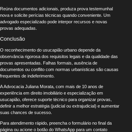
Reúna documentos adicionais, produza prova testemunhal
nova e solicite perícias técnicas quando conveniente. Um
advogado especializado pode interpor recursos e novas
provas adequadas.
Conclusão
O reconhecimento do usucapião urbano depende da
observância rigorosa dos requisitos legais e da qualidade das
provas apresentadas. Falhas formais, ausência de
documentos ou conflito com normas urbanísticas são causas
frequentes de indeferimento.
A Advocacia Juliana Morata, com mais de 10 anos de
experiência em direito imobiliário e especialização em
usucapião, oferece suporte técnico para organizar provas,
definir a melhor estratégia (judicial ou extrajudicial) e aumentar
suas chances de sucesso.
Para atendimento rápido, preencha o formulário no final da
página ou acione o botão do WhatsApp para um contato