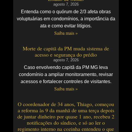
agosto 7, 2026
Entenda como o quórum de 2/3 afeta obras
voluptuárias em condomínios, a importância da
ata e como evitar litígios.
Saiba mais »
Morte de capitã da PM muda sistema de
acesso e segurança do prédio
agosto 7, 2026
Caso envolvendo capitã da PM MG leva
condomínio a ampliar monitoramento, revisar
acessos e fortalecer controles de visitantes.
Saiba mais »
O coordenador de 34 anos, Thiago, começou
a reforma às 9 da manhã de uma terça depois
de juntar dinheiro por quase 1 ano, recebeu 2
notificações do síndico, e só ao ler o
regimento interno na cozinha entendeu o que