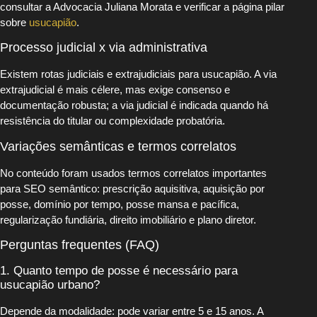
consultar a Advocacia Juliana Morata e verificar a página pilar
sobre
usucapião
.
Processo judicial x via administrativa
Existem rotas judiciais e extrajudiciais para usucapião. A via
extrajudicial é mais célere, mas exige consenso e
documentação robusta; a via judicial é indicada quando há
resistência do titular ou complexidade probatória.
Variações semânticas e termos correlatos
No conteúdo foram usados termos correlatos importantes
para SEO semântico: prescrição aquisitiva, aquisição por
posse, domínio por tempo, posse mansa e pacífica,
regularização fundiária, direito imobiliário e plano diretor.
Perguntas frequentes (FAQ)
1. Quanto tempo de posse é necessário para
usucapião urbano?
Depende da modalidade: pode variar entre 5 e 15 anos. A