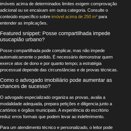
imóveis acima de determinados limites exigem comprovação
adicional ou se encaixam em outra categoria. Consulte o
conteúdo específico sobre
imóvel acima de 250 m²
para
entender as implicações.
Featured snippet: Posse compartilhada impede
usucapião urbano?
Posse compartilhada pode complicar, mas não impede
automaticamente o pedido. É necessário demonstrar quem
exerce atos de dono e por quanto tempo; a estratégia
processual depende das circunstâncias e de provas técnicas.
Como o advogado imobiliário pode aumentar as
chances de sucesso?
O advogado especializado organiza as provas, avalia a
modalidade adequada, prepara petições e diligencia junto a
cartórios e órgãos municipais. A experiência do escritório
reduz erros formais que podem levar ao indeferimento.
Para um atendimento técnico e personalizado, o leitor pode