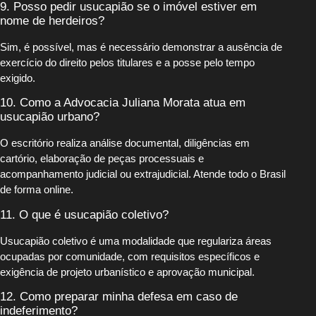
9. Posso pedir usucapião se o imóvel estiver em
nome de herdeiros?
Sim, é possível, mas é necessário demonstrar a ausência de
exercício do direito pelos titulares e a posse pelo tempo
exigido.
10. Como a Advocacia Juliana Morata atua em
usucapião urbano?
O escritório realiza análise documental, diligências em
cartório, elaboração de peças processuais e
acompanhamento judicial ou extrajudicial. Atende todo o Brasil
de forma online.
11. O que é usucapião coletivo?
Usucapião coletivo é uma modalidade que regulariza áreas
ocupadas por comunidade, com requisitos específicos e
exigência de projeto urbanístico e aprovação municipal.
12. Como preparar minha defesa em caso de
indeferimento?