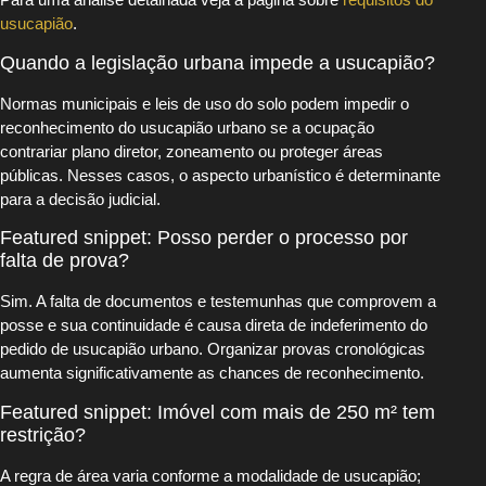
usucapião
.
Quando a legislação urbana impede a usucapião?
Normas municipais e leis de uso do solo podem impedir o
reconhecimento do usucapião urbano se a ocupação
contrariar plano diretor, zoneamento ou proteger áreas
públicas. Nesses casos, o aspecto urbanístico é determinante
para a decisão judicial.
Featured snippet: Posso perder o processo por
falta de prova?
Sim. A falta de documentos e testemunhas que comprovem a
posse e sua continuidade é causa direta de indeferimento do
pedido de usucapião urbano. Organizar provas cronológicas
aumenta significativamente as chances de reconhecimento.
Featured snippet: Imóvel com mais de 250 m² tem
restrição?
A regra de área varia conforme a modalidade de usucapião;