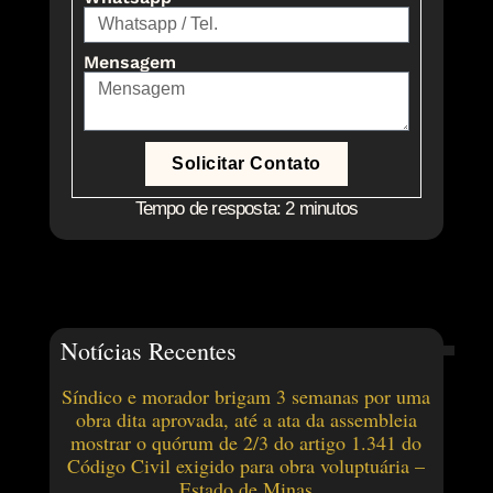
Mensagem
Solicitar Contato
Tempo de resposta: 2 minutos
Notícias Recentes
Síndico e morador brigam 3 semanas por uma
obra dita aprovada, até a ata da assembleia
mostrar o quórum de 2/3 do artigo 1.341 do
Código Civil exigido para obra voluptuária –
Estado de Minas