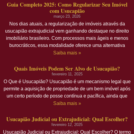
Guia Completo 2025: Como Regularizar Seu Imóvel
com Usucapião
março 23, 2026
Nos dias atuais, a regularização de imóveis através da
usucapião extrajudicial vem ganhando destaque no direito
imobiliário brasileiro. Com processos mais ágeis e menos
burocráticos, essa modalidade oferece uma alternativa
Saiba mais »
Quais Imóveis Podem Ser Alvo de Usucapião?
fevereiro 11, 2025
O Que é Usucapião? Usucapião é um mecanismo legal que
permite a aquisição de propriedade de um bem imóvel após
um certo período de posse contínua e pacífica, ainda que
Saiba mais »
Usucapião Judicial ou Extrajudicial: Qual Escolher?
fevereiro 12, 2025
Usucapião Judicial ou Extrajudicial: Qual Escolher? O termo