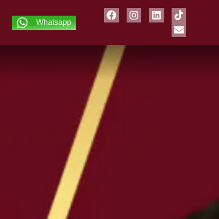
Whatsapp