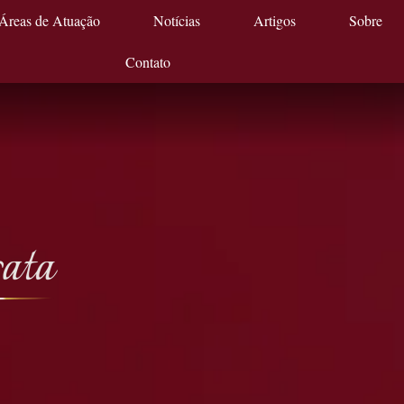
Áreas de Atuação
Notícias
Artigos
Sobre
Contato