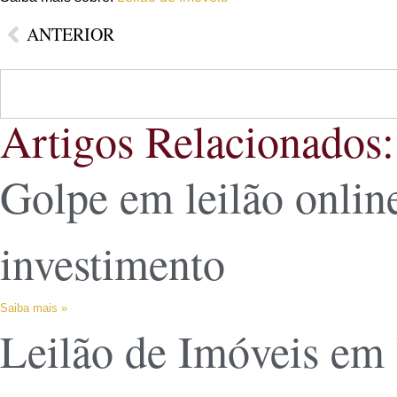
ANTERIOR
Artigos Relacionados:
Golpe em leilão online
investimento
Saiba mais »
Leilão de Imóveis em 