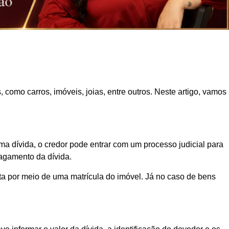
 como carros, imóveis, joias, entre outros. Neste artigo, vamos
a dívida, o credor pode entrar com um processo judicial para
pagamento da dívida.
ta por meio de uma matrícula do imóvel. Já no caso de bens