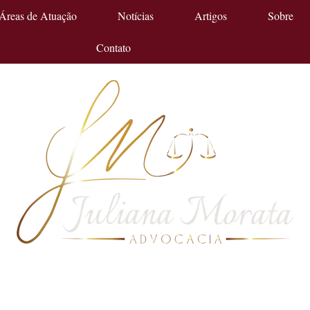
Áreas de Atuação
Notícias
Artigos
Sobre
Contato