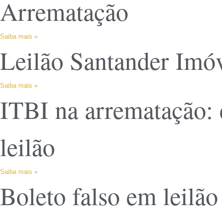
Arrematação
Saiba mais »
Leilão Santander Imóv
Saiba mais »
ITBI na arrematação:
leilão
Saiba mais »
Boleto falso em leilão