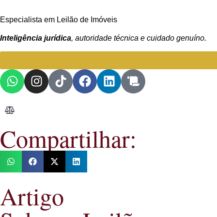
Especialista em Leilão de Imóveis
Inteligência jurídica
, autoridade técnica e cuidado genuíno.
Compartilhar:
Artigo