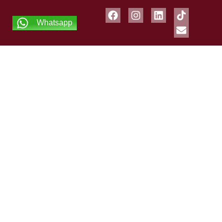
Whatsapp