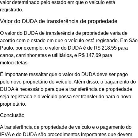
valor determinado pelo estado em que o veículo está
registrado.
Valor do DUDA de transferência de propriedade
O valor do DUDA de transferência de propriedade varia de
acordo com o estado em que o veículo está registrado. Em São
Paulo, por exemplo, o valor do DUDA é de R$ 218,55 para
carros, caminhonetes e utilitários, e R$ 147,69 para
motocicletas.
É importante ressaltar que o valor do DUDA deve ser pago
pelo novo proprietário do veículo. Além disso, o pagamento do
DUDA é necessário para que a transferência de propriedade
seja registrada e o veículo possa ser transferido para o novo
proprietário.
Conclusão
A transferência de propriedade de veículo e o pagamento do
IPVA e do DUDA são procedimentos importantes que devem