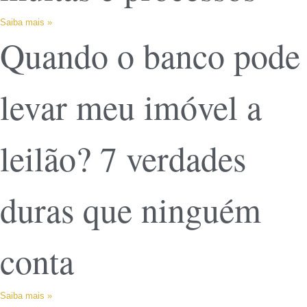
Saiba mais »
Quando o banco pode
levar meu imóvel a
leilão? 7 verdades
duras que ninguém
conta
Saiba mais »