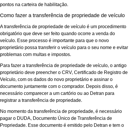
pontos na carteira de habilitação.
Como fazer a transferência de propriedade de veículo
A transferência de propriedade de veículo é um procedimento
obrigatório que deve ser feito quando ocorre a venda do
veículo. Esse processo é importante para que o novo
proprietário possa transferir o veículo para o seu nome e evitar
problemas com multas e impostos.
Para fazer a transferência de propriedade de veículo, o antigo
proprietário deve preencher o CRV, Certificado de Registro de
Veículo, com os dados do novo proprietário e assinar o
documento juntamente com o comprador. Depois disso, é
necessário comparecer a um cartório ou ao Detran para
registrar a transferência de propriedade.
No momento da transferência de propriedade, é necessário
pagar o DUDA, Documento Único de Transferência de
Propriedade. Esse documento é emitido pelo Detran e tem o