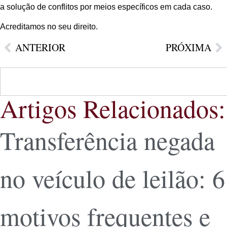
a solução de conflitos por meios específicos em cada caso.
Acreditamos no seu direito.
ANTERIOR
PRÓXIMA
Artigos Relacionados:
Transferência negada
no veículo de leilão: 6
motivos frequentes e