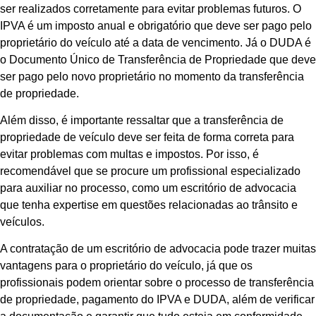
ser realizados corretamente para evitar problemas futuros. O
IPVA é um imposto anual e obrigatório que deve ser pago pelo
proprietário do veículo até a data de vencimento. Já o DUDA é
o Documento Único de Transferência de Propriedade que deve
ser pago pelo novo proprietário no momento da transferência
de propriedade.
Além disso, é importante ressaltar que a transferência de
propriedade de veículo deve ser feita de forma correta para
evitar problemas com multas e impostos. Por isso, é
recomendável que se procure um profissional especializado
para auxiliar no processo, como um escritório de advocacia
que tenha expertise em questões relacionadas ao trânsito e
veículos.
A contratação de um escritório de advocacia pode trazer muitas
vantagens para o proprietário do veículo, já que os
profissionais podem orientar sobre o processo de transferência
de propriedade, pagamento do IPVA e DUDA, além de verificar