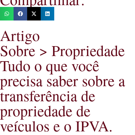
Artigo
Sobre >
Propriedade
Tudo o que você
precisa saber sobre a
transferência de
propriedade de
veículos e o IPVA.