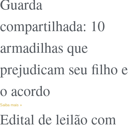
Guarda
compartilhada: 10
armadilhas que
prejudicam seu filho e
o acordo
Saiba mais »
Edital de leilão com