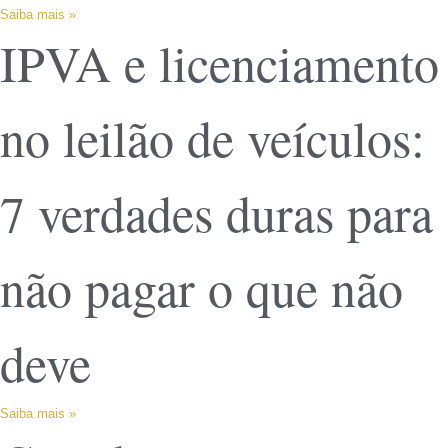
Saiba mais »
IPVA e licenciamento
no leilão de veículos:
7 verdades duras para
não pagar o que não
deve
Saiba mais »