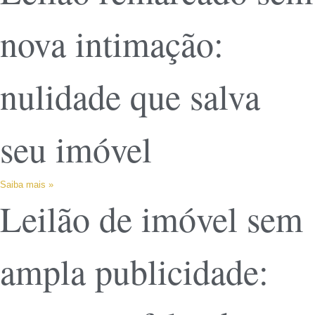
nova intimação:
nulidade que salva
seu imóvel
Saiba mais »
Leilão de imóvel sem
ampla publicidade: