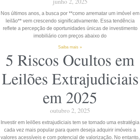
junho 2, 2025
Nos últimos anos, a busca por **como arrematar um imóvel em
leilão** vem crescendo significativamente. Essa tendência
reflete a percepção de oportunidades únicas de investimento
imobiliário com preços abaixo do
Saiba mais »
5 Riscos Ocultos em
Leilões Extrajudiciais
em 2025
outubro 2, 2025
Investir em leilões extrajudiciais tem se tornado uma estratégia
cada vez mais popular para quem deseja adquirir imóveis a
valores acessíveis e com potencial de valorização. No entanto,