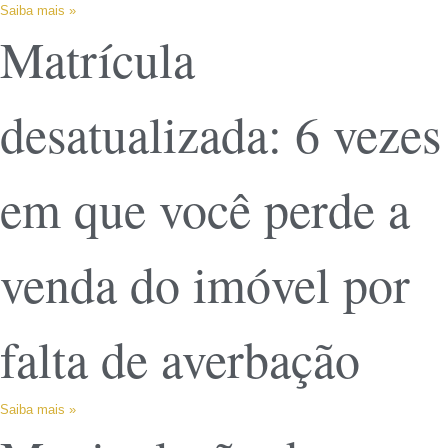
Saiba mais »
Matrícula
desatualizada: 6 vezes
em que você perde a
venda do imóvel por
falta de averbação
Saiba mais »