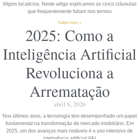
litígios locatícios. Neste artigo explicamos as cinco cláusulas
que frequentemente faltam nos termos
Saiba mais »
2025: Como a
Inteligência Artificial
Revoluciona a
Arrematação
abril 6, 2026
Nos últimos anos, a tecnologia tem desempenhado um papel
fundamental na transformação do mercado imobiliário. Em
2025, um dos avanços mais notáveis é o uso intensivo de
inteligência artificial (IA)