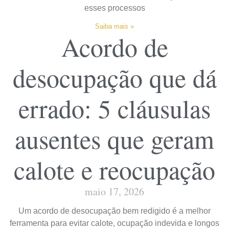
esses processos
Saiba mais »
Acordo de
desocupação que dá
errado: 5 cláusulas
ausentes que geram
calote e reocupação
maio 17, 2026
Um acordo de desocupação bem redigido é a melhor
ferramenta para evitar calote, ocupação indevida e longos