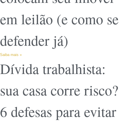
em leilão (e como se
defender já)
Saiba mais »
Dívida trabalhista:
sua casa corre risco?
6 defesas para evitar