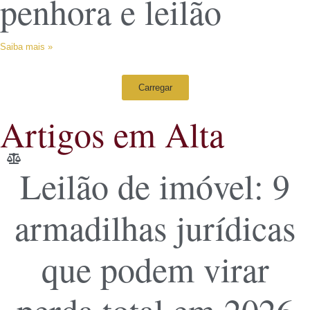
penhora e leilão
Saiba mais »
Carregar
Artigos em Alta
Leilão de imóvel: 9
armadilhas jurídicas
que podem virar