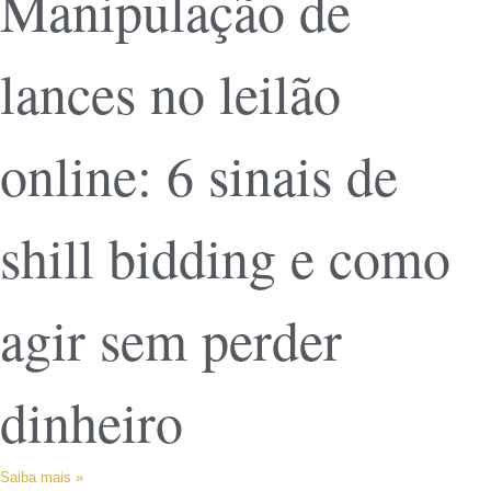
Manipulação de
lances no leilão
online: 6 sinais de
shill bidding e como
agir sem perder
dinheiro
Saiba mais »