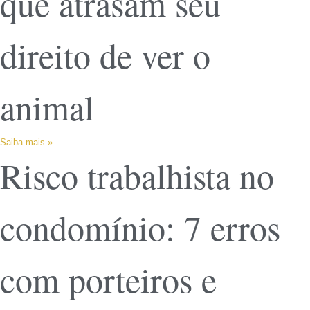
que atrasam seu
direito de ver o
animal
Saiba mais »
Risco trabalhista no
condomínio: 7 erros
com porteiros e