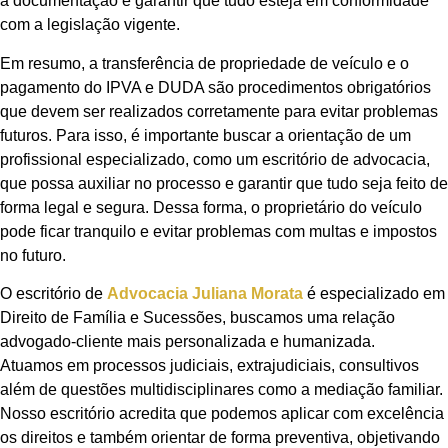
a documentação e garantir que tudo esteja em conformidade
com a legislação vigente.
Em resumo, a transferência de propriedade de veículo e o
pagamento do IPVA e DUDA são procedimentos obrigatórios
que devem ser realizados corretamente para evitar problemas
futuros. Para isso, é importante buscar a orientação de um
profissional especializado, como um escritório de advocacia,
que possa auxiliar no processo e garantir que tudo seja feito de
forma legal e segura. Dessa forma, o proprietário do veículo
pode ficar tranquilo e evitar problemas com multas e impostos
no futuro.
O escritório de
Advocacia Juliana Morata
é especializado em
Direito de Família e Sucessões, buscamos uma relação
advogado-cliente mais personalizada e humanizada.
Atuamos em processos judiciais, extrajudiciais, consultivos
além de questões multidisciplinares como a mediação familiar.
Nosso escritório acredita que podemos aplicar com excelência
os direitos e também orientar de forma preventiva, objetivando