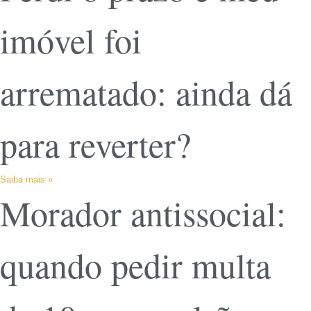
imóvel foi
arrematado: ainda dá
para reverter?
Saiba mais »
Morador antissocial:
quando pedir multa