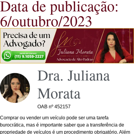
Data de publicação:
6/outubro/2023
Dra. Juliana
Morata
OAB nº 452157
Comprar ou vender um veículo pode ser uma tarefa
burocrática, mas é importante saber que a transferência de
propriedade de veículos é um procedimento obrigatório. Além