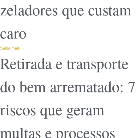
zeladores que custam
caro
Saiba mais »
Retirada e transporte
do bem arrematado: 7
riscos que geram
multas e processos