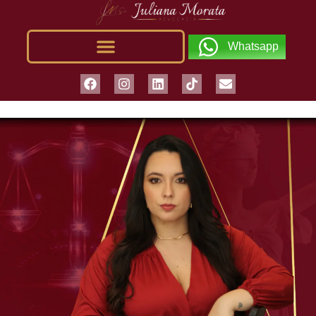
Whatsapp