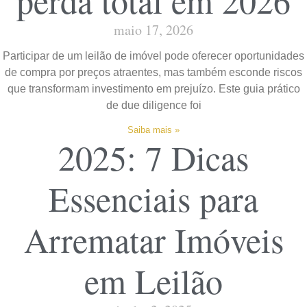
perda total em 2026
maio 17, 2026
Participar de um leilão de imóvel pode oferecer oportunidades
de compra por preços atraentes, mas também esconde riscos
que transformam investimento em prejuízo. Este guia prático
de due diligence foi
Saiba mais »
2025: 7 Dicas
Essenciais para
Arrematar Imóveis
em Leilão