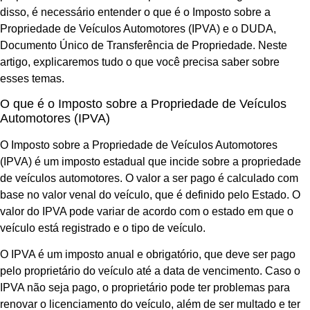
disso, é necessário entender o que é o Imposto sobre a
Propriedade de Veículos Automotores (IPVA) e o DUDA,
Documento Único de Transferência de Propriedade. Neste
artigo, explicaremos tudo o que você precisa saber sobre
esses temas.
O que é o Imposto sobre a Propriedade de Veículos
Automotores (IPVA)
O Imposto sobre a Propriedade de Veículos Automotores
(IPVA) é um imposto estadual que incide sobre a propriedade
de veículos automotores. O valor a ser pago é calculado com
base no valor venal do veículo, que é definido pelo Estado. O
valor do IPVA pode variar de acordo com o estado em que o
veículo está registrado e o tipo de veículo.
O IPVA é um imposto anual e obrigatório, que deve ser pago
pelo proprietário do veículo até a data de vencimento. Caso o
IPVA não seja pago, o proprietário pode ter problemas para
renovar o licenciamento do veículo, além de ser multado e ter