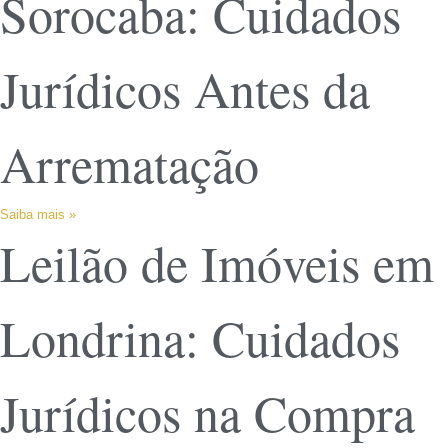
Sorocaba: Cuidados
Jurídicos Antes da
Arrematação
Saiba mais »
Leilão de Imóveis em
Londrina: Cuidados
Jurídicos na Compra