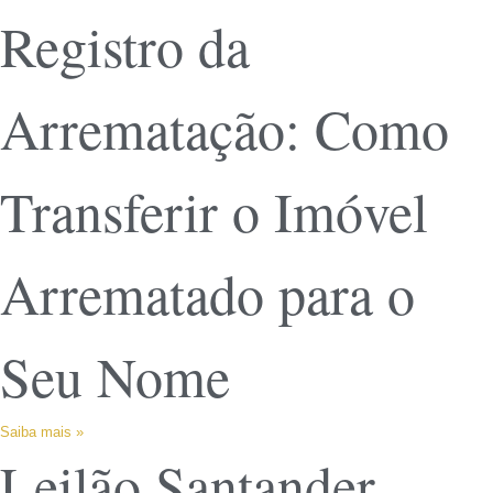
Registro da
Arrematação: Como
Transferir o Imóvel
Arrematado para o
Seu Nome
Saiba mais »
Leilão Santander