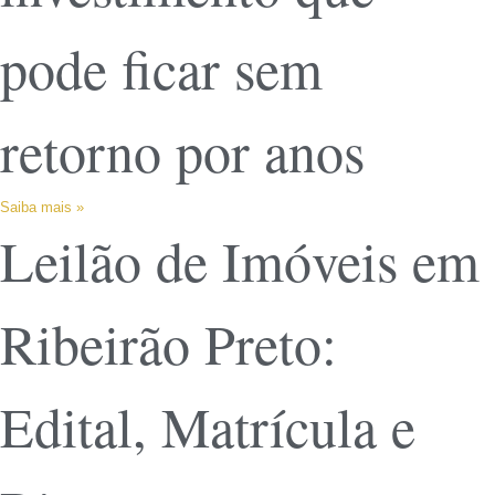
pode ficar sem
retorno por anos
Saiba mais »
Leilão de Imóveis em
Ribeirão Preto:
Edital, Matrícula e