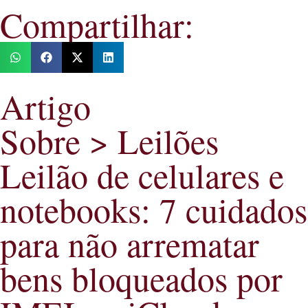
Compartilhar:
Artigo
Sobre > Leilões
Leilão de celulares e
notebooks: 7 cuidados
para não arrematar
bens bloqueados por