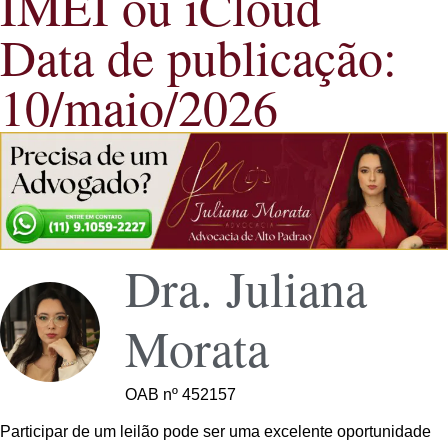
IMEI ou iCloud
Data de publicação:
10/maio/2026
Dra. Juliana
Morata
OAB nº 452157
Participar de um leilão pode ser uma excelente oportunidade