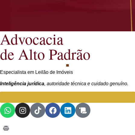
Advocacia
de Alto Padrão
Especialista em Leilão de Imóveis
Inteligência jurídica
, autoridade técnica e cuidado genuíno.
Falar com Advogada especialista