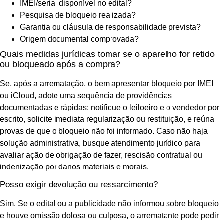
IMEI/serial disponível no edital?
Pesquisa de bloqueio realizada?
Garantia ou cláusula de responsabilidade prevista?
Origem documental comprovada?
Quais medidas jurídicas tomar se o aparelho for retido
ou bloqueado após a compra?
Se, após a arrematação, o bem apresentar bloqueio por IMEI
ou iCloud, adote uma sequência de providências
documentadas e rápidas: notifique o leiloeiro e o vendedor por
escrito, solicite imediata regularização ou restituição, e reúna
provas de que o bloqueio não foi informado. Caso não haja
solução administrativa, busque atendimento jurídico para
avaliar ação de obrigação de fazer, rescisão contratual ou
indenização por danos materiais e morais.
Posso exigir devolução ou ressarcimento?
Sim. Se o edital ou a publicidade não informou sobre bloqueio
e houve omissão dolosa ou culposa, o arrematante pode pedir