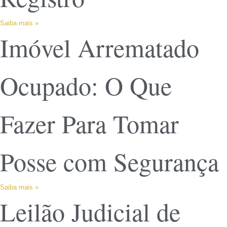
Saiba mais »
Imóvel Arrematado
Ocupado: O Que
Fazer Para Tomar
Posse com Segurança
Saiba mais »
Leilão Judicial de