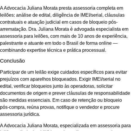
A Advocacia Juliana Morata presta assessoria completa em
leilões: análise de edital, diligência de IMEI/serial, cláusulas
contratuais e atuação judicial em casos de bloqueio pós-
arrematação. Dra. Juliana Morata é advogada especialista em
assessoria para leilões, com mais de 10 anos de experiência,
palestrante e atuante em todo o Brasil de forma online —
combinando expertise técnica e prática processual.
Conclusão
Participar de um leilão exige cuidados específicos para evitar
prejuízos com aparelhos bloqueados. Exigir IMEI/serial no
edital, verificar bloqueios junto às operadoras, solicitar
documentos de origem e prever cláusulas de responsabilidade
são medidas essenciais. Em caso de retenção ou bloqueio
pós-compra, reúna provas, notifique o vendedor e procure
assessoria jurídica.
A Advocacia Juliana Morata, especializada em assessoria para