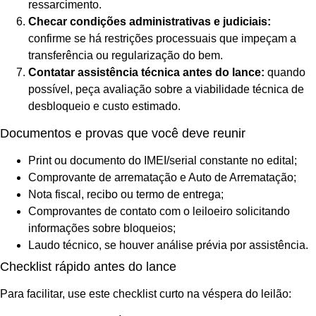
ressarcimento.
Checar condições administrativas e judiciais:
confirme se há restrições processuais que impeçam a
transferência ou regularização do bem.
Contatar assistência técnica antes do lance:
quando
possível, peça avaliação sobre a viabilidade técnica de
desbloqueio e custo estimado.
Documentos e provas que você deve reunir
Print ou documento do IMEI/serial constante no edital;
Comprovante de arrematação e Auto de Arrematação;
Nota fiscal, recibo ou termo de entrega;
Comprovantes de contato com o leiloeiro solicitando
informações sobre bloqueios;
Laudo técnico, se houver análise prévia por assistência.
Checklist rápido antes do lance
Para facilitar, use este checklist curto na véspera do leilão: