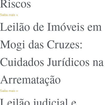
Riscos
Saiba mais »
Leilão de Imóveis em
Mogi das Cruzes:
Cuidados Jurídicos na
Arrematação
Saiba mais »
Leilão judicial e