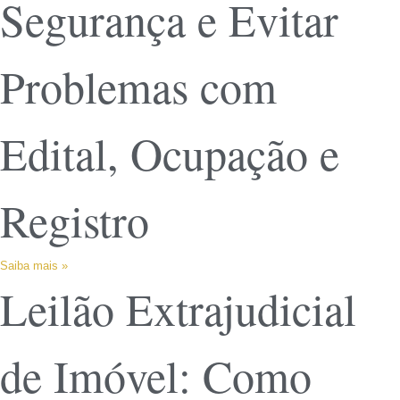
Segurança e Evitar
Problemas com
Edital, Ocupação e
Registro
Saiba mais »
Leilão Extrajudicial
de Imóvel: Como