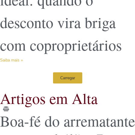
desconto vira briga
com coproprietários
Saiba mais »
Carregar
Artigos em Alta
Boa-fé do arrematante