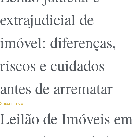
extrajudicial de
imóvel: diferenças,
riscos e cuidados
antes de arrematar
Saiba mais »
Leilão de Imóveis em