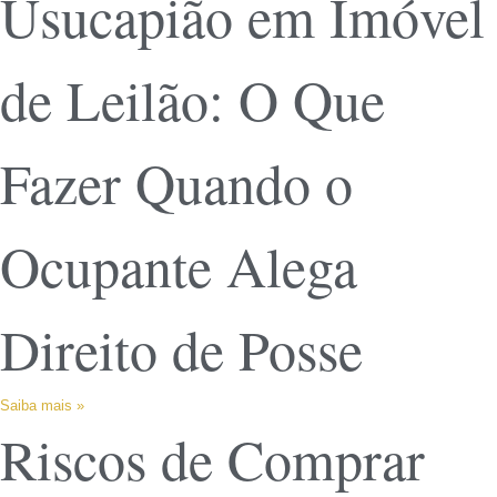
Usucapião em Imóvel
de Leilão: O Que
Fazer Quando o
Ocupante Alega
Direito de Posse
Saiba mais »
Riscos de Comprar