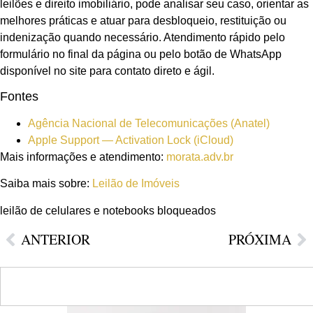
leilões e direito imobiliário, pode analisar seu caso, orientar as
melhores práticas e atuar para desbloqueio, restituição ou
indenização quando necessário. Atendimento rápido pelo
formulário no final da página ou pelo botão de WhatsApp
disponível no site para contato direto e ágil.
Fontes
Agência Nacional de Telecomunicações (Anatel)
Apple Support — Activation Lock (iCloud)
Mais informações e atendimento:
morata.adv.br
Saiba mais sobre:
Leilão de Imóveis
leilão de celulares e notebooks bloqueados
ANTERIOR
PRÓXIMA