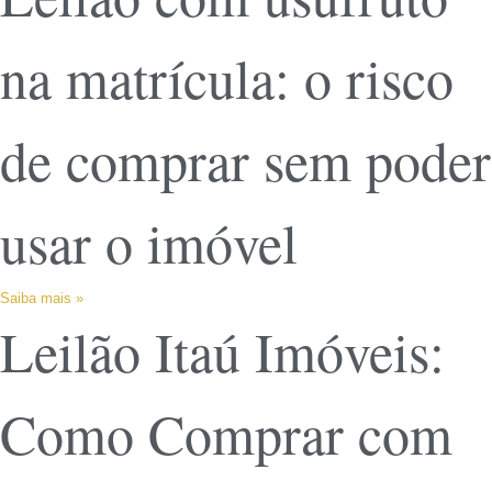
na matrícula: o risco
de comprar sem poder
usar o imóvel
Saiba mais »
Leilão Itaú Imóveis:
Como Comprar com