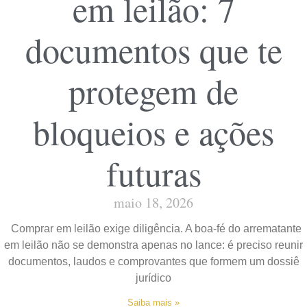
em leilão: 7
documentos que te
protegem de
bloqueios e ações
futuras
maio 18, 2026
Comprar em leilão exige diligência. A boa-fé do arrematante
em leilão não se demonstra apenas no lance: é preciso reunir
documentos, laudos e comprovantes que formem um dossiê
jurídico
Saiba mais »