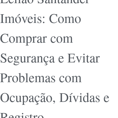
Imóveis: Como
Comprar com
Segurança e Evitar
Problemas com
Ocupação, Dívidas e
Registro