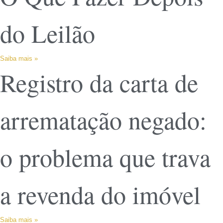
do Leilão
Saiba mais »
Registro da carta de
arrematação negado:
o problema que trava
a revenda do imóvel
Saiba mais »