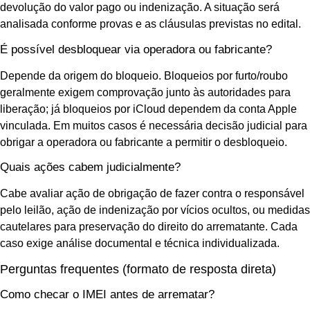
devolução do valor pago ou indenização. A situação será
analisada conforme provas e as cláusulas previstas no edital.
É possível desbloquear via operadora ou fabricante?
Depende da origem do bloqueio. Bloqueios por furto/roubo
geralmente exigem comprovação junto às autoridades para
liberação; já bloqueios por iCloud dependem da conta Apple
vinculada. Em muitos casos é necessária decisão judicial para
obrigar a operadora ou fabricante a permitir o desbloqueio.
Quais ações cabem judicialmente?
Cabe avaliar ação de obrigação de fazer contra o responsável
pelo leilão, ação de indenização por vícios ocultos, ou medidas
cautelares para preservação do direito do arrematante. Cada
caso exige análise documental e técnica individualizada.
Perguntas frequentes (formato de resposta direta)
Como checar o IMEI antes de arrematar?