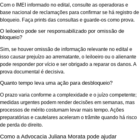
Com o IMEI informado no edital, consulte as operadoras e
base nacional de reclamações para confirmar se há registro de
bloqueio. Faça prints das consultas e guarde-os como prova.
O leiloeiro pode ser responsabilizado por omissão de
bloqueio?
Sim, se houver omissão de informação relevante no edital e
isso causar prejuízo ao arrematante, o leiloeiro ou o alienante
pode responder por vício e ser obrigado a reparar os danos. A
prova documental é decisiva.
Quanto tempo leva uma ação para desbloqueio?
O prazo varia conforme a complexidade e o juízo competente;
medidas urgentes podem render decisões em semanas, mas
processos de mérito costumam levar mais tempo. Ações
preparatórias e cautelares aceleram o trâmite quando há risco
de perda do direito.
Como a Advocacia Juliana Morata pode ajudar