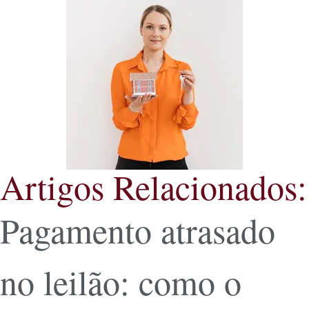
Artigos Relacionados:
Pagamento atrasado
no leilão: como o