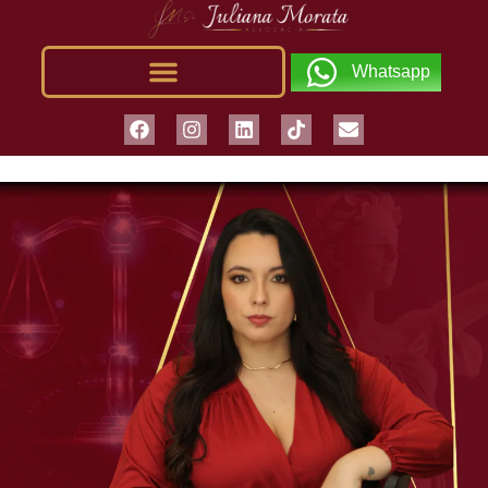
Whatsapp