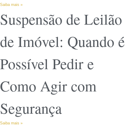
Saiba mais »
Suspensão de Leilão
de Imóvel: Quando é
Possível Pedir e
Como Agir com
Segurança
Saiba mais »