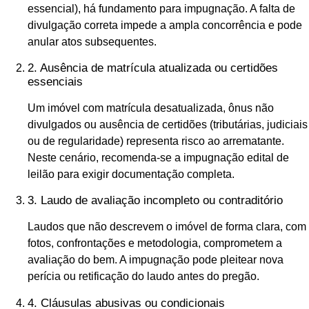
essencial), há fundamento para impugnação. A falta de
divulgação correta impede a ampla concorrência e pode
anular atos subsequentes.
2. Ausência de matrícula atualizada ou certidões
essenciais
Um imóvel com matrícula desatualizada, ônus não
divulgados ou ausência de certidões (tributárias, judiciais
ou de regularidade) representa risco ao arrematante.
Neste cenário, recomenda-se a impugnação edital de
leilão para exigir documentação completa.
3. Laudo de avaliação incompleto ou contraditório
Laudos que não descrevem o imóvel de forma clara, com
fotos, confrontações e metodologia, comprometem a
avaliação do bem. A impugnação pode pleitear nova
perícia ou retificação do laudo antes do pregão.
4. Cláusulas abusivas ou condicionais