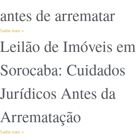
antes de arrematar
Saiba mais »
Leilão de Imóveis em
Sorocaba: Cuidados
Jurídicos Antes da
Arrematação
Saiba mais »