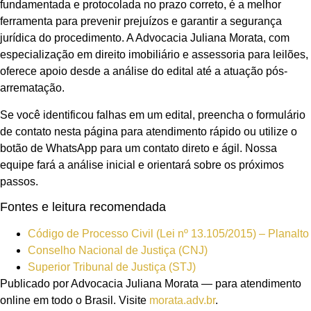
fundamentada e protocolada no prazo correto, é a melhor
ferramenta para prevenir prejuízos e garantir a segurança
jurídica do procedimento. A Advocacia Juliana Morata, com
especialização em direito imobiliário e assessoria para leilões,
oferece apoio desde a análise do edital até a atuação pós-
arrematação.
Se você identificou falhas em um edital, preencha o formulário
de contato nesta página para atendimento rápido ou utilize o
botão de WhatsApp para um contato direto e ágil. Nossa
equipe fará a análise inicial e orientará sobre os próximos
passos.
Fontes e leitura recomendada
Código de Processo Civil (Lei nº 13.105/2015) – Planalto
Conselho Nacional de Justiça (CNJ)
Superior Tribunal de Justiça (STJ)
Publicado por Advocacia Juliana Morata — para atendimento
online em todo o Brasil. Visite
morata.adv.br
.