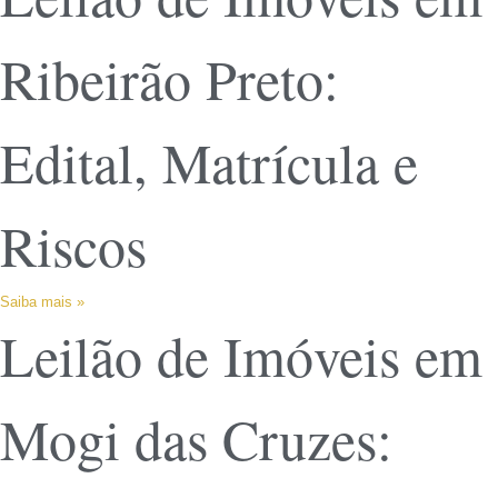
Ribeirão Preto:
Edital, Matrícula e
Riscos
Saiba mais »
Leilão de Imóveis em
Mogi das Cruzes: