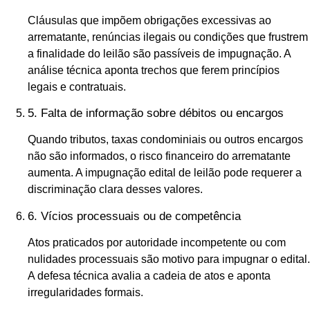
Cláusulas que impõem obrigações excessivas ao
arrematante, renúncias ilegais ou condições que frustrem
a finalidade do leilão são passíveis de impugnação. A
análise técnica aponta trechos que ferem princípios
legais e contratuais.
5. Falta de informação sobre débitos ou encargos
Quando tributos, taxas condominiais ou outros encargos
não são informados, o risco financeiro do arrematante
aumenta. A impugnação edital de leilão pode requerer a
discriminação clara desses valores.
6. Vícios processuais ou de competência
Atos praticados por autoridade incompetente ou com
nulidades processuais são motivo para impugnar o edital.
A defesa técnica avalia a cadeia de atos e aponta
irregularidades formais.