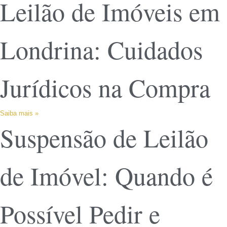
Leilão de Imóveis em
Londrina: Cuidados
Jurídicos na Compra
Saiba mais »
Suspensão de Leilão
de Imóvel: Quando é
Possível Pedir e