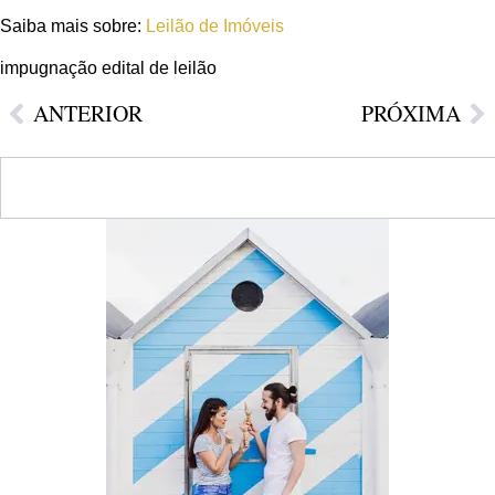
Saiba mais sobre:
Leilão de Imóveis
impugnação edital de leilão
ANTERIOR
PRÓXIMA