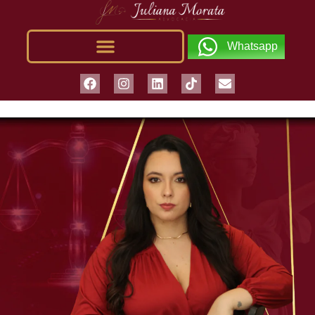
Whatsapp