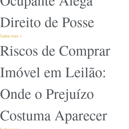
Direito de Posse
Saiba mais »
Riscos de Comprar
Imóvel em Leilão:
Onde o Prejuízo
Costuma Aparecer