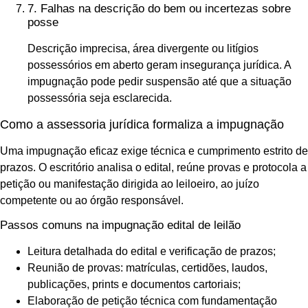
7. Falhas na descrição do bem ou incertezas sobre
posse
Descrição imprecisa, área divergente ou litígios
possessórios em aberto geram insegurança jurídica. A
impugnação pode pedir suspensão até que a situação
possessória seja esclarecida.
Como a assessoria jurídica formaliza a impugnação
Uma impugnação eficaz exige técnica e cumprimento estrito de
prazos. O escritório analisa o edital, reúne provas e protocola a
petição ou manifestação dirigida ao leiloeiro, ao juízo
competente ou ao órgão responsável.
Passos comuns na impugnação edital de leilão
Leitura detalhada do edital e verificação de prazos;
Reunião de provas: matrículas, certidões, laudos,
publicações, prints e documentos cartoriais;
Elaboração de petição técnica com fundamentação