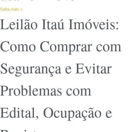
Saiba mais »
Leilão Itaú Imóveis:
Como Comprar com
Segurança e Evitar
Problemas com
Edital, Ocupação e