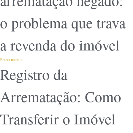
arrematação negado:
o problema que trava
a revenda do imóvel
Saiba mais »
Registro da
Arrematação: Como
Transferir o Imóvel