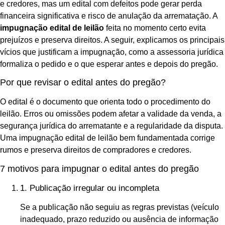
e credores, mas um edital com defeitos pode gerar perda
financeira significativa e risco de anulação da arrematação. A
impugnação edital de leilão
feita no momento certo evita
prejuízos e preserva direitos. A seguir, explicamos os principais
vícios que justificam a impugnação, como a assessoria jurídica
formaliza o pedido e o que esperar antes e depois do pregão.
Por que revisar o edital antes do pregão?
O edital é o documento que orienta todo o procedimento do
leilão. Erros ou omissões podem afetar a validade da venda, a
segurança jurídica do arrematante e a regularidade da disputa.
Uma impugnação edital de leilão bem fundamentada corrige
rumos e preserva direitos de compradores e credores.
7 motivos para impugnar o edital antes do pregão
1. Publicação irregular ou incompleta
Se a publicação não seguiu as regras previstas (veículo
inadequado, prazo reduzido ou ausência de informação