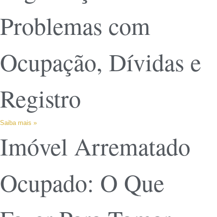
Problemas com
Ocupação, Dívidas e
Registro
Saiba mais »
Imóvel Arrematado
Ocupado: O Que