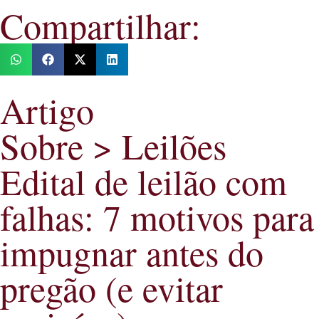
Compartilhar:
Artigo
Sobre > Leilões
Edital de leilão com
falhas: 7 motivos para
impugnar antes do
pregão (e evitar