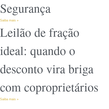
Segurança
Saiba mais »
Leilão de fração
ideal: quando o
desconto vira briga
com coproprietários
Saiba mais »