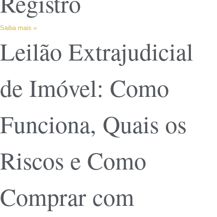
Registro
Saiba mais »
Leilão Extrajudicial
de Imóvel: Como
Funciona, Quais os
Riscos e Como
Comprar com