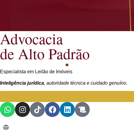
Advocacia
de Alto Padrão
Especialista em Leilão de Imóveis
Inteligência jurídica
, autoridade técnica e cuidado genuíno.
Falar com Advogada especialista