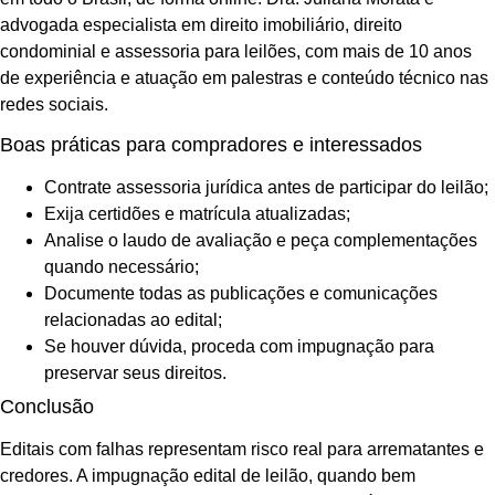
advogada especialista em direito imobiliário, direito
condominial e assessoria para leilões, com mais de 10 anos
de experiência e atuação em palestras e conteúdo técnico nas
redes sociais.
Boas práticas para compradores e interessados
Contrate assessoria jurídica antes de participar do leilão;
Exija certidões e matrícula atualizadas;
Analise o laudo de avaliação e peça complementações
quando necessário;
Documente todas as publicações e comunicações
relacionadas ao edital;
Se houver dúvida, proceda com impugnação para
preservar seus direitos.
Conclusão
Editais com falhas representam risco real para arrematantes e
credores. A impugnação edital de leilão, quando bem