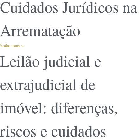
Cuidados Jurídicos na
Arrematação
Saiba mais »
Leilão judicial e
extrajudicial de
imóvel: diferenças,
riscos e cuidados