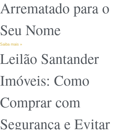
Arrematado para o
Seu Nome
Saiba mais »
Leilão Santander
Imóveis: Como
Comprar com
Segurança e Evitar