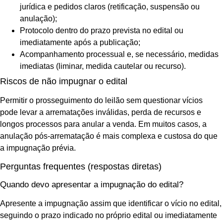
jurídica e pedidos claros (retificação, suspensão ou
anulação);
Protocolo dentro do prazo prevista no edital ou
imediatamente após a publicação;
Acompanhamento processual e, se necessário, medidas
imediatas (liminar, medida cautelar ou recurso).
Riscos de não impugnar o edital
Permitir o prosseguimento do leilão sem questionar vícios
pode levar a arrematações inválidas, perda de recursos e
longos processos para anular a venda. Em muitos casos, a
anulação pós-arrematação é mais complexa e custosa do que
a impugnação prévia.
Perguntas frequentes (respostas diretas)
Quando devo apresentar a impugnação do edital?
Apresente a impugnação assim que identificar o vício no edital,
seguindo o prazo indicado no próprio edital ou imediatamente