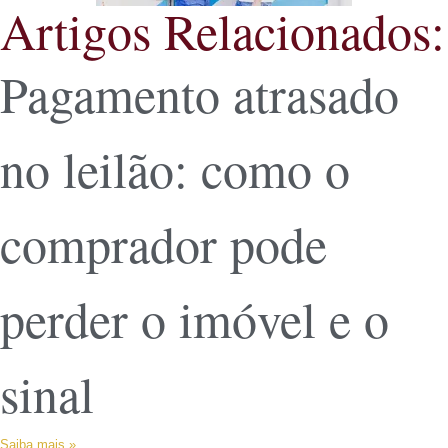
Artigos Relacionados:
Pagamento atrasado
no leilão: como o
comprador pode
perder o imóvel e o
sinal
Saiba mais »