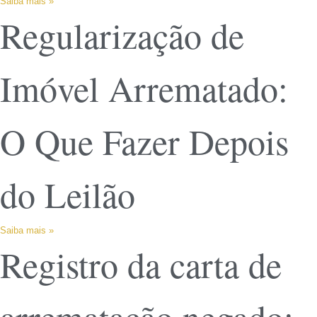
Saiba mais »
Regularização de
Imóvel Arrematado:
O Que Fazer Depois
do Leilão
Saiba mais »
Registro da carta de