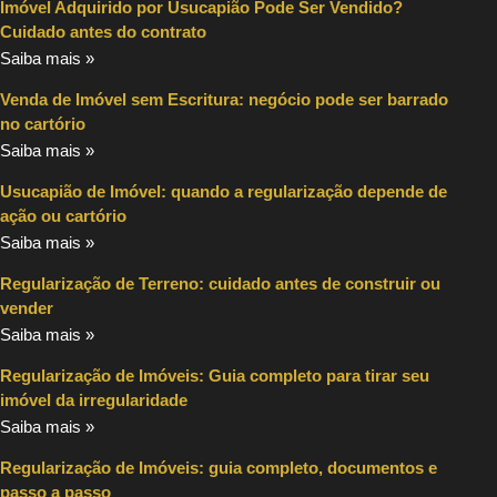
Imóvel Adquirido por Usucapião Pode Ser Vendido?
Cuidado antes do contrato
Saiba mais »
Venda de Imóvel sem Escritura: negócio pode ser barrado
no cartório
Saiba mais »
Usucapião de Imóvel: quando a regularização depende de
ação ou cartório
Saiba mais »
Regularização de Terreno: cuidado antes de construir ou
vender
Saiba mais »
Regularização de Imóveis: Guia completo para tirar seu
imóvel da irregularidade
Saiba mais »
Regularização de Imóveis: guia completo, documentos e
passo a passo