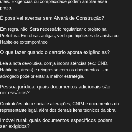
úteis. Exigências ou complexidade podem ampliar esse
prazo.
É possível averbar sem Alvará de Construção?
Em regra, não. Será necessário regularizar o projeto na
Prefeitura. Em obras antigas, verifique hipóteses de anistia ou
Habite-se extemporâneo.
O que fazer quando o cartório aponta exigências?
Leia a nota devolutiva, corrija inconsistências (ex.: CND,
Habite-se, áreas) e reingresse com os documentos. Um
advogado pode orientar a melhor estratégia.
Pessoa jurídica: quais documentos adicionais são
necessários?
Contrato/estatuto social e alterações, CNPJ e documentos do
representante legal, além dos demais itens técnicos da obra.
Imóvel rural: quais documentos específicos podem
ser exigidos?