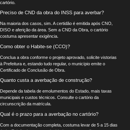
cartório.
Preciso de CND da obra do INSS para averbar?
Na maioria dos casos, sim. A certidão é emitida após CNO,
DISO e aferição da área. Sem a CND da Obra, o cartório
costuma apresentar exigência.
Como obter o Habite-se (CCO)?
Conclua a obra conforme o projeto aprovado, solicite vistorias
à Prefeitura e, estando tudo regular, o município emite o
Certificado de Conclusão de Obra.
Quanto custa a averbação de construção?
Depende da tabela de emolumentos do Estado, mais taxas
municipais e custos técnicos. Consulte o cartório da
circunscrição da matrícula.
Qual é o prazo para a averbação no cartório?
Com a documentação completa, costuma levar de 5 a 15 dias