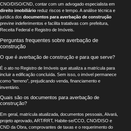
CNO/DISO/CND, contar com um advogado especialista em
direito imobiliário
reduz riscos e tempo. A análise técnica e
jurídica dos
documentos para averbação de construção
previne indeferimentos e facilita tratativas com prefeitura,
Receita Federal e Registro de Imóveis.
Perguntas frequentes sobre averbação de
construção
O que é averbação de construção e para que serve?
É o ato no Registro de Imóveis que atualiza a matrícula para
incluir a edificação concluída. Sem isso, o imóvel permanece
como “terreno”, prejudicando venda, financiamento e
inventário.
Quais são os documentos para averbação de
construção?
Em geral, matrícula atualizada, documentos pessoais, Alvará,
projeto aprovado, ART/RRT, Habite-se/CCO, CNO/DISO e
CND da Obra, comprovantes de taxas e o requerimento do