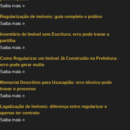
Saiba mais »
Regularização de imóveis: guia completo e prático
Saiba mais »
Inventário de Imóvel sem Escritura: erro pode travar a
partilha
Saiba mais »
Como Regularizar um Imóvel Já Construído na Prefeitura:
erro pode gerar multa
Saiba mais »
Memorial Descritivo para Usucapião: erro técnico pode
travar o processo
Saiba mais »
Legalização de Imóveis: diferença entre regularizar e
apenas ter contrato
Saiba mais »