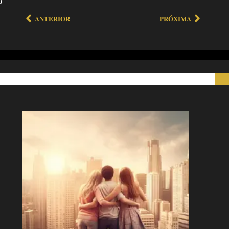
ANTERIOR
PRÓXIMA