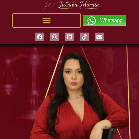
Whatsapp