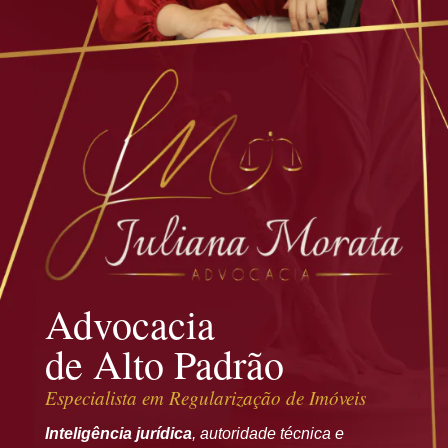
Advocacia
de Alto Padrão
Especialista em
Regularização de Imóveis
Inteligência jurídica
, autoridade técnica e