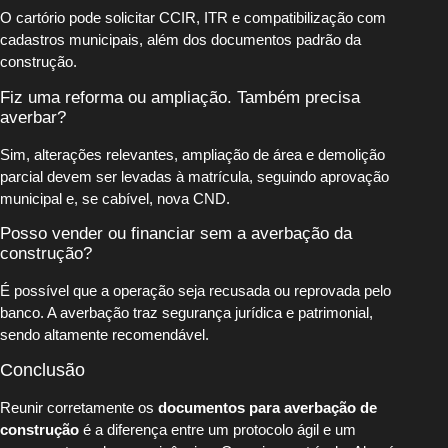
O cartório pode solicitar CCIR, ITR e compatibilização com
cadastros municipais, além dos documentos padrão da
construção.
Fiz uma reforma ou ampliação. Também precisa
averbar?
Sim, alterações relevantes, ampliação de área e demolição
parcial devem ser levadas à matrícula, seguindo aprovação
municipal e, se cabível, nova CND.
Posso vender ou financiar sem a averbação da
construção?
É possível que a operação seja recusada ou reprovada pelo
banco. A averbação traz segurança jurídica e patrimonial,
sendo altamente recomendável.
Conclusão
Reunir corretamente os
documentos para averbação de
construção
é a diferença entre um protocolo ágil e um