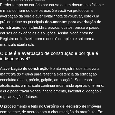
Perder tempo no cartório por causa de um documento faltante
é mais comum do que parece. Se você vai protocolar a
averbação da obra e quer evitar “nota devolutiva”, este guia
prático reúne os principais
documentos para averbação de
construção
, com checklist, prazos, custos, passo a passo,
causas de exigências e soluções. Assim, você entra no
Registro de Imóveis com o dossiê completo e sai com a
matrícula atualizada.
O que é a averbação de construção e por que é
indispensável?
A
averbação de construção
é o ato registral que atualiza a
matrícula do imóvel
para refletir a existência da edificação
concluída (casa, prédio, galpão, ampliação). Sem essa
atualização, a matrícula continua mostrando apenas o terreno,
o que pode travar venda, financiamento, inventário, doação e
regularizações futuras.
O procedimento é feito no
Cartório de Registro de Imóveis
competente, de acordo com a circunscrição da matrícula. Em