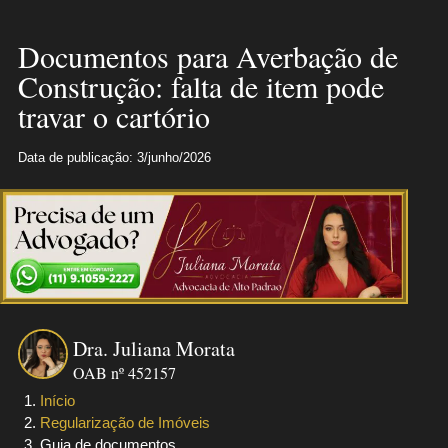
Documentos para Averbação de
Construção: falta de item pode
travar o cartório
Data de publicação: 3/junho/2026
Dra. Juliana Morata
OAB nº 452157
Início
Regularização de Imóveis
Guia de documentos