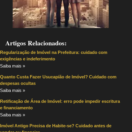
Artigos Relacionados:
Regularização de Imóvel na Prefeitura: cuidado com
exigências e indeferimento
Saiba mais »
Quanto Custa Fazer Usucapião de Imóvel? Cuidado com
despesas ocultas
Saiba mais »
Retificação de Área de Imóvel: erro pode impedir escritura
e financiamento
Saiba mais »
Imóvel Antigo Precisa de Habite-se? Cuidado antes de