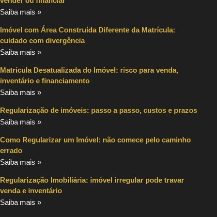
vender ou financiar
Saiba mais »
Imóvel com Área Construída Diferente da Matrícula:
cuidado com divergência
Saiba mais »
Matrícula Desatualizada do Imóvel: risco para venda,
inventário e financiamento
Saiba mais »
Regularização de imóveis: passo a passo, custos e prazos
Saiba mais »
Como Regularizar um Imóvel: não comece pelo caminho
errado
Saiba mais »
Regularização Imobiliária: imóvel irregular pode travar
venda e inventário
Saiba mais »