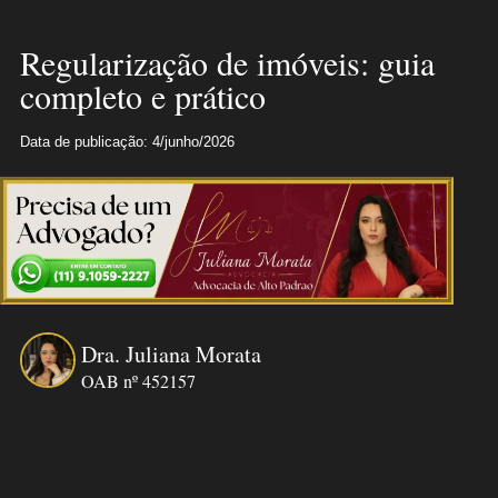
Regularização de imóveis: guia
completo e prático
Data de publicação: 4/junho/2026
Dra. Juliana Morata
OAB nº 452157