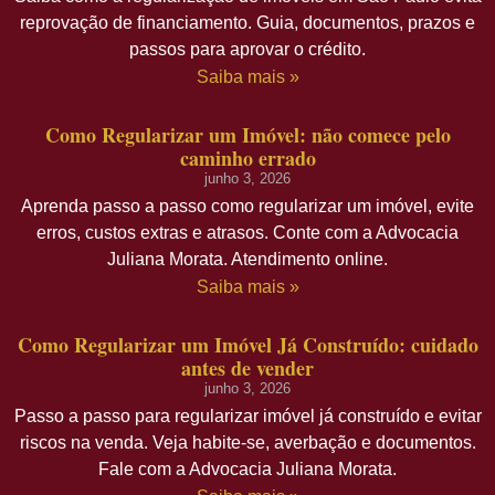
reprovação de financiamento. Guia, documentos, prazos e
passos para aprovar o crédito.
Saiba mais »
Como Regularizar um Imóvel: não comece pelo
caminho errado
junho 3, 2026
Aprenda passo a passo como regularizar um imóvel, evite
erros, custos extras e atrasos. Conte com a Advocacia
Juliana Morata. Atendimento online.
Saiba mais »
Como Regularizar um Imóvel Já Construído: cuidado
antes de vender
junho 3, 2026
Passo a passo para regularizar imóvel já construído e evitar
riscos na venda. Veja habite-se, averbação e documentos.
Fale com a Advocacia Juliana Morata.