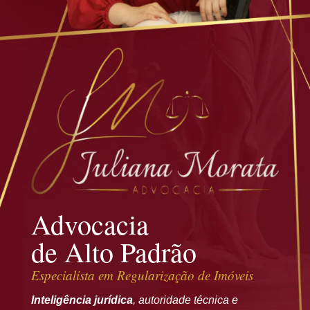
Advocacia
de Alto Padrão
Especialista em
Regularização de Imóveis
Inteligência jurídica
, autoridade técnica e