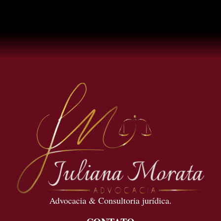
Advocacia & Consultoria jurídica.