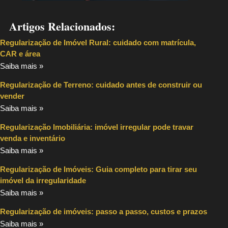
Artigos Relacionados:
Regularização de Imóvel Rural: cuidado com matrícula,
CAR e área
Saiba mais »
Regularização de Terreno: cuidado antes de construir ou
vender
Saiba mais »
Regularização Imobiliária: imóvel irregular pode travar
venda e inventário
Saiba mais »
Regularização de Imóveis: Guia completo para tirar seu
imóvel da irregularidade
Saiba mais »
Regularização de imóveis: passo a passo, custos e prazos
Saiba mais »