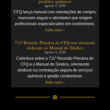
produtos químicos
agosto 3, 2026
CFQ lança manual com orientações de compra,
manuseio seguro e atividades que exigem
profissionais especializados em condomínios.
Saiba mais »
711ª Reunião Plenária do CFQ tem momento
dedicado ao Manual do Síndico
agosto 3, 2026
Cobertura sobre a 711ª Reunião Plenária do
CFQ e o Manual do Síndico, orientando
síndicos na contratação segura de serviços
químicos e gestão condominial.
Saiba mais »