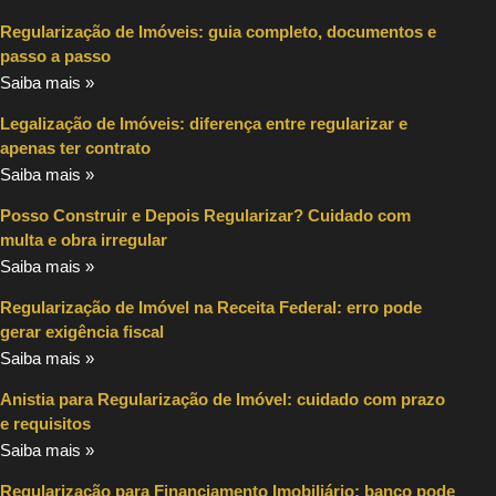
Regularização de Imóveis: guia completo, documentos e
passo a passo
Saiba mais »
Legalização de Imóveis: diferença entre regularizar e
apenas ter contrato
Saiba mais »
Posso Construir e Depois Regularizar? Cuidado com
multa e obra irregular
Saiba mais »
Regularização de Imóvel na Receita Federal: erro pode
gerar exigência fiscal
Saiba mais »
Anistia para Regularização de Imóvel: cuidado com prazo
e requisitos
Saiba mais »
Regularização para Financiamento Imobiliário: banco pode