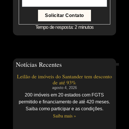
Solicitar Contato
Tempo de resposta: 2 minutos
Notícias Recentes
Leilão de imóveis do Santander tem desconto
de até 93%
agosto 4, 2026
200 imóveis em 20 estados com FGTS
permitido e financiamento de até 420 meses.
Saiba como participar e as condições.
Saiba mais »