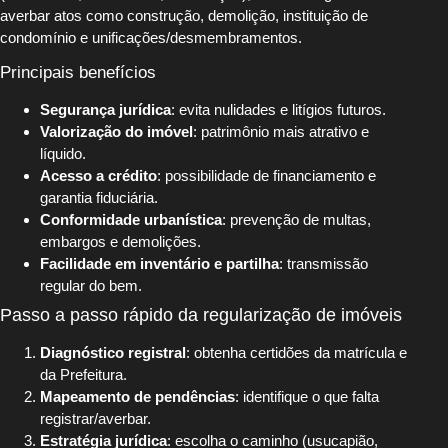
averbar atos como construção, demolição, instituição de
condomínio e unificações/desmembramentos.
Principais benefícios
Segurança jurídica
: evita nulidades e litígios futuros.
Valorização do imóvel
: patrimônio mais atrativo e
líquido.
Acesso a crédito
: possibilidade de financiamento e
garantia fiduciária.
Conformidade urbanística
: prevenção de multas,
embargos e demolições.
Facilidade em inventário e partilha
: transmissão
regular do bem.
Passo a passo rápido da regularização de imóveis
Diagnóstico registral
: obtenha certidões da matrícula e
da Prefeitura.
Mapeamento de pendências
: identifique o que falta
registrar/averbar.
Estratégia jurídica
: escolha o caminho (usucapião,