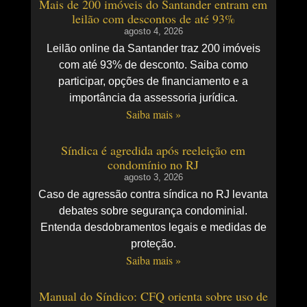
Mais de 200 imóveis do Santander entram em
leilão com descontos de até 93%
agosto 4, 2026
Leilão online da Santander traz 200 imóveis
com até 93% de desconto. Saiba como
participar, opções de financiamento e a
importância da assessoria jurídica.
Saiba mais »
Síndica é agredida após reeleição em
condomínio no RJ
agosto 3, 2026
Caso de agressão contra síndica no RJ levanta
debates sobre segurança condominial.
Entenda desdobramentos legais e medidas de
proteção.
Saiba mais »
Manual do Síndico: CFQ orienta sobre uso de