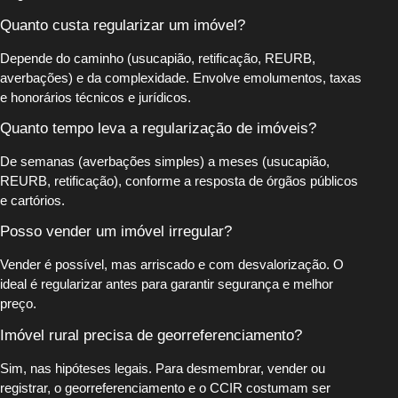
Quanto custa regularizar um imóvel?
Depende do caminho (usucapião, retificação, REURB,
averbações) e da complexidade. Envolve emolumentos, taxas
e honorários técnicos e jurídicos.
Quanto tempo leva a regularização de imóveis?
De semanas (averbações simples) a meses (usucapião,
REURB, retificação), conforme a resposta de órgãos públicos
e cartórios.
Posso vender um imóvel irregular?
Vender é possível, mas arriscado e com desvalorização. O
ideal é regularizar antes para garantir segurança e melhor
preço.
Imóvel rural precisa de georreferenciamento?
Sim, nas hipóteses legais. Para desmembrar, vender ou
registrar, o georreferenciamento e o CCIR costumam ser