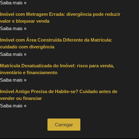
Saiba mais »
Imóvel com Metragem Errada: divergência pode reduzir
valor e bloquear venda
Saiba mais »
Imóvel com Área Construída Diferente da Matrícula:
cuidado com divergência
Saiba mais »
Matrícula Desatualizada do Imóvel: risco para venda,
inventário e financiamento
Saiba mais »
Imóvel Antigo Precisa de Habite-se? Cuidado antes de
vender ou financiar
Saiba mais »
Carregar