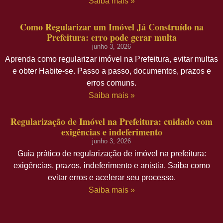
Saiba mais »
Como Regularizar um Imóvel Já Construído na
Prefeitura: erro pode gerar multa
junho 3, 2026
Aprenda como regularizar imóvel na Prefeitura, evitar multas
e obter Habite-se. Passo a passo, documentos, prazos e
erros comuns.
Saiba mais »
Regularização de Imóvel na Prefeitura: cuidado com
exigências e indeferimento
junho 3, 2026
Guia prático de regularização de imóvel na prefeitura:
exigências, prazos, indeferimento e anistia. Saiba como
evitar erros e acelerar seu processo.
Saiba mais »