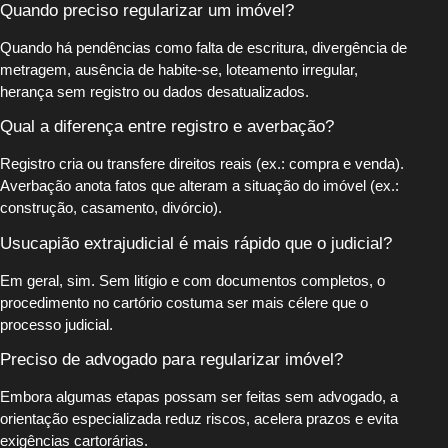
Quando preciso regularizar um imóvel?
Quando há pendências como falta de escritura, divergência de
metragem, ausência de habite-se, loteamento irregular,
herança sem registro ou dados desatualizados.
Qual a diferença entre registro e averbação?
Registro cria ou transfere direitos reais (ex.: compra e venda).
Averbação anota fatos que alteram a situação do imóvel (ex.:
construção, casamento, divórcio).
Usucapião extrajudicial é mais rápido que o judicial?
Em geral, sim. Sem litígio e com documentos completos, o
procedimento no cartório costuma ser mais célere que o
processo judicial.
Preciso de advogado para regularizar imóvel?
Embora algumas etapas possam ser feitas sem advogado, a
orientação especializada reduz riscos, acelera prazos e evita
exigências cartorárias.