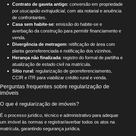
Contrato de gaveta antigo
: conversão em propriedade
por
usucapião extrajudicial
, com ata notarial e anuência
de confrontantes.
Casa sem habite-se
: emissão do habite-se e
averbação da construção para permitir financiamento e
venda.
Divergência de metragem
: retificação de área com
planta georreferenciada e notificação dos vizinhos.
Herança não finalizada
: registro do formal de partilha e
atualização de estado civil na matrícula.
Sítio rural
: regularização de georreferenciamento,
CCIR e ITR para viabilizar crédito rural e venda.
Perguntas frequentes sobre regularização de
imóveis
O que é regularização de imóveis?
É o processo jurídico, técnico e administrativo para adequar
um imóvel às normas e registrar/averbar todos os atos na
matrícula, garantindo segurança jurídica.