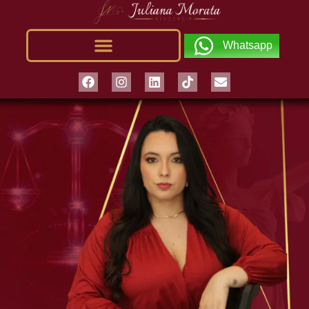
Whatsapp