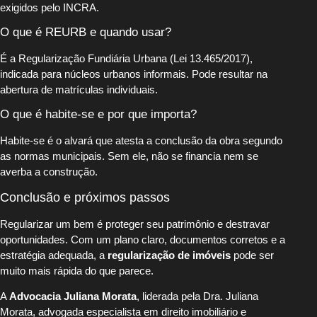
exigidos pelo INCRA.
O que é REURB e quando usar?
É a Regularização Fundiária Urbana (Lei 13.465/2017),
indicada para núcleos urbanos informais. Pode resultar na
abertura de matrículas individuais.
O que é habite-se e por que importa?
Habite-se é o alvará que atesta a conclusão da obra segundo
as normas municipais. Sem ele, não se financia nem se
averba a construção.
Conclusão e próximos passos
Regularizar um bem é proteger seu patrimônio e destravar
oportunidades. Com um plano claro, documentos corretos e a
estratégia adequada, a
regularização de imóveis
pode ser
muito mais rápida do que parece.
A
Advocacia Juliana Morata
, liderada pela Dra. Juliana
Morata, advogada especialista em direito imobiliário e