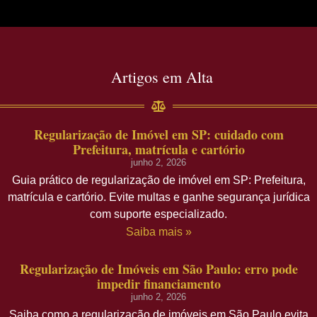
Artigos em Alta
Regularização de Imóvel em SP: cuidado com
Prefeitura, matrícula e cartório
junho 2, 2026
Guia prático de regularização de imóvel em SP: Prefeitura,
matrícula e cartório. Evite multas e ganhe segurança jurídica
com suporte especializado.
Saiba mais »
Regularização de Imóveis em São Paulo: erro pode
impedir financiamento
junho 2, 2026
Saiba como a regularização de imóveis em São Paulo evita