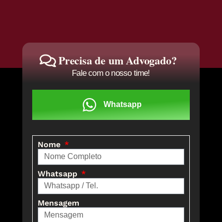
Precisa de um Advogado?
Fale com o nosso time!
Whatsapp
Nome
Whatsapp
Mensagem