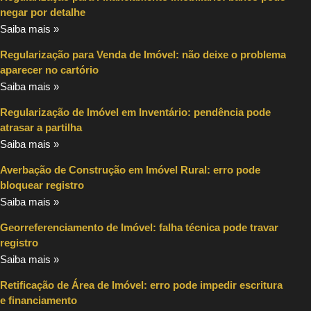
negar por detalhe
Saiba mais »
Regularização para Venda de Imóvel: não deixe o problema
aparecer no cartório
Saiba mais »
Regularização de Imóvel em Inventário: pendência pode
atrasar a partilha
Saiba mais »
Averbação de Construção em Imóvel Rural: erro pode
bloquear registro
Saiba mais »
Georreferenciamento de Imóvel: falha técnica pode travar
registro
Saiba mais »
Retificação de Área de Imóvel: erro pode impedir escritura
e financiamento