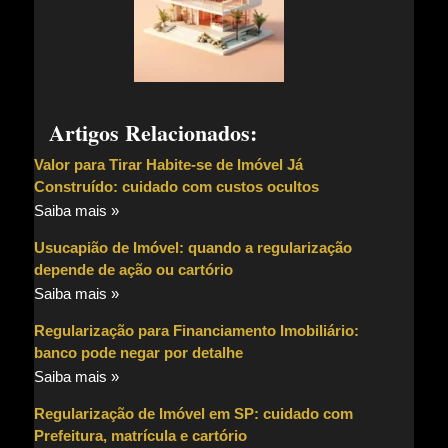
Artigos Relacionados:
Valor para Tirar Habite-se de Imóvel Já
Construído: cuidado com custos ocultos
Saiba mais »
Usucapião de Imóvel: quando a regularização
depende de ação ou cartório
Saiba mais »
Regularização para Financiamento Imobiliário:
banco pode negar por detalhe
Saiba mais »
Regularização de Imóvel em SP: cuidado com
Prefeitura, matrícula e cartório