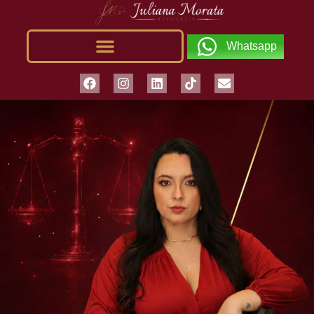
Whatsapp