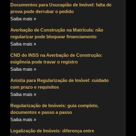
Documentos para Usucapião de Imóvel: falta de
prova pode derrubar o pedido
Saiba mais »
Averbação de Construção na Matrícula: não
regularizar pode bloquear financiamento
Saiba mais »
CND do INSS na Averbação de Construção:
exigência pode travar o registro
Saiba mais »
Anistia para Regularização de Imóvel: cuidado
com prazo e requisitos
Saiba mais »
Regularização de Imóveis: guia completo,
documentos e passo a passo
Saiba mais »
Legalização de Imóveis: diferença entre