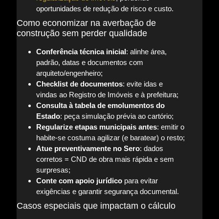
oportunidades de redução de risco e custo.
Como economizar na averbação de
construção sem perder qualidade
Conferência técnica inicial
: alinhe área,
padrão, datas e documentos com
arquiteto/engenheiro;
Checklist de documentos
: evite idas e
vindas ao Registro de Imóveis e à prefeitura;
Consulta à tabela de emolumentos do
Estado
: peça simulação prévia ao cartório;
Regularize etapas municipais antes
: emitir o
habite-se costuma agilizar (e baratear) o resto;
Atue preventivamente no Sero
: dados
corretos = CND de obra mais rápida e sem
surpresas;
Conte com apoio jurídico
para evitar
exigências e garantir segurança documental.
Casos especiais que impactam o cálculo