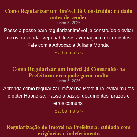
Como Regularizar um Imóvel Já Construído: cuidado
antes de vender
junho 3, 2026
Passo a passo para regularizar imóvel já construído e evitar
riscos na venda. Veja habite-se, averbação e documentos.
Fale com a Advocacia Juliana Morata.
Saiba mais »
Como Regularizar um Imóvel Já Construído na
Prefeitura: erro pode gerar multa
junho 3, 2026
Aprenda como regularizar imóvel na Prefeitura, evitar multas
e obter Habite-se. Passo a passo, documentos, prazos e
erros comuns.
Saiba mais »
Regularização de Imóvel na Prefeitura: cuidado com
exigências e indeferimento