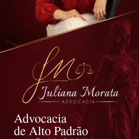
Advocacia
de Alto Padrão