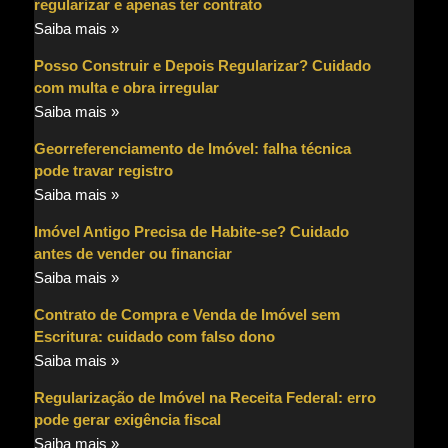
regularizar e apenas ter contrato
Saiba mais »
Posso Construir e Depois Regularizar? Cuidado
com multa e obra irregular
Saiba mais »
Georreferenciamento de Imóvel: falha técnica
pode travar registro
Saiba mais »
Imóvel Antigo Precisa de Habite-se? Cuidado
antes de vender ou financiar
Saiba mais »
Contrato de Compra e Venda de Imóvel sem
Escritura: cuidado com falso dono
Saiba mais »
Regularização de Imóvel na Receita Federal: erro
pode gerar exigência fiscal
Saiba mais »