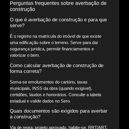
Perguntas frequentes sobre averbação de
construção
O que é averbação de construção e para que
serve?
É o registro na matrícula do imóvel de que existe
uma edificação sobre o terreno. Serve para dar
segurança jurídica, permitir financiamentos e
valorizar o bem.
Como calcular averbação de construção de
forma correta?
Soma-se emolumentos do cartório, taxas
municipais, INSS da obra (quando exigível),
certidões, laudos e honorários. Consulte a tabela
estadual e valide dados no Sero.
Quais documentos são exigidos para averbar
a construção?
Via de regra: projeto aprovado, habite-se, RRT/ART,