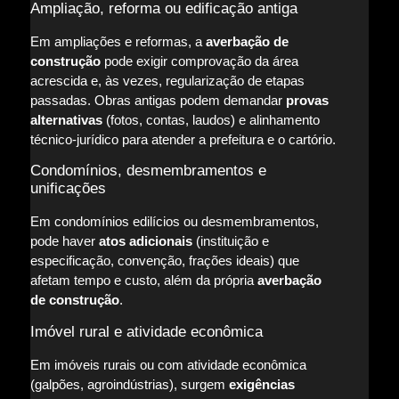
Ampliação, reforma ou edificação antiga
Em ampliações e reformas, a
averbação de
construção
pode exigir comprovação da área
acrescida e, às vezes, regularização de etapas
passadas. Obras antigas podem demandar
provas
alternativas
(fotos, contas, laudos) e alinhamento
técnico-jurídico para atender a prefeitura e o cartório.
Condomínios, desmembramentos e
unificações
Em condomínios edilícios ou desmembramentos,
pode haver
atos adicionais
(instituição e
especificação, convenção, frações ideais) que
afetam tempo e custo, além da própria
averbação
de construção
.
Imóvel rural e atividade econômica
Em imóveis rurais ou com atividade econômica
(galpões, agroindústrias), surgem
exigências