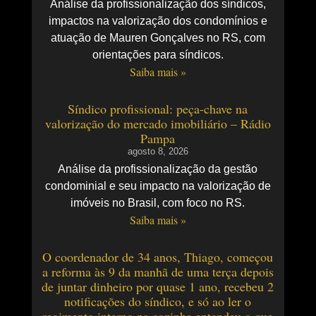
Análise da profissionalização dos síndicos,
impactos na valorização dos condomínios e
atuação de Mauren Gonçalves no RS, com
orientações para síndicos.
Saiba mais »
Síndico profissional: peça-chave na
valorização do mercado imobiliário – Rádio
Pampa
agosto 8, 2026
Análise da profissionalização da gestão
condominial e seu impacto na valorização de
imóveis no Brasil, com foco no RS.
Saiba mais »
O coordenador de 34 anos, Thiago, começou
a reforma às 9 da manhã de uma terça depois
de juntar dinheiro por quase 1 ano, recebeu 2
notificações do síndico, e só ao ler o