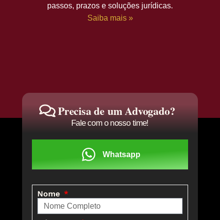
passos, prazos e soluções jurídicas.
Saiba mais »
Precisa de um Advogado?
Fale com o nosso time!
Whatsapp
Nome