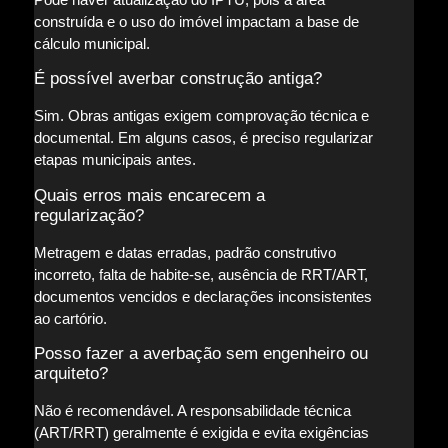
construída e o uso do imóvel impactam a base de
cálculo municipal.
É possível averbar construção antiga?
Sim. Obras antigas exigem comprovação técnica e
documental. Em alguns casos, é preciso regularizar
etapas municipais antes.
Quais erros mais encarecem a
regularização?
Metragem e datas erradas, padrão construtivo
incorreto, falta de habite-se, ausência de RRT/ART,
documentos vencidos e declarações inconsistentes
ao cartório.
Posso fazer a averbação sem engenheiro ou
arquiteto?
Não é recomendável. A responsabilidade técnica
(ART/RRT) geralmente é exigida e evita exigências