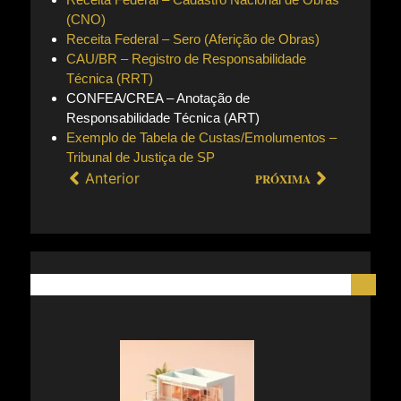
(CNO)
Receita Federal – Sero (Aferição de Obras)
CAU/BR – Registro de Responsabilidade
Técnica (RRT)
CONFEA/CREA – Anotação de
Responsabilidade Técnica (ART)
Exemplo de Tabela de Custas/Emolumentos –
Tribunal de Justiça de SP
Anterior
PRÓXIMA