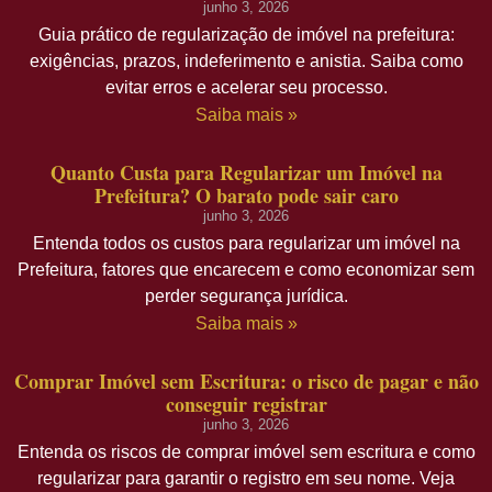
junho 3, 2026
Guia prático de regularização de imóvel na prefeitura:
exigências, prazos, indeferimento e anistia. Saiba como
evitar erros e acelerar seu processo.
Saiba mais »
Quanto Custa para Regularizar um Imóvel na
Prefeitura? O barato pode sair caro
junho 3, 2026
Entenda todos os custos para regularizar um imóvel na
Prefeitura, fatores que encarecem e como economizar sem
perder segurança jurídica.
Saiba mais »
Comprar Imóvel sem Escritura: o risco de pagar e não
conseguir registrar
junho 3, 2026
Entenda os riscos de comprar imóvel sem escritura e como
regularizar para garantir o registro em seu nome. Veja