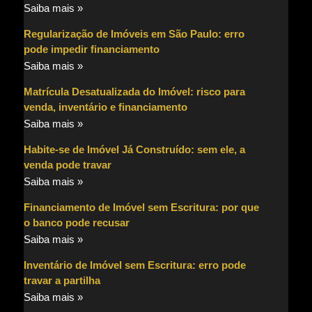
Saiba mais »
Regularização de Imóveis em São Paulo: erro
pode impedir financiamento
Saiba mais »
Matrícula Desatualizada do Imóvel: risco para
venda, inventário e financiamento
Saiba mais »
Habite-se de Imóvel Já Construído: sem ele, a
venda pode travar
Saiba mais »
Financiamento de Imóvel sem Escritura: por que
o banco pode recusar
Saiba mais »
Inventário de Imóvel sem Escritura: erro pode
travar a partilha
Saiba mais »