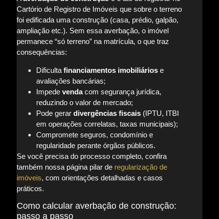
Cartório de Registro de Imóveis que sobre o terreno
foi edificada uma construção (casa, prédio, galpão,
ampliação etc.). Sem essa averbação, o imóvel
permanece “só terreno” na matrícula, o que traz
consequências:
Dificulta
financiamentos imobiliários
e
avaliações bancárias;
Impede
venda
com segurança jurídica,
reduzindo o valor de mercado;
Pode gerar
divergências fiscais
(IPTU, ITBI
em operações correlatas, taxas municipais);
Compromete seguros, condomínio e
regularidade perante órgãos públicos.
Se você precisa do processo completo, confira
também nossa página pilar de
regularização de
imóveis
, com orientações detalhadas e casos
práticos.
Como calcular averbação de construção:
passo a passo