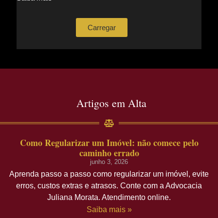
Carregar
Artigos em Alta
Como Regularizar um Imóvel: não comece pelo
caminho errado
junho 3, 2026
Aprenda passo a passo como regularizar um imóvel, evite
erros, custos extras e atrasos. Conte com a Advocacia
Juliana Morata. Atendimento online.
Saiba mais »