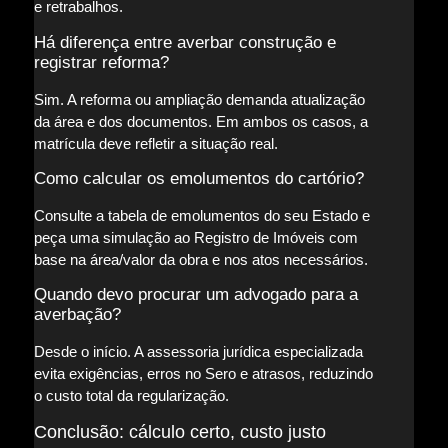
e retrabalhos.
Há diferença entre averbar construção e
registrar reforma?
Sim. A reforma ou ampliação demanda atualização
da área e dos documentos. Em ambos os casos, a
matrícula deve refletir a situação real.
Como calcular os emolumentos do cartório?
Consulte a tabela de emolumentos do seu Estado e
peça uma simulação ao Registro de Imóveis com
base na área/valor da obra e nos atos necessários.
Quando devo procurar um advogado para a
averbação?
Desde o início. A assessoria jurídica especializada
evita exigências, erros no Sero e atrasos, reduzindo
o custo total da regularização.
Conclusão: cálculo certo, custo justo