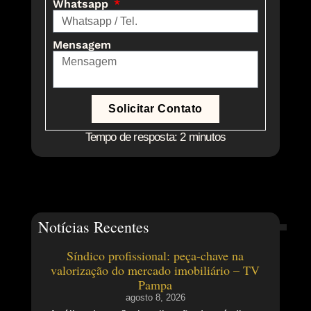
Whatsapp
Mensagem
Solicitar Contato
Tempo de resposta: 2 minutos
Notícias Recentes
Síndico profissional: peça-chave na
valorização do mercado imobiliário – TV
Pampa
agosto 8, 2026