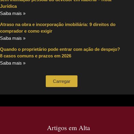
Jurídica
Saiba mais »
Atraso na obra e incorporação imobiliária: 9 direitos do
comprador e como exigir
Saiba mais »
Quando o proprietário pode entrar com ação de despejo?
8 casos comuns e prazos em 2026
Saiba mais »
Carregar
Artigos em Alta