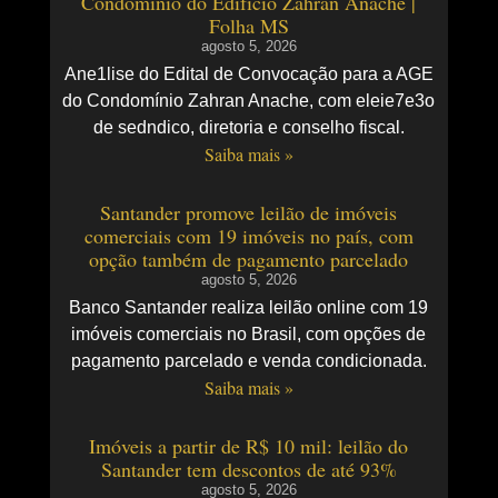
Condomínio do Edifício Zahran Anache |
Folha MS
agosto 5, 2026
Ane1lise do Edital de Convocação para a AGE
do Condomínio Zahran Anache, com eleie7e3o
de sedndico, diretoria e conselho fiscal.
Saiba mais »
Santander promove leilão de imóveis
comerciais com 19 imóveis no país, com
opção também de pagamento parcelado
agosto 5, 2026
Banco Santander realiza leilão online com 19
imóveis comerciais no Brasil, com opções de
pagamento parcelado e venda condicionada.
Saiba mais »
Imóveis a partir de R$ 10 mil: leilão do
Santander tem descontos de até 93%
agosto 5, 2026