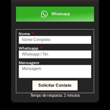
Whatsapp
Nome
Whatsapp
Mensagem
Solicitar Contato
Tempo de resposta: 2 minutos