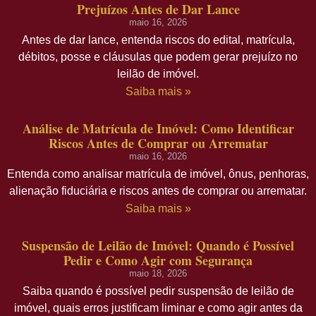
Prejuízos Antes de Dar Lance
maio 16, 2026
Antes de dar lance, entenda riscos do edital, matrícula,
débitos, posse e cláusulas que podem gerar prejuízo no
leilão de imóvel.
Saiba mais »
Análise de Matrícula de Imóvel: Como Identificar
Riscos Antes de Comprar ou Arrematar
maio 16, 2026
Entenda como analisar matrícula de imóvel, ônus, penhoras,
alienação fiduciária e riscos antes de comprar ou arrematar.
Saiba mais »
Suspensão de Leilão de Imóvel: Quando é Possível
Pedir e Como Agir com Segurança
maio 18, 2026
Saiba quando é possível pedir suspensão de leilão de
imóvel, quais erros justificam liminar e como agir antes da