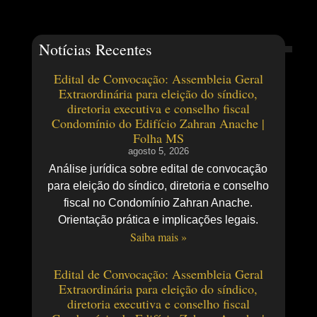
Notícias Recentes
Edital de Convocação: Assembleia Geral
Extraordinária para eleição do síndico,
diretoria executiva e conselho fiscal
Condomínio do Edifício Zahran Anache |
Folha MS
agosto 5, 2026
Análise jurídica sobre edital de convocação
para eleição do síndico, diretoria e conselho
fiscal no Condomínio Zahran Anache.
Orientação prática e implicações legais.
Saiba mais »
Edital de Convocação: Assembleia Geral
Extraordinária para eleição do síndico,
diretoria executiva e conselho fiscal