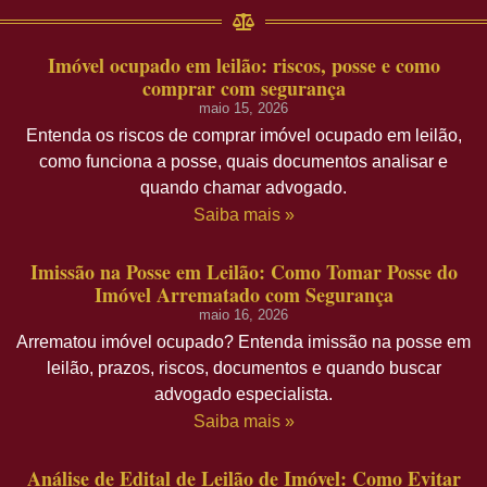
Imóvel ocupado em leilão: riscos, posse e como
comprar com segurança
maio 15, 2026
Entenda os riscos de comprar imóvel ocupado em leilão,
como funciona a posse, quais documentos analisar e
quando chamar advogado.
Saiba mais »
Imissão na Posse em Leilão: Como Tomar Posse do
Imóvel Arrematado com Segurança
maio 16, 2026
Arrematou imóvel ocupado? Entenda imissão na posse em
leilão, prazos, riscos, documentos e quando buscar
advogado especialista.
Saiba mais »
Análise de Edital de Leilão de Imóvel: Como Evitar