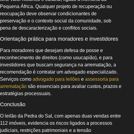
Pequena África. Qualquer projeto de recuperação ou
reocupação deve observar condicionantes de
preservação e o contexto social da comunidade, sob
pena de descaracterização e conflitos sociais.
Orientação prática para moradores e investidores
Para moradores que desejam defesa de posse e
reconhecimento de direitos (como usucapião), e para
investidores que buscam segurança na arrematação, a
recomendação é contratar um advogado especializado.
Serviços como
advogado para leilões
e
assessoria para
arrematação
são essenciais para avaliar custos, prazos e
estratégias processuais.
Conclusão
O leilão da Pedra do Sal, com apenas duas vendas entre
112 imóveis, evidencia os riscos ligados a processos
judiciais, restrições patrimoniais e a tensão