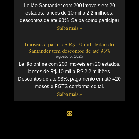
Leilão Santander com 200 imóveis em 20
estados, lances de 10 mil a 2,2 milhões,
descontos de até 93%. Saiba como participar
Saiba mais »
Imóveis a partir de R$ 10 mil: leilão do
Santander tem descontos de até 93%
agosto 5, 2026
Leilão online com 200 imóveis em 20 estados,
lances de R$ 10 mil a R$ 2,2 milhões.
Descontos de até 93%, pagamento em até 420
meses e FGTS conforme edital.
Saiba mais »