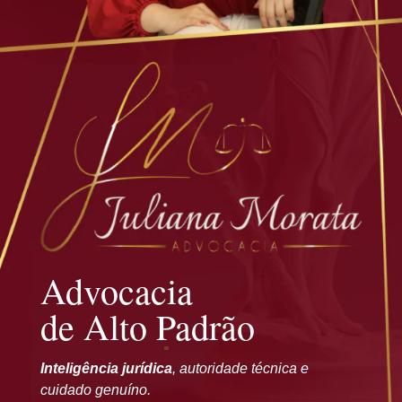
Advocacia
de Alto Padrão
Inteligência jurídica
, autoridade técnica e
cuidado genuíno.