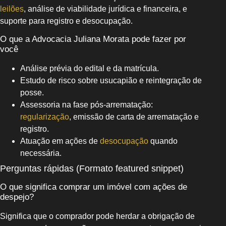
leilões
, análise de viabilidade jurídica e financeira, e
suporte para registro e desocupação.
O que a Advocacia Juliana Morata pode fazer por
você
Análise prévia do edital e da matrícula.
Estudo de risco sobre usucapião e reintegração de
posse.
Assessoria na fase pós-arrematação:
regularização
, emissão de carta de arrematação e
registro.
Atuação em ações de
desocupação
quando
necessária.
Perguntas rápidas (Formato featured snippet)
O que significa comprar um imóvel com ações de
despejo?
Significa que o comprador pode herdar a obrigação de