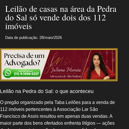
Leilão de casas na área da Pedra
do Sal só vende dois dos 112
imóveis
Data de publicação: 28/maio/2026
Leilão na Pedra do Sal: o que aconteceu
O pregão organizado pela Taba Leilões para a venda de
112 imóveis pertencentes à Associação Lar São
Francisco de Assis resultou em apenas duas vendas. A
maior parte dos bens ofertados enfrenta litígios — ações