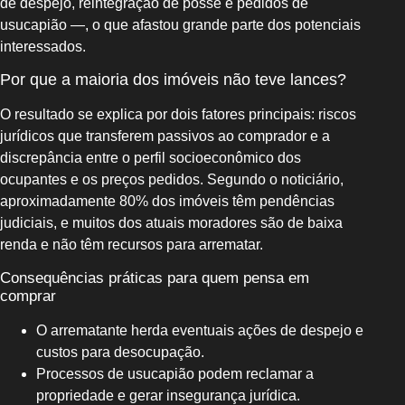
de despejo, reintegração de posse e pedidos de
usucapião —, o que afastou grande parte dos potenciais
interessados.
Por que a maioria dos imóveis não teve lances?
O resultado se explica por dois fatores principais: riscos
jurídicos que transferem passivos ao comprador e a
discrepância entre o perfil socioeconômico dos
ocupantes e os preços pedidos. Segundo o noticiário,
aproximadamente 80% dos imóveis têm pendências
judiciais, e muitos dos atuais moradores são de baixa
renda e não têm recursos para arrematar.
Consequências práticas para quem pensa em
comprar
O arrematante herda eventuais ações de despejo e
custos para desocupação.
Processos de usucapião podem reclamar a
propriedade e gerar insegurança jurídica.