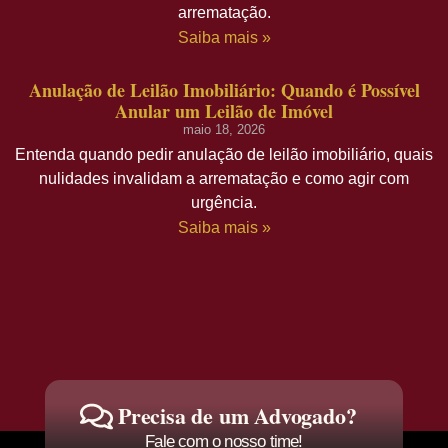
arrematação.
Saiba mais »
Anulação de Leilão Imobiliário: Quando é Possível
Anular um Leilão de Imóvel
maio 18, 2026
Entenda quando pedir anulação de leilão imobiliário, quais
nulidades invalidam a arrematação e como agir com
urgência.
Saiba mais »
Precisa de um Advogado?
Fale com o nosso time!