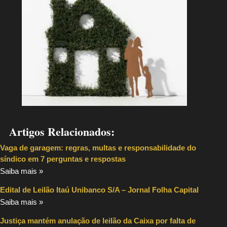
Artigos Relacionados:
Vaga de garagem: regras, multas e responsabilidade do
síndico em 7 perguntas e respostas
Saiba mais »
Edital de Leilão Itaú Unibanco S/A – Jornal Folha Capital
Saiba mais »
Justiça mantém anulação de leilão da Caixa por falta de