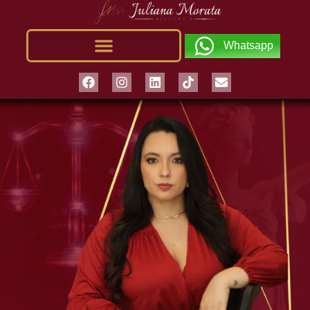
Whatsapp