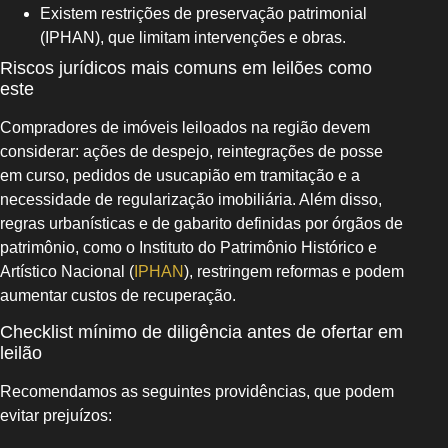
Existem restrições de preservação patrimonial
(IPHAN), que limitam intervenções e obras.
Riscos jurídicos mais comuns em leilões como
este
Compradores de imóveis leiloados na região devem
considerar: ações de despejo, reintegrações de posse
em curso, pedidos de usucapião em tramitação e a
necessidade de regularização imobiliária. Além disso,
regras urbanísticas e de gabarito definidas por órgãos de
patrimônio, como o Instituto do Patrimônio Histórico e
Artístico Nacional (
IPHAN
), restringem reformas e podem
aumentar custos de recuperação.
Checklist mínimo de diligência antes de ofertar em
leilão
Recomendamos as seguintes providências, que podem
evitar prejuízos: