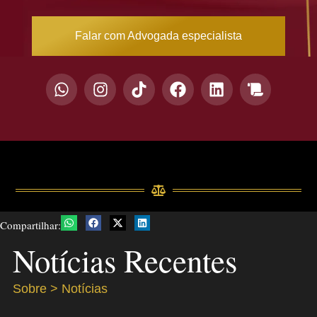
Falar com Advogada especialista
Compartilhar:
Notícias Recentes
Sobre > Notícias