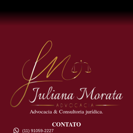
Advocacia & Consultoria jurídica.
CONTATO
(11) 91059-2227