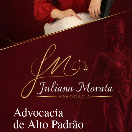
Advocacia
de Alto Padrão