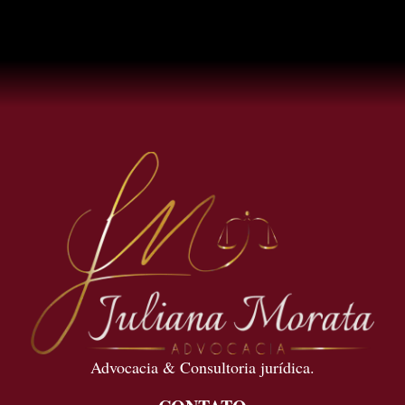
Advocacia & Consultoria jurídica.