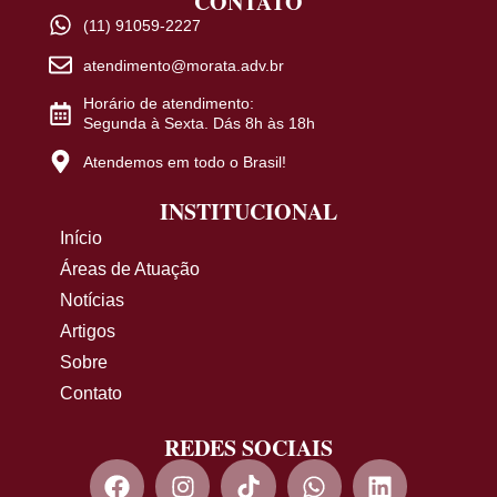
CONTATO
(11) 91059-2227
atendimento@morata.adv.br
Horário de atendimento:
Segunda à Sexta. Dás 8h às 18h
Atendemos em todo o Brasil!
INSTITUCIONAL
Início
Áreas de Atuação
Notícias
Artigos
Sobre
Contato
REDES SOCIAIS