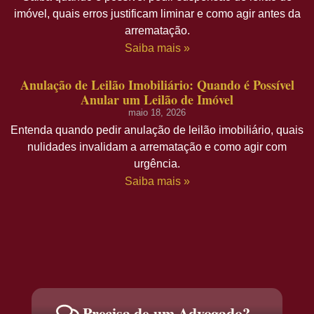
imóvel, quais erros justificam liminar e como agir antes da
arrematação.
Saiba mais »
Anulação de Leilão Imobiliário: Quando é Possível
Anular um Leilão de Imóvel
maio 18, 2026
Entenda quando pedir anulação de leilão imobiliário, quais
nulidades invalidam a arrematação e como agir com
urgência.
Saiba mais »
Precisa de um Advogado?