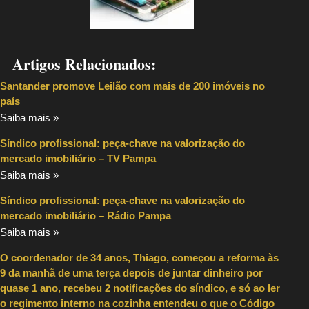
Artigos Relacionados:
Santander promove Leilão com mais de 200 imóveis no
país
Saiba mais »
Síndico profissional: peça-chave na valorização do
mercado imobiliário – TV Pampa
Saiba mais »
Síndico profissional: peça-chave na valorização do
mercado imobiliário – Rádio Pampa
Saiba mais »
O coordenador de 34 anos, Thiago, começou a reforma às
9 da manhã de uma terça depois de juntar dinheiro por
quase 1 ano, recebeu 2 notificações do síndico, e só ao ler
o regimento interno na cozinha entendeu o que o Código