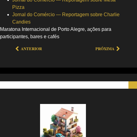
Pizza
Jornal do Comércio — Reportagem sobre Charlie
Candies
Maratona Internacional de Porto Alegre, ações para
participantes, bares e cafés
ANTERIOR
PRÓXIMA