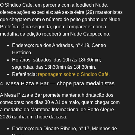
O Síndico Café, em parceria com a foodtech Nude,
oferece ações especiais: até sexta-feira (29) maratonistas
que chegarem com o número de peito ganham um Nude
Proteína; já na segunda, quem comparecer com a
medalha da edição receberá um Nude Cappuccino.
Endereço: rua dos Andradas, nº 419, Centro
Histórico.
Horários: sábados, das 10h às 18h30min;
segundas, das 13h30min às 18h30min.
Referência:
reportagem sobre o Síndico Café
.
4. Mesa Pizza e Bar — chope para medalhistas
A Mesa Pizza e Bar promete manter a hidratação dos
corredores: nos dias 30 e 31 de maio, quem chegar com
a medalha da Maratona Internacional de Porto Alegre
2026 ganha um chope da casa.
Endereço: rua Dinarte Ribeiro, nº 17, Moinhos de