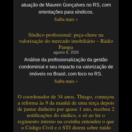
atuação de Mauren Gonçalves no RS, com
orientações para síndicos.
Saiba mais »
Síndico profissional: peça-chave na
valorização do mercado imobiliário – Rádio
Pampa
agosto 8, 2026
Análise da profissionalização da gestão
condominial e seu impacto na valorização de
imóveis no Brasil, com foco no RS.
Saiba mais »
O coordenador de 34 anos, Thiago, começou
a reforma às 9 da manhã de uma terça depois
de juntar dinheiro por quase 1 ano, recebeu 2
notificações do síndico, e só ao ler o
regimento interno na cozinha entendeu o que
o Código Civil e o STJ dizem sobre ruído