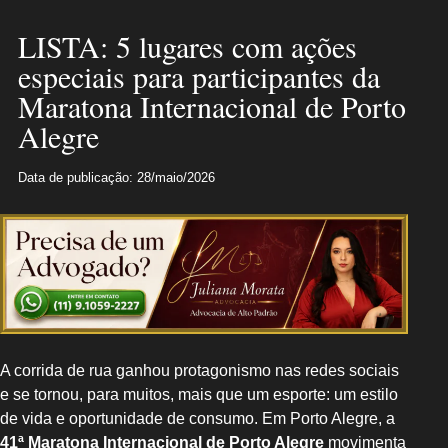
LISTA: 5 lugares com ações
especiais para participantes da
Maratona Internacional de Porto
Alegre
Data de publicação: 28/maio/2026
A corrida de rua ganhou protagonismo nas redes sociais
e se tornou, para muitos, mais que um esporte: um estilo
de vida e oportunidade de consumo. Em Porto Alegre, a
41ª Maratona Internacional de Porto Alegre
movimenta