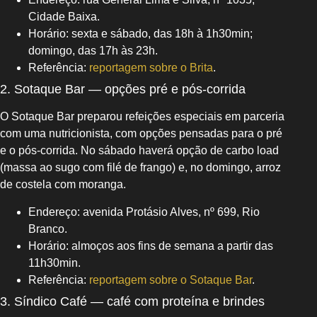
Cidade Baixa.
Horário: sexta e sábado, das 18h à 1h30min;
domingo, das 17h às 23h.
Referência:
reportagem sobre o Brita
.
2. Sotaque Bar — opções pré e pós-corrida
O Sotaque Bar preparou refeições especiais em parceria
com uma nutricionista, com opções pensadas para o pré
e o pós-corrida. No sábado haverá opção de carbo load
(massa ao sugo com filé de frango) e, no domingo, arroz
de costela com moranga.
Endereço: avenida Protásio Alves, nº 699, Rio
Branco.
Horário: almoços aos fins de semana a partir das
11h30min.
Referência:
reportagem sobre o Sotaque Bar
.
3. Síndico Café — café com proteína e brindes