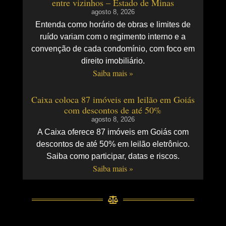
entre vizinhos – Estado de Minas
agosto 8, 2026
Entenda como horário de obras e limites de
ruído variam com o regimento interno e a
convenção de cada condomínio, com foco em
direito imobiliário.
Saiba mais »
Caixa coloca 87 imóveis em leilão em Goiás
com descontos de até 50%
agosto 8, 2026
A Caixa oferece 87 imóveis em Goiás com
descontos de até 50% em leilão eletrônico.
Saiba como participar, datas e riscos.
Saiba mais »