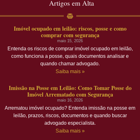
Artigos em Alta
Imóvel ocupado em leilão: riscos, posse e como
comprar com segurança
maio 15, 2026
Entenda os riscos de comprar imóvel ocupado em leilão,
como funciona a posse, quais documentos analisar e
quando chamar advogado.
Saiba mais »
Imissão na Posse em Leilão: Como Tomar Posse do
Imóvel Arrematado com Segurança
maio 16, 2026
Arrematou imóvel ocupado? Entenda imissão na posse em
leilão, prazos, riscos, documentos e quando buscar
advogado especialista.
Saiba mais »