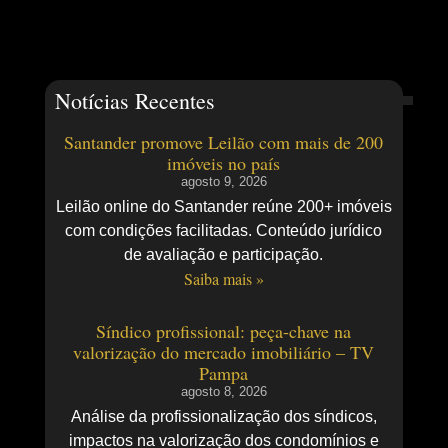
Notícias Recentes
Santander promove Leilão com mais de 200
imóveis no país
agosto 9, 2026
Leilão online do Santander reúne 200+ imóveis
com condições facilitadas. Conteúdo jurídico
de avaliação e participação.
Saiba mais »
Síndico profissional: peça-chave na
valorização do mercado imobiliário – TV
Pampa
agosto 8, 2026
Análise da profissionalização dos síndicos,
impactos na valorização dos condomínios e