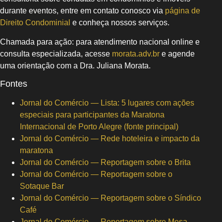
durante eventos, entre em contato conosco via
página de
Direito Condominial
e conheça nossos serviços.
Chamada para ação: para atendimento nacional online e
consulta especializada, acesse
morata.adv.br
e agende
uma orientação com a Dra. Juliana Morata.
Fontes
Jornal do Comércio — Lista: 5 lugares com ações
especiais para participantes da Maratona
Internacional de Porto Alegre (fonte principal)
Jornal do Comércio — Rede hoteleira e impacto da
maratona
Jornal do Comércio — Reportagem sobre o Brita
Jornal do Comércio — Reportagem sobre o
Sotaque Bar
Jornal do Comércio — Reportagem sobre o Síndico
Café
Jornal do Comércio — Reportagem sobre Mesa