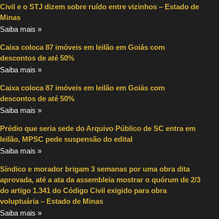
Civil e o STJ dizem sobre ruído entre vizinhos – Estado de
Minas
Saiba mais »
Caixa coloca 87 imóveis em leilão em Goiás com
descontos de até 50%
Saiba mais »
Caixa coloca 87 imóveis em leilão em Goiás com
descontos de até 50%
Saiba mais »
Prédio que seria sede do Arquivo Público de SC entra em
leilão, MPSC pede suspensão do edital
Saiba mais »
Síndico e morador brigam 3 semanas por uma obra dita
aprovada, até a ata da assembleia mostrar o quórum de 2/3
do artigo 1.341 do Código Civil exigido para obra
voluptuária – Estado de Minas
Saiba mais »