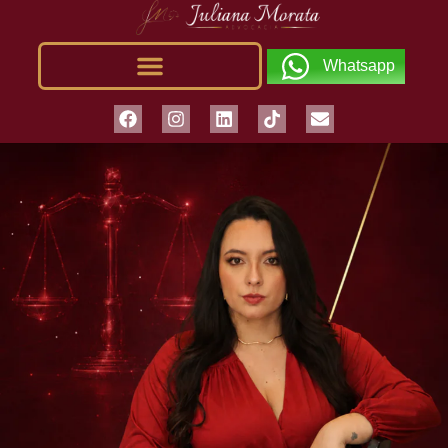
Whatsapp