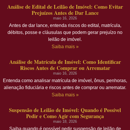
Análise de Edital de Leilão de Imóvel: Como Evitar
Prejuízos Antes de Dar Lance
maio 16, 2026
Antes de dar lance, entenda riscos do edital, matrícula,
débitos, posse e cláusulas que podem gerar prejuízo no
leilão de imóvel.
Saiba mais »
Análise de Matrícula de Imóvel: Como Identificar
Riscos Antes de Comprar ou Arrematar
maio 16, 2026
Entenda como analisar matrícula de imóvel, ônus, penhoras,
alienação fiduciária e riscos antes de comprar ou arrematar.
Saiba mais »
Suspensão de Leilão de Imóvel: Quando é Possível
Pedir e Como Agir com Segurança
maio 18, 2026
Saiba quando é possível pedir suspensão de leilão de