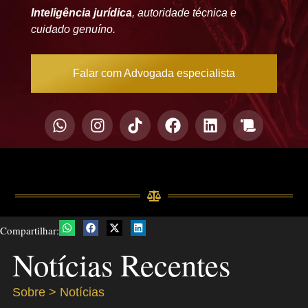
Inteligência jurídica
, autoridade técnica e
cuidado genuíno.
Falar com Advogada especialista
Compartilhar:
Notícias Recentes
Sobre > Notícias