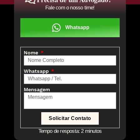
Fale com o nosso time!
Whatsapp
Nome
Whatsapp
Mensagem
Solicitar Contato
Tempo de resposta: 2 minutos