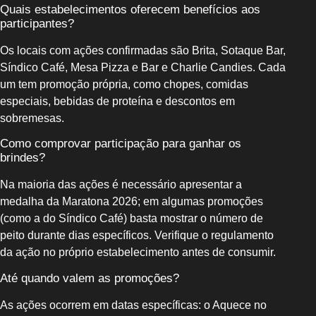
Quais estabelecimentos oferecem benefícios aos
participantes?
Os locais com ações confirmadas são Brita, Sotaque Bar,
Síndico Café, Mesa Pizza e Bar e Charlie Candies. Cada
um tem promoção própria, como chopes, comidas
especiais, bebidas de proteína e descontos em
sobremesas.
Como comprovar participação para ganhar os
brindes?
Na maioria das ações é necessário apresentar a
medalha da Maratona 2026; em algumas promoções
(como a do Síndico Café) basta mostrar o número de
peito durante dias específicos. Verifique o regulamento
da ação no próprio estabelecimento antes de consumir.
Até quando valem as promoções?
As ações ocorrem em datas específicas: o Aquece no