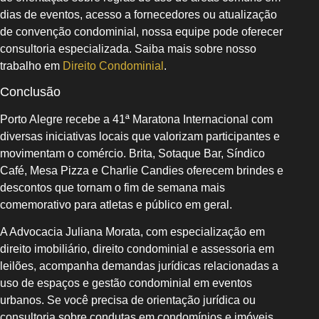
dias de eventos, acesso a fornecedores ou atualização
de convenção condominial, nossa equipe pode oferecer
consultoria especializada. Saiba mais sobre nosso
trabalho em
Direito Condominial
.
Conclusão
Porto Alegre recebe a 41ª Maratona Internacional com
diversas iniciativas locais que valorizam participantes e
movimentam o comércio. Brita, Sotaque Bar, Síndico
Café, Mesa Pizza e Charlie Candies oferecem brindes e
descontos que tornam o fim de semana mais
comemorativo para atletas e público em geral.
A Advocacia Juliana Morata, com especialização em
direito imobiliário, direito condominial e assessoria em
leilões, acompanha demandas jurídicas relacionadas a
uso de espaços e gestão condominial em eventos
urbanos. Se você precisa de orientação jurídica ou
consultoria sobre condutas em condomínios e imóveis