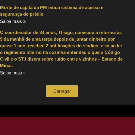
Morte de capitã da PM muda sistema de acesso e
segurança do prédio
Saiba mais »
O coordenador de 34 anos, Thiago, começou a reforma às
9 da manhã de uma terça depois de juntar dinheiro por
quase 1 ano, recebeu 2 notificações do síndico, e só ao ler
o regimento interno na cozinha entendeu o que o Código
Civil e o STJ dizem sobre ruído entre vizinhos – Estado de
Minas
Saiba mais »
Carregar