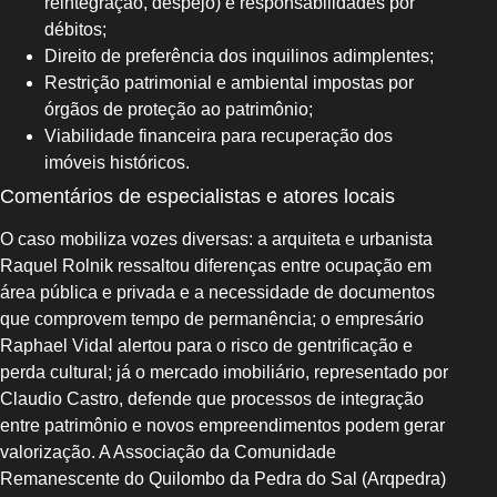
reintegração, despejo) e responsabilidades por
débitos;
Direito de preferência dos inquilinos adimplentes;
Restrição patrimonial e ambiental impostas por
órgãos de proteção ao patrimônio;
Viabilidade financeira para recuperação dos
imóveis históricos.
Comentários de especialistas e atores locais
O caso mobiliza vozes diversas: a arquiteta e urbanista
Raquel Rolnik ressaltou diferenças entre ocupação em
área pública e privada e a necessidade de documentos
que comprovem tempo de permanência; o empresário
Raphael Vidal alertou para o risco de gentrificação e
perda cultural; já o mercado imobiliário, representado por
Claudio Castro, defende que processos de integração
entre patrimônio e novos empreendimentos podem gerar
valorização. A Associação da Comunidade
Remanescente do Quilombo da Pedra do Sal (Arqpedra)