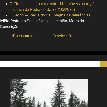
O Globo — Leilão vai vender 112 imóveis na região
histórica da Pedra do Sal (22/05/2026)
O Globo — Pedra do Sal (página de referência)
leilão Pedra do Sal, imóveis, usucapião, Morro da
Conceição
Próxima
ANTERIOR