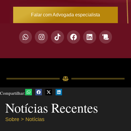
Falar com Advogada especialista
Compartilhar:
Notícias Recentes
Sobre > Notícias