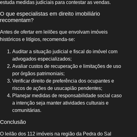
estuda medidas judiciais para contestar as vendas.
O que especialistas em direito imobiliário
recomentam?
Antes de ofertar em leilões que envolvam imóveis
históricos e litígios, recomenda-se:
Auditar a situação judicial e fiscal do imóvel com
advogados especializados;
Avaliar custos de recuperação e limitações de uso
por órgãos patrimoniais;
Verificar direito de preferência dos ocupantes e
riscos de ações de usucapião pendentes;
Planejar medidas de responsabilidade social caso
a intenção seja manter atividades culturais e
comunitárias.
Conclusão
O leilão dos 112 imóveis na região da Pedra do Sal