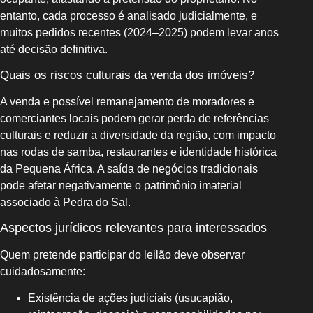
entanto, cada processo é analisado judicialmente, e
muitos pedidos recentes (2024–2025) podem levar anos
até decisão definitiva.
Quais os riscos culturais da venda dos imóveis?
A venda e possível remanejamento de moradores e
comerciantes locais podem gerar perda de referências
culturais e reduzir a diversidade da região, com impacto
nas rodas de samba, restaurantes e identidade histórica
da Pequena África. A saída de negócios tradicionais
pode afetar negativamente o patrimônio imaterial
associado à Pedra do Sal.
Aspectos jurídicos relevantes para interessados
Quem pretende participar do leilão deve observar
cuidadosamente:
Existência de ações judiciais (usucapião,