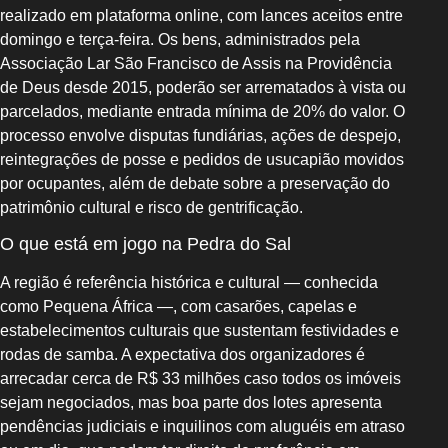
realizado em plataforma online, com lances aceitos entre
domingo e terça-feira. Os bens, administrados pela
Associação Lar São Francisco de Assis na Providência
de Deus desde 2015, poderão ser arrematados à vista ou
parcelados, mediante entrada mínima de 20% do valor. O
processo envolve disputas fundiárias, ações de despejo,
reintegrações de posse e pedidos de usucapião movidos
por ocupantes, além de debate sobre a preservação do
patrimônio cultural e risco de gentrificação.
O que está em jogo na Pedra do Sal
A região é referência histórica e cultural — conhecida
como Pequena África —, com casarões, capelas e
estabelecimentos culturais que sustentam festividades e
rodas de samba. A expectativa dos organizadores é
arrecadar cerca de R$ 33 milhões caso todos os imóveis
sejam negociados, mas boa parte dos lotes apresenta
pendências judiciais e inquilinos com aluguéis em atraso