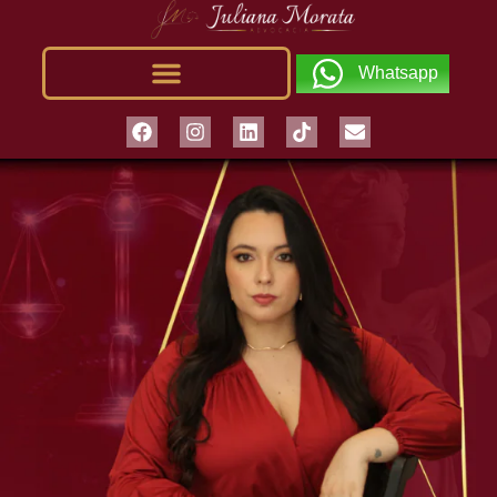
Whatsapp