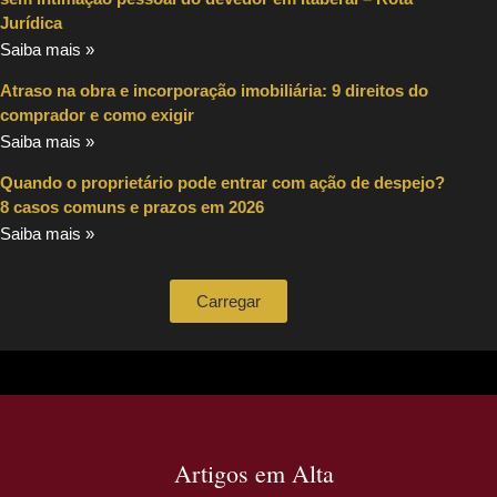
Jurídica
Saiba mais »
Atraso na obra e incorporação imobiliária: 9 direitos do
comprador e como exigir
Saiba mais »
Quando o proprietário pode entrar com ação de despejo?
8 casos comuns e prazos em 2026
Saiba mais »
Carregar
Artigos em Alta