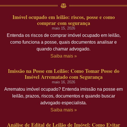
Imóvel ocupado em leilão: riscos, posse e como
comprar com segurança
maio 15, 2026
Entenda os riscos de comprar imóvel ocupado em leilão,
como funciona a posse, quais documentos analisar e
quando chamar advogado.
Saiba mais »
Imissão na Posse em Leilão: Como Tomar Posse do
Imóvel Arrematado com Segurança
maio 16, 2026
Arrematou imóvel ocupado? Entenda imissão na posse em
leilão, prazos, riscos, documentos e quando buscar
advogado especialista.
Saiba mais »
Análise de Edital de Leilão de Imóvel: Como Evitar