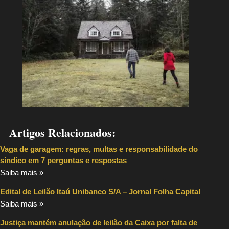
Artigos Relacionados:
Vaga de garagem: regras, multas e responsabilidade do
síndico em 7 perguntas e respostas
Saiba mais »
Edital de Leilão Itaú Unibanco S/A – Jornal Folha Capital
Saiba mais »
Justiça mantém anulação de leilão da Caixa por falta de