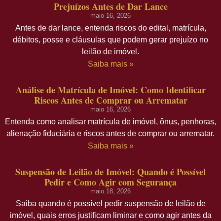
Prejuízos Antes de Dar Lance
maio 16, 2026
Antes de dar lance, entenda riscos do edital, matrícula,
débitos, posse e cláusulas que podem gerar prejuízo no
leilão de imóvel.
Saiba mais »
Análise de Matrícula de Imóvel: Como Identificar
Riscos Antes de Comprar ou Arrematar
maio 16, 2026
Entenda como analisar matrícula de imóvel, ônus, penhoras,
alienação fiduciária e riscos antes de comprar ou arrematar.
Saiba mais »
Suspensão de Leilão de Imóvel: Quando é Possível
Pedir e Como Agir com Segurança
maio 18, 2026
Saiba quando é possível pedir suspensão de leilão de
imóvel, quais erros justificam liminar e como agir antes da