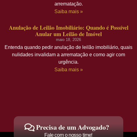
arrematação.
Saiba mais »
Anulação de Leilão Imobiliário: Quando é Possível
Anular um Leilão de Imóvel
maio 18, 2026
Entenda quando pedir anulação de leilão imobiliário, quais
nulidades invalidam a arrematação e como agir com
urgência.
Saiba mais »
Precisa de um Advogado?
Fale com o nosso time!