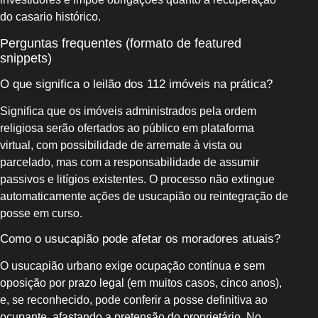
do casario histórico.
Perguntas frequentes (formato de featured
snippets)
O que significa o leilão dos 112 imóveis na prática?
Significa que os imóveis administrados pela ordem
religiosa serão ofertados ao público em plataforma
virtual, com possibilidade de arremate à vista ou
parcelado, mas com a responsabilidade de assumir
passivos e litígios existentes. O processo não extingue
automaticamente ações de usucapião ou reintegração de
posse em curso.
Como o usucapião pode afetar os moradores atuais?
O usucapião urbano exige ocupação contínua e sem
oposição por prazo legal (em muitos casos, cinco anos),
e, se reconhecido, pode conferir a posse definitiva ao
ocupante, afastando a pretensão do proprietário. No