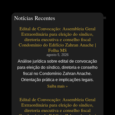
Notícias Recentes
Edital de Convocação: Assembleia Geral
Extraordinária para eleição do síndico,
diretoria executiva e conselho fiscal
Condomínio do Edifício Zahran Anache |
Folha MS
agosto 5, 2026
Análise jurídica sobre edital de convocação
para eleição do síndico, diretoria e conselho
fiscal no Condomínio Zahran Anache.
Orientação prática e implicações legais.
Saiba mais »
Edital de Convocação: Assembleia Geral
Extraordinária para eleição do síndico,
diretoria executiva e conselho fiscal