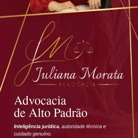
Advocacia
de Alto Padrão
Inteligência jurídica
, autoridade técnica e
cuidado genuíno.