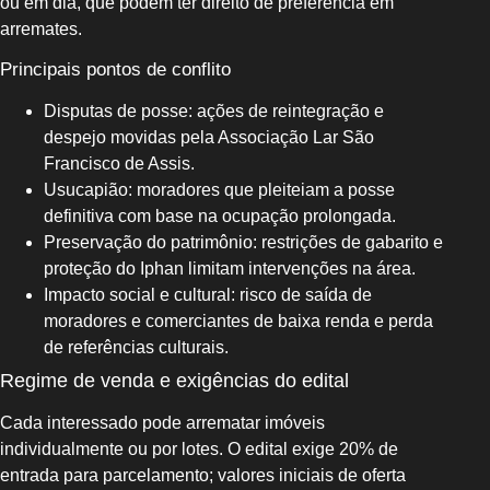
ou em dia, que podem ter direito de preferência em
arremates.
Principais pontos de conflito
Disputas de posse: ações de reintegração e
despejo movidas pela Associação Lar São
Francisco de Assis.
Usucapião: moradores que pleiteiam a posse
definitiva com base na ocupação prolongada.
Preservação do patrimônio: restrições de gabarito e
proteção do Iphan limitam intervenções na área.
Impacto social e cultural: risco de saída de
moradores e comerciantes de baixa renda e perda
de referências culturais.
Regime de venda e exigências do edital
Cada interessado pode arrematar imóveis
individualmente ou por lotes. O edital exige 20% de
entrada para parcelamento; valores iniciais de oferta