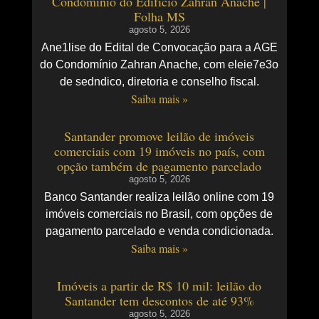
Condomínio do Edifício Zahran Anache |
Folha MS
agosto 5, 2026
Ane1lise do Edital de Convocação para a AGE
do Condomínio Zahran Anache, com eleie7e3o
de sedndico, diretoria e conselho fiscal.
Saiba mais »
Santander promove leilão de imóveis
comerciais com 19 imóveis no país, com
opção também de pagamento parcelado
agosto 5, 2026
Banco Santander realiza leilão online com 19
imóveis comerciais no Brasil, com opções de
pagamento parcelado e venda condicionada.
Saiba mais »
Imóveis a partir de R$ 10 mil: leilão do
Santander tem descontos de até 93%
agosto 5, 2026