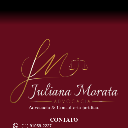
Advocacia & Consultoria jurídica.
CONTATO
(11) 91059-2227