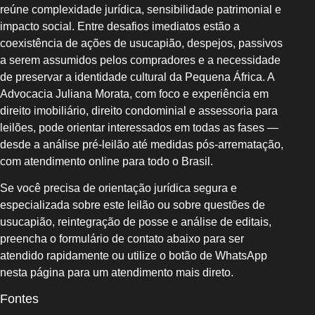
reúne complexidade jurídica, sensibilidade patrimonial e
impacto social. Entre desafios imediatos estão a
coexistência de ações de usucapião, despejos, passivos
a serem assumidos pelos compradores e a necessidade
de preservar a identidade cultural da Pequena África. A
Advocacia Juliana Morata, com foco e experiência em
direito imobiliário, direito condominial e assessoria para
leilões, pode orientar interessados em todas as fases —
desde a análise pré-leilão até medidas pós-arrematação,
com atendimento online para todo o Brasil.
Se você precisa de orientação jurídica segura e
especializada sobre este leilão ou sobre questões de
usucapião, reintegração de posse e análise de editais,
preencha o formulário de contato abaixo para ser
atendido rapidamente ou utilize o botão de WhatsApp
nesta página para um atendimento mais direto.
Fontes