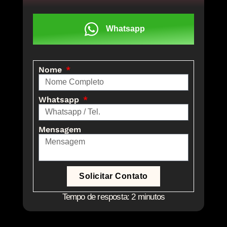
Whatsapp
Nome
Whatsapp
Mensagem
Solicitar Contato
Tempo de resposta: 2 minutos