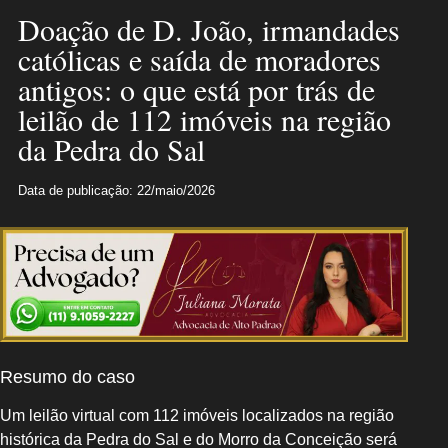
Doação de D. João, irmandades
católicas e saída de moradores
antigos: o que está por trás de
leilão de 112 imóveis na região
da Pedra do Sal
Data de publicação: 22/maio/2026
Resumo do caso
Um leilão virtual com 112 imóveis localizados na região
histórica da Pedra do Sal e do Morro da Conceição será