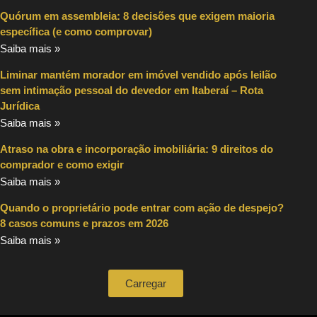
Quórum em assembleia: 8 decisões que exigem maioria
específica (e como comprovar)
Saiba mais »
Liminar mantém morador em imóvel vendido após leilão
sem intimação pessoal do devedor em Itaberaí – Rota
Jurídica
Saiba mais »
Atraso na obra e incorporação imobiliária: 9 direitos do
comprador e como exigir
Saiba mais »
Quando o proprietário pode entrar com ação de despejo?
8 casos comuns e prazos em 2026
Saiba mais »
Carregar