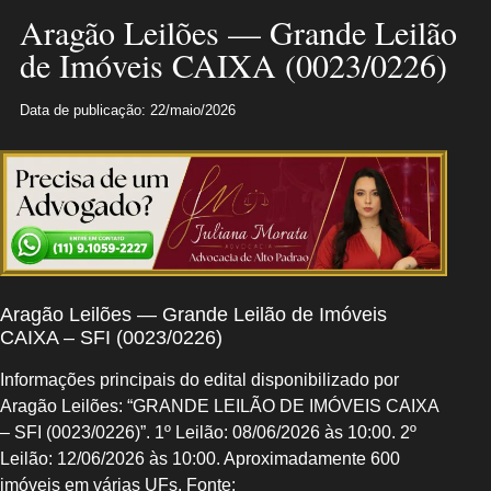
Aragão Leilões — Grande Leilão
de Imóveis CAIXA (0023/0226)
Data de publicação: 22/maio/2026
Aragão Leilões — Grande Leilão de Imóveis
CAIXA – SFI (0023/0226)
Informações principais do edital disponibilizado por
Aragão Leilões: “GRANDE LEILÃO DE IMÓVEIS CAIXA
– SFI (0023/0226)”. 1º Leilão: 08/06/2026 às 10:00. 2º
Leilão: 12/06/2026 às 10:00. Aproximadamente 600
imóveis em várias UFs. Fonte: