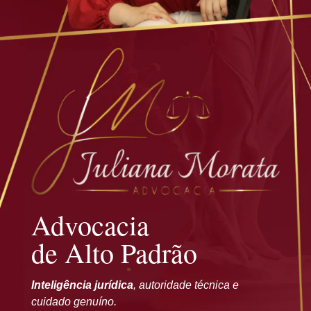
Advocacia
de Alto Padrão
Inteligência jurídica
, autoridade técnica e
cuidado genuíno.