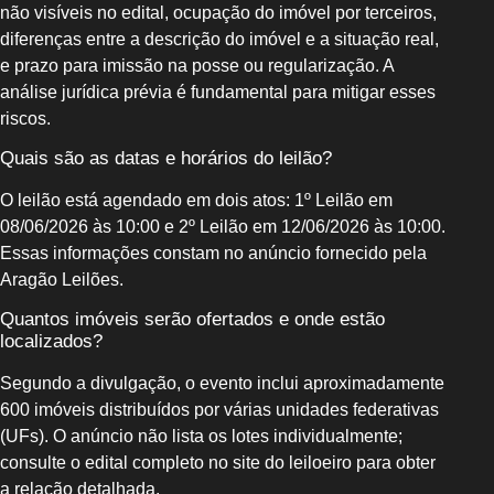
não visíveis no edital, ocupação do imóvel por terceiros,
diferenças entre a descrição do imóvel e a situação real,
e prazo para imissão na posse ou regularização. A
análise jurídica prévia é fundamental para mitigar esses
riscos.
Quais são as datas e horários do leilão?
O leilão está agendado em dois atos: 1º Leilão em
08/06/2026 às 10:00 e 2º Leilão em 12/06/2026 às 10:00.
Essas informações constam no anúncio fornecido pela
Aragão Leilões.
Quantos imóveis serão ofertados e onde estão
localizados?
Segundo a divulgação, o evento inclui aproximadamente
600 imóveis distribuídos por várias unidades federativas
(UFs). O anúncio não lista os lotes individualmente;
consulte o edital completo no site do leiloeiro para obter
a relação detalhada.