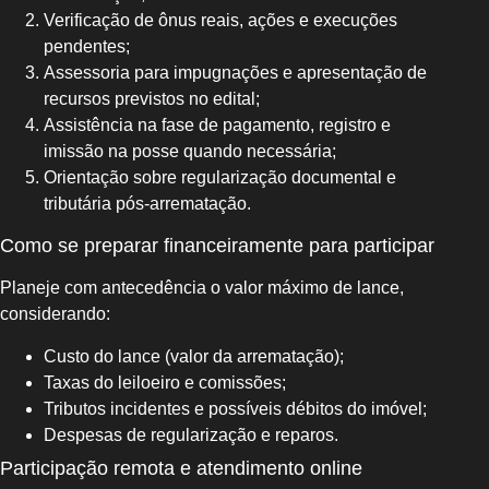
Verificação de ônus reais, ações e execuções
pendentes;
Assessoria para impugnações e apresentação de
recursos previstos no edital;
Assistência na fase de pagamento, registro e
imissão na posse quando necessária;
Orientação sobre regularização documental e
tributária pós-arrematação.
Como se preparar financeiramente para participar
Planeje com antecedência o valor máximo de lance,
considerando:
Custo do lance (valor da arrematação);
Taxas do leiloeiro e comissões;
Tributos incidentes e possíveis débitos do imóvel;
Despesas de regularização e reparos.
Participação remota e atendimento online