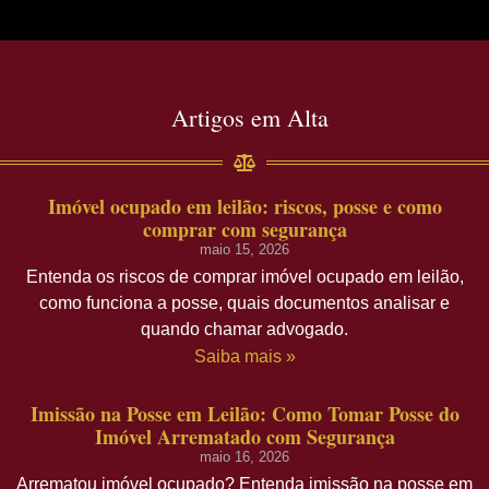
Artigos em Alta
Imóvel ocupado em leilão: riscos, posse e como
comprar com segurança
maio 15, 2026
Entenda os riscos de comprar imóvel ocupado em leilão,
como funciona a posse, quais documentos analisar e
quando chamar advogado.
Saiba mais »
Imissão na Posse em Leilão: Como Tomar Posse do
Imóvel Arrematado com Segurança
maio 16, 2026
Arrematou imóvel ocupado? Entenda imissão na posse em