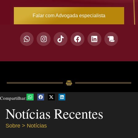
Falar com Advogada especialista
Compartilhar:
Notícias Recentes
Sobre > Notícias