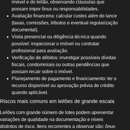
imóvel e do leilão, observando cláusulas que
possam impor ônus ou responsabilidades.
Avaliação financeira: calcular custos além do lance
(taxas, comissões, tributos e eventual regularização
documental).
Visita presencial ou diligência técnica quando
possível: inspecionar o imóvel ou contratar
profissional para avaliação.
Verificação de débitos: investigar possíveis dívidas
fiscais, condominiais ou outras pendências que
possam recair sobre o imóvel.
Planejamento de pagamento e financiamento: ter o
recurso disponível ou aprovação prévia de crédito
quando aplicável.
Riscos mais comuns em leilões de grande escala
Leilões com grande número de lotes podem apresentar
variações de qualidade na documentação e níveis
distintos de risco. Itens recorrentes a observar são: ônus