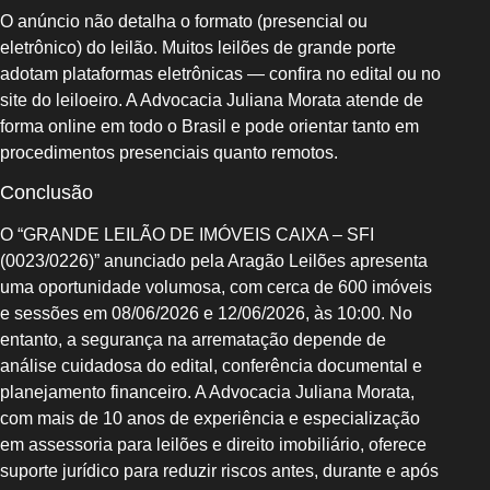
O anúncio não detalha o formato (presencial ou
eletrônico) do leilão. Muitos leilões de grande porte
adotam plataformas eletrônicas — confira no edital ou no
site do leiloeiro. A Advocacia Juliana Morata atende de
forma online em todo o Brasil e pode orientar tanto em
procedimentos presenciais quanto remotos.
Conclusão
O “GRANDE LEILÃO DE IMÓVEIS CAIXA – SFI
(0023/0226)” anunciado pela Aragão Leilões apresenta
uma oportunidade volumosa, com cerca de 600 imóveis
e sessões em 08/06/2026 e 12/06/2026, às 10:00. No
entanto, a segurança na arrematação depende de
análise cuidadosa do edital, conferência documental e
planejamento financeiro. A Advocacia Juliana Morata,
com mais de 10 anos de experiência e especialização
em assessoria para leilões e direito imobiliário, oferece
suporte jurídico para reduzir riscos antes, durante e após