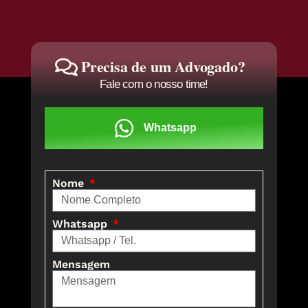
Precisa de um Advogado?
Fale com o nosso time!
Whatsapp
Nome
Whatsapp
Mensagem