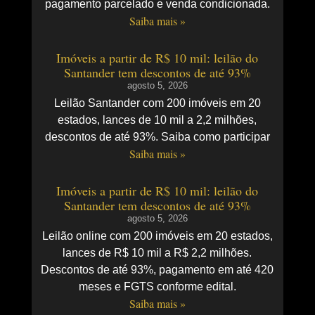
pagamento parcelado e venda condicionada.
Saiba mais »
Imóveis a partir de R$ 10 mil: leilão do
Santander tem descontos de até 93%
agosto 5, 2026
Leilão Santander com 200 imóveis em 20
estados, lances de 10 mil a 2,2 milhões,
descontos de até 93%. Saiba como participar
Saiba mais »
Imóveis a partir de R$ 10 mil: leilão do
Santander tem descontos de até 93%
agosto 5, 2026
Leilão online com 200 imóveis em 20 estados,
lances de R$ 10 mil a R$ 2,2 milhões.
Descontos de até 93%, pagamento em até 420
meses e FGTS conforme edital.
Saiba mais »