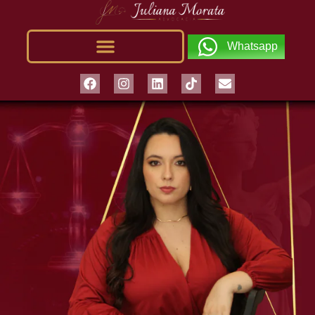
Whatsapp