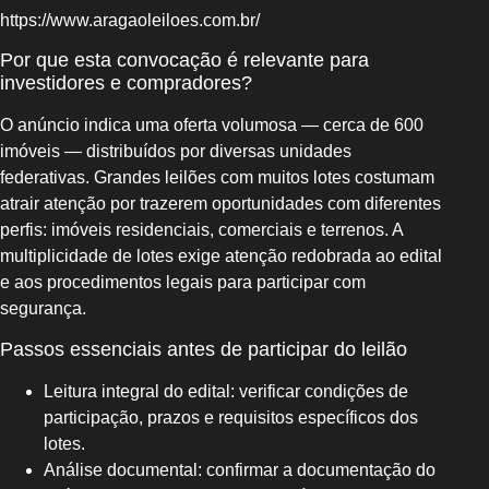
https://www.aragaoleiloes.com.br/
Por que esta convocação é relevante para
investidores e compradores?
O anúncio indica uma oferta volumosa — cerca de 600
imóveis — distribuídos por diversas unidades
federativas. Grandes leilões com muitos lotes costumam
atrair atenção por trazerem oportunidades com diferentes
perfis: imóveis residenciais, comerciais e terrenos. A
multiplicidade de lotes exige atenção redobrada ao edital
e aos procedimentos legais para participar com
segurança.
Passos essenciais antes de participar do leilão
Leitura integral do edital: verificar condições de
participação, prazos e requisitos específicos dos
lotes.
Análise documental: confirmar a documentação do