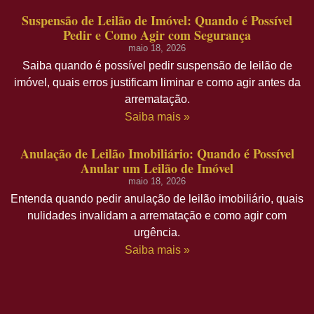
Suspensão de Leilão de Imóvel: Quando é Possível
Pedir e Como Agir com Segurança
maio 18, 2026
Saiba quando é possível pedir suspensão de leilão de
imóvel, quais erros justificam liminar e como agir antes da
arrematação.
Saiba mais »
Anulação de Leilão Imobiliário: Quando é Possível
Anular um Leilão de Imóvel
maio 18, 2026
Entenda quando pedir anulação de leilão imobiliário, quais
nulidades invalidam a arrematação e como agir com
urgência.
Saiba mais »