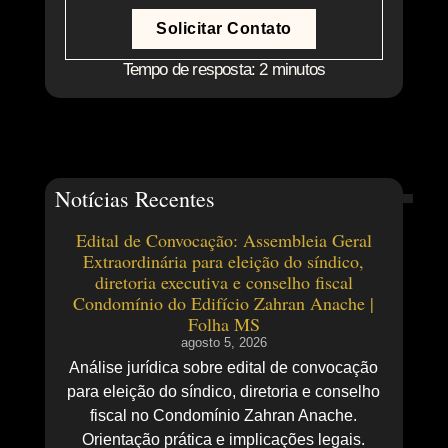
Solicitar Contato
Tempo de resposta: 2 minutos
Notícias Recentes
Edital de Convocação: Assembleia Geral
Extraordinária para eleição do síndico,
diretoria executiva e conselho fiscal
Condomínio do Edifício Zahran Anache |
Folha MS
agosto 5, 2026
Análise jurídica sobre edital de convocação
para eleição do síndico, diretoria e conselho
fiscal no Condomínio Zahran Anache.
Orientação prática e implicações legais.