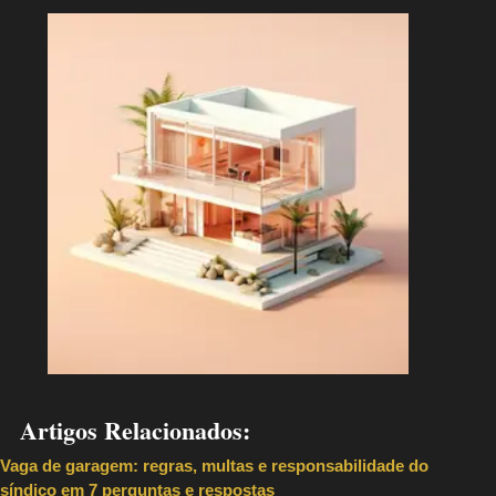
Artigos Relacionados:
Vaga de garagem: regras, multas e responsabilidade do
síndico em 7 perguntas e respostas