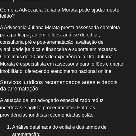
Como a Advocacia Juliana Morata pode ajudar neste
leilão?
A Advocacia Juliana Morata presta assessoria completa
para participação em leilões: análise de edital,
consultoria pré e pós-arrematação, avaliação de
viabilidade jurídica e financeira e suporte em recursos.
Com mais de 10 anos de experiência, a Dra. Juliana
Morata é especialista em assessoria para leilões e direito
imobiliário, oferecendo atendimento nacional online.
Serviços jurídicos recomendados antes e depois
da arrematação
A atuação de um advogado especializado reduz
incertezas e agiliza procedimentos. Entre as
providências jurídicas recomendadas estão:
Análise detalhada do edital e dos termos de
arrematação;