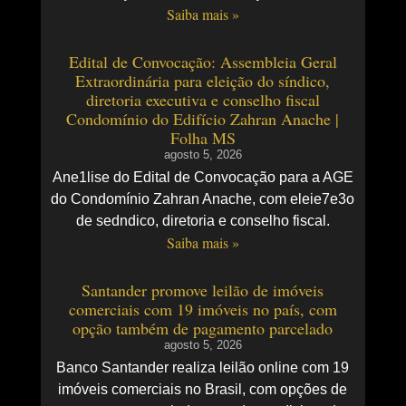
Saiba mais »
Edital de Convocação: Assembleia Geral
Extraordinária para eleição do síndico,
diretoria executiva e conselho fiscal
Condomínio do Edifício Zahran Anache |
Folha MS
agosto 5, 2026
Ane1lise do Edital de Convocação para a AGE
do Condomínio Zahran Anache, com eleie7e3o
de sedndico, diretoria e conselho fiscal.
Saiba mais »
Santander promove leilão de imóveis
comerciais com 19 imóveis no país, com
opção também de pagamento parcelado
agosto 5, 2026
Banco Santander realiza leilão online com 19
imóveis comerciais no Brasil, com opções de