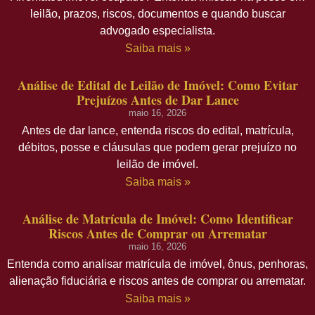
leilão, prazos, riscos, documentos e quando buscar
advogado especialista.
Saiba mais »
Análise de Edital de Leilão de Imóvel: Como Evitar
Prejuízos Antes de Dar Lance
maio 16, 2026
Antes de dar lance, entenda riscos do edital, matrícula,
débitos, posse e cláusulas que podem gerar prejuízo no
leilão de imóvel.
Saiba mais »
Análise de Matrícula de Imóvel: Como Identificar
Riscos Antes de Comprar ou Arrematar
maio 16, 2026
Entenda como analisar matrícula de imóvel, ônus, penhoras,
alienação fiduciária e riscos antes de comprar ou arrematar.
Saiba mais »