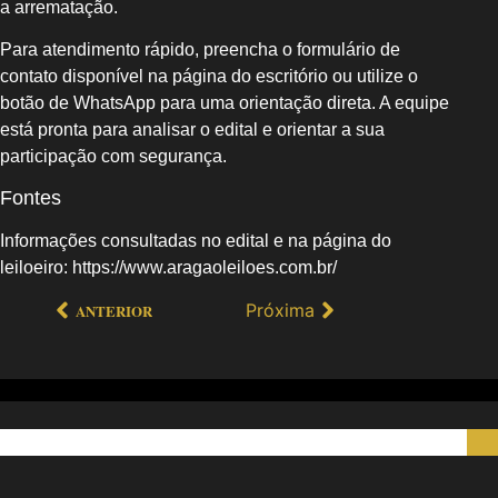
a arrematação.
Para atendimento rápido, preencha o formulário de
contato disponível na página do escritório ou utilize o
botão de WhatsApp para uma orientação direta. A equipe
está pronta para analisar o edital e orientar a sua
participação com segurança.
Fontes
Informações consultadas no edital e na página do
leiloeiro: https://www.aragaoleiloes.com.br/
Próxima
ANTERIOR