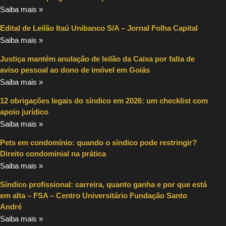
Saiba mais »
Edital de Leilão Itaú Unibanco S/A – Jornal Folha Capital
Saiba mais »
Justiça mantém anulação de leilão da Caixa por falta de
aviso pessoal ao dono de imóvel em Goiás
Saiba mais »
12 obrigações legais do síndico em 2026: um checklist com
apoio jurídico
Saiba mais »
Pets em condomínio: quando o síndico pode restringir?
Direito condominial na prática
Saiba mais »
Síndico profissional: carreira, quanto ganha e por que está
em alta – FSA – Centro Universitário Fundação Santo
André
Saiba mais »