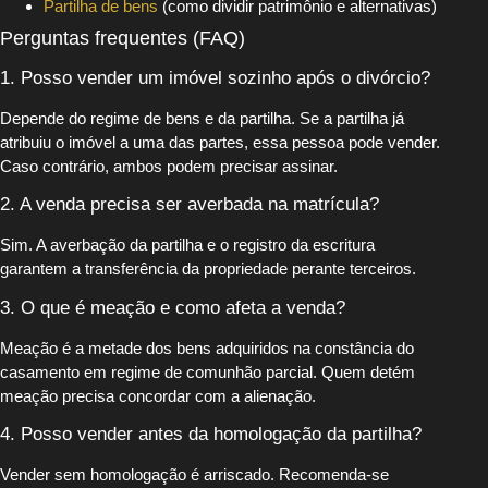
Partilha de bens
(como dividir patrimônio e alternativas)
Perguntas frequentes (FAQ)
1. Posso vender um imóvel sozinho após o divórcio?
Depende do regime de bens e da partilha. Se a partilha já
atribuiu o imóvel a uma das partes, essa pessoa pode vender.
Caso contrário, ambos podem precisar assinar.
2. A venda precisa ser averbada na matrícula?
Sim. A averbação da partilha e o registro da escritura
garantem a transferência da propriedade perante terceiros.
3. O que é meação e como afeta a venda?
Meação é a metade dos bens adquiridos na constância do
casamento em regime de comunhão parcial. Quem detém
meação precisa concordar com a alienação.
4. Posso vender antes da homologação da partilha?
Vender sem homologação é arriscado. Recomenda-se