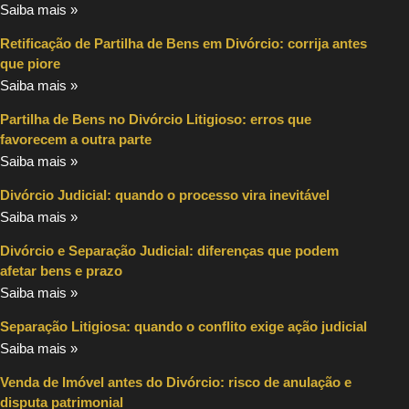
Saiba mais »
Retificação de Partilha de Bens em Divórcio: corrija antes
que piore
Saiba mais »
Partilha de Bens no Divórcio Litigioso: erros que
favorecem a outra parte
Saiba mais »
Divórcio Judicial: quando o processo vira inevitável
Saiba mais »
Divórcio e Separação Judicial: diferenças que podem
afetar bens e prazo
Saiba mais »
Separação Litigiosa: quando o conflito exige ação judicial
Saiba mais »
Venda de Imóvel antes do Divórcio: risco de anulação e
disputa patrimonial