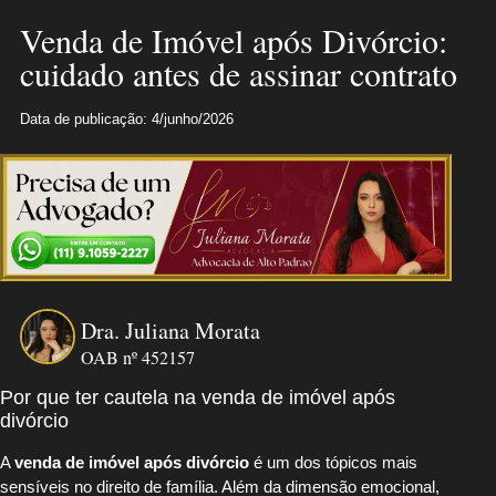
Venda de Imóvel após Divórcio:
cuidado antes de assinar contrato
Data de publicação: 4/junho/2026
Dra. Juliana Morata
OAB nº 452157
Por que ter cautela na venda de imóvel após
divórcio
A
venda de imóvel após divórcio
é um dos tópicos mais
sensíveis no direito de família. Além da dimensão emocional,