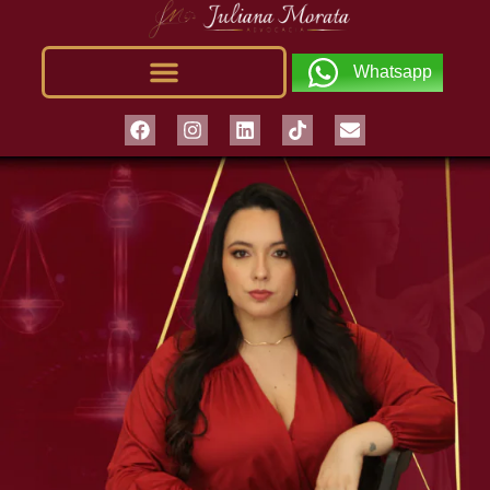
Whatsapp