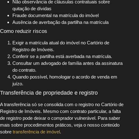
Não observância de cláusulas contratuais sobre
quitação de dívidas
Fraude documental na matrícula do imóvel
Ausência de averbação da partilha na matrícula
Como reduzir riscos
Exigir a matrícula atual do imóvel no Cartório de
Registro de Imóveis.
Conferir se a partilha está averbada na matrícula.
Consultar um advogado de família antes da assinatura
do contrato.
Quando possível, homologar o acordo de venda em
juízo.
Transferência de propriedade e registro
A transferência só se consolida com o registro no Cartório de
Registro de Imóveis. Mesmo com contrato particular, a falta
de registro pode deixar o comprador vulnerável. Para saber
mais sobre procedimentos práticos, veja o nosso conteúdo
sobre
transferência de imóvel
.