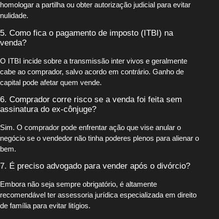
homologar a partilha ou obter autorização judicial para evitar
nulidade.
5. Como fica o pagamento de imposto (ITBI) na
venda?
O ITBI incide sobre a transmissão inter vivos e geralmente
cabe ao comprador, salvo acordo em contrário. Ganho de
capital pode afetar quem vende.
6. Comprador corre risco se a venda foi feita sem
assinatura do ex-cônjuge?
Sim. O comprador pode enfrentar ação que vise anular o
negócio se o vendedor não tinha poderes plenos para alienar o
bem.
7. É preciso advogado para vender após o divórcio?
Embora não seja sempre obrigatório, é altamente
recomendável ter assessoria jurídica especializada em direito
de família para evitar litígios.