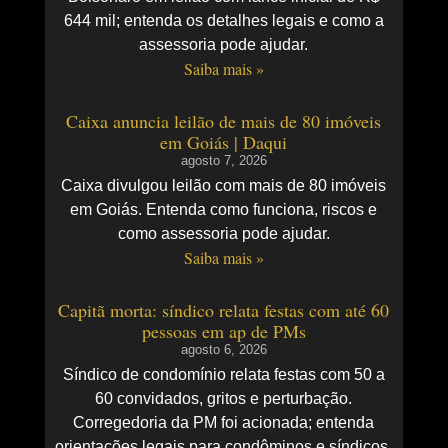
644 mil; entenda os detalhes legais e como a
assessoria pode ajudar.
Saiba mais »
Caixa anuncia leilão de mais de 80 imóveis
em Goiás | Daqui
agosto 7, 2026
Caixa divulgou leilão com mais de 80 imóveis
em Goiás. Entenda como funciona, riscos e
como assessoria pode ajudar.
Saiba mais »
Capitã morta: síndico relata festas com até 60
pessoas em ap de PMs
agosto 6, 2026
Síndico de condomínio relata festas com 50 a
60 convidados, gritos e perturbação.
Corregedoria da PM foi acionada; entenda
orientações legais para condôminos e síndicos.