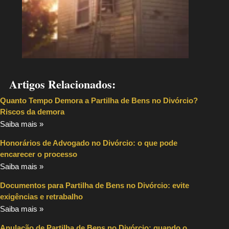
Artigos Relacionados:
Quanto Tempo Demora a Partilha de Bens no Divórcio?
Riscos da demora
Saiba mais »
Honorários de Advogado no Divórcio: o que pode
encarecer o processo
Saiba mais »
Documentos para Partilha de Bens no Divórcio: evite
exigências e retrabalho
Saiba mais »
Anulação de Partilha de Bens no Divórcio: quando o