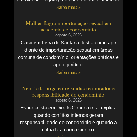
Saiba mais »
Mulher flagra importunação sexual em
academia de condomínio
agosto 6, 2026
Caso em Feira de Santana ilustra como agir
diante de importunação sexual em áreas
comuns de condomínio; orientações práticas e
apoio jurídico.
Saiba mais »
Nem toda briga entre síndico e morador é
responsabilidade do condomínio
agosto 6, 2026
Especialista em Direito Condominial explica
quando conflitos internos geram
responsabilidade do condomínio e quando a
culpa fica com o síndico.