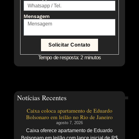
Mensagem
Solicitar Contato
Tempo de resposta: 2 minutos
Notícias Recentes
Caixa coloca apartamento de Eduardo
Bolsonaro em leilão no Rio de Janeiro
agosto 7, 2026
Caixa oferece apartamento de Eduardo
Bolsonaro em leilão com lance inicial de R$