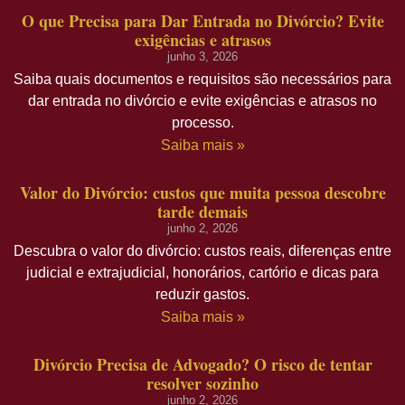
O que Precisa para Dar Entrada no Divórcio? Evite
exigências e atrasos
junho 3, 2026
Saiba quais documentos e requisitos são necessários para
dar entrada no divórcio e evite exigências e atrasos no
processo.
Saiba mais »
Valor do Divórcio: custos que muita pessoa descobre
tarde demais
junho 2, 2026
Descubra o valor do divórcio: custos reais, diferenças entre
judicial e extrajudicial, honorários, cartório e dicas para
reduzir gastos.
Saiba mais »
Divórcio Precisa de Advogado? O risco de tentar
resolver sozinho
junho 2, 2026