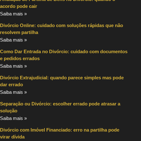
acordo pode cair
Saiba mais »
Divórcio Online: cuidado com soluções rápidas que não
resolvem partilha
Saiba mais »
Como Dar Entrada no Divórcio: cuidado com documentos
e pedidos errados
Saiba mais »
Divórcio Extrajudicial: quando parece simples mas pode
dar errado
Saiba mais »
Separação ou Divórcio: escolher errado pode atrasar a
solução
Saiba mais »
Divórcio com Imóvel Financiado: erro na partilha pode
virar dívida