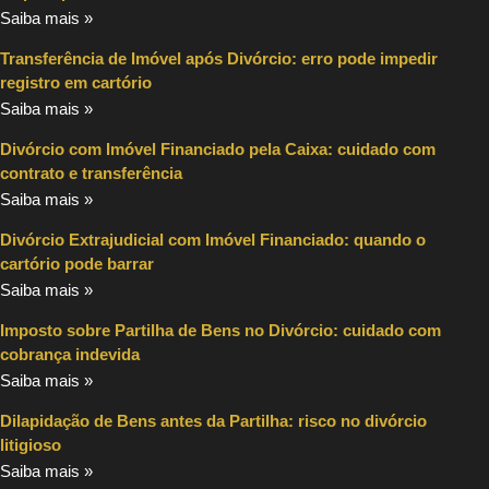
Saiba mais »
Transferência de Imóvel após Divórcio: erro pode impedir
registro em cartório
Saiba mais »
Divórcio com Imóvel Financiado pela Caixa: cuidado com
contrato e transferência
Saiba mais »
Divórcio Extrajudicial com Imóvel Financiado: quando o
cartório pode barrar
Saiba mais »
Imposto sobre Partilha de Bens no Divórcio: cuidado com
cobrança indevida
Saiba mais »
Dilapidação de Bens antes da Partilha: risco no divórcio
litigioso
Saiba mais »