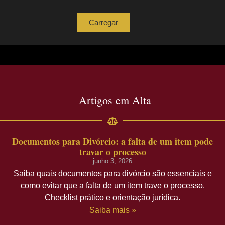
Carregar
Artigos em Alta
Documentos para Divórcio: a falta de um item pode
travar o processo
junho 3, 2026
Saiba quais documentos para divórcio são essenciais e
como evitar que a falta de um item trave o processo.
Checklist prático e orientação jurídica.
Saiba mais »