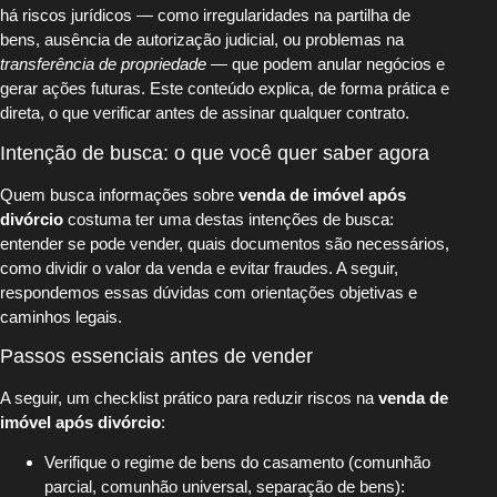
há riscos jurídicos — como irregularidades na partilha de
bens, ausência de autorização judicial, ou problemas na
transferência de propriedade
— que podem anular negócios e
gerar ações futuras. Este conteúdo explica, de forma prática e
direta, o que verificar antes de assinar qualquer contrato.
Intenção de busca: o que você quer saber agora
Quem busca informações sobre
venda de imóvel após
divórcio
costuma ter uma destas intenções de busca:
entender se pode vender, quais documentos são necessários,
como dividir o valor da venda e evitar fraudes. A seguir,
respondemos essas dúvidas com orientações objetivas e
caminhos legais.
Passos essenciais antes de vender
A seguir, um checklist prático para reduzir riscos na
venda de
imóvel após divórcio
:
Verifique o regime de bens do casamento (comunhão
parcial, comunhão universal, separação de bens):