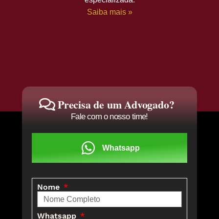
Saiba mais »
Precisa de um Advogado?
Fale com o nosso time!
Whatsapp
Nome
Whatsapp