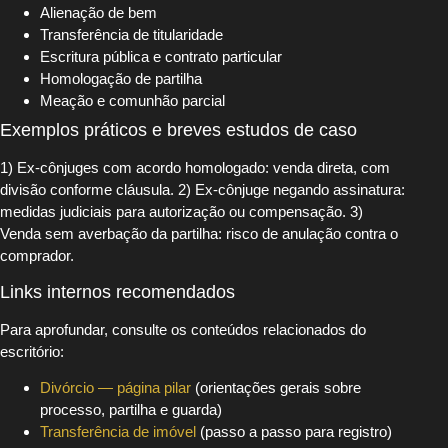
Alienação de bem
Transferência de titularidade
Escritura pública e contrato particular
Homologação de partilha
Meação e comunhão parcial
Exemplos práticos e breves estudos de caso
1) Ex-cônjuges com acordo homologado: venda direta, com
divisão conforme cláusula. 2) Ex-cônjuge negando assinatura:
medidas judiciais para autorização ou compensação. 3)
Venda sem averbação da partilha: risco de anulação contra o
comprador.
Links internos recomendados
Para aprofundar, consulte os conteúdos relacionados do
escritório:
Divórcio — página pilar
(orientações gerais sobre
processo, partilha e guarda)
Transferência de imóvel
(passo a passo para registro)