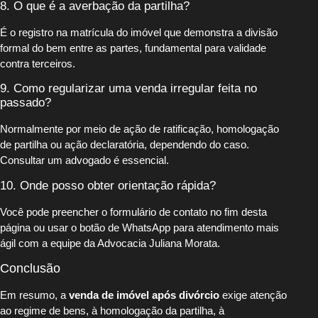
8. O que é a averbação da partilha?
É o registro na matrícula do imóvel que demonstra a divisão
formal do bem entre as partes, fundamental para validade
contra terceiros.
9. Como regularizar uma venda irregular feita no
passado?
Normalmente por meio de ação de ratificação, homologação
de partilha ou ação declaratória, dependendo do caso.
Consultar um advogado é essencial.
10. Onde posso obter orientação rápida?
Você pode preencher o formulário de contato no fim desta
página ou usar o botão de WhatsApp para atendimento mais
ágil com a equipe da Advocacia Juliana Morata.
Conclusão
Em resumo, a
venda de imóvel após divórcio
exige atenção
ao regime de bens, à homologação da partilha, à