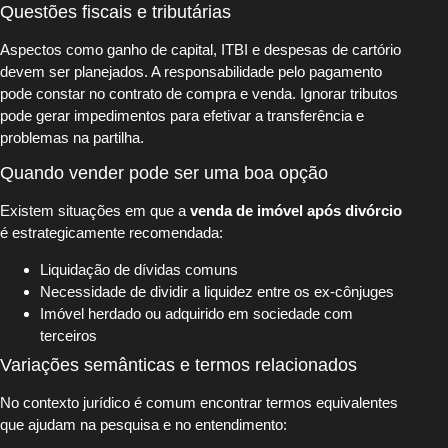
Questões fiscais e tributárias
Aspectos como ganho de capital, ITBI e despesas de cartório
devem ser planejados. A responsabilidade pelo pagamento
pode constar no contrato de compra e venda. Ignorar tributos
pode gerar impedimentos para efetivar a transferência e
problemas na partilha.
Quando vender pode ser uma boa opção
Existem situações em que a
venda de imóvel após divórcio
é estrategicamente recomendada:
Liquidação de dívidas comuns
Necessidade de dividir a liquidez entre os ex-cônjuges
Imóvel herdado ou adquirido em sociedade com
terceiros
Variações semânticas e termos relacionados
No contexto jurídico é comum encontrar termos equivalentes
que ajudam na pesquisa e no entendimento: