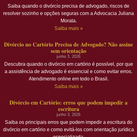
Saiba quando o divórcio precisa de advogado, riscos de
resolver sozinho e opções seguras com a Advocacia Juliana
Morata.
Saiba mais »
Divórcio no Cartório Precisa de Advogado? Não assine
sem orientação
junho 3, 2026
Descubra quando o divórcio em cartório é possível, por que
a assistência de advogado é essencial e como evitar erros.
Atendimento online em todo o Brasil.
Saiba mais »
Divórcio em Cartório: erros que podem impedir a
escritura
junho 3, 2026
Saiba os principais erros que podem impedir a escritura do
divórcio em cartório e como evitá-los com orientação jurídica
especializada.