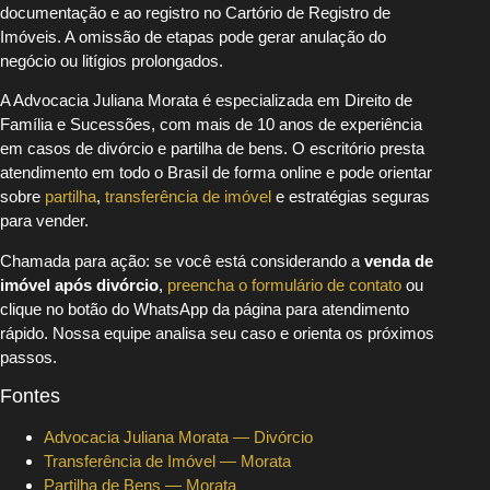
documentação e ao registro no Cartório de Registro de
Imóveis. A omissão de etapas pode gerar anulação do
negócio ou litígios prolongados.
A Advocacia Juliana Morata é especializada em Direito de
Família e Sucessões, com mais de 10 anos de experiência
em casos de divórcio e partilha de bens. O escritório presta
atendimento em todo o Brasil de forma online e pode orientar
sobre
partilha
,
transferência de imóvel
e estratégias seguras
para vender.
Chamada para ação: se você está considerando a
venda de
imóvel após divórcio
,
preencha o formulário de contato
ou
clique no botão do WhatsApp da página para atendimento
rápido. Nossa equipe analisa seu caso e orienta os próximos
passos.
Fontes
Advocacia Juliana Morata — Divórcio
Transferência de Imóvel — Morata
Partilha de Bens — Morata