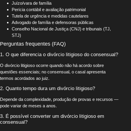
Juízo/vara de família
Perícia contábil e avaliação patrimonial
Tutela de urgência e medidas cautelares
Advogado de família e defensoras públicas
Conselho Nacional de Justiça (CNJ) e tribunais (TJ,
STJ)
Perguntas frequentes (FAQ)
1. O que diferencia o divórcio litigioso do consensual?
O divórcio litigioso ocorre quando não há acordo sobre
questões essenciais; no consensual, o casal apresenta
termos acordados ao juiz.
2. Quanto tempo dura um divórcio litigioso?
Depende da complexidade, produção de provas e recursos —
pode variar de meses a anos.
3. É possível converter um divórcio litigioso em
consensual?