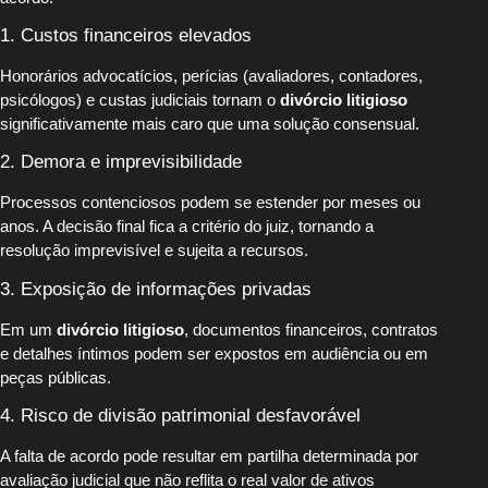
1. Custos financeiros elevados
Honorários advocatícios, perícias (avaliadores, contadores,
psicólogos) e custas judiciais tornam o
divórcio litigioso
significativamente mais caro que uma solução consensual.
2. Demora e imprevisibilidade
Processos contenciosos podem se estender por meses ou
anos. A decisão final fica a critério do juiz, tornando a
resolução imprevisível e sujeita a recursos.
3. Exposição de informações privadas
Em um
divórcio litigioso
, documentos financeiros, contratos
e detalhes íntimos podem ser expostos em audiência ou em
peças públicas.
4. Risco de divisão patrimonial desfavorável
A falta de acordo pode resultar em partilha determinada por
avaliação judicial que não reflita o real valor de ativos