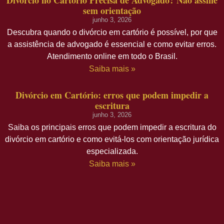
Divórcio no Cartório Precisa de Advogado? Não assine
sem orientação
junho 3, 2026
Descubra quando o divórcio em cartório é possível, por que
a assistência de advogado é essencial e como evitar erros.
Atendimento online em todo o Brasil.
Saiba mais »
Divórcio em Cartório: erros que podem impedir a
escritura
junho 3, 2026
Saiba os principais erros que podem impedir a escritura do
divórcio em cartório e como evitá-los com orientação jurídica
especializada.
Saiba mais »