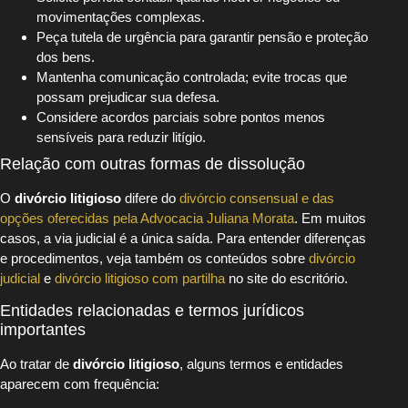
movimentações complexas.
Peça tutela de urgência para garantir pensão e proteção
dos bens.
Mantenha comunicação controlada; evite trocas que
possam prejudicar sua defesa.
Considere acordos parciais sobre pontos menos
sensíveis para reduzir litígio.
Relação com outras formas de dissolução
O
divórcio litigioso
difere do
divórcio consensual e das
opções oferecidas pela Advocacia Juliana Morata
. Em muitos
casos, a via judicial é a única saída. Para entender diferenças
e procedimentos, veja também os conteúdos sobre
divórcio
judicial
e
divórcio litigioso com partilha
no site do escritório.
Entidades relacionadas e termos jurídicos
importantes
Ao tratar de
divórcio litigioso
, alguns termos e entidades
aparecem com frequência: