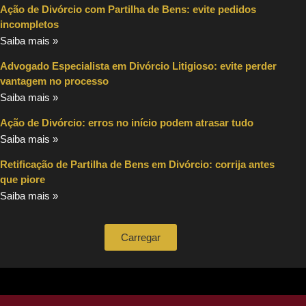
Ação de Divórcio com Partilha de Bens: evite pedidos
incompletos
Saiba mais »
Advogado Especialista em Divórcio Litigioso: evite perder
vantagem no processo
Saiba mais »
Ação de Divórcio: erros no início podem atrasar tudo
Saiba mais »
Retificação de Partilha de Bens em Divórcio: corrija antes
que piore
Saiba mais »
Carregar