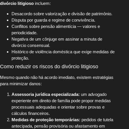
divórcio litigioso
incluem:
Desacordo sobre valorização e divisão de patrimônio.
Disputa por guarda e regime de convivência.
Conflitos sobre pensão alimentícia — valores e
periodicidade.
Negativa de um cônjuge em assinar a minuta de
divórcio consensual.
Histórico de violência doméstica que exige medidas de
proteção.
Como reduzir os riscos do divórcio litigioso
Mesmo quando não há acordo imediato, existem estratégias
para minimizar danos:
Assessoria jurídica especializada:
um advogado
experiente em direito de família pode propor medidas
processuais adequadas e orientar sobre provas e
cálculos financeiros.
Medidas de proteção temporárias:
pedidos de tutela
antecipada, pensão provisória ou afastamento em