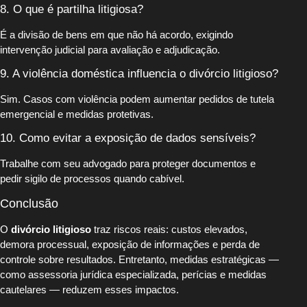
8. O que é partilha litigiosa?
É a divisão de bens em que não há acordo, exigindo
intervenção judicial para avaliação e adjudicação.
9. A violência doméstica influencia o divórcio litigioso?
Sim. Casos com violência podem aumentar pedidos de tutela
emergencial e medidas protetivas.
10. Como evitar a exposição de dados sensíveis?
Trabalhe com seu advogado para proteger documentos e
pedir sigilo de processos quando cabível.
Conclusão
O
divórcio litigioso
traz riscos reais: custos elevados,
demora processual, exposição de informações e perda de
controle sobre resultados. Entretanto, medidas estratégicas —
como assessoria jurídica especializada, perícias e medidas
cautelares — reduzem esses impactos.