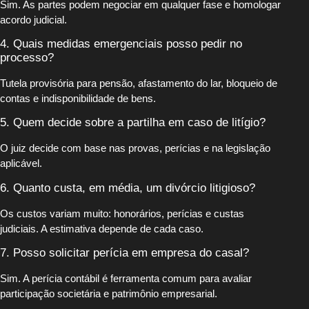
Sim. As partes podem negociar em qualquer fase e homologar
acordo judicial.
4. Quais medidas emergenciais posso pedir no
processo?
Tutela provisória para pensão, afastamento do lar, bloqueio de
contas e indisponibilidade de bens.
5. Quem decide sobre a partilha em caso de litígio?
O juiz decide com base nas provas, perícias e na legislação
aplicável.
6. Quanto custa, em média, um divórcio litigioso?
Os custos variam muito: honorários, perícias e custas
judiciais. A estimativa depende de cada caso.
7. Posso solicitar perícia em empresa do casal?
Sim. A perícia contábil é ferramenta comum para avaliar
participação societária e patrimônio empresarial.