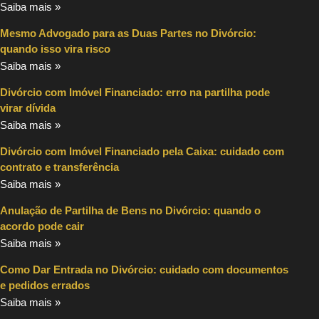
Saiba mais »
Mesmo Advogado para as Duas Partes no Divórcio:
quando isso vira risco
Saiba mais »
Divórcio com Imóvel Financiado: erro na partilha pode
virar dívida
Saiba mais »
Divórcio com Imóvel Financiado pela Caixa: cuidado com
contrato e transferência
Saiba mais »
Anulação de Partilha de Bens no Divórcio: quando o
acordo pode cair
Saiba mais »
Como Dar Entrada no Divórcio: cuidado com documentos
e pedidos errados
Saiba mais »