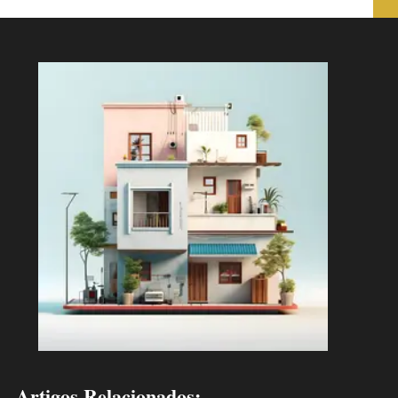
Artigos Relacionados: