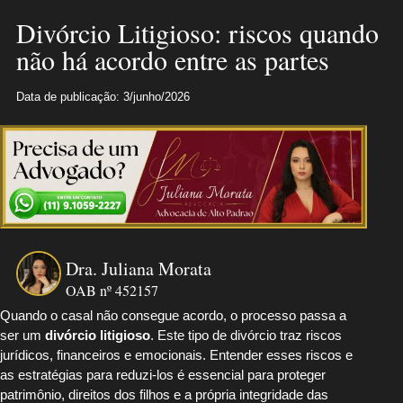
Divórcio Litigioso: riscos quando
não há acordo entre as partes
Data de publicação: 3/junho/2026
Dra. Juliana Morata
OAB nº 452157
Quando o casal não consegue acordo, o processo passa a
ser um
divórcio litigioso
. Este tipo de divórcio traz riscos
jurídicos, financeiros e emocionais. Entender esses riscos e
as estratégias para reduzi-los é essencial para proteger
patrimônio, direitos dos filhos e a própria integridade das