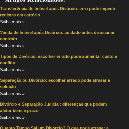
Transferência de Imóvel após Divórcio: erro pode impedir
registro em cartório
Saiba mais »
Venda de Imóvel após Divórcio: cuidado antes de assinar
contrato
Saiba mais »
Tipos de Divórcio: escolher errado pode aumentar custo e
conflito
Saiba mais »
Separação ou Divórcio: escolher errado pode atrasar a
solução
Saiba mais »
Divórcio e Separação Judicial: diferenças que podem
afetar bens e prazo
Saiba mais »
Quanto Tempo Sai um Divórcio? O que pode atrasar a