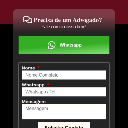
Precisa de um Advogado?
Fale com o nosso time!
Whatsapp
Nome
Whatsapp
Mensagem
Solicitar Contato