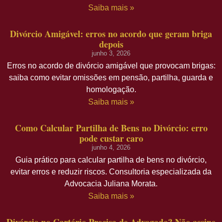
Saiba mais »
Divórcio Amigável: erros no acordo que geram briga
depois
junho 3, 2026
Erros no acordo de divórcio amigável que provocam brigas:
saiba como evitar omissões em pensão, partilha, guarda e
homologação.
Saiba mais »
Como Calcular Partilha de Bens no Divórcio: erro
pode custar caro
junho 4, 2026
Guia prático para calcular partilha de bens no divórcio,
evitar erros e reduzir riscos. Consultoria especializada da
Advocacia Juliana Morata.
Saiba mais »