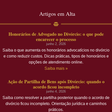
Artigos em Alta
Honorários de Advogado no Divórcio: o que pode
encarecer o processo
junho 2, 2026
Saiba o que aumenta os honorários advocatícios no divórcio
e como reduzir custos. Dicas práticas, tipos de honorários e
opções de atendimento online.
Saiba mais »
Ação de Partilha de Bens após Divórcio: quando o
acordo ficou incompleto
junho 4, 2026
Saiba como resolver a partilha posterior quando o acordo de
divórcio ficou incompleto. Orientação jurídica e caminhos
práticos.