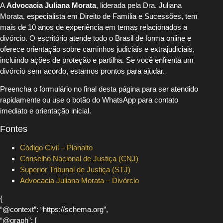
A
Advocacia Juliana Morata
, liderada pela Dra. Juliana
Morata, especialista em Direito de Família e Sucessões, tem
mais de 10 anos de experiência em temas relacionados a
divórcio. O escritório atende todo o Brasil de forma online e
oferece orientação sobre caminhos judiciais e extrajudiciais,
incluindo ações de proteção e partilha. Se você enfrenta um
divórcio sem acordo, estamos prontos para ajudar.
Preencha o formulário no final desta página para ser atendido
rapidamente ou use o botão do WhatsApp para contato
imediato e orientação inicial.
Fontes
Código Civil – Planalto
Conselho Nacional de Justiça (CNJ)
Superior Tribunal de Justiça (STJ)
Advocacia Juliana Morata – Divórcio
{
“@context”: “https://schema.org”,
“@graph”: [