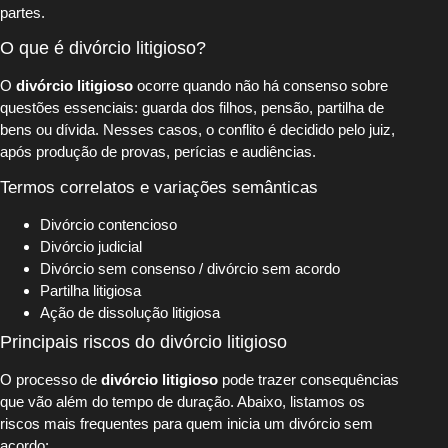
partes.
O que é divórcio litigioso?
O
divórcio litigioso
ocorre quando não há consenso sobre
questões essenciais: guarda dos filhos, pensão, partilha de
bens ou dívida. Nesses casos, o conflito é decidido pelo juiz,
após produção de provas, perícias e audiências.
Termos correlatos e variações semânticas
Divórcio contencioso
Divórcio judicial
Divórcio sem consenso / divórcio sem acordo
Partilha litigiosa
Ação de dissolução litigiosa
Principais riscos do divórcio litigioso
O processo de
divórcio litigioso
pode trazer consequências
que vão além do tempo de duração. Abaixo, listamos os
riscos mais frequentes para quem inicia um divórcio sem
acordo: