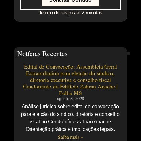
Tempo de resposta: 2 minutos
Notícias Recentes
Edital de Convocação: Assembleia Geral
Extraordinária para eleição do síndico,
diretoria executiva e conselho fiscal
Condomínio do Edifício Zahran Anache |
Folha MS
agosto 5, 2026
Análise jurídica sobre edital de convocação
para eleição do síndico, diretoria e conselho
fiscal no Condomínio Zahran Anache.
Orientação prática e implicações legais.
Saiba mais »