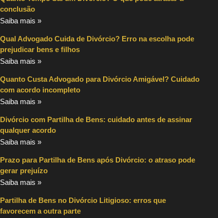
conclusão
Saiba mais »
Qual Advogado Cuida de Divórcio? Erro na escolha pode
prejudicar bens e filhos
Saiba mais »
Quanto Custa Advogado para Divórcio Amigável? Cuidado
com acordo incompleto
Saiba mais »
Divórcio com Partilha de Bens: cuidado antes de assinar
qualquer acordo
Saiba mais »
Prazo para Partilha de Bens após Divórcio: o atraso pode
gerar prejuízo
Saiba mais »
Partilha de Bens no Divórcio Litigioso: erros que
favorecem a outra parte