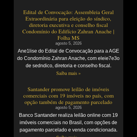
Edital de Convocação: Assembleia Geral
Extraordinária para eleição do síndico,
diretoria executiva e conselho fiscal
Condomínio do Edifício Zahran Anache |
Folha MS
agosto 5, 2026
Ane1lise do Edital de Convocação para a AGE
do Condomínio Zahran Anache, com eleie7e3o
de sedndico, diretoria e conselho fiscal.
Saiba mais »
Santander promove leilão de imóveis
comerciais com 19 imóveis no país, com
opção também de pagamento parcelado
agosto 5, 2026
Banco Santander realiza leilão online com 19
imóveis comerciais no Brasil, com opções de
pagamento parcelado e venda condicionada.