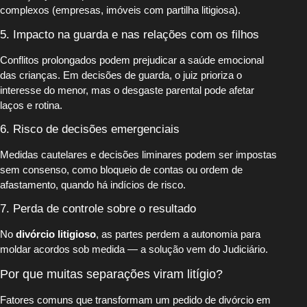
complexos (empresas, imóveis com partilha litigiosa).
5. Impacto na guarda e nas relações com os filhos
Conflitos prolongados podem prejudicar a saúde emocional
das crianças. Em decisões de guarda, o juiz prioriza o
interesse do menor, mas o desgaste parental pode afetar
laços e rotina.
6. Risco de decisões emergenciais
Medidas cautelares e decisões liminares podem ser impostas
sem consenso, como bloqueio de contas ou ordem de
afastamento, quando há indícios de risco.
7. Perda de controle sobre o resultado
No
divórcio litigioso
, as partes perdem a autonomia para
moldar acordos sob medida — a solução vem do Judiciário.
Por que muitas separações viram litígio?
Fatores comuns que transformam um pedido de divórcio em