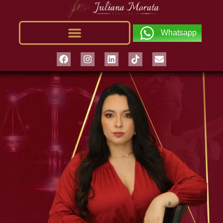
Whatsapp