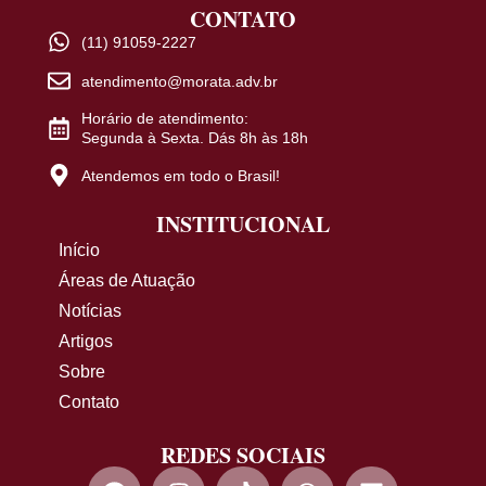
CONTATO
(11) 91059-2227
atendimento@morata.adv.br
Horário de atendimento:
Segunda à Sexta. Dás 8h às 18h
Atendemos em todo o Brasil!
INSTITUCIONAL
Início
Áreas de Atuação
Notícias
Artigos
Sobre
Contato
REDES SOCIAIS