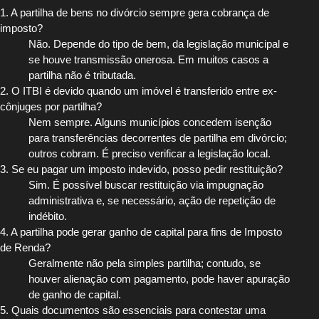
1. A partilha de bens no divórcio sempre gera cobrança de
imposto?
Não. Depende do tipo de bem, da legislação municipal e
se houve transmissão onerosa. Em muitos casos a
partilha não é tributada.
2. O ITBI é devido quando um imóvel é transferido entre ex-
cônjuges por partilha?
Nem sempre. Alguns municípios concedem isenção
para transferências decorrentes de partilha em divórcio;
outros cobram. É preciso verificar a legislação local.
3. Se eu pagar um imposto indevido, posso pedir restituição?
Sim. É possível buscar restituição via impugnação
administrativa e, se necessário, ação de repetição de
indébito.
4. A partilha pode gerar ganho de capital para fins de Imposto
de Renda?
Geralmente não pela simples partilha; contudo, se
houver alienação com pagamento, pode haver apuração
de ganho de capital.
5. Quais documentos são essenciais para contestar uma