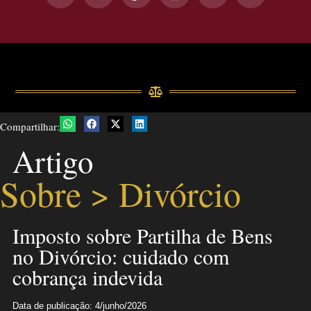
Compartilhar:
Artigo
Sobre >
Divórcio
Imposto sobre Partilha de Bens
no Divórcio: cuidado com
cobrança indevida
Data de publicação: 4/junho/2026