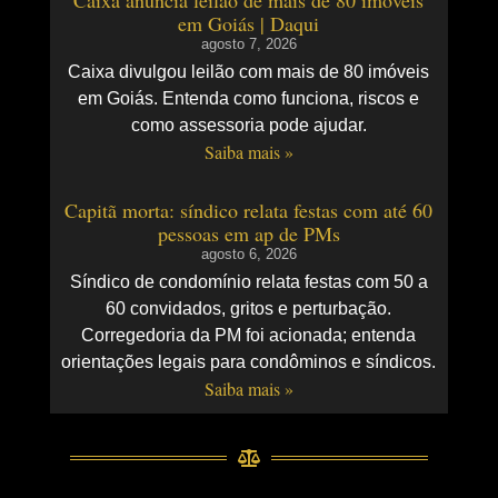
em Goiás | Daqui
agosto 7, 2026
Caixa divulgou leilão com mais de 80 imóveis
em Goiás. Entenda como funciona, riscos e
como assessoria pode ajudar.
Saiba mais »
Capitã morta: síndico relata festas com até 60
pessoas em ap de PMs
agosto 6, 2026
Síndico de condomínio relata festas com 50 a
60 convidados, gritos e perturbação.
Corregedoria da PM foi acionada; entenda
orientações legais para condôminos e síndicos.
Saiba mais »