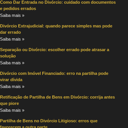
Como Dar Entrada no Divórcio: cuidado com documentos
e pedidos errados
Saiba mais »
Divórcio Extrajudicial: quando parece simples mas pode
dar errado
Saiba mais »
Separação ou Divórcio: escolher errado pode atrasar a
solução
Saiba mais »
Divórcio com Imóvel Financiado: erro na partilha pode
virar dívida
Saiba mais »
Retificação de Partilha de Bens em Divórcio: corrija antes
que piore
Saiba mais »
Partilha de Bens no Divórcio Litigioso: erros que
favorecem a outra parte