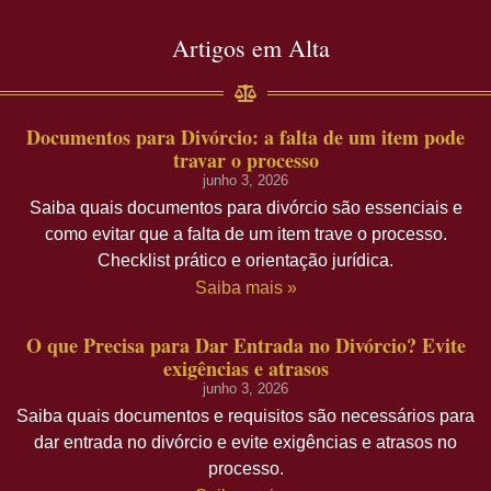
Artigos em Alta
Documentos para Divórcio: a falta de um item pode
travar o processo
junho 3, 2026
Saiba quais documentos para divórcio são essenciais e
como evitar que a falta de um item trave o processo.
Checklist prático e orientação jurídica.
Saiba mais »
O que Precisa para Dar Entrada no Divórcio? Evite
exigências e atrasos
junho 3, 2026
Saiba quais documentos e requisitos são necessários para
dar entrada no divórcio e evite exigências e atrasos no
processo.