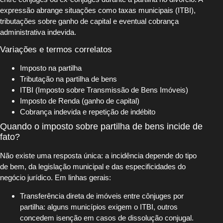
expressão abrange situações como taxas municipais (ITBI),
tributações sobre ganho de capital e eventual cobrança
administrativa indevida.
Variações e termos correlatos
Imposto na partilha
Tributação na partilha de bens
ITBI (Imposto sobre Transmissão de Bens Imóveis)
Imposto de Renda (ganho de capital)
Cobrança indevida e repetição de indébito
Quando o imposto sobre partilha de bens incide de
fato?
Não existe uma resposta única: a incidência depende do tipo
de bem, da legislação municipal e das especificidades do
negócio jurídico. Em linhas gerais:
Transferência direta de imóveis entre cônjuges por
partilha: alguns municípios exigem o ITBI, outros
concedem isenção em casos de dissolução conjugal.