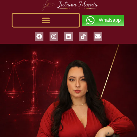
Whatsapp