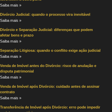
Saiba mais »
Divórcio Judicial: quando o processo vira inevitável
Saiba mais »
Divórcio e Separação Judicial: diferenças que podem
afetar bens e prazo
Saiba mais »
Separação Litigiosa: quando o conflito exige ação judicial
Saiba mais »
Venda de Imóvel antes do Divórcio: risco de anulação e
disputa patrimonial
Saiba mais »
Venda de Imóvel após Divórcio: cuidado antes de assinar
contrato
Saiba mais »
Transferência de Imóvel após Divórcio: erro pode impedir