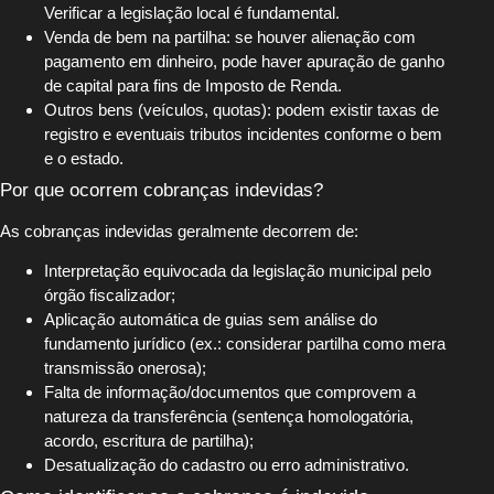
Verificar a legislação local é fundamental.
Venda de bem na partilha: se houver alienação com
pagamento em dinheiro, pode haver apuração de ganho
de capital para fins de Imposto de Renda.
Outros bens (veículos, quotas): podem existir taxas de
registro e eventuais tributos incidentes conforme o bem
e o estado.
Por que ocorrem cobranças indevidas?
As cobranças indevidas geralmente decorrem de:
Interpretação equivocada da legislação municipal pelo
órgão fiscalizador;
Aplicação automática de guias sem análise do
fundamento jurídico (ex.: considerar partilha como mera
transmissão onerosa);
Falta de informação/documentos que comprovem a
natureza da transferência (sentença homologatória,
acordo, escritura de partilha);
Desatualização do cadastro ou erro administrativo.