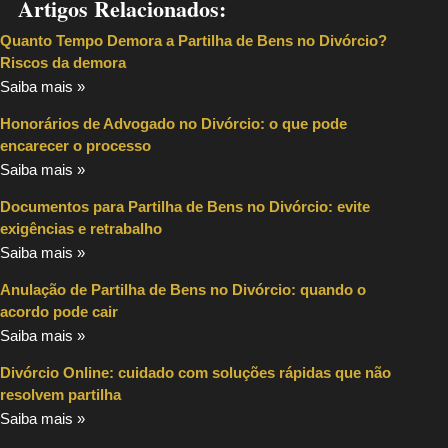
Artigos Relacionados:
Quanto Tempo Demora a Partilha de Bens no Divórcio?
Riscos da demora
Saiba mais »
Honorários de Advogado no Divórcio: o que pode
encarecer o processo
Saiba mais »
Documentos para Partilha de Bens no Divórcio: evite
exigências e retrabalho
Saiba mais »
Anulação de Partilha de Bens no Divórcio: quando o
acordo pode cair
Saiba mais »
Divórcio Online: cuidado com soluções rápidas que não
resolvem partilha
Saiba mais »