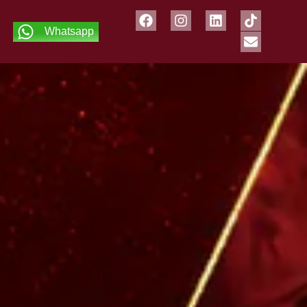
Whatsapp