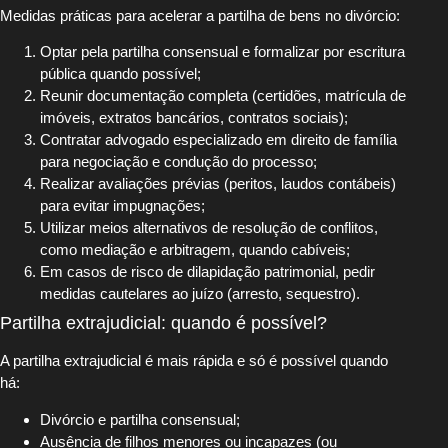
Medidas práticas para acelerar a partilha de bens no divórcio:
Optar pela partilha consensual e formalizar por escritura
pública quando possível;
Reunir documentação completa (certidões, matrícula de
imóveis, extratos bancários, contratos sociais);
Contratar advogado especializado em direito de família
para negociação e condução do processo;
Realizar avaliações prévias (peritos, laudos contábeis)
para evitar impugnações;
Utilizar meios alternativos de resolução de conflitos,
como mediação e arbitragem, quando cabíveis;
Em casos de risco de dilapidação patrimonial, pedir
medidas cautelares ao juízo (arresto, sequestro).
Partilha extrajudicial: quando é possível?
A partilha extrajudicial é mais rápida e só é possível quando
há:
Divórcio e partilha consensual;
Ausência de filhos menores ou incapazes (ou