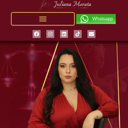
Whatsapp