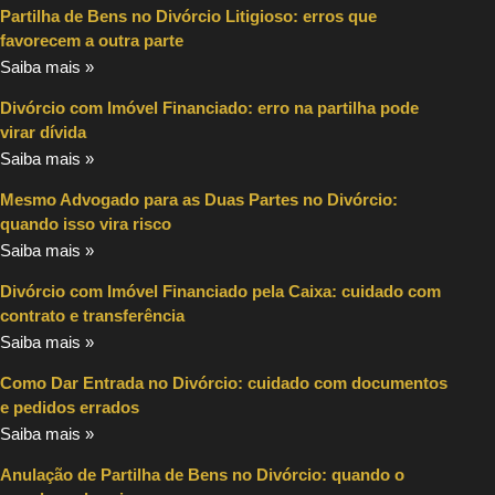
Partilha de Bens no Divórcio Litigioso: erros que
favorecem a outra parte
Saiba mais »
Divórcio com Imóvel Financiado: erro na partilha pode
virar dívida
Saiba mais »
Mesmo Advogado para as Duas Partes no Divórcio:
quando isso vira risco
Saiba mais »
Divórcio com Imóvel Financiado pela Caixa: cuidado com
contrato e transferência
Saiba mais »
Como Dar Entrada no Divórcio: cuidado com documentos
e pedidos errados
Saiba mais »
Anulação de Partilha de Bens no Divórcio: quando o