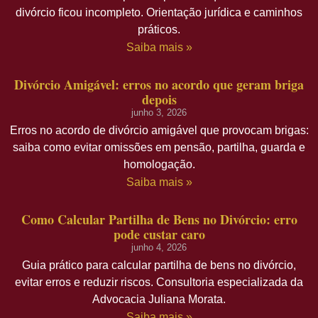
divórcio ficou incompleto. Orientação jurídica e caminhos
práticos.
Saiba mais »
Divórcio Amigável: erros no acordo que geram briga
depois
junho 3, 2026
Erros no acordo de divórcio amigável que provocam brigas:
saiba como evitar omissões em pensão, partilha, guarda e
homologação.
Saiba mais »
Como Calcular Partilha de Bens no Divórcio: erro
pode custar caro
junho 4, 2026
Guia prático para calcular partilha de bens no divórcio,
evitar erros e reduzir riscos. Consultoria especializada da
Advocacia Juliana Morata.
Saiba mais »