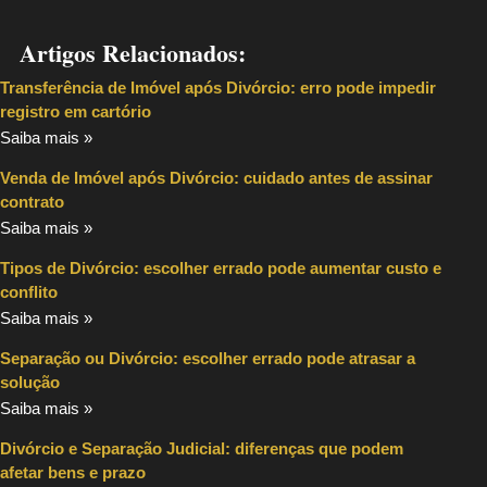
Artigos Relacionados:
Transferência de Imóvel após Divórcio: erro pode impedir
registro em cartório
Saiba mais »
Venda de Imóvel após Divórcio: cuidado antes de assinar
contrato
Saiba mais »
Tipos de Divórcio: escolher errado pode aumentar custo e
conflito
Saiba mais »
Separação ou Divórcio: escolher errado pode atrasar a
solução
Saiba mais »
Divórcio e Separação Judicial: diferenças que podem
afetar bens e prazo