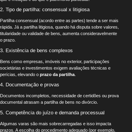
2. Tipo de partilha: consensual x litigiosa
Partilha consensual (acordo entre as partes) tende a ser mais
rápida. Já a partilha litigiosa, quando há disputa sobre valores,
titularidade ou validade de bens, aumenta consideravelmente
o prazo.
3. Existência de bens complexos
Bens como empresas, imóveis no exterior, participações
societárias e investimentos exigem avaliações técnicas e
perícias, elevando o
prazo da partilha
.
4. Documentação e provas
Documentos incompletos, necessidade de certidões ou prova
documental atrasam a partilha de bens no divórcio.
5. Competência do juízo e demanda processual
Algumas varas são mais sobrecarregadas e isso impacta
prazos. A escolha do procedimento adequado (por exemplo,