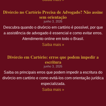
Divórcio no Cartório Precisa de Advogado? Não assine
sem orientação
junho 3, 2026
Descubra quando o divórcio em cartório é possível, por que
a assistência de advogado é essencial e como evitar erros.
Atendimento online em todo o Brasil.
Saiba mais »
Divórcio em Cartório: erros que podem impedir a
escritura
junho 3, 2026
Saiba os principais erros que podem impedir a escritura do
divórcio em cartório e como evitá-los com orientação jurídica
especializada.
Saiba mais »