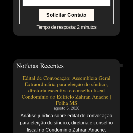
Solicitar Contato
Tempo de resposta: 2 minutos
Notícias Recentes
Edital de Convocação: Assembleia Geral
Extraordinária para eleição do síndico,
diretoria executiva e conselho fiscal
Condomínio do Edifício Zahran Anache |
Folha MS
agosto 5, 2026
Análise jurídica sobre edital de convocação
para eleição do síndico, diretoria e conselho
fiscal no Condomínio Zahran Anache.