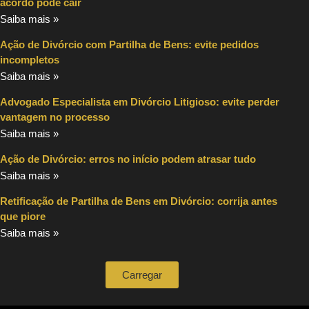
acordo pode cair
Saiba mais »
Ação de Divórcio com Partilha de Bens: evite pedidos
incompletos
Saiba mais »
Advogado Especialista em Divórcio Litigioso: evite perder
vantagem no processo
Saiba mais »
Ação de Divórcio: erros no início podem atrasar tudo
Saiba mais »
Retificação de Partilha de Bens em Divórcio: corrija antes
que piore
Saiba mais »
Carregar