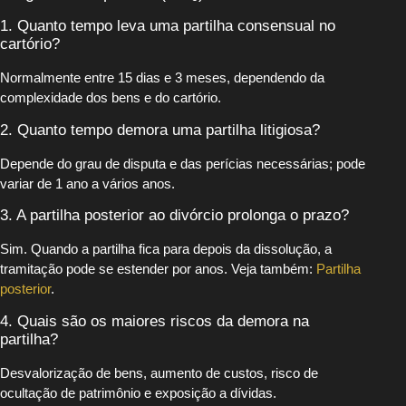
1. Quanto tempo leva uma partilha consensual no
cartório?
Normalmente entre 15 dias e 3 meses, dependendo da
complexidade dos bens e do cartório.
2. Quanto tempo demora uma partilha litigiosa?
Depende do grau de disputa e das perícias necessárias; pode
variar de 1 ano a vários anos.
3. A partilha posterior ao divórcio prolonga o prazo?
Sim. Quando a partilha fica para depois da dissolução, a
tramitação pode se estender por anos. Veja também:
Partilha
posterior
.
4. Quais são os maiores riscos da demora na
partilha?
Desvalorização de bens, aumento de custos, risco de
ocultação de patrimônio e exposição a dívidas.