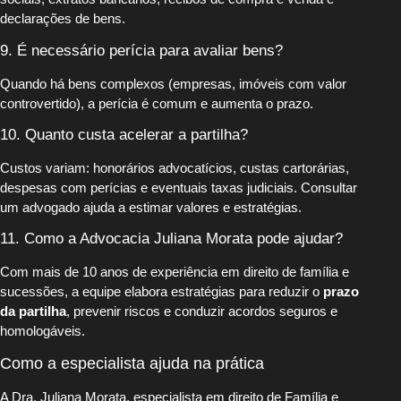
declarações de bens.
9. É necessário perícia para avaliar bens?
Quando há bens complexos (empresas, imóveis com valor
controvertido), a perícia é comum e aumenta o prazo.
10. Quanto custa acelerar a partilha?
Custos variam: honorários advocatícios, custas cartorárias,
despesas com perícias e eventuais taxas judiciais. Consultar
um advogado ajuda a estimar valores e estratégias.
11. Como a Advocacia Juliana Morata pode ajudar?
Com mais de 10 anos de experiência em direito de família e
sucessões, a equipe elabora estratégias para reduzir o
prazo
da partilha
, prevenir riscos e conduzir acordos seguros e
homologáveis.
Como a especialista ajuda na prática
A Dra. Juliana Morata, especialista em direito de Família e