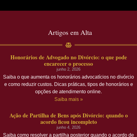
Artigos em Alta
Honorários de Advogado no Divórcio: o que pode
encarecer o processo
junho 2, 2026
Saiba o que aumenta os honorários advocatícios no divórcio
e como reduzir custos. Dicas práticas, tipos de honorários e
opções de atendimento online.
Saiba mais »
Ação de Partilha de Bens após Divórcio: quando o
acordo ficou incompleto
junho 4, 2026
Saiba como resolver a partilha posterior quando o acordo de