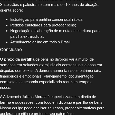
Sucessões e palestrante com mais de 10 anos de atuação,
orienta sobre:
Estratégias para partilha consensual rápida;
Pedidos cautelares para proteger bens;
Negociação e elaboração de minuta de escritura para
partilha extrajudicial;
Atendimento online em todo o Brasil.
Conclusão
O
prazo da partilha
de bens no divórcio varia muito: de
semanas em soluções extrajudiciais consensuais a anos em
disputas complexas. A demora aumenta riscos patrimoniais,
financeiros e emocionais. Planejamento, documentação
completa e assessoria especializada reduzem tempo e
riscos.
A Advocacia Juliana Morata é especializada em direito de
família e sucessões, com foco em divórcio e partilha de bens.
Nossa equipe pode analisar seu caso, propor alternativas para
acelerar a partilha e proteger seu patrimônio.