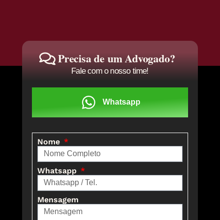
Precisa de um Advogado?
Fale com o nosso time!
Whatsapp
Nome
Whatsapp
Mensagem