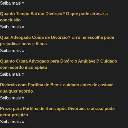
Saiba mais »
Quanto Tempo Sai um Divórcio? O que pode atrasar a
conclusão
Saiba mais »
Qual Advogado Cuida de Divórcio? Erro na escolha pode
prejudicar bens e filhos
Saiba mais »
Quanto Custa Advogado para Divórcio Amigável? Cuidado
com acordo incompleto
Saiba mais »
Divórcio com Partilha de Bens: cuidado antes de assinar
qualquer acordo
Saiba mais »
Prazo para Partilha de Bens após Divórcio: o atraso pode
gerar prejuízo
Saiba mais »