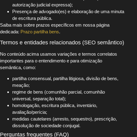
autorização judicial expressa);
Presença de advogado(es) e elaboração de uma minuta
de escritura pública.
Saiba mais sobre prazos específicos em nossa página
dedicada:
Prazo partilha bens
.
Termos e entidades relacionados (SEO semântico)
No conteúdo acima usamos variações e termos correlatos
importantes para o entendimento e para otimização
semântica, como:
partilha consensual, partilha litigiosa, divisão de bens,
meação;
regime de bens (comunhão parcial, comunhão
universal, separação total);
homologação, escritura pública, inventário,
avaliação/perícia;
medidas cautelares (arresto, sequestro), prescrição,
dissolução de sociedade conjugal.
Perguntas frequentes (FAQ)