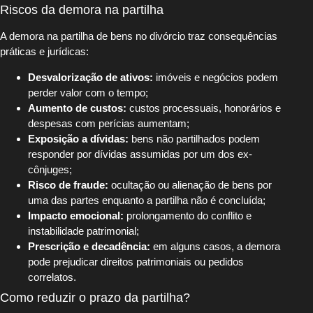
Riscos da demora na partilha
A demora na partilha de bens no divórcio traz consequências
práticas e jurídicas:
Desvalorização de ativos:
imóveis e negócios podem
perder valor com o tempo;
Aumento de custos:
custos processuais, honorários e
despesas com perícias aumentam;
Exposição a dívidas:
bens não partilhados podem
responder por dívidas assumidas por um dos ex-
cônjuges;
Risco de fraude:
ocultação ou alienação de bens por
uma das partes enquanto a partilha não é concluída;
Impacto emocional:
prolongamento do conflito e
instabilidade patrimonial;
Prescrição e decadência:
em alguns casos, a demora
pode prejudicar direitos patrimoniais ou pedidos
correlatos.
Como reduzir o prazo da partilha?