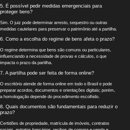
5. É possível pedir medidas emergenciais para
proteger bens?
Sim. O juiz pode determinar arresto, sequestro ou outras
medidas cautelares para preservar o patrimônio até a partilha.
6. Como a escolha do regime de bens afeta o prazo?
O regime determina que bens são comuns ou particulares,
influenciando a necessidade de provas e cálculos, o que
impacta o prazo da partilha.
7. A partilha pode ser feita de forma online?
O escritório atende de forma online em todo o Brasil e pode
preparar acordos, documentos e orientações digitais; porém,
a homologação depende do procedimento escolhido.
8. Quais documentos são fundamentais para reduzir o
prazo?
Certidões de propriedade, matrícula de imóveis, contratos
sociais, extratos bancários, recibos de compra e venda e