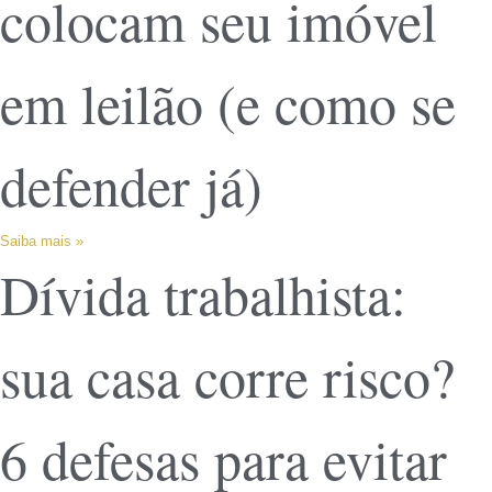
colocam seu imóvel
em leilão (e como se
defender já)
Saiba mais »
Dívida trabalhista:
sua casa corre risco?
6 defesas para evitar