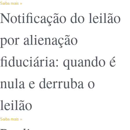
Saiba mais »
Notificação do leilão
por alienação
fiduciária: quando é
nula e derruba o
leilão
Saiba mais »