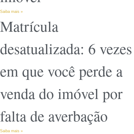
Saiba mais »
Matrícula
desatualizada: 6 vezes
em que você perde a
venda do imóvel por
falta de averbação
Saiba mais »