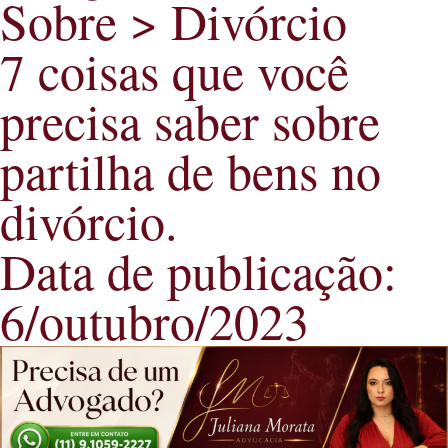
Sobre >
Divórcio
7 coisas que você
precisa saber sobre
partilha de bens no
divórcio.
Data de publicação:
6/outubro/2023