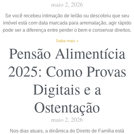
maio 2, 2026
Se você recebeu intimação de leilão ou descobriu que seu
imóvel está com data marcada para arrematação, agir rápido
pode ser a diferença entre perder o bem e conservar direitos.
Saiba mais »
Pensão Alimentícia
2025: Como Provas
Digitais e a
Ostentação
maio 2, 2026
Nos dias atuais, a dinâmica do Direito de Família está