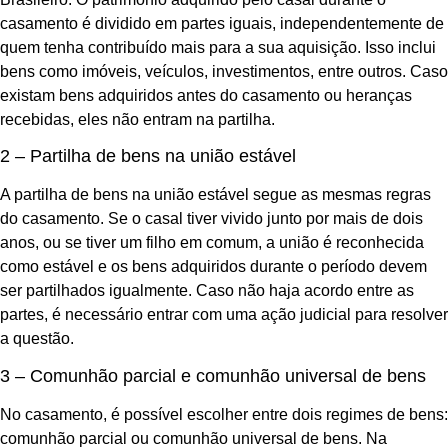
casamento é dividido em partes iguais, independentemente de
quem tenha contribuído mais para a sua aquisição. Isso inclui
bens como imóveis, veículos, investimentos, entre outros. Caso
existam bens adquiridos antes do casamento ou heranças
recebidas, eles não entram na partilha.
2 – Partilha de bens na união estável
A partilha de bens na união estável segue as mesmas regras
do casamento. Se o casal tiver vivido junto por mais de dois
anos, ou se tiver um filho em comum, a união é reconhecida
como estável e os bens adquiridos durante o período devem
ser partilhados igualmente. Caso não haja acordo entre as
partes, é necessário entrar com uma ação judicial para resolver
a questão.
3 – Comunhão parcial e comunhão universal de bens
No casamento, é possível escolher entre dois regimes de bens:
comunhão parcial ou comunhão universal de bens. Na