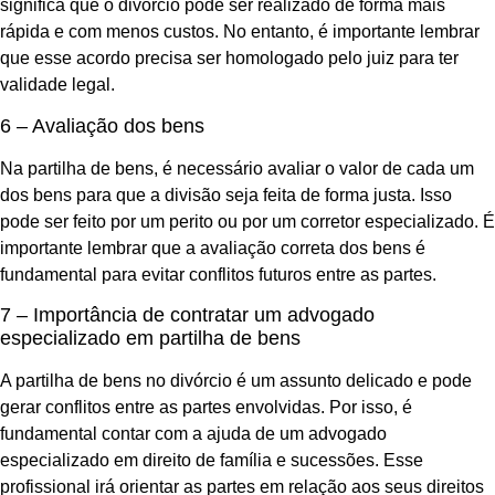
significa que o divórcio pode ser realizado de forma mais
rápida e com menos custos. No entanto, é importante lembrar
que esse acordo precisa ser homologado pelo juiz para ter
validade legal.
6 – Avaliação dos bens
Na partilha de bens, é necessário avaliar o valor de cada um
dos bens para que a divisão seja feita de forma justa. Isso
pode ser feito por um perito ou por um corretor especializado. É
importante lembrar que a avaliação correta dos bens é
fundamental para evitar conflitos futuros entre as partes.
7 – Importância de contratar um advogado
especializado em partilha de bens
A partilha de bens no divórcio é um assunto delicado e pode
gerar conflitos entre as partes envolvidas. Por isso, é
fundamental contar com a ajuda de um advogado
especializado em direito de família e sucessões. Esse
profissional irá orientar as partes em relação aos seus direitos