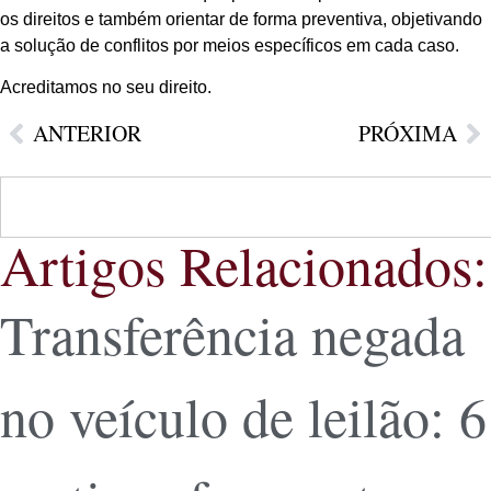
os direitos e também orientar de forma preventiva, objetivando
a solução de conflitos por meios específicos em cada caso.
Acreditamos no seu direito.
ANTERIOR
PRÓXIMA
Artigos Relacionados:
Transferência negada
no veículo de leilão: 6