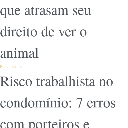
que atrasam seu
direito de ver o
animal
Saiba mais »
Risco trabalhista no
condomínio: 7 erros
com porteiros e