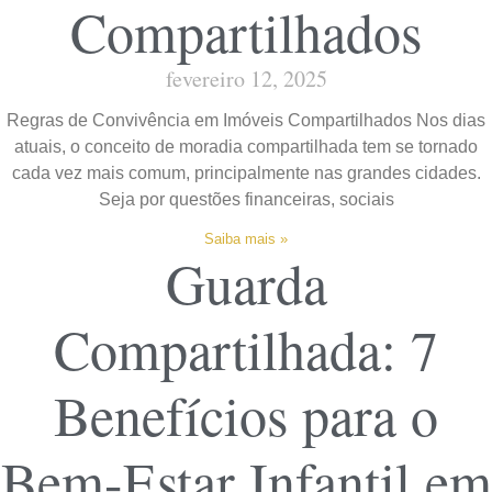
Compartilhados
fevereiro 12, 2025
Regras de Convivência em Imóveis Compartilhados Nos dias
atuais, o conceito de moradia compartilhada tem se tornado
cada vez mais comum, principalmente nas grandes cidades.
Seja por questões financeiras, sociais
Saiba mais »
Guarda
Compartilhada: 7
Benefícios para o
Bem-Estar Infantil em