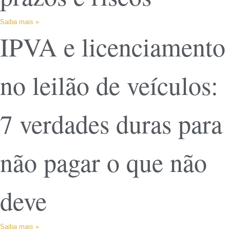
Saiba mais »
IPVA e licenciamento
no leilão de veículos:
7 verdades duras para
não pagar o que não
deve
Saiba mais »