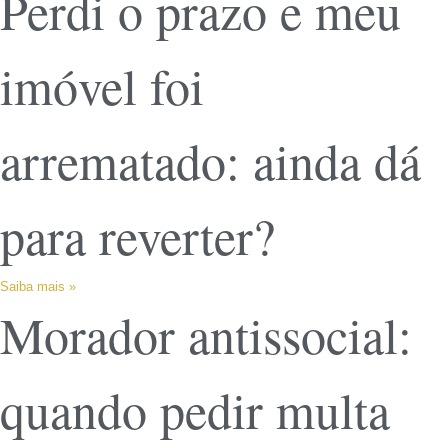
Perdi o prazo e meu
imóvel foi
arrematado: ainda dá
para reverter?
Saiba mais »
Morador antissocial:
quando pedir multa