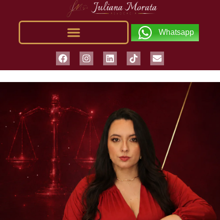
Whatsapp