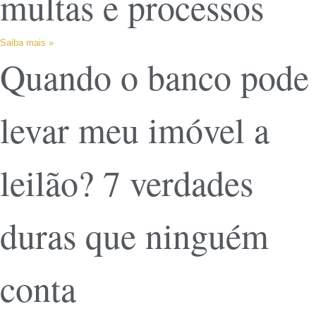
multas e processos
Saiba mais »
Quando o banco pode
levar meu imóvel a
leilão? 7 verdades
duras que ninguém
conta