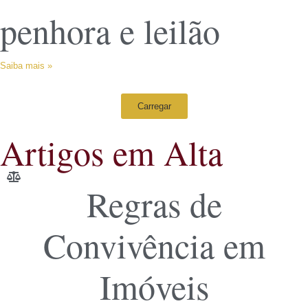
penhora e leilão
Saiba mais »
Carregar
Artigos em Alta
Regras de
Convivência em
Imóveis