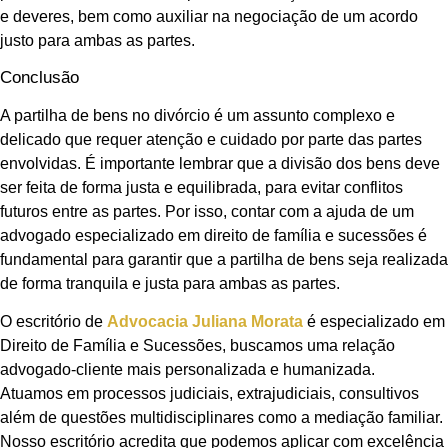
e deveres, bem como auxiliar na negociação de um acordo
justo para ambas as partes.
Conclusão
A partilha de bens no divórcio é um assunto complexo e
delicado que requer atenção e cuidado por parte das partes
envolvidas. É importante lembrar que a divisão dos bens deve
ser feita de forma justa e equilibrada, para evitar conflitos
futuros entre as partes. Por isso, contar com a ajuda de um
advogado especializado em direito de família e sucessões é
fundamental para garantir que a partilha de bens seja realizada
de forma tranquila e justa para ambas as partes.
O escritório de
Advocacia Juliana Morata
é especializado em
Direito de Família e Sucessões, buscamos uma relação
advogado-cliente mais personalizada e humanizada.
Atuamos em processos judiciais, extrajudiciais, consultivos
além de questões multidisciplinares como a mediação familiar.
Nosso escritório acredita que podemos aplicar com excelência