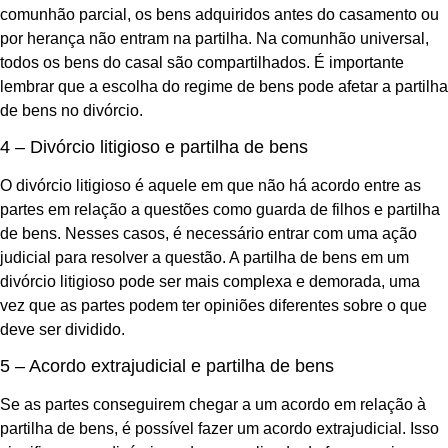
comunhão parcial, os bens adquiridos antes do casamento ou
por herança não entram na partilha. Na comunhão universal,
todos os bens do casal são compartilhados. É importante
lembrar que a escolha do regime de bens pode afetar a partilha
de bens no divórcio.
4 – Divórcio litigioso e partilha de bens
O divórcio litigioso é aquele em que não há acordo entre as
partes em relação a questões como guarda de filhos e partilha
de bens. Nesses casos, é necessário entrar com uma ação
judicial para resolver a questão. A partilha de bens em um
divórcio litigioso pode ser mais complexa e demorada, uma
vez que as partes podem ter opiniões diferentes sobre o que
deve ser dividido.
5 – Acordo extrajudicial e partilha de bens
Se as partes conseguirem chegar a um acordo em relação à
partilha de bens, é possível fazer um acordo extrajudicial. Isso