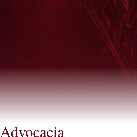
Advocacia