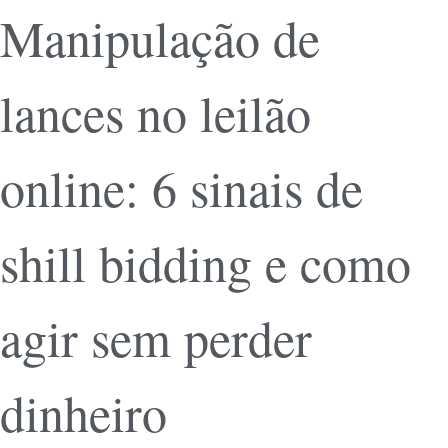
Manipulação de
lances no leilão
online: 6 sinais de
shill bidding e como
agir sem perder
dinheiro