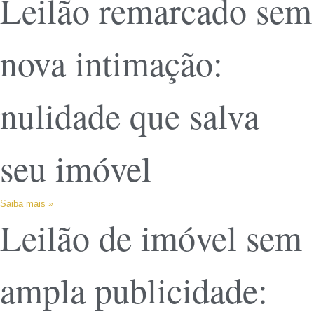
Leilão remarcado sem
nova intimação:
nulidade que salva
seu imóvel
Saiba mais »
Leilão de imóvel sem
ampla publicidade: