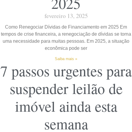
2025
fevereiro 13, 2025
Como Renegociar Dívidas de Financiamento em 2025 Em
tempos de crise financeira, a renegociação de dívidas se torna
uma necessidade para muitas pessoas. Em 2025, a situação
econômica pode ser
Saiba mais »
7 passos urgentes para
suspender leilão de
imóvel ainda esta
semana