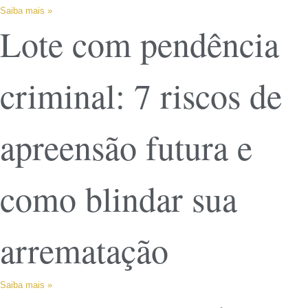
Saiba mais »
Lote com pendência
criminal: 7 riscos de
apreensão futura e
como blindar sua
arrematação
Saiba mais »