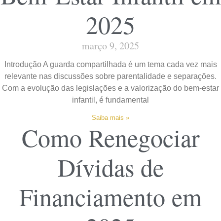
2025
março 9, 2025
Introdução A guarda compartilhada é um tema cada vez mais
relevante nas discussões sobre parentalidade e separações.
Com a evolução das legislações e a valorização do bem-estar
infantil, é fundamental
Saiba mais »
Como Renegociar
Dívidas de
Financiamento em