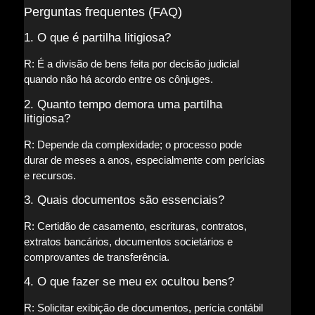
Perguntas frequentes (FAQ)
1. O que é partilha litigiosa?
R: É a divisão de bens feita por decisão judicial
quando não há acordo entre os cônjuges.
2. Quanto tempo demora uma partilha
litigiosa?
R: Depende da complexidade; o processo pode
durar de meses a anos, especialmente com perícias
e recursos.
3. Quais documentos são essenciais?
R: Certidão de casamento, escrituras, contratos,
extratos bancários, documentos societários e
comprovantes de transferência.
4. O que fazer se meu ex ocultou bens?
R: Solicitar exibição de documentos, perícia contábil