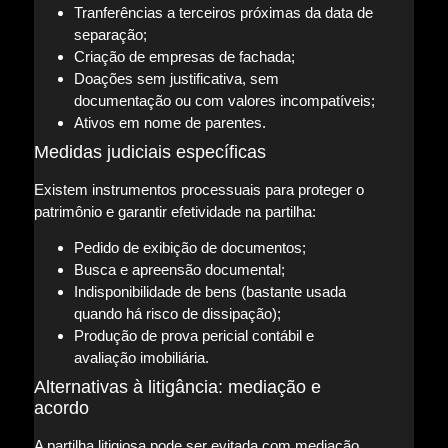
Tranferências a terceiros próximas da data de
separação;
Criação de empresas de fachada;
Doações sem justificativa, sem
documentação ou com valores incompatíveis;
Ativos em nome de parentes.
Medidas judiciais específicas
Existem instrumentos processuais para proteger o
patrimônio e garantir efetividade na partilha:
Pedido de exibição de documentos;
Busca e apreensão documental;
Indisponibilidade de bens (bastante usada
quando há risco de dissipação);
Produção de prova pericial contábil e
avaliação imobiliária.
Alternativas à litigância: mediação e
acordo
A partilha litigiosa pode ser evitada com mediação,