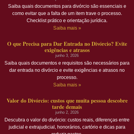
Saiba quais documentos para divórcio são essenciais e
como evitar que a falta de um item trave o processo.
Checklist prático e orientação jurídica.
Saiba mais »
O que Precisa para Dar Entrada no Divórcio? Evite
exigências e atrasos
junho 3, 2026
Saiba quais documentos e requisitos são necessários para
dar entrada no divórcio e evite exigências e atrasos no
processo.
Saiba mais »
Valor do Divórcio: custos que muita pessoa descobre
tarde demais
junho 2, 2026
Descubra o valor do divórcio: custos reais, diferenças entre
judicial e extrajudicial, honorários, cartório e dicas para