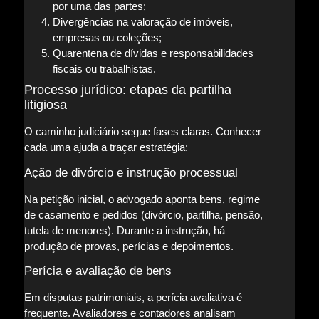
por uma das partes;
Divergências na valoração de imóveis,
empresas ou coleções;
Quarentena de dívidas e responsabilidades
fiscais ou trabalhistas.
Processo jurídico: etapas da partilha
litigiosa
O caminho judiciário segue fases claras. Conhecer
cada uma ajuda a traçar estratégia:
Ação de divórcio e instrução processual
Na petição inicial, o advogado aponta bens, regime
de casamento e pedidos (divórcio, partilha, pensão,
tutela de menores). Durante a instrução, há
produção de provas, perícias e depoimentos.
Perícia e avaliação de bens
Em disputas patrimoniais, a perícia avaliativa é
frequente. Avaliadores e contadores analisam