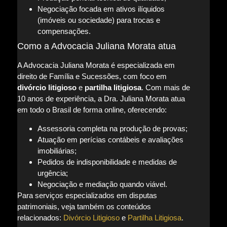
Negociação focada em ativos ilíquidos
(imóveis ou sociedade) para trocas e
compensações.
Como a Advocacia Juliana Morata atua
A Advocacia Juliana Morata é especializada em
direito de Família e Sucessões, com foco em
divórcio litigioso
e
partilha litigiosa
. Com mais de
10 anos de experiência, a Dra. Juliana Morata atua
em todo o Brasil de forma online, oferecendo:
Assessoria completa na produção de provas;
Atuação em perícias contábeis e avaliações
imobiliárias;
Pedidos de indisponibilidade e medidas de
urgência;
Negociação e mediação quando viável.
Para serviços especializados em disputas
patrimoniais, veja também os conteúdos
relacionados:
Divórcio Litigioso
e
Partilha Litigiosa
.