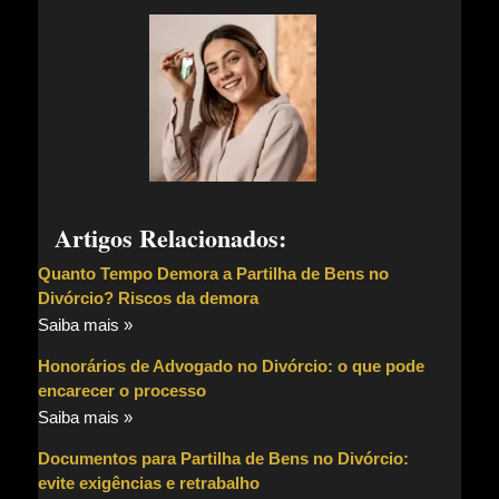
Artigos Relacionados:
Quanto Tempo Demora a Partilha de Bens no
Divórcio? Riscos da demora
Saiba mais »
Honorários de Advogado no Divórcio: o que pode
encarecer o processo
Saiba mais »
Documentos para Partilha de Bens no Divórcio:
evite exigências e retrabalho