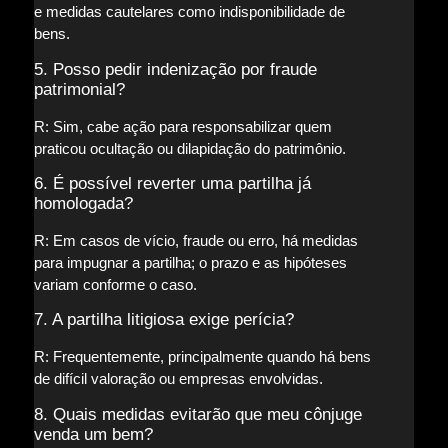
e medidas cautelares como indisponibilidade de
bens.
5. Posso pedir indenização por fraude
patrimonial?
R: Sim, cabe ação para responsabilizar quem
praticou ocultação ou dilapidação do patrimônio.
6. É possível reverter uma partilha já
homologada?
R: Em casos de vício, fraude ou erro, há medidas
para impugnar a partilha; o prazo e as hipóteses
variam conforme o caso.
7. A partilha litigiosa exige perícia?
R: Frequentemente, principalmente quando há bens
de difícil valoração ou empresas envolvidas.
8. Quais medidas evitarão que meu cônjuge
venda um bem?