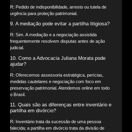
R: Pedido de indisponibilidade, arresto ou tutela de
urgência para proteção patrimonial.
9. A mediação pode evitar a partilha litigiosa?
R: Sim. A mediação e a negociação assistida
frequentemente resolvem disputas antes de ação
judicial.
10. Como a Advocacia Juliana Morata pode
ajudar?
R: Oferecemos assessoria estratégica, perícias,
medidas cautelares e negociação com foco em
preservação patrimonial. Atendemos online em todo
o Brasil.
11. Quais são as diferenças entre inventário e
partilha em divórcio?
R: Inventário trata da sucessão de uma pessoa
falecida; a partilha em divórcio trata da divisão de