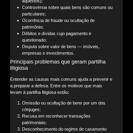
aquestos);
Controvérsia sobre quais bens são comuns ou
particulares;
Ocorrência de fraude ou ocultação de
patrimônio;
Débitos e dívidas cujo pagamento é
questionado;
Disputa sobre valor de bens — imóveis,
empresas e investimentos.
Principais problemas que geram partilha
litigiosa
Entender as causas mais comuns ajuda a prevenir e
a preparar a defesa. Entre os motivos que mais
levam à partilha litigiosa estão:
Omissão ou ocultação de bens por um dos
cônjuges;
Recusa em reconhecer transações
patrimoniais;
Desconhecimento do regime de casamento