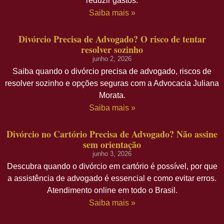
reduzir gastos.
Saiba mais »
Divórcio Precisa de Advogado? O risco de tentar
resolver sozinho
junho 2, 2026
Saiba quando o divórcio precisa de advogado, riscos de
resolver sozinho e opções seguras com a Advocacia Juliana
Morata.
Saiba mais »
Divórcio no Cartório Precisa de Advogado? Não assine
sem orientação
junho 3, 2026
Descubra quando o divórcio em cartório é possível, por que
a assistência de advogado é essencial e como evitar erros.
Atendimento online em todo o Brasil.
Saiba mais »