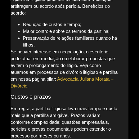
arbitragem ou acordo após perícia. Benefícios do
acordo:
Redução de custos e tempo;
Maior controle sobre os termos da partilha;
Preservação de relações familiares quando há
filhos.
Se houver interesse em negociação, o escritório
pode atuar em mediação ou elaborar propostas que
evitem o prolongamento do litígio. Veja como
atuamos em processos de divórcio litigioso e partilha
em nossa página pilar:
Advocacia Juliana Morata –
Divórcio
.
Custos e prazos
Em regra, a partilha litigiosa leva mais tempo e custa
mais que a partilha amigável. Prazos variam
conforme complexidade: questões empresariais,
perícias e provas documentais podem estender o
processo por meses ou anos.