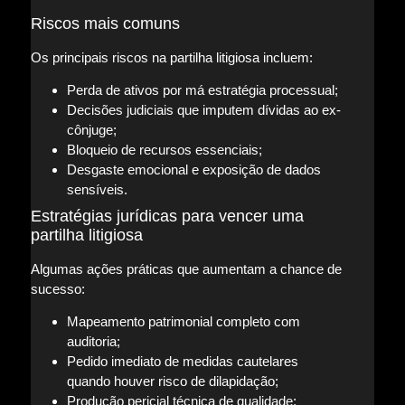
Riscos mais comuns
Os principais riscos na partilha litigiosa incluem:
Perda de ativos por má estratégia processual;
Decisões judiciais que imputem dívidas ao ex-
cônjuge;
Bloqueio de recursos essenciais;
Desgaste emocional e exposição de dados
sensíveis.
Estratégias jurídicas para vencer uma
partilha litigiosa
Algumas ações práticas que aumentam a chance de
sucesso:
Mapeamento patrimonial completo com
auditoria;
Pedido imediato de medidas cautelares
quando houver risco de dilapidação;
Produção pericial técnica de qualidade;