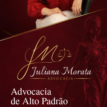
Advocacia
de Alto Padrão