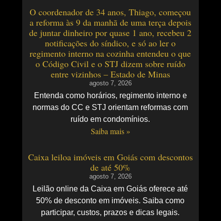
O coordenador de 34 anos, Thiago, começou
a reforma às 9 da manhã de uma terça depois
de juntar dinheiro por quase 1 ano, recebeu 2
notificações do síndico, e só ao ler o
regimento interno na cozinha entendeu o que
o Código Civil e o STJ dizem sobre ruído
entre vizinhos – Estado de Minas
agosto 7, 2026
Entenda como horários, regimento interno e
normas do CC e STJ orientam reformas com
ruído em condomínios.
Saiba mais »
Caixa leiloa imóveis em Goiás com descontos
de até 50%
agosto 7, 2026
Leilão online da Caixa em Goiás oferece até
50% de desconto em imóveis. Saiba como
participar, custos, prazos e dicas legais.