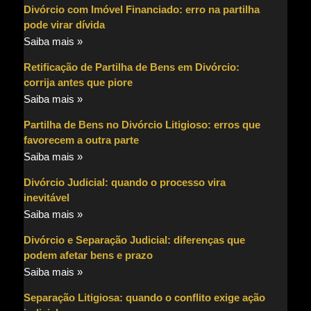
Divórcio com Imóvel Financiado: erro na partilha
pode virar dívida
Saiba mais »
Retificação de Partilha de Bens em Divórcio:
corrija antes que piore
Saiba mais »
Partilha de Bens no Divórcio Litigioso: erros que
favorecem a outra parte
Saiba mais »
Divórcio Judicial: quando o processo vira
inevitável
Saiba mais »
Divórcio e Separação Judicial: diferenças que
podem afetar bens e prazo
Saiba mais »
Separação Litigiosa: quando o conflito exige ação