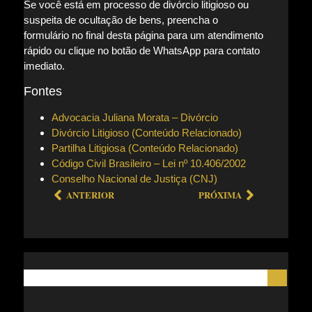
Se você está em processo de divórcio litigioso ou
suspeita de ocultação de bens, preencha o
formulário no final desta página para um atendimento
rápido ou clique no botão de WhatsApp para contato
imediato.
Fontes
Advocacia Juliana Morata – Divórcio
Divórcio Litigioso (Conteúdo Relacionado)
Partilha Litigiosa (Conteúdo Relacionado)
Código Civil Brasileiro – Lei nº 10.406/2002
Conselho Nacional de Justiça (CNJ)
ANTERIOR
PRÓXIMA