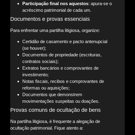
Participação final nos aquestos
: apura-se o
acréscimo patrimonial de cada um.
Documentos e provas essenciais
Para enfrentar uma partilha litigiosa, organize:
Certidão de casamento e pacto antenupcial
(se houver);
Documentos de propriedade (escrituras,
contratos sociais);
Extratos bancários e comprovantes de
investimento;
Notas fiscais, recibos e comprovantes de
reformas ou aquisições;
Documentos que demonstrem
movimentações suspeitas ou doações.
Provas comuns de ocultação de bens
Na partilha litigiosa, é frequente a alegação de
ocultação patrimonial. Fique atento a: