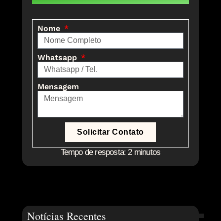
Nome
Whatsapp
Mensagem
Solicitar Contato
Tempo de resposta: 2 minutos
Notícias Recentes