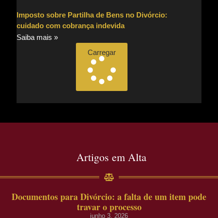
Imposto sobre Partilha de Bens no Divórcio:
cuidado com cobrança indevida
Saiba mais »
Carregar
Artigos em Alta
Documentos para Divórcio: a falta de um item pode
travar o processo
junho 3, 2026