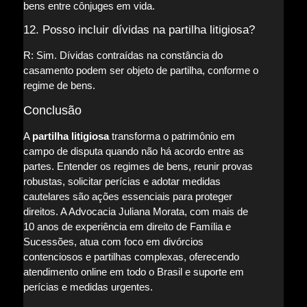
bens entre cônjuges em vida.
12. Posso incluir dívidas na partilha litigiosa?
R: Sim. Dívidas contraídas na constância do
casamento podem ser objeto de partilha, conforme o
regime de bens.
Conclusão
A
partilha litigiosa
transforma o patrimônio em
campo de disputa quando não há acordo entre as
partes. Entender os regimes de bens, reunir provas
robustas, solicitar perícias e adotar medidas
cautelares são ações essenciais para proteger
direitos. A Advocacia Juliana Morata, com mais de
10 anos de experiência em direito de Família e
Sucessões, atua com foco em divórcios
contenciosos e partilhas complexas, oferecendo
atendimento online em todo o Brasil e suporte em
perícias e medidas urgentes.