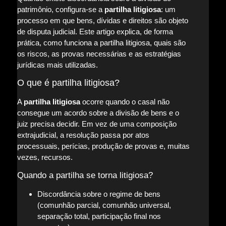
patrimônio, configura-se a
partilha litigiosa
: um
processo em que bens, dívidas e direitos são objeto
de disputa judicial. Este artigo explica, de forma
prática, como funciona a partilha litigiosa, quais são
os riscos, as provas necessárias e as estratégias
jurídicas mais utilizadas.
O que é partilha litigiosa?
A
partilha litigiosa
ocorre quando o casal não
consegue um acordo sobre a divisão de bens e o
juiz precisa decidir. Em vez de uma composição
extrajudicial, a resolução passa por atos
processuais, perícias, produção de provas e, muitas
vezes, recursos.
Quando a partilha se torna litigiosa?
Discordância sobre o regime de bens
(comunhão parcial, comunhão universal,
separação total, participação final nos