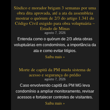
Síndico e morador brigam 3 semanas por uma
obra dita aprovada, até a ata da assembleia
mostrar o quórum de 2/3 do artigo 1.341 do
Código Civil exigido para obra voluptuária –
Estado de Minas
agosto 7, 2026
Entenda como o quórum de 2/3 afeta obras
voluptuárias em condomínios, a importância da
ata e como evitar litígios.
Saiba mais »
Morte de capitã da PM muda sistema de
acesso e segurança do prédio
agosto 7, 2026
Caso envolvendo capitã da PM MG leva
condomínio a ampliar monitoramento, revisar
acessos e fortalecer controles de visitantes.
Saiba mais »