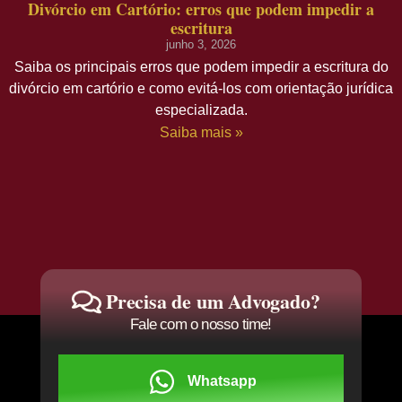
Divórcio em Cartório: erros que podem impedir a
escritura
junho 3, 2026
Saiba os principais erros que podem impedir a escritura do
divórcio em cartório e como evitá-los com orientação jurídica
especializada.
Saiba mais »
Precisa de um Advogado?
Fale com o nosso time!
Whatsapp