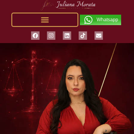
Whatsapp