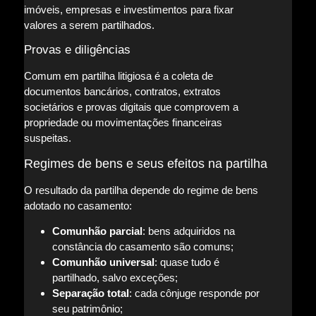
imóveis, empresas e investimentos para fixar
valores a serem partilhados.
Provas e diligências
Comum em partilha litigiosa é a coleta de
documentos bancários, contratos, extratos
societários e provas digitais que comprovem a
propriedade ou movimentações financeiras
suspeitas.
Regimes de bens e seus efeitos na partilha
O resultado da partilha depende do regime de bens
adotado no casamento:
Comunhão parcial
: bens adquiridos na
constância do casamento são comuns;
Comunhão universal
: quase tudo é
partilhado, salvo exceções;
Separação total
: cada cônjuge responde por
seu patrimônio;