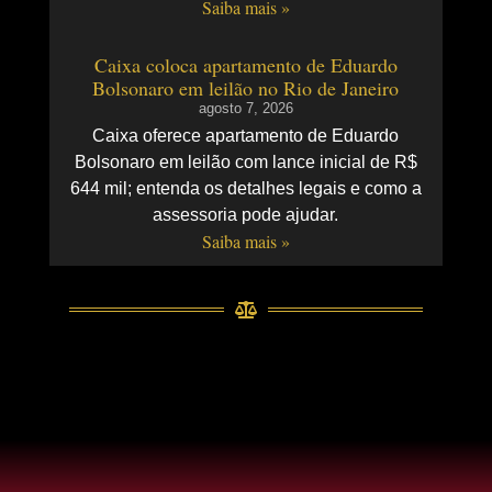
Saiba mais »
Caixa coloca apartamento de Eduardo
Bolsonaro em leilão no Rio de Janeiro
agosto 7, 2026
Caixa oferece apartamento de Eduardo
Bolsonaro em leilão com lance inicial de R$
644 mil; entenda os detalhes legais e como a
assessoria pode ajudar.
Saiba mais »