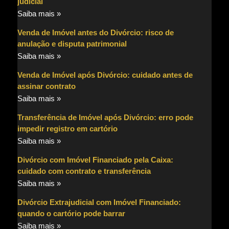
judicial
Saiba mais »
Venda de Imóvel antes do Divórcio: risco de
anulação e disputa patrimonial
Saiba mais »
Venda de Imóvel após Divórcio: cuidado antes de
assinar contrato
Saiba mais »
Transferência de Imóvel após Divórcio: erro pode
impedir registro em cartório
Saiba mais »
Divórcio com Imóvel Financiado pela Caixa:
cuidado com contrato e transferência
Saiba mais »
Divórcio Extrajudicial com Imóvel Financiado:
quando o cartório pode barrar
Saiba mais »