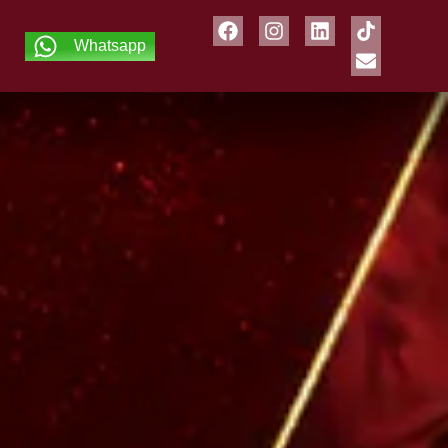
Whatsapp