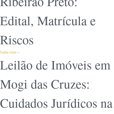
Ribeirão Preto:
Edital, Matrícula e
Riscos
Saiba mais »
Leilão de Imóveis em
Mogi das Cruzes:
Cuidados Jurídicos na