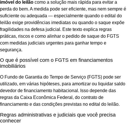
imóvel do leilão
como a solução mais rápida para evitar a
perda do bem. A medida pode ser eficiente, mas nem sempre é
suficiente ou adequada — especialmente quando o edital do
leilão exige providências imediatas ou quando o saque expõe
fragilidades na defesa judicial. Este texto explica regras
práticas, riscos e como alinhar o pedido de saque do FGTS
com medidas judiciais urgentes para ganhar tempo e
segurança.
O que é possível com o FGTS em financiamentos
imobiliários
O Fundo de Garantia do Tempo de Serviço (FGTS) pode ser
utilizado, em várias hipóteses, para amortizar ou liquidar saldo
devedor de financiamento habitacional. Isso depende das
regras da Caixa Econômica Federal, do contrato de
financiamento e das condições previstas no edital do leilão.
Regras administrativas e judiciais que você precisa
conhecer