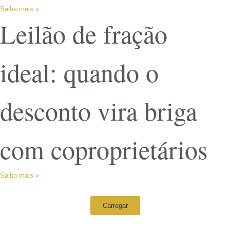
Saiba mais »
Leilão de fração
ideal: quando o
desconto vira briga
com coproprietários
Saiba mais »
Carregar