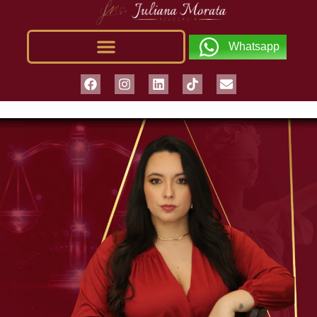
Whatsapp