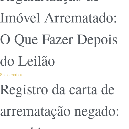
Imóvel Arrematado:
O Que Fazer Depois
do Leilão
Saiba mais »
Registro da carta de
arrematação negado: