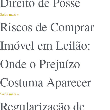
Direito de Posse
Saiba mais »
Riscos de Comprar
Imóvel em Leilão:
Onde o Prejuízo
Costuma Aparecer
Saiba mais »
Regularização de