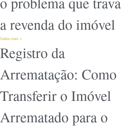
o problema que trava
a revenda do imóvel
Saiba mais »
Registro da
Arrematação: Como
Transferir o Imóvel
Arrematado para o