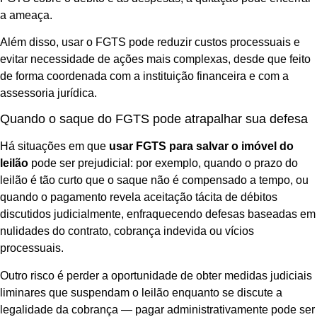
a ameaça.
Além disso, usar o FGTS pode reduzir custos processuais e
evitar necessidade de ações mais complexas, desde que feito
de forma coordenada com a instituição financeira e com a
assessoria jurídica.
Quando o saque do FGTS pode atrapalhar sua defesa
Há situações em que
usar FGTS para salvar o imóvel do
leilão
pode ser prejudicial: por exemplo, quando o prazo do
leilão é tão curto que o saque não é compensado a tempo, ou
quando o pagamento revela aceitação tácita de débitos
discutidos judicialmente, enfraquecendo defesas baseadas em
nulidades do contrato, cobrança indevida ou vícios
processuais.
Outro risco é perder a oportunidade de obter medidas judiciais
liminares que suspendam o leilão enquanto se discute a
legalidade da cobrança — pagar administrativamente pode ser