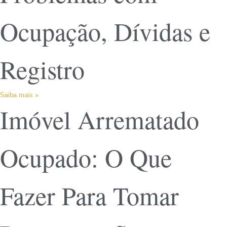
Ocupação, Dívidas e
Registro
Saiba mais »
Imóvel Arrematado
Ocupado: O Que
Fazer Para Tomar