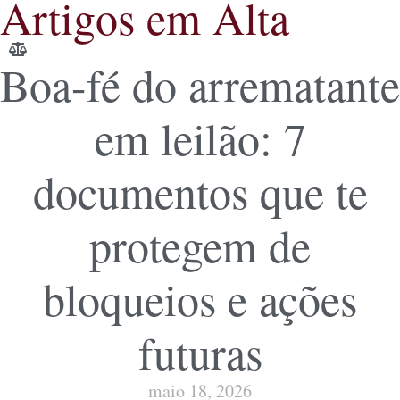
Artigos em Alta
Boa-fé do arrematante
em leilão: 7
documentos que te
protegem de
bloqueios e ações
futuras
maio 18, 2026