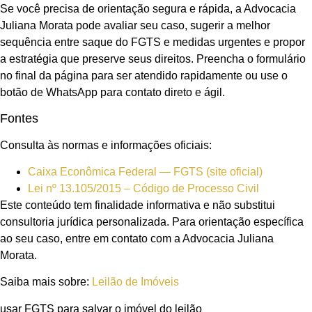
Se você precisa de orientação segura e rápida, a Advocacia
Juliana Morata pode avaliar seu caso, sugerir a melhor
sequência entre saque do FGTS e medidas urgentes e propor
a estratégia que preserve seus direitos. Preencha o formulário
no final da página para ser atendido rapidamente ou use o
botão de WhatsApp para contato direto e ágil.
Fontes
Consulta às normas e informações oficiais:
Caixa Econômica Federal — FGTS (site oficial)
Lei nº 13.105/2015 – Código de Processo Civil
Este conteúdo tem finalidade informativa e não substitui
consultoria jurídica personalizada. Para orientação específica
ao seu caso, entre em contato com a Advocacia Juliana
Morata.
Saiba mais sobre:
Leilão de Imóveis
usar FGTS para salvar o imóvel do leilão