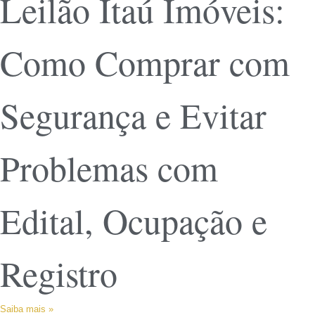
Leilão Itaú Imóveis:
Como Comprar com
Segurança e Evitar
Problemas com
Edital, Ocupação e
Registro
Saiba mais »