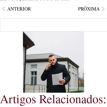
ANTERIOR
PRÓXIMA
Artigos Relacionados: