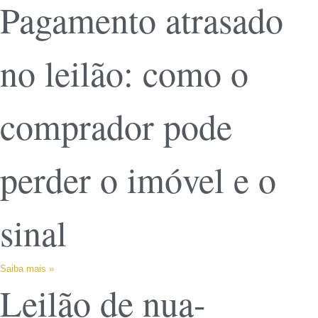
Pagamento atrasado
no leilão: como o
comprador pode
perder o imóvel e o
sinal
Saiba mais »
Leilão de nua-