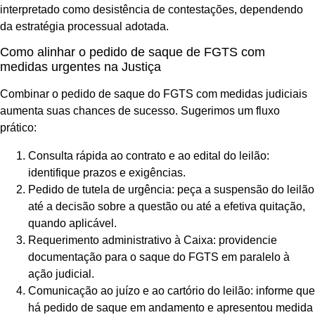
interpretado como desistência de contestações, dependendo
da estratégia processual adotada.
Como alinhar o pedido de saque de FGTS com
medidas urgentes na Justiça
Combinar o pedido de saque do FGTS com medidas judiciais
aumenta suas chances de sucesso. Sugerimos um fluxo
prático:
Consulta rápida ao contrato e ao edital do leilão:
identifique prazos e exigências.
Pedido de tutela de urgência: peça a suspensão do leilão
até a decisão sobre a questão ou até a efetiva quitação,
quando aplicável.
Requerimento administrativo à Caixa: providencie
documentação para o saque do FGTS em paralelo à
ação judicial.
Comunicação ao juízo e ao cartório do leilão: informe que
há pedido de saque em andamento e apresentou medida