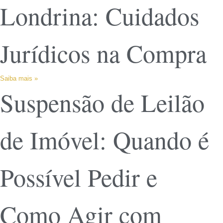
Londrina: Cuidados
Jurídicos na Compra
Saiba mais »
Suspensão de Leilão
de Imóvel: Quando é
Possível Pedir e
Como Agir com