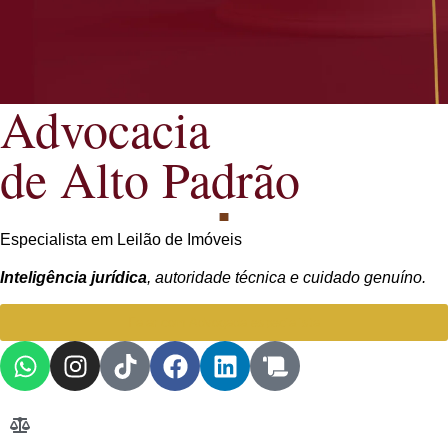
Advocacia
de Alto Padrão
Especialista em Leilão de Imóveis
Inteligência jurídica
, autoridade técnica e cuidado genuíno.
Falar com Advogada especialista