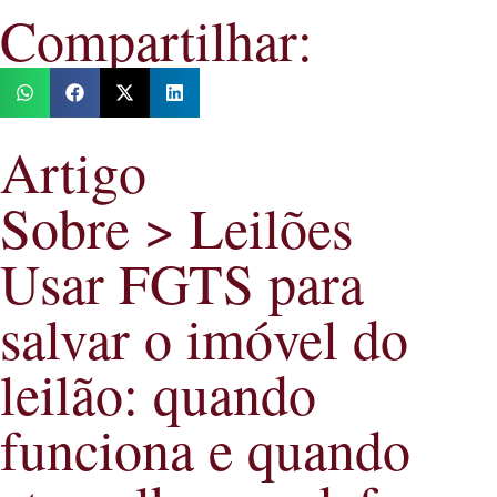
Compartilhar:
Artigo
Sobre > Leilões
Usar FGTS para
salvar o imóvel do
leilão: quando
funciona e quando