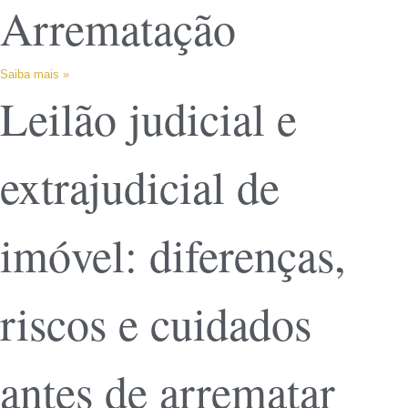
Arrematação
Saiba mais »
Leilão judicial e
extrajudicial de
imóvel: diferenças,
riscos e cuidados
antes de arrematar