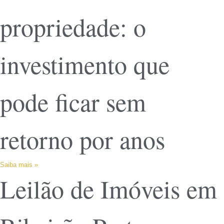
propriedade: o
investimento que
pode ficar sem
retorno por anos
Saiba mais »
Leilão de Imóveis em