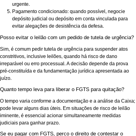
urgente.
Pagamento condicionado: quando possível, negocie
depósito judicial ou depósito em conta vinculada para
evitar alegações de desistência da defesa.
Posso evitar o leilão com um pedido de tutela de urgência?
Sim, é comum pedir tutela de urgência para suspender atos
constritivos, inclusive leilões, quando há risco de dano
irreparável ou erro processual. A decisão depende da prova
pré-constituída e da fundamentação jurídica apresentada ao
juízo.
Quanto tempo leva para liberar o FGTS para quitação?
O tempo varia conforme a documentação e a análise da Caixa;
pode levar alguns dias úteis. Em situações de risco de leilão
iminente, é essencial acionar simultaneamente medidas
judiciais para ganhar prazo.
Se eu pagar com FGTS, perco o direito de contestar o