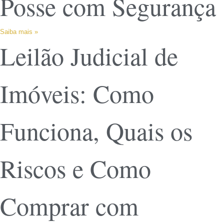
Posse com Segurança
Saiba mais »
Leilão Judicial de
Imóveis: Como
Funciona, Quais os
Riscos e Como
Comprar com