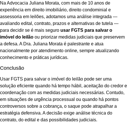
Na Advocacia Juliana Morata, com mais de 10 anos de
experiência em direito imobiliário, direito condominial e
assessoria em leilões, adotamos uma análise integrada —
avaliando edital, contrato, prazos e alternativas de tutela —
para decidir se é mais seguro
usar FGTS para salvar o
imóvel do leilão
ou priorizar medidas judiciais que preservem
a defesa. A Dra. Juliana Morata é palestrante e atua
nacionalmente por atendimento online, sempre atualizando
conhecimento e práticas jurídicas.
Conclusão
Usar FGTS para salvar o imóvel do leilão pode ser uma
solução eficiente quando há tempo hábil, aceitação do credor e
coordenação com as medidas judiciais necessárias. Contudo,
em situações de urgência processual ou quando há pontos
controversos sobre a cobrança, o saque pode atrapalhar a
estratégia defensiva. A decisão exige análise técnica do
contrato, do edital e das possibilidades judiciais.