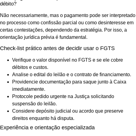
débito?
Não necessariamente, mas o pagamento pode ser interpretado
no processo como confissão parcial ou como desinteresse em
certas contestações, dependendo da estratégia. Por isso, a
orientação jurídica prévia é fundamental.
Check-list prático antes de decidir usar o FGTS
Verifique o valor disponível no FGTS e se ele cobre
débitos e custos.
Analise o edital do leilão e o contrato de financiamento.
Providencie documentação para saque junto à Caixa
imediatamente.
Protocole pedido urgente na Justiça solicitando
suspensão do leilão.
Considere depósito judicial ou acordo que preserve
direitos enquanto há disputa.
Experiência e orientação especializada