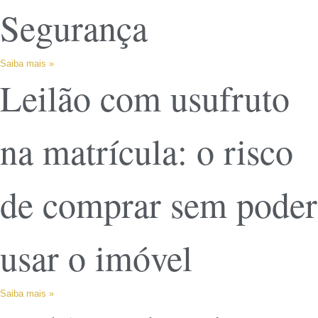
Segurança
Saiba mais »
Leilão com usufruto
na matrícula: o risco
de comprar sem poder
usar o imóvel
Saiba mais »