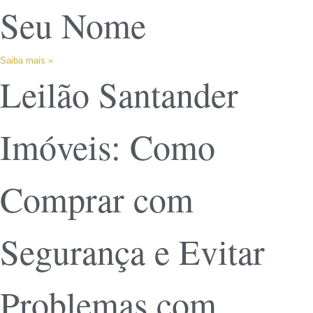
Seu Nome
Saiba mais »
Leilão Santander
Imóveis: Como
Comprar com
Segurança e Evitar
Problemas com