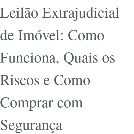
Leilão Extrajudicial
de Imóvel: Como
Funciona, Quais os
Riscos e Como
Comprar com
Segurança