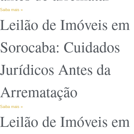
Saiba mais »
Leilão de Imóveis em
Sorocaba: Cuidados
Jurídicos Antes da
Arrematação
Saiba mais »
Leilão de Imóveis em