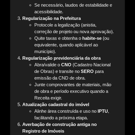
Se necessário, laudos de estabilidade e
acessibilidade.
Regularização na Prefeitura
Protocole a legalização (anistia,
correção de projeto ou nova aprovação).
Quite taxas e obtenha o
habite-se
(ou
equivalente, quando aplicável ao
município).
Regularização previdenciária da obra
Abra/valide o
CNO
(Cadastro Nacional
de Obras) e transite no
SERO
para
emissão da CND de obra.
Junte comprovantes de materiais, mão
de obra e período executivo quando a
Receita exigir.
Atualização cadastral do imóvel
Alinhe área construída e uso no
IPTU
,
facilitando a próxima etapa.
Averbação de construção antiga no
Registro de Imóveis