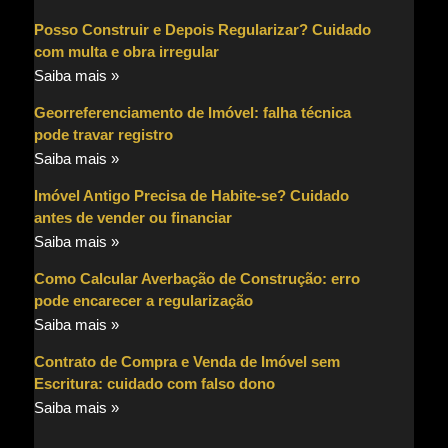
Posso Construir e Depois Regularizar? Cuidado
com multa e obra irregular
Saiba mais »
Georreferenciamento de Imóvel: falha técnica
pode travar registro
Saiba mais »
Imóvel Antigo Precisa de Habite-se? Cuidado
antes de vender ou financiar
Saiba mais »
Como Calcular Averbação de Construção: erro
pode encarecer a regularização
Saiba mais »
Contrato de Compra e Venda de Imóvel sem
Escritura: cuidado com falso dono
Saiba mais »