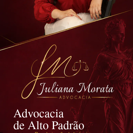
Advocacia
de Alto Padrão