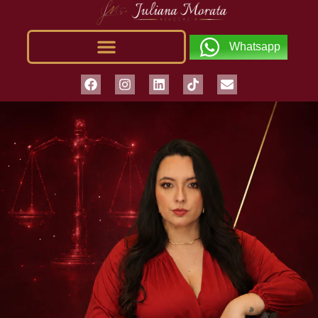
Whatsapp