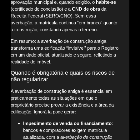
aprovação municipal e, quando exigido, o
habite-se
(certificado de conclusão) e a
CND de obra
da
Receita Federal (SERO/CNO). Sem essa
averbação, a matrícula continua “em branco” quanto
à construção, constando apenas o terreno.
Em resumo: a averbação de construção antiga
transforma uma edificação “invisível” para o Registro
em um dado oficial, atualizado e seguro, refletindo a
realidade do imóvel.
Quando é obrigatória e quais os riscos de
não regularizar
A averbação de construção antiga é essencial em
praticamente todas as situações em que o
proprietário precise provar a existência e a área da
edificação. Ignorá-la pode gerar:
Impedimento de venda ou financiamento
:
bancos e compradores exigem matrícula
atualizada, com a
averbação de construção