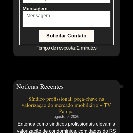
Mensagem
Solicitar Contato
Tempo de resposta: 2 minutos
Notícias Recentes
Síndico profissional: peça-chave na
valorização do mercado imobiliário – TV
Pampa
agosto 9, 2026
Entenda como síndicos profissionais elevam a
valorização de condomínios, com dados do RS