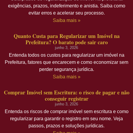
exigências, prazos, indeferimento e anistia. Saiba como
evitar erros e acelerar seu processo.
Saiba mais »
Quanto Custa para Regularizar um Imóvel na
Prefeitura? O barato pode sair caro
junho 3, 2026
Entenda todos os custos para regularizar um imóvel na
Prefeitura, fatores que encarecem e como economizar sem
perder segurança jurídica.
Saiba mais »
Comprar Imóvel sem Escritura: o risco de pagar e não
conseguir registrar
junho 3, 2026
Entenda os riscos de comprar imóvel sem escritura e como
regularizar para garantir o registro em seu nome. Veja
passos, prazos e soluções jurídicas.