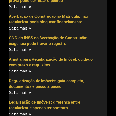
prova pode derrubar o pedido
Saiba mais »
Averbação de Construção na Matrícula: não
regularizar pode bloquear financiamento
Saiba mais »
CND do INSS na Averbação de Construção:
exigência pode travar o registro
Saiba mais »
Anistia para Regularização de Imóvel: cuidado
com prazo e requisitos
Saiba mais »
Regularização de Imóveis: guia completo,
documentos e passo a passo
Saiba mais »
Legalização de Imóveis: diferença entre
regularizar e apenas ter contrato
Saiba mais »