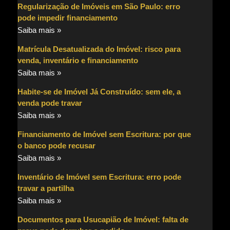
Regularização de Imóveis em São Paulo: erro
pode impedir financiamento
Saiba mais »
Matrícula Desatualizada do Imóvel: risco para
venda, inventário e financiamento
Saiba mais »
Habite-se de Imóvel Já Construído: sem ele, a
venda pode travar
Saiba mais »
Financiamento de Imóvel sem Escritura: por que
o banco pode recusar
Saiba mais »
Inventário de Imóvel sem Escritura: erro pode
travar a partilha
Saiba mais »
Documentos para Usucapião de Imóvel: falta de