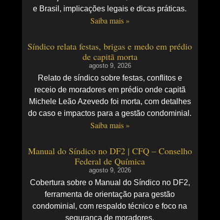
e Brasil, implicações legais e dicas práticas.
Saiba mais »
Síndico relata festas, brigas e medo em prédio
de capitã morta
agosto 9, 2026
Relato de síndico sobre festas, conflitos e
receio de moradores em prédio onde capitã
Michele Leão Azevedo foi morta, com detalhes
do caso e impactos para a gestão condominial.
Saiba mais »
Manual do Síndico no DF2 | CFQ – Conselho
Federal de Química
agosto 9, 2026
Cobertura sobre o Manual do Síndico no DF2,
ferramenta de orientação para gestão
condominial, com respaldo técnico e foco na
segurança de moradores.