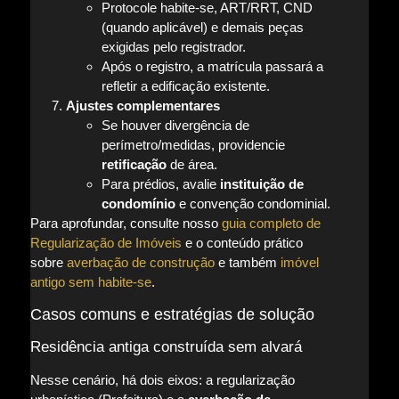
Protocole habite-se, ART/RRT, CND
(quando aplicável) e demais peças
exigidas pelo registrador.
Após o registro, a matrícula passará a
refletir a edificação existente.
Ajustes complementares
Se houver divergência de
perímetro/medidas, providencie
retificação
de área.
Para prédios, avalie
instituição de
condomínio
e convenção condominial.
Para aprofundar, consulte nosso
guia completo de
Regularização de Imóveis
e o conteúdo prático
sobre
averbação de construção
e também
imóvel
antigo sem habite-se
.
Casos comuns e estratégias de solução
Residência antiga construída sem alvará
Nesse cenário, há dois eixos: a regularização