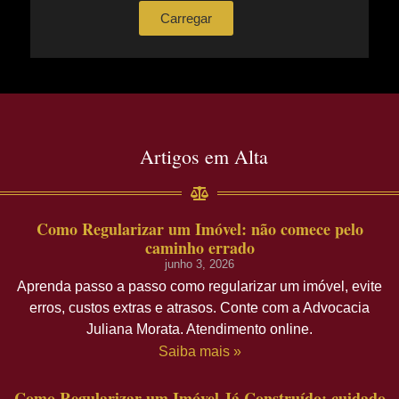
Carregar
Artigos em Alta
Como Regularizar um Imóvel: não comece pelo
caminho errado
junho 3, 2026
Aprenda passo a passo como regularizar um imóvel, evite
erros, custos extras e atrasos. Conte com a Advocacia
Juliana Morata. Atendimento online.
Saiba mais »
Como Regularizar um Imóvel Já Construído: cuidado