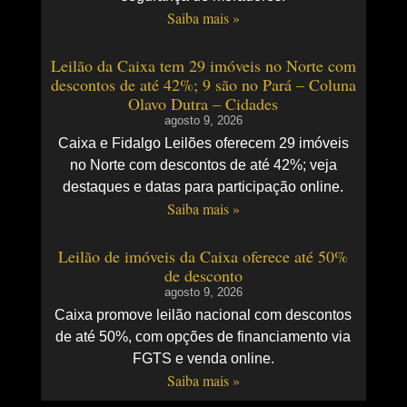
Saiba mais »
Leilão da Caixa tem 29 imóveis no Norte com
descontos de até 42%; 9 são no Pará – Coluna
Olavo Dutra – Cidades
agosto 9, 2026
Caixa e Fidalgo Leilões oferecem 29 imóveis
no Norte com descontos de até 42%; veja
destaques e datas para participação online.
Saiba mais »
Leilão de imóveis da Caixa oferece até 50%
de desconto
agosto 9, 2026
Caixa promove leilão nacional com descontos
de até 50%, com opções de financiamento via
FGTS e venda online.
Saiba mais »