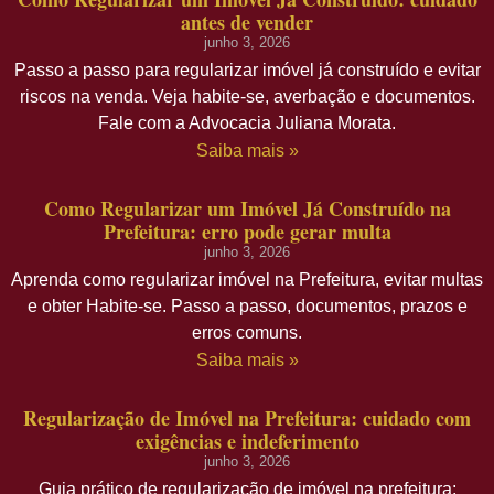
antes de vender
junho 3, 2026
Passo a passo para regularizar imóvel já construído e evitar
riscos na venda. Veja habite-se, averbação e documentos.
Fale com a Advocacia Juliana Morata.
Saiba mais »
Como Regularizar um Imóvel Já Construído na
Prefeitura: erro pode gerar multa
junho 3, 2026
Aprenda como regularizar imóvel na Prefeitura, evitar multas
e obter Habite-se. Passo a passo, documentos, prazos e
erros comuns.
Saiba mais »
Regularização de Imóvel na Prefeitura: cuidado com
exigências e indeferimento
junho 3, 2026
Guia prático de regularização de imóvel na prefeitura: