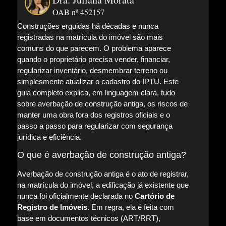
OAB nº 452157
Construções erguidas há décadas e nunca
registradas na matrícula do imóvel são mais
comuns do que parecem. O problema aparece
quando o proprietário precisa vender, financiar,
regularizar inventário, desmembrar terreno ou
simplesmente atualizar o cadastro do IPTU. Este
guia completo explica, em linguagem clara, tudo
sobre averbação de construção antiga, os riscos de
manter uma obra fora dos registros oficiais e o
passo a passo para regularizar com segurança
jurídica e eficiência.
O que é averbação de construção antiga?
Averbação de construção antiga é o ato de registrar,
na matrícula do imóvel, a edificação já existente que
nunca foi oficialmente declarada no
Cartório de
Registro de Imóveis
. Em regra, ela é feita com
base em documentos técnicos (ART/RRT),