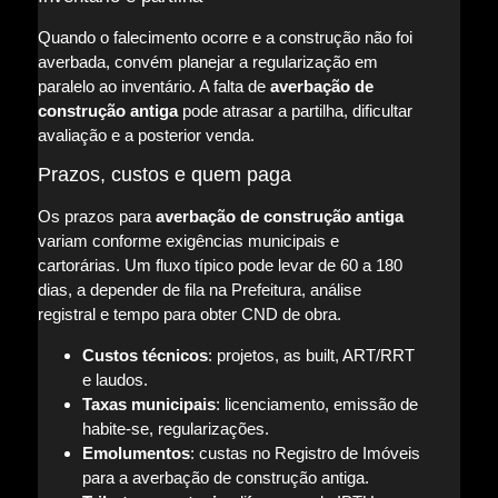
Quando o falecimento ocorre e a construção não foi
averbada, convém planejar a regularização em
paralelo ao inventário. A falta de
averbação de
construção antiga
pode atrasar a partilha, dificultar
avaliação e a posterior venda.
Prazos, custos e quem paga
Os prazos para
averbação de construção antiga
variam conforme exigências municipais e
cartorárias. Um fluxo típico pode levar de 60 a 180
dias, a depender de fila na Prefeitura, análise
registral e tempo para obter CND de obra.
Custos técnicos
: projetos, as built, ART/RRT
e laudos.
Taxas municipais
: licenciamento, emissão de
habite-se, regularizações.
Emolumentos
: custas no Registro de Imóveis
para a averbação de construção antiga.