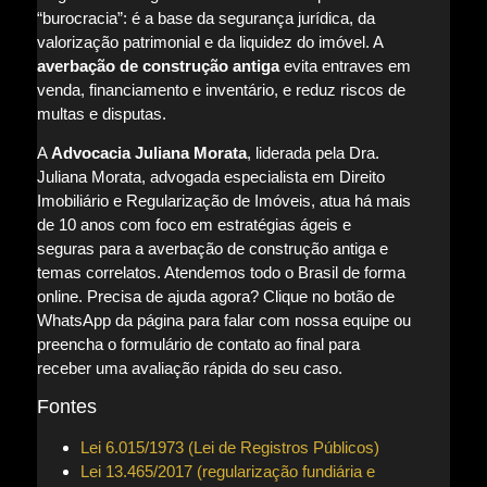
“burocracia”: é a base da segurança jurídica, da
valorização patrimonial e da liquidez do imóvel. A
averbação de construção antiga
evita entraves em
venda, financiamento e inventário, e reduz riscos de
multas e disputas.
A
Advocacia Juliana Morata
, liderada pela Dra.
Juliana Morata, advogada especialista em Direito
Imobiliário e Regularização de Imóveis, atua há mais
de 10 anos com foco em estratégias ágeis e
seguras para a averbação de construção antiga e
temas correlatos. Atendemos todo o Brasil de forma
online. Precisa de ajuda agora? Clique no botão de
WhatsApp da página para falar com nossa equipe ou
preencha o formulário de contato ao final para
receber uma avaliação rápida do seu caso.
Fontes
Lei 6.015/1973 (Lei de Registros Públicos)
Lei 13.465/2017 (regularização fundiária e