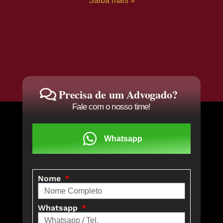
Saiba mais »
Precisa de um Advogado?
Fale com o nosso time!
Whatsapp
Nome
Whatsapp