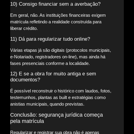
10) Consigo financiar sem a averbação?
Em geral, não. As instituições financeiras exigem
matrícula refletindo a realidade construída para
liberar crédito.
11) Dá para regularizar tudo online?
Várias etapas já são digitais (protocolos municipais,
e-Notariado, registradores on-line), mas ainda há
fases presenciais conforme a localidade.
12) E se a obra for muito antiga e sem
documentos?
É possível reconstruir o histórico com laudos, fotos,
testemunhos, plantas as built e estratégias como
anistias municipais, quando previstas.
Conclusão: segurança jurídica começa
pela matrícula
Regularizar e registrar sua obra não é apenas