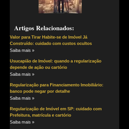
Artigos Relacionados:
Valor para Tirar Habite-se de Imóvel Já
Construído: cuidado com custos ocultos
Saiba mais »
Usucapião de Imóvel: quando a regularização
depende de ação ou cartório
Saiba mais »
Regularização para Financiamento Imobiliário:
banco pode negar por detalhe
Saiba mais »
Regularização de Imóvel em SP: cuidado com
Prefeitura, matrícula e cartório
Saiba mais »