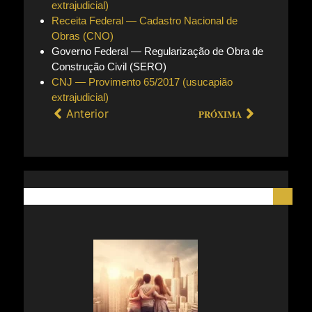
extrajudicial)
Receita Federal — Cadastro Nacional de
Obras (CNO)
Governo Federal — Regularização de Obra de
Construção Civil (SERO)
CNJ — Provimento 65/2017 (usucapião
extrajudicial)
Anterior
PRÓXIMA