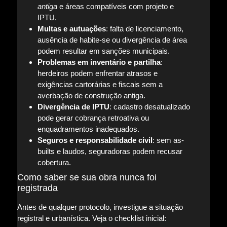
antiga
e áreas compatíveis com projeto e
IPTU.
Multas e autuações
: falta de licenciamento,
ausência de habite-se ou divergência de área
podem resultar em sanções municipais.
Problemas em inventário e partilha
:
herdeiros podem enfrentar atrasos e
exigências cartorárias e fiscais sem a
averbação de construção antiga.
Divergência de IPTU
: cadastro desatualizado
pode gerar cobrança retroativa ou
enquadramentos inadequados.
Seguros e responsabilidade civil
: sem as-
builts e laudos, seguradoras podem recusar
cobertura.
Como saber se sua obra nunca foi
registrada
Antes de qualquer protocolo, investigue a situação
registral e urbanística. Veja o checklist inicial: