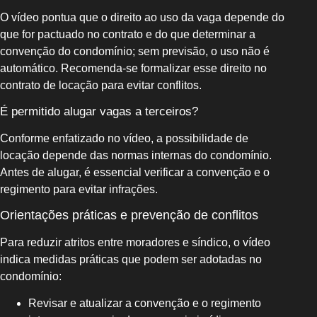
O vídeo pontua que o direito ao uso da vaga depende do
que for pactuado no contrato e do que determinar a
convenção do condomínio; sem previsão, o uso não é
automático. Recomenda-se formalizar esse direito no
contrato de locação para evitar conflitos.
É permitido alugar vagas a terceiros?
Conforme enfatizado no vídeo, a possibilidade de
locação depende das normas internas do condomínio.
Antes de alugar, é essencial verificar a convenção e o
regimento para evitar infrações.
Orientações práticas e prevenção de conflitos
Para reduzir atritos entre moradores e síndico, o vídeo
indica medidas práticas que podem ser adotadas no
condomínio:
Revisar e atualizar a convenção e o regimento