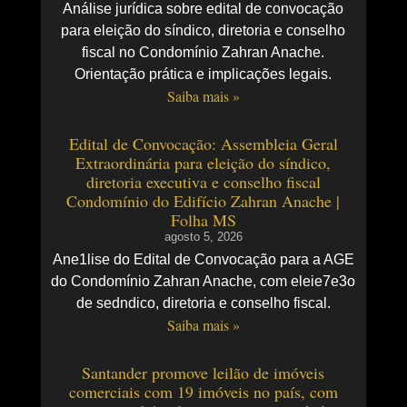
Análise jurídica sobre edital de convocação
para eleição do síndico, diretoria e conselho
fiscal no Condomínio Zahran Anache.
Orientação prática e implicações legais.
Saiba mais »
Edital de Convocação: Assembleia Geral
Extraordinária para eleição do síndico,
diretoria executiva e conselho fiscal
Condomínio do Edifício Zahran Anache |
Folha MS
agosto 5, 2026
Ane1lise do Edital de Convocação para a AGE
do Condomínio Zahran Anache, com eleie7e3o
de sedndico, diretoria e conselho fiscal.
Saiba mais »
Santander promove leilão de imóveis
comerciais com 19 imóveis no país, com