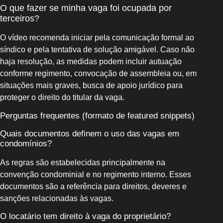
O que fazer se minha vaga foi ocupada por
terceiros?
O vídeo recomenda iniciar pela comunicação formal ao
síndico e pela tentativa de solução amigável. Caso não
haja resolução, as medidas podem incluir autuação
conforme regimento, convocação de assembleia ou, em
situações mais graves, busca de apoio jurídico para
proteger o direito do titular da vaga.
Perguntas frequentes (formato de featured snippets)
Quais documentos definem o uso das vagas em
condomínios?
As regras são estabelecidas principalmente na
convenção condominial e no regimento interno. Esses
documentos são a referência para direitos, deveres e
sanções relacionadas às vagas.
O locatário tem direito à vaga do proprietário?