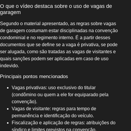
O que o vídeo destaca sobre o uso de vagas de
garagem
Segundo o material apresentado, as regras sobre vagas
de garagem costumam estar disciplinadas na convenção
condominial e no regimento interno. É a partir desses
documentos que se define se a vaga é privativa, se pode
ser alugada, como são tratadas as vagas de visitantes e
quais sanções podem ser aplicadas em caso de uso
indevido.
Principais pontos mencionados
Vagas privativas: uso exclusivo do titular
(condômino ou quem a ele for equiparado pela
convenção).
Vagas de visitante: regras para tempo de
permanência e identificação do veículo.
Fiscalização e aplicação de regras: atribuições do
síndico e limites previstos na convenção.