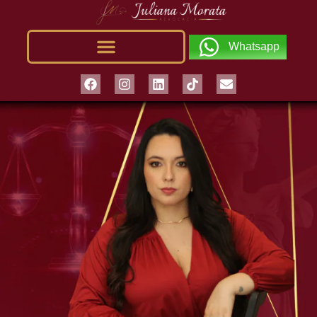
Whatsapp