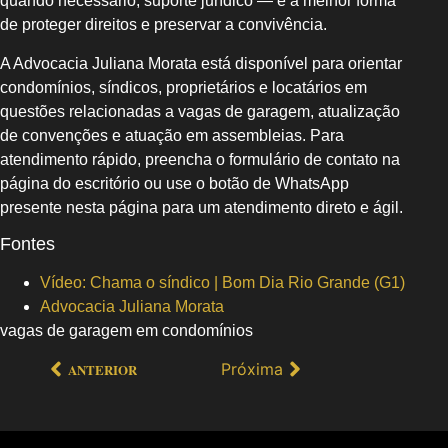
quando necessário, suporte jurídico — é a melhor forma
de proteger direitos e preservar a convivência.
A Advocacia Juliana Morata está disponível para orientar
condomínios, síndicos, proprietários e locatários em
questões relacionadas a vagas de garagem, atualização
de convenções e atuação em assembleias. Para
atendimento rápido, preencha o formulário de contato na
página do escritório ou use o botão de WhatsApp
presente nesta página para um atendimento direto e ágil.
Fontes
Vídeo: Chama o síndico | Bom Dia Rio Grande (G1)
Advocacia Juliana Morata
vagas de garagem em condomínios
Próxima
ANTERIOR