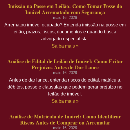
Imissão na Posse em Leilão: Como Tomar Posse do
Imóvel Arrematado com Segurança
maio 16, 2026
Arrematou imóvel ocupado? Entenda imissão na posse em
leilão, prazos, riscos, documentos e quando buscar
advogado especialista.
Saiba mais »
Análise de Edital de Leilão de Imóvel: Como Evitar
Prejuízos Antes de Dar Lance
maio 16, 2026
Antes de dar lance, entenda riscos do edital, matrícula,
débitos, posse e cláusulas que podem gerar prejuízo no
leilão de imóvel.
Saiba mais »
Análise de Matrícula de Imóvel: Como Identificar
Riscos Antes de Comprar ou Arrematar
maio 16, 2026