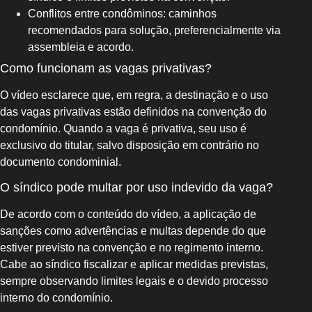
Conflitos entre condôminos: caminhos
recomendados para solução, preferencialmente via
assembleia e acordo.
Como funcionam as vagas privativas?
O vídeo esclarece que, em regra, a destinação e o uso
das vagas privativas estão definidos na convenção do
condomínio. Quando a vaga é privativa, seu uso é
exclusivo do titular, salvo disposição em contrário no
documento condominial.
O síndico pode multar por uso indevido da vaga?
De acordo com o conteúdo do vídeo, a aplicação de
sanções como advertências e multas depende do que
estiver previsto na convenção e no regimento interno.
Cabe ao síndico fiscalizar e aplicar medidas previstas,
sempre observando limites legais e o devido processo
interno do condomínio.