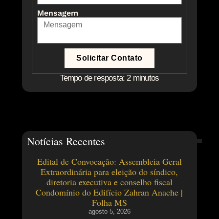
Mensagem
Solicitar Contato
Tempo de resposta: 2 minutos
Notícias Recentes
Edital de Convocação: Assembleia Geral
Extraordinária para eleição do síndico,
diretoria executiva e conselho fiscal
Condomínio do Edifício Zahran Anache |
Folha MS
agosto 5, 2026