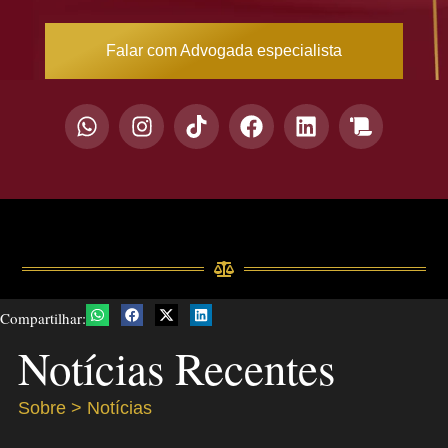
Falar com Advogada especialista
Compartilhar:
Notícias Recentes
Sobre > Notícias