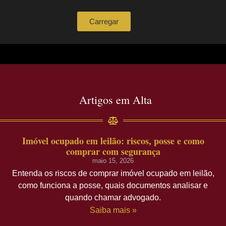
Carregar
Artigos em Alta
Imóvel ocupado em leilão: riscos, posse e como
comprar com segurança
maio 15, 2026
Entenda os riscos de comprar imóvel ocupado em leilão,
como funciona a posse, quais documentos analisar e
quando chamar advogado.
Saiba mais »