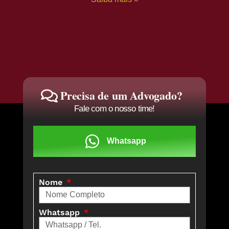
Precisa de um Advogado?
Fale com o nosso time!
Whatsapp
Nome
Whatsapp