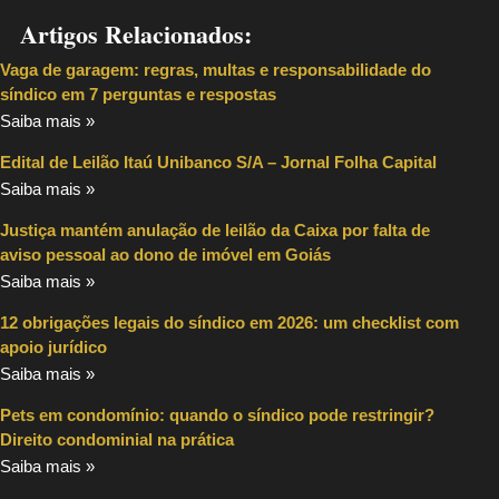
Artigos Relacionados:
Vaga de garagem: regras, multas e responsabilidade do
síndico em 7 perguntas e respostas
Saiba mais »
Edital de Leilão Itaú Unibanco S/A – Jornal Folha Capital
Saiba mais »
Justiça mantém anulação de leilão da Caixa por falta de
aviso pessoal ao dono de imóvel em Goiás
Saiba mais »
12 obrigações legais do síndico em 2026: um checklist com
apoio jurídico
Saiba mais »
Pets em condomínio: quando o síndico pode restringir?
Direito condominial na prática
Saiba mais »