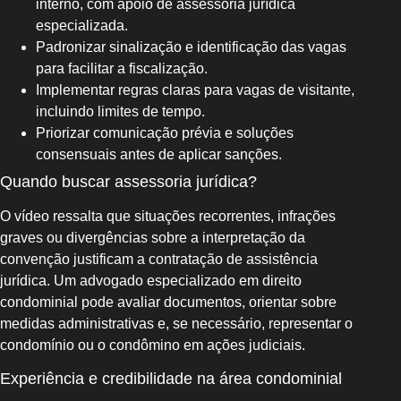
interno, com apoio de assessoria jurídica
especializada.
Padronizar sinalização e identificação das vagas
para facilitar a fiscalização.
Implementar regras claras para vagas de visitante,
incluindo limites de tempo.
Priorizar comunicação prévia e soluções
consensuais antes de aplicar sanções.
Quando buscar assessoria jurídica?
O vídeo ressalta que situações recorrentes, infrações
graves ou divergências sobre a interpretação da
convenção justificam a contratação de assistência
jurídica. Um advogado especializado em direito
condominial pode avaliar documentos, orientar sobre
medidas administrativas e, se necessário, representar o
condomínio ou o condômino em ações judiciais.
Experiência e credibilidade na área condominial