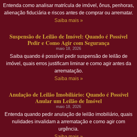
Entenda como analisar matrícula de imóvel, ônus, penhoras,
alienação fiduciária e riscos antes de comprar ou arrematar.
Saiba mais »
Suspensão de Leilão de Imóvel: Quando é Possível
Pedir e Como Agir com Segurança
maio 18, 2026
Saiba quando é possível pedir suspensão de leilão de
imóvel, quais erros justificam liminar e como agir antes da
arrematação.
Saiba mais »
Anulação de Leilão Imobiliário: Quando é Possível
Anular um Leilão de Imóvel
maio 18, 2026
Entenda quando pedir anulação de leilão imobiliário, quais
nulidades invalidam a arrematação e como agir com
urgência.
Saiba mais »