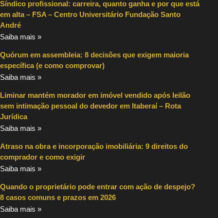
Síndico profissional: carreira, quanto ganha e por que está
em alta – FSA – Centro Universitário Fundação Santo
André
Saiba mais »
Quórum em assembleia: 8 decisões que exigem maioria
específica (e como comprovar)
Saiba mais »
Liminar mantém morador em imóvel vendido após leilão
sem intimação pessoal do devedor em Itaberaí – Rota
Jurídica
Saiba mais »
Atraso na obra e incorporação imobiliária: 9 direitos do
comprador e como exigir
Saiba mais »
Quando o proprietário pode entrar com ação de despejo?
8 casos comuns e prazos em 2026
Saiba mais »