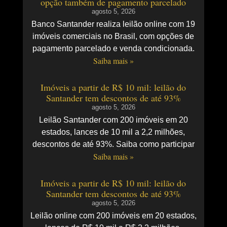
opção também de pagamento parcelado
agosto 5, 2026
Banco Santander realiza leilão online com 19
imóveis comerciais no Brasil, com opções de
pagamento parcelado e venda condicionada.
Saiba mais »
Imóveis a partir de R$ 10 mil: leilão do
Santander tem descontos de até 93%
agosto 5, 2026
Leilão Santander com 200 imóveis em 20
estados, lances de 10 mil a 2,2 milhões,
descontos de até 93%. Saiba como participar
Saiba mais »
Imóveis a partir de R$ 10 mil: leilão do
Santander tem descontos de até 93%
agosto 5, 2026
Leilão online com 200 imóveis em 20 estados,