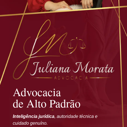
Advocacia
de Alto Padrão
Inteligência jurídica
, autoridade técnica e
cuidado genuíno.