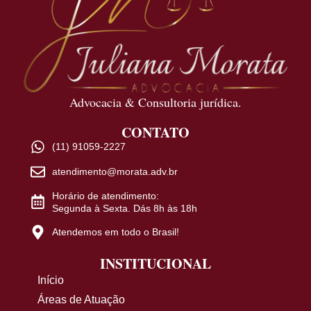
Advocacia & Consultoria jurídica.
CONTATO
(11) 91059-2227
atendimento@morata.adv.br
Horário de atendimento:
Segunda à Sexta. Dás 8h às 18h
Atendemos em todo o Brasil!
INSTITUCIONAL
Início
Áreas de Atuação