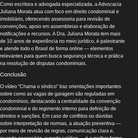
Como escritora e advogada especializada, a Advocacia
Juliana Morata atua com foco em direito condominial e
imobiliário, oferecendo assessoria para revisão de
convenções, apoio em assembleias e elaboração de
notificações e recursos. A Dra. Juliana Morata tem mais
de 10 anos de experiência no meio jurídico, é palestrante
e atende todo o Brasil de forma online — elementos
relevantes para quem busca segurança técnica e prática
na resolução de disputas condominiais.
Conclusão
O vídeo “Chama o síndico” traz orientações importantes
sobre como as vagas de garagem são reguladas em
condomínios, destacando a centralidade da convenção
condominial e do regimento interno para definição de
direitos e sanções. Em caso de conflitos ou dúvidas
sobre interpretação de normas, a atuação preventiva —
por meio de revisão de regras, comunicação clara e,