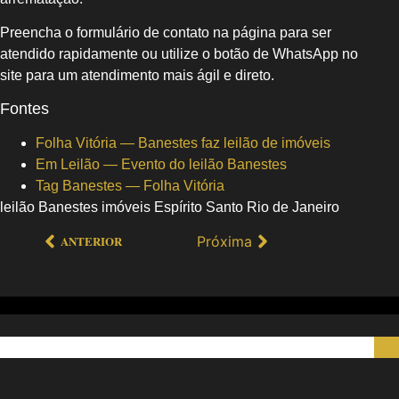
Preencha o formulário de contato na página para ser
atendido rapidamente ou utilize o botão de WhatsApp no
site para um atendimento mais ágil e direto.
Fontes
Folha Vitória — Banestes faz leilão de imóveis
Em Leilão — Evento do leilão Banestes
Tag Banestes — Folha Vitória
leilão Banestes imóveis Espírito Santo Rio de Janeiro
Próxima
ANTERIOR