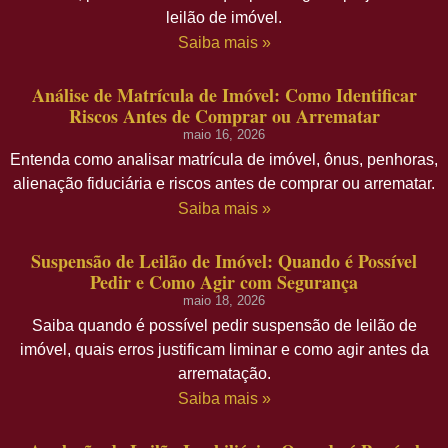
leilão de imóvel.
Saiba mais »
Análise de Matrícula de Imóvel: Como Identificar
Riscos Antes de Comprar ou Arrematar
maio 16, 2026
Entenda como analisar matrícula de imóvel, ônus, penhoras,
alienação fiduciária e riscos antes de comprar ou arrematar.
Saiba mais »
Suspensão de Leilão de Imóvel: Quando é Possível
Pedir e Como Agir com Segurança
maio 18, 2026
Saiba quando é possível pedir suspensão de leilão de
imóvel, quais erros justificam liminar e como agir antes da
arrematação.
Saiba mais »