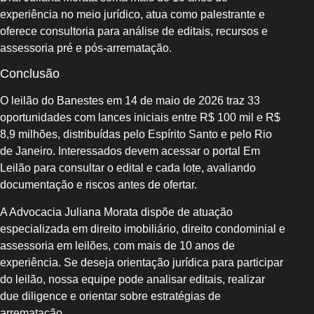
experiência no meio jurídico, atua como palestrante e
oferece consultoria para análise de editais, recursos e
assessoria pré e pós-arrematação.
Conclusão
O leilão do Banestes em 14 de maio de 2026 traz 33
oportunidades com lances iniciais entre R$ 100 mil e R$
8,9 milhões, distribuídas pelo Espírito Santo e pelo Rio
de Janeiro. Interessados devem acessar o portal Em
Leilão para consultar o edital e cada lote, avaliando
documentação e riscos antes de ofertar.
A Advocacia Juliana Morata dispõe de atuação
especializada em direito imobiliário, direito condominial e
assessoria em leilões, com mais de 10 anos de
experiência. Se deseja orientação jurídica para participar
do leilão, nossa equipe pode analisar editais, realizar
due diligence e orientar sobre estratégias de
arrematação.