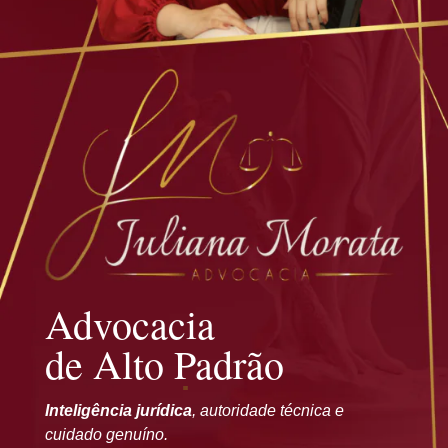
Advocacia
de Alto Padrão
Inteligência jurídica
, autoridade técnica e
cuidado genuíno.