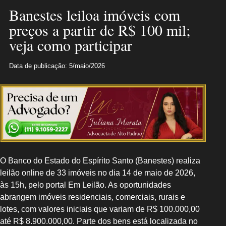
Banestes leiloa imóveis com
preços a partir de R$ 100 mil;
veja como participar
Data de publicação: 5/maio/2026
O Banco do Estado do Espírito Santo (Banestes) realiza
leilão online de 33 imóveis no dia 14 de maio de 2026,
às 15h, pelo portal Em Leilão. As oportunidades
abrangem imóveis residenciais, comerciais, rurais e
lotes, com valores iniciais que variam de R$ 100.000,00
até R$ 8.900.000,00. Parte dos bens está localizada no