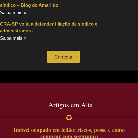
síndico – Blog do Amarildo
Saiba mais »
CRA-SP volta a defender filiação de síndico e
administradora
Saiba mais »
Carregar
Artigos em Alta
Imóvel ocupado em leilão: riscos, posse e como
comprar com segurança