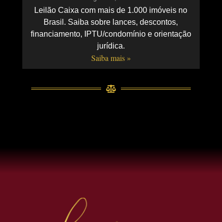
Leilão Caixa com mais de 1.000 imóveis no
Brasil. Saiba sobre lances, descontos,
financiamento, IPTU/condomínio e orientação
jurídica.
Saiba mais »