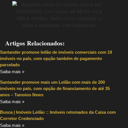
Artigos Relacionados:
Santander promove leilão de imóveis comerciais com 19
imóveis no país, com opção também de pagamento
parcelado
Saiba mais »
Santander promove mais um Leilão com mais de 200
imóveis no país, com opção de financiamento de até 35
anos – Tamoios News
Saiba mais »
Busca | Imóveis Leilão :: Imóveis retomados da Caixa com
Corretor Credenciado
Saiba mais »