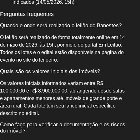
indicados (14/05/2026, 15h).
Perguntas frequentes
Quando e onde será realizado o leilão do Banestes?
O leilão será realizado de forma totalmente online em 14
de maio de 2026, às 15h, por meio do portal Em Leilão.
Todos os lotes e o edital estão disponíveis na página do
evento no site do leiloeiro.
Quais são os valores iniciais dos imóveis?
Os valores iniciais informados variam entre R$
100.000,00 e R$ 8.900.000,00, abrangendo desde salas
e apartamentos menores até imóveis de grande porte e
área rural. Cada lote tem seu lance inicial específico
descrito no edital.
Como faço para verificar a documentação e os riscos
do imóvel?