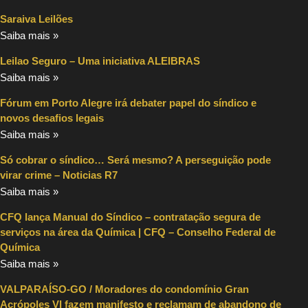
Saraiva Leilões
Saiba mais »
Leilao Seguro – Uma iniciativa ALEIBRAS
Saiba mais »
Fórum em Porto Alegre irá debater papel do síndico e
novos desafios legais
Saiba mais »
Só cobrar o síndico… Será mesmo? A perseguição pode
virar crime – Noticias R7
Saiba mais »
CFQ lança Manual do Síndico – contratação segura de
serviços na área da Química | CFQ – Conselho Federal de
Química
Saiba mais »
VALPARAÍSO-GO / Moradores do condomínio Gran
Acrópoles VI fazem manifesto e reclamam de abandono de