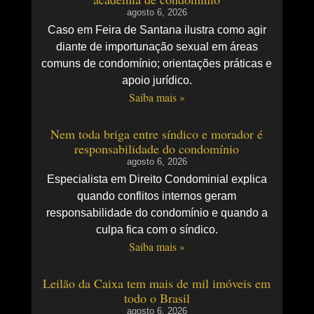
agosto 6, 2026
Caso em Feira de Santana ilustra como agir
diante de importunação sexual em áreas
comuns de condomínio; orientações práticas e
apoio jurídico.
Saiba mais »
Nem toda briga entre síndico e morador é
responsabilidade do condomínio
agosto 6, 2026
Especialista em Direito Condominial explica
quando conflitos internos geram
responsabilidade do condomínio e quando a
culpa fica com o síndico.
Saiba mais »
Leilão da Caixa tem mais de mil imóveis em
todo o Brasil
agosto 6, 2026