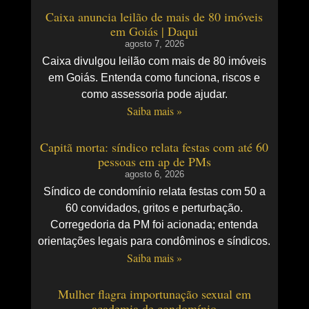
Caixa anuncia leilão de mais de 80 imóveis
em Goiás | Daqui
agosto 7, 2026
Caixa divulgou leilão com mais de 80 imóveis
em Goiás. Entenda como funciona, riscos e
como assessoria pode ajudar.
Saiba mais »
Capitã morta: síndico relata festas com até 60
pessoas em ap de PMs
agosto 6, 2026
Síndico de condomínio relata festas com 50 a
60 convidados, gritos e perturbação.
Corregedoria da PM foi acionada; entenda
orientações legais para condôminos e síndicos.
Saiba mais »
Mulher flagra importunação sexual em
academia de condomínio