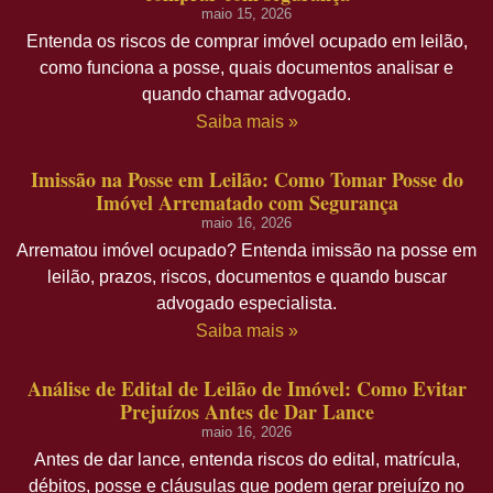
maio 15, 2026
Entenda os riscos de comprar imóvel ocupado em leilão,
como funciona a posse, quais documentos analisar e
quando chamar advogado.
Saiba mais »
Imissão na Posse em Leilão: Como Tomar Posse do
Imóvel Arrematado com Segurança
maio 16, 2026
Arrematou imóvel ocupado? Entenda imissão na posse em
leilão, prazos, riscos, documentos e quando buscar
advogado especialista.
Saiba mais »
Análise de Edital de Leilão de Imóvel: Como Evitar
Prejuízos Antes de Dar Lance
maio 16, 2026
Antes de dar lance, entenda riscos do edital, matrícula,
débitos, posse e cláusulas que podem gerar prejuízo no