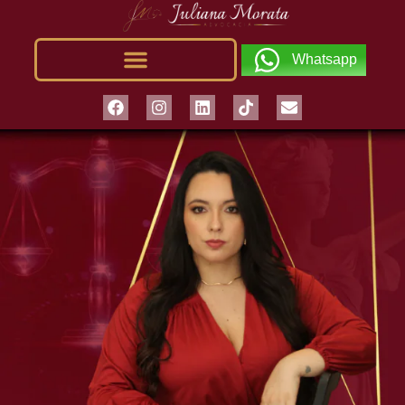
Whatsapp