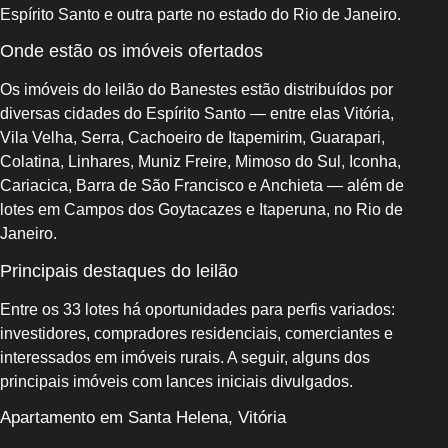
Espírito Santo e outra parte no estado do Rio de Janeiro.
Onde estão os imóveis ofertados
Os imóveis do leilão do Banestes estão distribuídos por
diversas cidades do Espírito Santo — entre elas Vitória,
Vila Velha, Serra, Cachoeiro de Itapemirim, Guarapari,
Colatina, Linhares, Muniz Freire, Mimoso do Sul, Iconha,
Cariacica, Barra de São Francisco e Anchieta — além de
lotes em Campos dos Goytacazes e Itaperuna, no Rio de
Janeiro.
Principais destaques do leilão
Entre os 33 lotes há oportunidades para perfis variados:
investidores, compradores residenciais, comerciantes e
interessados em imóveis rurais. A seguir, alguns dos
principais imóveis com lances iniciais divulgados.
Apartamento em Santa Helena, Vitória