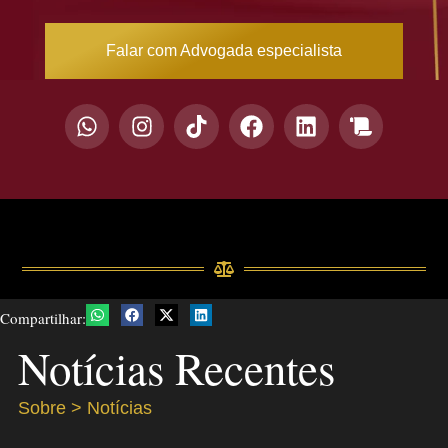
Falar com Advogada especialista
Compartilhar:
Notícias Recentes
Sobre > Notícias