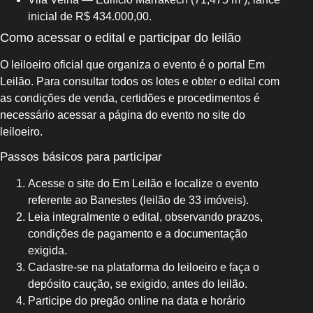
inicial de R$ 434.000,00.
Como acessar o edital e participar do leilão
O leiloeiro oficial que organiza o evento é o portal Em
Leilão. Para consultar todos os lotes e obter o edital com
as condições de venda, certidões e procedimentos é
necessário acessar a página do evento no site do
leiloeiro.
Passos básicos para participar
Acesse o site do Em Leilão e localize o evento
referente ao Banestes (leilão de 33 imóveis).
Leia integralmente o edital, observando prazos,
condições de pagamento e a documentação
exigida.
Cadastre-se na plataforma do leiloeiro e faça o
depósito caução, se exigido, antes do leilão.
Participe do pregão online na data e horário