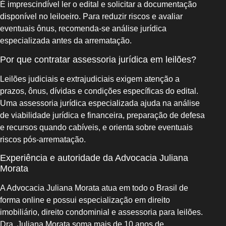
É imprescindível ler o edital e solicitar a documentação
disponível no leiloeiro. Para reduzir riscos e avaliar
eventuais ônus, recomenda-se análise jurídica
especializada antes da arrematação.
Por que contratar assessoria jurídica em leilões?
Leilões judiciais e extrajudiciais exigem atenção a
prazos, ônus, dívidas e condições específicas do edital.
Uma assessoria jurídica especializada ajuda na análise
de viabilidade jurídica e financeira, preparação de defesa
e recursos quando cabíveis, e orienta sobre eventuais
riscos pós-arrematação.
Experiência e autoridade da Advocacia Juliana
Morata
A Advocacia Juliana Morata atua em todo o Brasil de
forma online e possui especialização em direito
imobiliário, direito condominial e assessoria para leilões.
Dra. Juliana Morata soma mais de 10 anos de