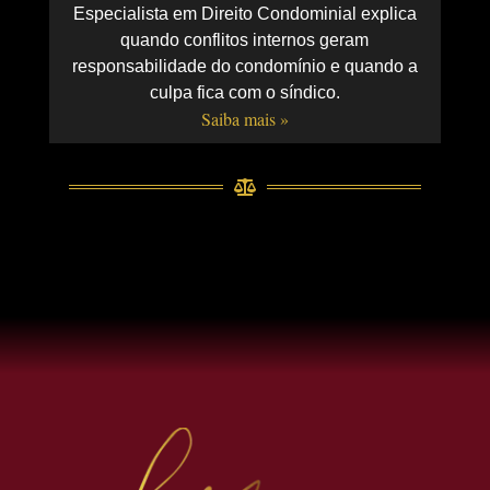
Especialista em Direito Condominial explica
quando conflitos internos geram
responsabilidade do condomínio e quando a
culpa fica com o síndico.
Saiba mais »