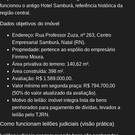
funcionou o antigo Hotel Samburá, referência histórica da
região central.
Dados objetivos do imóvel
Endereço: Rua Professor Zuza, nº 263, Centro
Empresarial Samburá, Natal (RN).
Propriedade: pertence ao espólio do empresário
Firmino Moura.
Área privativa do terreno: 140,62 m².
Área construída: 398 m².
Avaliação: R$ 1.589.000,00.
Valor mínimo em segunda praça: R$ 794.700,00
(50% do valor atualizado da avaliação).
Motivo do leilão: imóvel integra lista de bens
penhorados para pagamento de dívidas, levados a
leilão pelo TJRN.
Como funcionam leilões judiciais (visão prática)