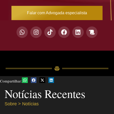
Falar com Advogada especialista
Compartilhar:
Notícias Recentes
Sobre > Notícias