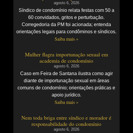
agosto 6, 2026
Síndico de condomínio relata festas com 50 a
60 convidados, gritos e perturbação.
Corregedoria da PM foi acionada; entenda
orientações legais para condôminos e síndicos.
Saiba mais »
Mulher flagra importunação sexual em
academia de condomínio
agosto 6, 2026
Caso em Feira de Santana ilustra como agir
diante de importunação sexual em áreas
comuns de condomínio; orientações práticas e
apoio jurídico.
Saiba mais »
Nem toda briga entre síndico e morador é
responsabilidade do condomínio
agosto 6, 2026