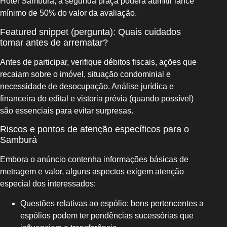
Hotel Samburá, a segunda praça poderá admitir lance
mínimo de 50% do valor da avaliação.
Featured snippet (pergunta): Quais cuidados
tomar antes de arrematar?
Antes de participar, verifique débitos fiscais, ações que
recaiam sobre o imóvel, situação condominial e
necessidade de desocupação. Análise jurídica e
financeira do edital e vistoria prévia (quando possível)
são essenciais para evitar surpresas.
Riscos e pontos de atenção específicos para o
Samburá
Embora o anúncio contenha informações básicas de
metragem e valor, alguns aspectos exigem atenção
especial dos interessados:
Questões relativas ao espólio: bens pertencentes a
espólios podem ter pendências sucessórias que