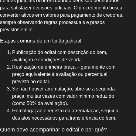
Leilões judiciais ocorrem quando bens são penhorados
para satisfazer decisões judiciais. O procedimento busca
converter ativos em valores para pagamento de credores,
sempre observando regras processuais e prazos
previstos em lei.
Etapas comuns de um leilão judicial
Publicação do edital com descrição do bem,
avaliação e condições de venda.
Realização da primeira praça – geralmente com
preço equivalente à avaliação ou percentual
previsto no edital.
Se não houver arrematação, abre-se a segunda
praça, muitas vezes com valor mínimo reduzido
(como 50% da avaliação).
Homologação e registro da arrematação, seguida
dos atos necessários para transferência do bem.
Quem deve acompanhar o edital e por quê?