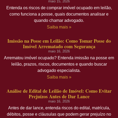
maio 15, 2026
Entenda os riscos de comprar imóvel ocupado em leilão,
como funciona a posse, quais documentos analisar e
quando chamar advogado.
Saiba mais »
Imissão na Posse em Leilão: Como Tomar Posse do
Imóvel Arrematado com Segurança
maio 16, 2026
Arrematou imóvel ocupado? Entenda imissão na posse em
leilão, prazos, riscos, documentos e quando buscar
advogado especialista.
Saiba mais »
Análise de Edital de Leilão de Imóvel: Como Evitar
Prejuízos Antes de Dar Lance
maio 16, 2026
Antes de dar lance, entenda riscos do edital, matrícula,
débitos, posse e cláusulas que podem gerar prejuízo no