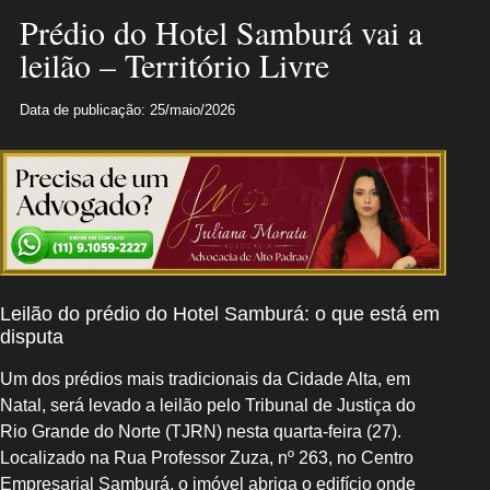
Prédio do Hotel Samburá vai a
leilão – Território Livre
Data de publicação: 25/maio/2026
Leilão do prédio do Hotel Samburá: o que está em
disputa
Um dos prédios mais tradicionais da Cidade Alta, em
Natal, será levado a leilão pelo Tribunal de Justiça do
Rio Grande do Norte (TJRN) nesta quarta-feira (27).
Localizado na Rua Professor Zuza, nº 263, no Centro
Empresarial Samburá, o imóvel abriga o edifício onde