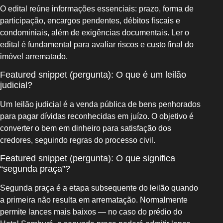
O edital reúne informações essenciais: prazo, forma de
participação, encargos pendentes, débitos fiscais e
condominiais, além de exigências documentais. Ler o
edital é fundamental para avaliar riscos e custo final do
imóvel arrematado.
Featured snippet (pergunta): O que é um leilão
judicial?
Um leilão judicial é a venda pública de bens penhorados
para pagar dívidas reconhecidas em juízo. O objetivo é
converter o bem em dinheiro para satisfação dos
credores, seguindo regras do processo civil.
Featured snippet (pergunta): O que significa
“segunda praça”?
Segunda praça é a etapa subsequente do leilão quando
a primeira não resulta em arrematação. Normalmente
permite lances mais baixos — no caso do prédio do