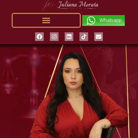
Whatsapp