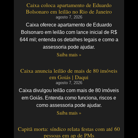
Caixa coloca apartamento de Eduardo
Bolsonaro em leilão no Rio de Janeiro
agosto 7, 2026
Caixa oferece apartamento de Eduardo
Bolsonaro em leilão com lance inicial de R$
644 mil; entenda os detalhes legais e como a
assessoria pode ajudar.
Saiba mais »
Caixa anuncia leilão de mais de 80 imóveis
em Goiás | Daqui
agosto 7, 2026
Caixa divulgou leilão com mais de 80 imóveis
em Goiás. Entenda como funciona, riscos e
como assessoria pode ajudar.
Saiba mais »
Capitã morta: síndico relata festas com até 60
pessoas em ap de PMs