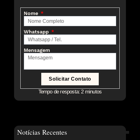
Nome
Whatsapp
Mensagem
Solicitar Contato
Tempo de resposta: 2 minutos
Notícias Recentes