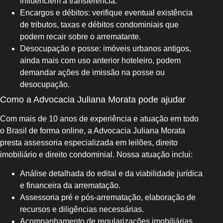
influenciem a transferência.
Encargos e débitos: verifique eventual existência
de tributos, taxas e débitos condominiais que
podem recair sobre o arrematante.
Desocupação e posse: imóveis urbanos antigos,
ainda mais com uso anterior hoteleiro, podem
demandar ações de imissão na posse ou
desocupação.
Como a Advocacia Juliana Morata pode ajudar
Com mais de 10 anos de experiência e atuação em todo
o Brasil de forma online, a Advocacia Juliana Morata
presta assessoria especializada em leilões, direito
imobiliário e direito condominial. Nossa atuação inclui:
Análise detalhada do edital e da viabilidade jurídica
e financeira da arrematação.
Assessoria pré e pós-arrematação, elaboração de
recursos e diligências necessárias.
Acompanhamento de regularizações imobiliárias,