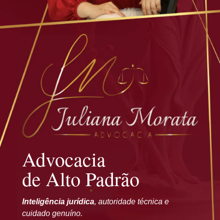
Advocacia
de Alto Padrão
Inteligência jurídica
, autoridade técnica e
cuidado genuíno.