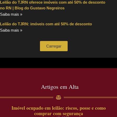
Leilão do TJRN oferece imóveis com até 50% de desconto
no RN | Blog do Gustavo Negreiros
Saiba mais »
Leilão do TJRN: imóveis com até 50% de desconto
Saiba mais »
Carregar
Artigos em Alta
Imóvel ocupado em leilão: riscos, posse e como
comprar com segurança