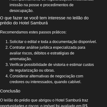
imissão na posse e procedimentos de
desocupação.
O que fazer se você tem interesse no leilão do
prédio do Hotel Samburá
Recomendamos estes passos práticos:
Solicitar o edital e toda a documentação disponível.
Contratar análise jurídica especializada para
avaliar riscos, débitos e estratégias de
arrematação.
Verificar possibilidade de vistoria e estimar custos
de regularização ou obras.
Considerar alternativas de negociação com
credores ou interessados, quando cabível.
Conclusão
O leilão do prédio que abrigou o Hotel Samburá traz
oportunidades e riscos: o imóvel foi avaliado em R$