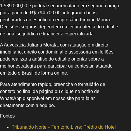
1.589.000,00 e poderá ser arrematado em segunda praça
por a partir de R$ 794.700,00, integrando bens
penhorados do espólio do empresário Firmino Moura.
Decisões seguras dependem da leitura atenta do edital e
de análise jurídica e financeira especializada.
A Advocacia Juliana Morata, com atuação em direito
imobiliário, direito condominial e assessoria em leilões,
pode realizar a análise do edital e orientar sobre a
melhor estratégia para participar ou contestar, atuando
em todo o Brasil de forma online.
Para atendimento rápido, preencha o formulário de
contato no final da página ou clique no botão de
WhatsApp disponível em nosso site para falar
diretamente com a equipe.
Fontes
Tribuna do Norte – Território Livre: Prédio do Hotel