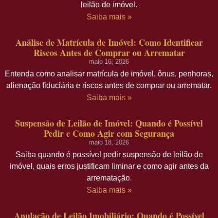
leilão de imóvel.
Saiba mais »
Análise de Matrícula de Imóvel: Como Identificar
Riscos Antes de Comprar ou Arrematar
maio 16, 2026
Entenda como analisar matrícula de imóvel, ônus, penhoras,
alienação fiduciária e riscos antes de comprar ou arrematar.
Saiba mais »
Suspensão de Leilão de Imóvel: Quando é Possível
Pedir e Como Agir com Segurança
maio 18, 2026
Saiba quando é possível pedir suspensão de leilão de
imóvel, quais erros justificam liminar e como agir antes da
arrematação.
Saiba mais »
Anulação de Leilão Imobiliário: Quando é Possível