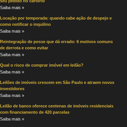
seu pedido no cartório
Saiba mais »
Locação por temporada: quando cabe ação de despejo e
como notificar o inquilino
Saiba mais »
Reintegração de posse que dá errado: 6 motivos comuns
de derrota e como evitar
Saiba mais »
Qual o risco de comprar imóvel em leilão?
Saiba mais »
Leilões de imóveis crescem em São Paulo e atraem novos
investidores
Saiba mais »
Leilão de banco oferece centenas de imóveis residenciais
com financiamento de 420 parcelas
Saiba mais »