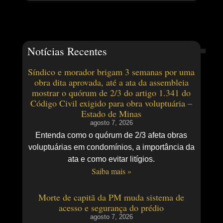
Notícias Recentes
Síndico e morador brigam 3 semanas por uma
obra dita aprovada, até a ata da assembleia
mostrar o quórum de 2/3 do artigo 1.341 do
Código Civil exigido para obra voluptuária –
Estado de Minas
agosto 7, 2026
Entenda como o quórum de 2/3 afeta obras
voluptuárias em condomínios, a importância da
ata e como evitar litígios.
Saiba mais »
Morte de capitã da PM muda sistema de
acesso e segurança do prédio
agosto 7, 2026