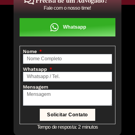
Precisa de um Advogado?
Fale com o nosso time!
Whatsapp
Nome
Whatsapp
Mensagem
Solicitar Contato
Tempo de resposta: 2 minutos