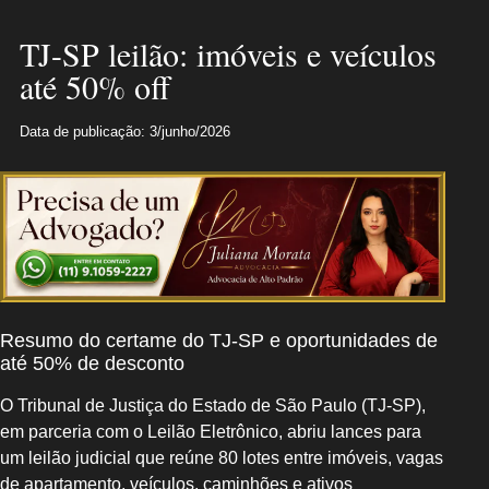
TJ-SP leilão: imóveis e veículos
até 50% off
Data de publicação: 3/junho/2026
Resumo do certame do TJ-SP e oportunidades de
até 50% de desconto
O Tribunal de Justiça do Estado de São Paulo (TJ‑SP),
em parceria com o Leilão Eletrônico, abriu lances para
um leilão judicial que reúne 80 lotes entre imóveis, vagas
de apartamento, veículos, caminhões e ativos