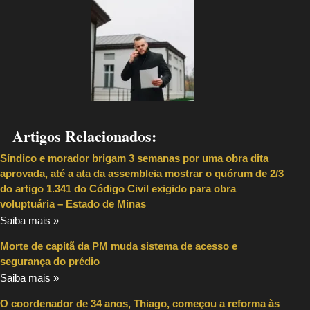
Artigos Relacionados:
Síndico e morador brigam 3 semanas por uma obra dita
aprovada, até a ata da assembleia mostrar o quórum de 2/3
do artigo 1.341 do Código Civil exigido para obra
voluptuária – Estado de Minas
Saiba mais »
Morte de capitã da PM muda sistema de acesso e
segurança do prédio
Saiba mais »
O coordenador de 34 anos, Thiago, começou a reforma às