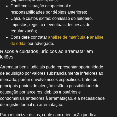
Confirme situação ocupacional e
responsabilidades por débitos anteriores;
Calcule custos extras: comissão do leiloeiro,
impostos, registro e eventuais despesas de
regularização;
Considere contratar
análise de matrícula
e
análise
de edital
por advogado.
Riscos e cuidados jurídicos ao arrematar em
leilões
Arrematar bens judiciais pode representar oportunidade
de aquisição por valores substancialmente inferiores ao
mercado, porém envolve riscos específicos. Entre os
principais pontos de atenção estão a possibilidade de
ocupação por terceiros, débitos tributários e
condominiais anteriores à arrematação, e a necessidade
de registro formal da arrematação.
Para minimizar riscos, conte com orientação jurídica: