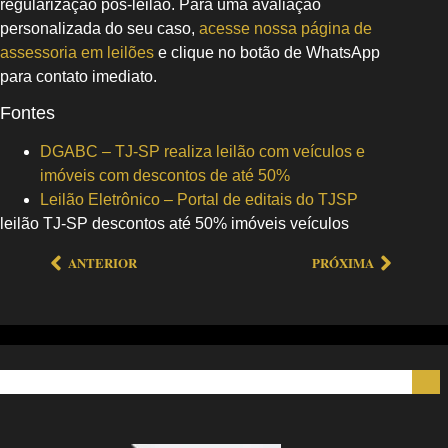
regularização pós‑leilão. Para uma avaliação
personalizada do seu caso,
acesse nossa página de
assessoria em leilões
e clique no botão de WhatsApp
para contato imediato.
Fontes
DGABC – TJ-SP realiza leilão com veículos e
imóveis com descontos de até 50%
Leilão Eletrônico – Portal de editais do TJSP
leilão TJ-SP descontos até 50% imóveis veículos
ANTERIOR
PRÓXIMA