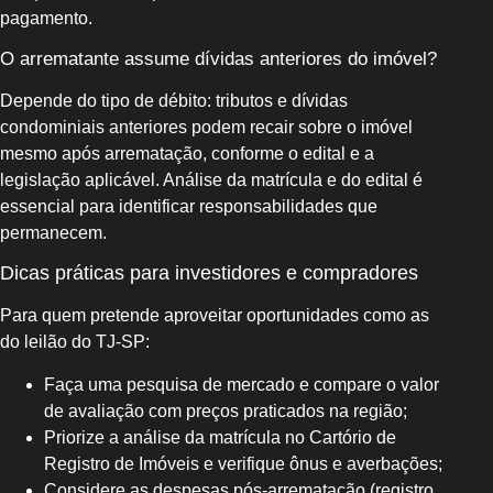
pagamento.
O arrematante assume dívidas anteriores do imóvel?
Depende do tipo de débito: tributos e dívidas
condominiais anteriores podem recair sobre o imóvel
mesmo após arrematação, conforme o edital e a
legislação aplicável. Análise da matrícula e do edital é
essencial para identificar responsabilidades que
permanecem.
Dicas práticas para investidores e compradores
Para quem pretende aproveitar oportunidades como as
do leilão do TJ‑SP:
Faça uma pesquisa de mercado e compare o valor
de avaliação com preços praticados na região;
Priorize a análise da matrícula no Cartório de
Registro de Imóveis e verifique ônus e averbações;
Considere as despesas pós‑arrematação (registro,