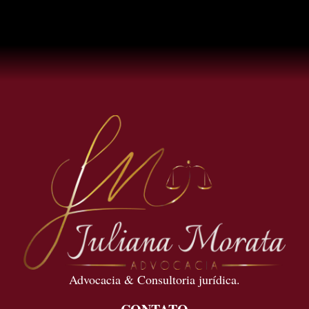
Advocacia & Consultoria jurídica.