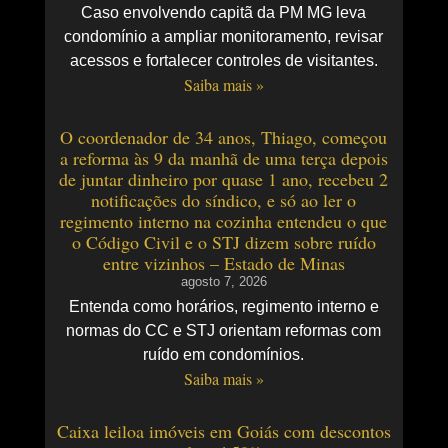
Caso envolvendo capitã da PM MG leva
condomínio a ampliar monitoramento, revisar
acessos e fortalecer controles de visitantes.
Saiba mais »
O coordenador de 34 anos, Thiago, começou
a reforma às 9 da manhã de uma terça depois
de juntar dinheiro por quase 1 ano, recebeu 2
notificações do síndico, e só ao ler o
regimento interno na cozinha entendeu o que
o Código Civil e o STJ dizem sobre ruído
entre vizinhos – Estado de Minas
agosto 7, 2026
Entenda como horários, regimento interno e
normas do CC e STJ orientam reformas com
ruído em condomínios.
Saiba mais »
Caixa leiloa imóveis em Goiás com descontos