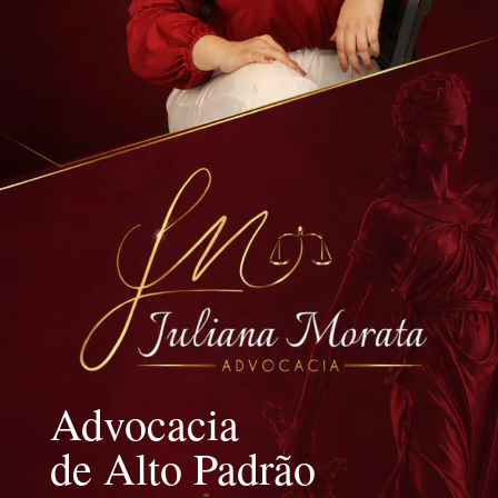
Advocacia
de Alto Padrão