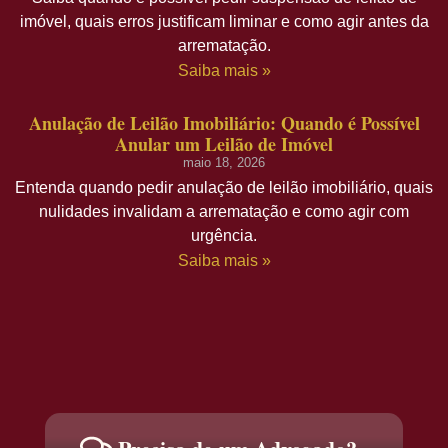
imóvel, quais erros justificam liminar e como agir antes da
arrematação.
Saiba mais »
Anulação de Leilão Imobiliário: Quando é Possível
Anular um Leilão de Imóvel
maio 18, 2026
Entenda quando pedir anulação de leilão imobiliário, quais
nulidades invalidam a arrematação e como agir com
urgência.
Saiba mais »