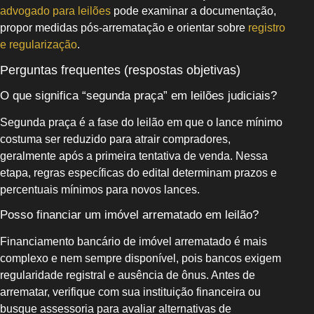
advogado para leilões
pode examinar a documentação,
propor medidas pós‑arrematação e orientar sobre
registro
e regularização
.
Perguntas frequentes (respostas objetivas)
O que significa “segunda praça” em leilões judiciais?
Segunda praça é a fase do leilão em que o lance mínimo
costuma ser reduzido para atrair compradores,
geralmente após a primeira tentativa de venda. Nessa
etapa, regras específicas do edital determinam prazos e
percentuais mínimos para novos lances.
Posso financiar um imóvel arrematado em leilão?
Financiamento bancário de imóvel arrematado é mais
complexo e nem sempre disponível, pois bancos exigem
regularidade registral e ausência de ônus. Antes de
arrematar, verifique com sua instituição financeira ou
busque assessoria para avaliar alternativas de