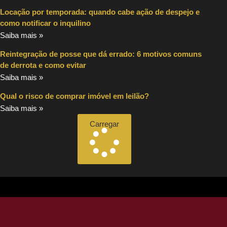
Locação por temporada: quando cabe ação de despejo e
como notificar o inquilino
Saiba mais »
Reintegração de posse que dá errado: 6 motivos comuns
de derrota e como evitar
Saiba mais »
Qual o risco de comprar imóvel em leilão?
Saiba mais »
Carregar