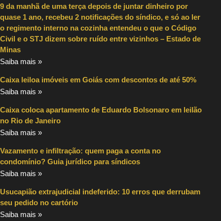
9 da manhã de uma terça depois de juntar dinheiro por
quase 1 ano, recebeu 2 notificações do síndico, e só ao ler
o regimento interno na cozinha entendeu o que o Código
Civil e o STJ dizem sobre ruído entre vizinhos – Estado de
Minas
Saiba mais »
Caixa leiloa imóveis em Goiás com descontos de até 50%
Saiba mais »
Caixa coloca apartamento de Eduardo Bolsonaro em leilão
no Rio de Janeiro
Saiba mais »
Vazamento e infiltração: quem paga a conta no
condomínio? Guia jurídico para síndicos
Saiba mais »
Usucapião extrajudicial indeferido: 10 erros que derrubam
seu pedido no cartório
Saiba mais »