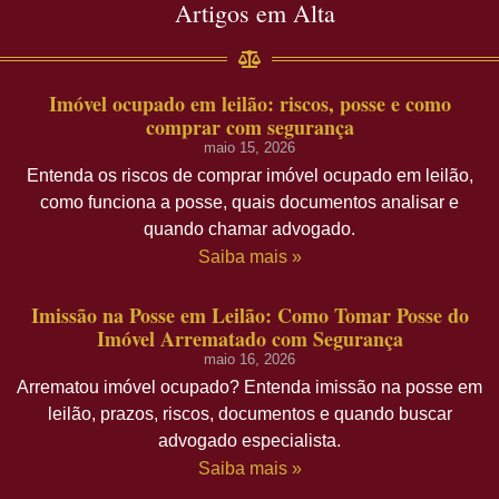
Artigos em Alta
Imóvel ocupado em leilão: riscos, posse e como
comprar com segurança
maio 15, 2026
Entenda os riscos de comprar imóvel ocupado em leilão,
como funciona a posse, quais documentos analisar e
quando chamar advogado.
Saiba mais »
Imissão na Posse em Leilão: Como Tomar Posse do
Imóvel Arrematado com Segurança
maio 16, 2026
Arrematou imóvel ocupado? Entenda imissão na posse em
leilão, prazos, riscos, documentos e quando buscar
advogado especialista.
Saiba mais »