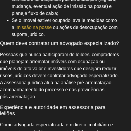
mudança, eventual ação de imissão na posse) e
planeje fluxo de caixa;
Se o imóvel estiver ocupado, avalie medidas como
a
imissão na posse
ou ações de desocupação com
suporte jurídico.
Quem deve contratar um advogado especializado?
Pessoas que nunca participaram de leilões, compradores
que planejam arrematar imóveis com ocupação ou
imóveis de alto valor e investidores que desejam reduzir
riscos jurídicos devem contratar advogado especializado.
A assessoria jurídica atua na análise pré‑arrematação,
acompanhamento do processo e nas providências
pós‑arrematação.
Experiência e autoridade em assessoria para
leilões
Como advogada especializada em direito imobiliário e