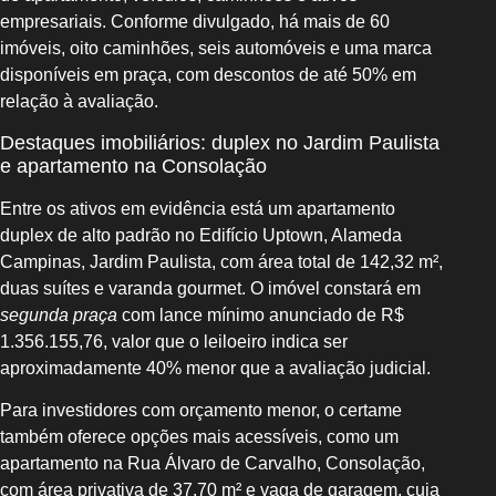
empresariais. Conforme divulgado, há mais de 60
imóveis, oito caminhões, seis automóveis e uma marca
disponíveis em praça, com descontos de até 50% em
relação à avaliação.
Destaques imobiliários: duplex no Jardim Paulista
e apartamento na Consolação
Entre os ativos em evidência está um apartamento
duplex de alto padrão no Edifício Uptown, Alameda
Campinas, Jardim Paulista, com área total de 142,32 m²,
duas suítes e varanda gourmet. O imóvel constará em
segunda praça
com lance mínimo anunciado de R$
1.356.155,76, valor que o leiloeiro indica ser
aproximadamente 40% menor que a avaliação judicial.
Para investidores com orçamento menor, o certame
também oferece opções mais acessíveis, como um
apartamento na Rua Álvaro de Carvalho, Consolação,
com área privativa de 37,70 m² e vaga de garagem, cuja