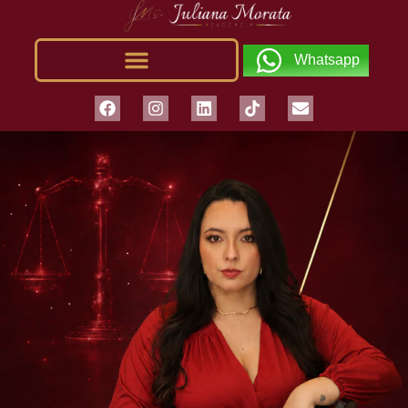
Whatsapp