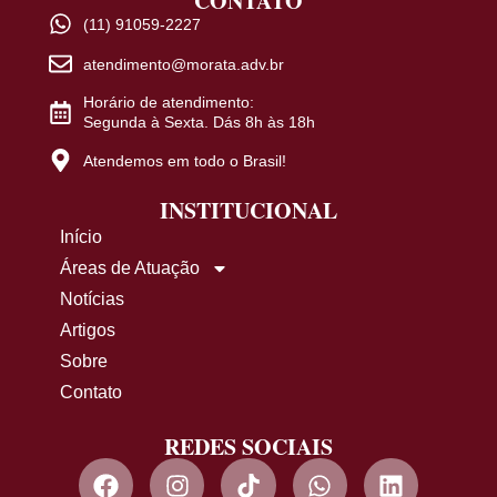
CONTATO
(11) 91059-2227
atendimento@morata.adv.br
Horário de atendimento:
Segunda à Sexta. Dás 8h às 18h
Atendemos em todo o Brasil!
INSTITUCIONAL
Início
Áreas de Atuação
Notícias
Artigos
Sobre
Contato
REDES SOCIAIS