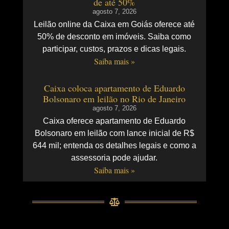
de até 50%
agosto 7, 2026
Leilão online da Caixa em Goiás oferece até
50% de desconto em imóveis. Saiba como
participar, custos, prazos e dicas legais.
Saiba mais »
Caixa coloca apartamento de Eduardo
Bolsonaro em leilão no Rio de Janeiro
agosto 7, 2026
Caixa oferece apartamento de Eduardo
Bolsonaro em leilão com lance inicial de R$
644 mil; entenda os detalhes legais e como a
assessoria pode ajudar.
Saiba mais »