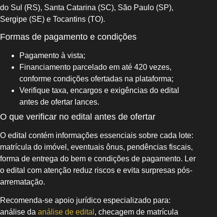
do Sul (RS), Santa Catarina (SC), São Paulo (SP),
Sergipe (SE) e Tocantins (TO).
Formas de pagamento e condições
Pagamento à vista;
Financiamento parcelado em até 420 vezes,
conforme condições ofertadas na plataforma;
Verifique taxa, encargos e exigências do edital
antes de ofertar lances.
O que verificar no edital antes de ofertar
O edital contém informações essenciais sobre cada lote:
matrícula do imóvel, eventuais ônus, pendências fiscais,
forma de entrega do bem e condições de pagamento. Ler
o edital com atenção reduz riscos e evita surpresas pós-
arrematação.
Recomenda-se apoio jurídico especializado para:
análise da
análise de edital
, checagem de matrícula