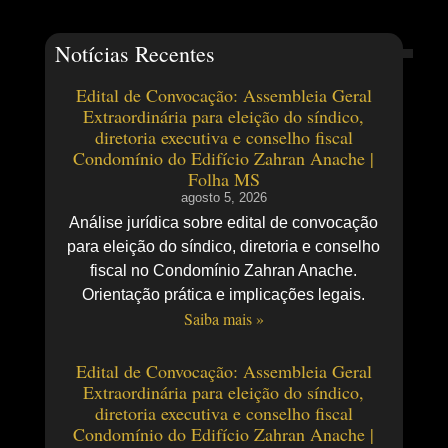
Notícias Recentes
Edital de Convocação: Assembleia Geral
Extraordinária para eleição do síndico,
diretoria executiva e conselho fiscal
Condomínio do Edifício Zahran Anache |
Folha MS
agosto 5, 2026
Análise jurídica sobre edital de convocação
para eleição do síndico, diretoria e conselho
fiscal no Condomínio Zahran Anache.
Orientação prática e implicações legais.
Saiba mais »
Edital de Convocação: Assembleia Geral
Extraordinária para eleição do síndico,
diretoria executiva e conselho fiscal
Condomínio do Edifício Zahran Anache |