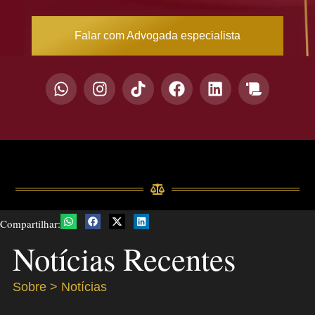
Falar com Advogada especialista
Compartilhar:
Notícias Recentes
Sobre > Notícias