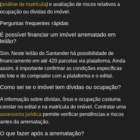
(
análise de matrícula
) e avaliação de riscos relativos a
ocupação ou dívidas do imóvel.
Perguntas frequentes rápidas
É possível financiar um imóvel arrematado em
leilão?
Sim. Neste leilão do Santander há possibilidade de
financiamento em até 420 parcelas via plataforma. Ainda
assim, é importante confirmar as condições específicas
do lote e do comprador com a plataforma e o edital.
Como sei se o imóvel tem dívidas ou ocupação?
A informação sobre dívidas, ônus e ocupação costuma
constar no edital e na matrícula do imóvel. Contratar uma
assessoria jurídica
permite verificar pendências e riscos
antes da arrematação.
O que fazer após a arrematação?