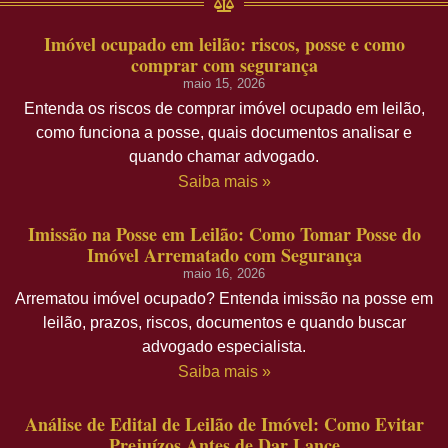
Imóvel ocupado em leilão: riscos, posse e como
comprar com segurança
maio 15, 2026
Entenda os riscos de comprar imóvel ocupado em leilão,
como funciona a posse, quais documentos analisar e
quando chamar advogado.
Saiba mais »
Imissão na Posse em Leilão: Como Tomar Posse do
Imóvel Arrematado com Segurança
maio 16, 2026
Arrematou imóvel ocupado? Entenda imissão na posse em
leilão, prazos, riscos, documentos e quando buscar
advogado especialista.
Saiba mais »
Análise de Edital de Leilão de Imóvel: Como Evitar
Prejuízos Antes de Dar Lance