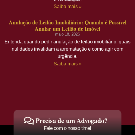
Saiba mais »
Anulação de Leilão Imobiliário: Quando é Possível
Anular um Leilão de Imóvel
maio 18, 2026
Entenda quando pedir anulação de leilão imobiliário, quais
nulidades invalidam a arrematação e como agir com
urgência.
Saiba mais »
Precisa de um Advogado?
Fale com o nosso time!