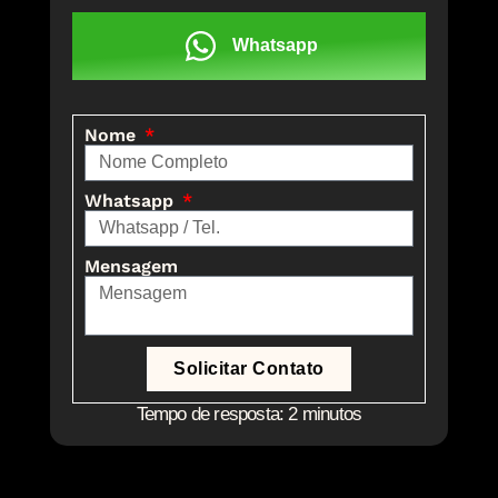
Whatsapp
Nome
Whatsapp
Mensagem
Solicitar Contato
Tempo de resposta: 2 minutos