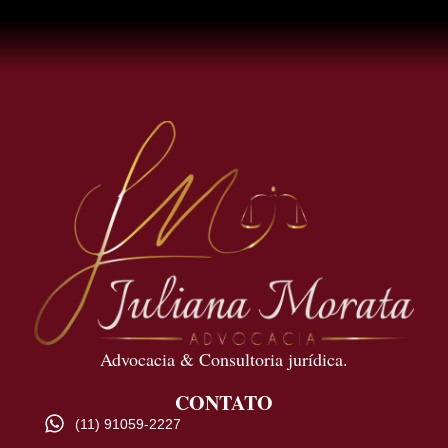
Advocacia & Consultoria jurídica.
CONTATO
(11) 91059-2227