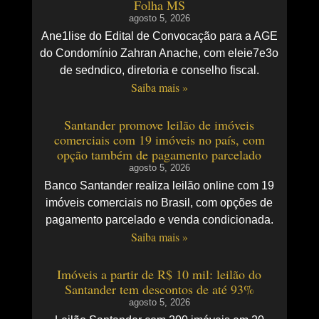
Folha MS
agosto 5, 2026
Ane1lise do Edital de Convocação para a AGE
do Condomínio Zahran Anache, com eleie7e3o
de sedndico, diretoria e conselho fiscal.
Saiba mais »
Santander promove leilão de imóveis
comerciais com 19 imóveis no país, com
opção também de pagamento parcelado
agosto 5, 2026
Banco Santander realiza leilão online com 19
imóveis comerciais no Brasil, com opções de
pagamento parcelado e venda condicionada.
Saiba mais »
Imóveis a partir de R$ 10 mil: leilão do
Santander tem descontos de até 93%
agosto 5, 2026