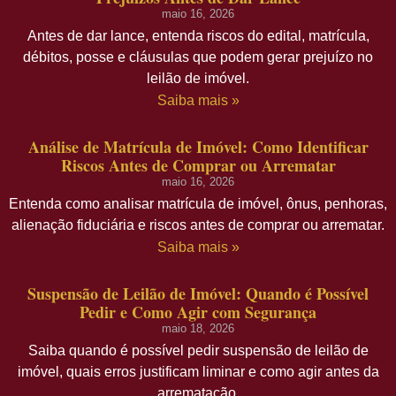
maio 16, 2026
Antes de dar lance, entenda riscos do edital, matrícula,
débitos, posse e cláusulas que podem gerar prejuízo no
leilão de imóvel.
Saiba mais »
Análise de Matrícula de Imóvel: Como Identificar
Riscos Antes de Comprar ou Arrematar
maio 16, 2026
Entenda como analisar matrícula de imóvel, ônus, penhoras,
alienação fiduciária e riscos antes de comprar ou arrematar.
Saiba mais »
Suspensão de Leilão de Imóvel: Quando é Possível
Pedir e Como Agir com Segurança
maio 18, 2026
Saiba quando é possível pedir suspensão de leilão de
imóvel, quais erros justificam liminar e como agir antes da
arrematação.