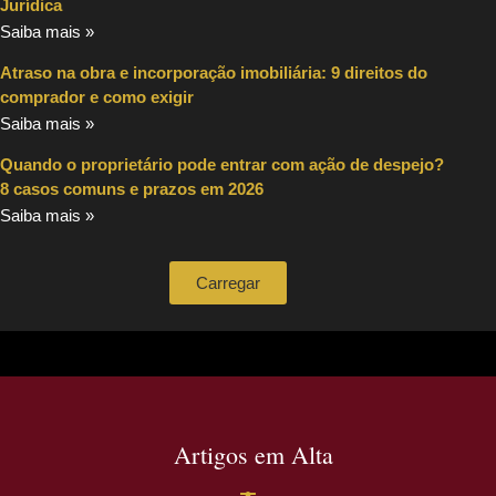
Jurídica
Saiba mais »
Atraso na obra e incorporação imobiliária: 9 direitos do
comprador e como exigir
Saiba mais »
Quando o proprietário pode entrar com ação de despejo?
8 casos comuns e prazos em 2026
Saiba mais »
Carregar
Artigos em Alta