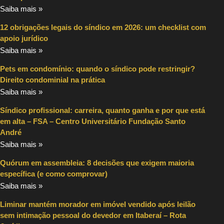
Saiba mais »
12 obrigações legais do síndico em 2026: um checklist com
apoio jurídico
Saiba mais »
Pets em condomínio: quando o síndico pode restringir?
Direito condominial na prática
Saiba mais »
Síndico profissional: carreira, quanto ganha e por que está
em alta – FSA – Centro Universitário Fundação Santo
André
Saiba mais »
Quórum em assembleia: 8 decisões que exigem maioria
específica (e como comprovar)
Saiba mais »
Liminar mantém morador em imóvel vendido após leilão
sem intimação pessoal do devedor em Itaberaí – Rota