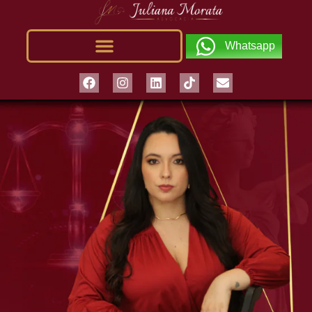
Whatsapp