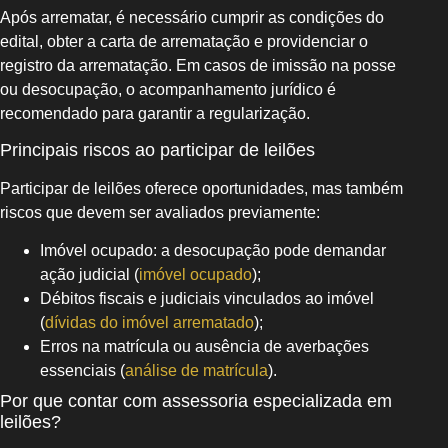
Após arrematar, é necessário cumprir as condições do
edital, obter a carta de arrematação e providenciar o
registro da arrematação. Em casos de imissão na posse
ou desocupação, o acompanhamento jurídico é
recomendado para garantir a regularização.
Principais riscos ao participar de leilões
Participar de leilões oferece oportunidades, mas também
riscos que devem ser avaliados previamente:
Imóvel ocupado: a desocupação pode demandar
ação judicial (
imóvel ocupado
);
Débitos fiscais e judiciais vinculados ao imóvel
(
dívidas do imóvel arrematado
);
Erros na matrícula ou ausência de averbações
essenciais (
análise de matrícula
).
Por que contar com assessoria especializada em
leilões?