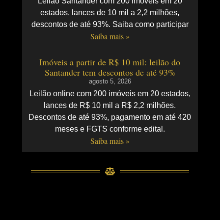
Leilão Santander com 200 imóveis em 20
estados, lances de 10 mil a 2,2 milhões,
descontos de até 93%. Saiba como participar
Saiba mais »
Imóveis a partir de R$ 10 mil: leilão do
Santander tem descontos de até 93%
agosto 5, 2026
Leilão online com 200 imóveis em 20 estados,
lances de R$ 10 mil a R$ 2,2 milhões.
Descontos de até 93%, pagamento em até 420
meses e FGTS conforme edital.
Saiba mais »