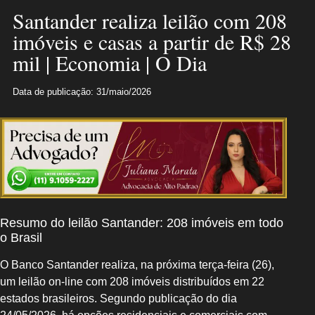
Santander realiza leilão com 208
imóveis e casas a partir de R$ 28
mil | Economia | O Dia
Data de publicação: 31/maio/2026
Resumo do leilão Santander: 208 imóveis em todo
o Brasil
O Banco Santander realiza, na próxima terça-feira (26),
um leilão on-line com 208 imóveis distribuídos em 22
estados brasileiros. Segundo publicação do dia