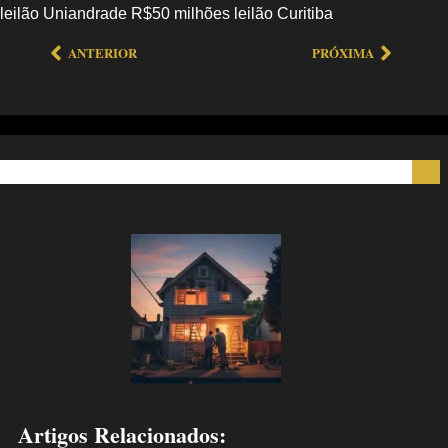
leilão Uniandrade R$50 milhões leilão Curitiba
ANTERIOR
PRÓXIMA
Artigos Relacionados: