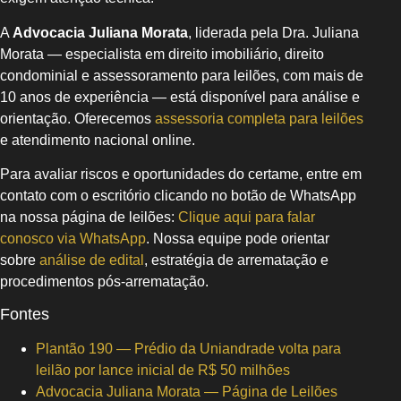
A
Advocacia Juliana Morata
, liderada pela Dra. Juliana
Morata — especialista em direito imobiliário, direito
condominial e assessoramento para leilões, com mais de
10 anos de experiência — está disponível para análise e
orientação. Oferecemos
assessoria completa para leilões
e atendimento nacional online.
Para avaliar riscos e oportunidades do certame, entre em
contato com o escritório clicando no botão de WhatsApp
na nossa página de leilões:
Clique aqui para falar
conosco via WhatsApp
. Nossa equipe pode orientar
sobre
análise de edital
, estratégia de arrematação e
procedimentos pós-arrematação.
Fontes
Plantão 190 — Prédio da Uniandrade volta para
leilão por lance inicial de R$ 50 milhões
Advocacia Juliana Morata — Página de Leilões