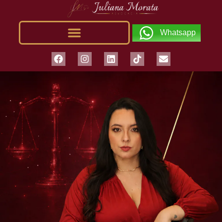
Whatsapp