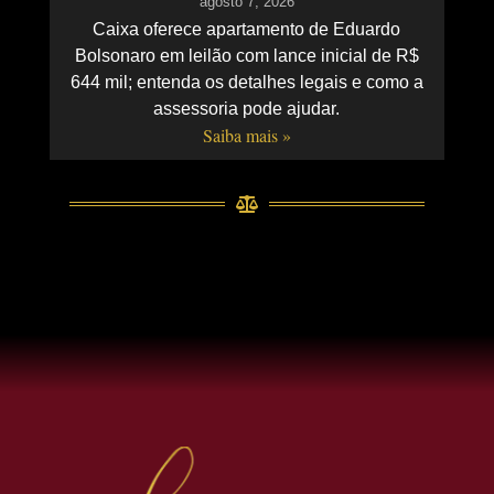
agosto 7, 2026
Caixa oferece apartamento de Eduardo
Bolsonaro em leilão com lance inicial de R$
644 mil; entenda os detalhes legais e como a
assessoria pode ajudar.
Saiba mais »