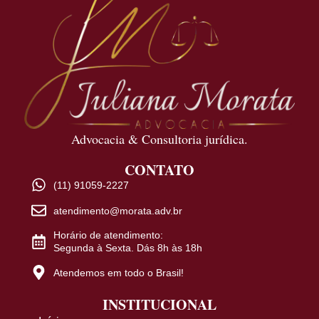
Advocacia & Consultoria jurídica.
CONTATO
(11) 91059-2227
atendimento@morata.adv.br
Horário de atendimento:
Segunda à Sexta. Dás 8h às 18h
Atendemos em todo o Brasil!
INSTITUCIONAL