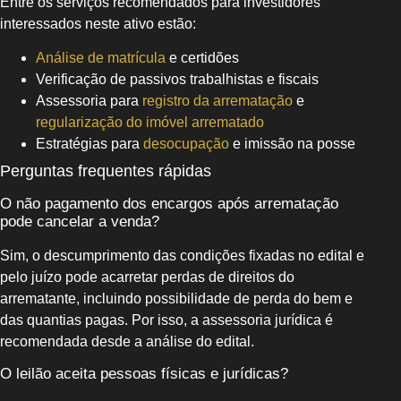
Entre os serviços recomendados para investidores
interessados neste ativo estão:
Análise de matrícula
e certidões
Verificação de passivos trabalhistas e fiscais
Assessoria para
registro da arrematação
e
regularização do imóvel arrematado
Estratégias para
desocupação
e imissão na posse
Perguntas frequentes rápidas
O não pagamento dos encargos após arrematação
pode cancelar a venda?
Sim, o descumprimento das condições fixadas no edital e
pelo juízo pode acarretar perdas de direitos do
arrematante, incluindo possibilidade de perda do bem e
das quantias pagas. Por isso, a assessoria jurídica é
recomendada desde a análise do edital.
O leilão aceita pessoas físicas e jurídicas?