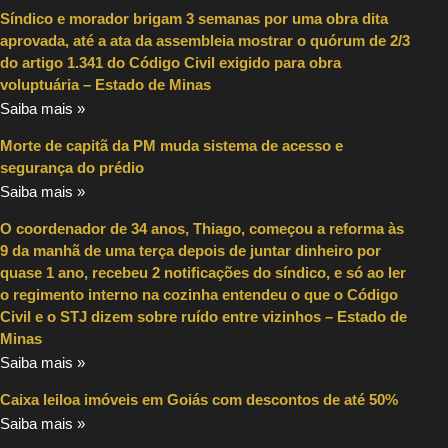
Síndico e morador brigam 3 semanas por uma obra dita
aprovada, até a ata da assembleia mostrar o quórum de 2/3
do artigo 1.341 do Código Civil exigido para obra
voluptuária – Estado de Minas
Saiba mais »
Morte de capitã da PM muda sistema de acesso e
segurança do prédio
Saiba mais »
O coordenador de 34 anos, Thiago, começou a reforma às
9 da manhã de uma terça depois de juntar dinheiro por
quase 1 ano, recebeu 2 notificações do síndico, e só ao ler
o regimento interno na cozinha entendeu o que o Código
Civil e o STJ dizem sobre ruído entre vizinhos – Estado de
Minas
Saiba mais »
Caixa leiloa imóveis em Goiás com descontos de até 50%
Saiba mais »