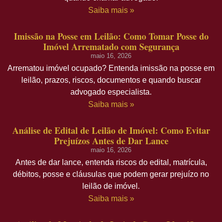
Saiba mais »
Imissão na Posse em Leilão: Como Tomar Posse do
Imóvel Arrematado com Segurança
maio 16, 2026
Arrematou imóvel ocupado? Entenda imissão na posse em
leilão, prazos, riscos, documentos e quando buscar
advogado especialista.
Saiba mais »
Análise de Edital de Leilão de Imóvel: Como Evitar
Prejuízos Antes de Dar Lance
maio 16, 2026
Antes de dar lance, entenda riscos do edital, matrícula,
débitos, posse e cláusulas que podem gerar prejuízo no
leilão de imóvel.
Saiba mais »