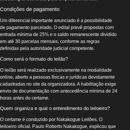
Condições de pagamento
Um diferencial importante anunciado é a possibilidade
de pagamento parcelado. O edital prevê propostas com
entrada mínima de 25% e o saldo remanescente dividido
em até 30 parcelas mensais, conforme as regras
definidas pela autoridade judicial competente.
Como será o formato do leilão?
O leilão será realizado exclusivamente na modalidade
online, aberto a pessoas físicas e jurídicas devidamente
cadastradas no site da organizadora. A habilitação exige
envio de documentação com antecedência mínima de 24
horas antes do certame.
Quem organiza e qual o entendimento do leiloeiro?
O certame é conduzido por Nakakogue Leilões. O
leiloeiro oficial, Paulo Roberto Nakakogue, explicou que