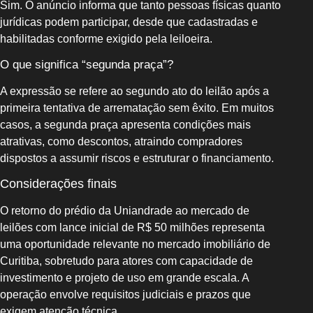
Sim. O anúncio informa que tanto pessoas físicas quanto
jurídicas podem participar, desde que cadastradas e
habilitadas conforme exigido pela leiloeira.
O que significa “segunda praça”?
A expressão se refere ao segundo ato do leilão após a
primeira tentativa de arrematação sem êxito. Em muitos
casos, a segunda praça apresenta condições mais
atrativas, como descontos, atraindo compradores
dispostos a assumir riscos e estruturar o financiamento.
Considerações finais
O retorno do prédio da Uniandrade ao mercado de
leilões com lance inicial de R$ 50 milhões representa
uma oportunidade relevante no mercado imobiliário de
Curitiba, sobretudo para atores com capacidade de
investimento e projeto de uso em grande escala. A
operação envolve requisitos judiciais e prazos que
exigem atenção técnica.