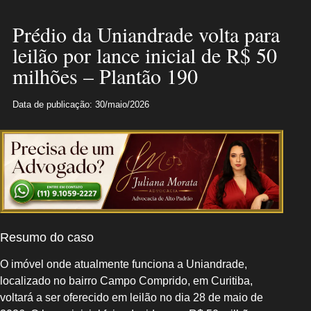
Prédio da Uniandrade volta para
leilão por lance inicial de R$ 50
milhões – Plantão 190
Data de publicação: 30/maio/2026
Resumo do caso
O imóvel onde atualmente funciona a Uniandrade,
localizado no bairro Campo Comprido, em Curitiba,
voltará a ser oferecido em leilão no dia 28 de maio de