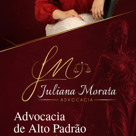
Advocacia
de Alto Padrão