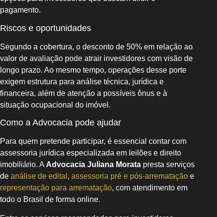
pagamento.
Riscos e oportunidades
Segundo a cobertura, o desconto de 50% em relação ao
valor de avaliação pode atrair investidores com visão de
longo prazo. Ao mesmo tempo, operações desse porte
exigem estrutura para análise técnica, jurídica e
financeira, além de atenção a possíveis ônus e à
situação ocupacional do imóvel.
Como a Advocacia pode ajudar
Para quem pretende participar, é essencial contar com
assessoria jurídica especializada em leilões e direito
imobiliário. A
Advocacia Juliana Morata
presta serviços
de
análise de edital
,
assessoria pré e pós-arrematação
e
representação para arrematação
, com atendimento em
todo o Brasil de forma online.