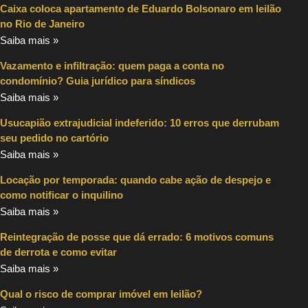
Caixa coloca apartamento de Eduardo Bolsonaro em leilão
no Rio de Janeiro
Saiba mais »
Vazamento e infiltração: quem paga a conta no
condomínio? Guia jurídico para síndicos
Saiba mais »
Usucapião extrajudicial indeferido: 10 erros que derrubam
seu pedido no cartório
Saiba mais »
Locação por temporada: quando cabe ação de despejo e
como notificar o inquilino
Saiba mais »
Reintegração de posse que dá errado: 6 motivos comuns
de derrota e como evitar
Saiba mais »
Qual o risco de comprar imóvel em leilão?