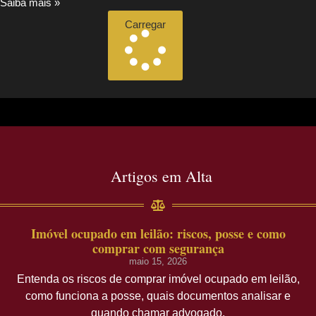
Saiba mais »
Carregar
Artigos em Alta
Imóvel ocupado em leilão: riscos, posse e como
comprar com segurança
maio 15, 2026
Entenda os riscos de comprar imóvel ocupado em leilão,
como funciona a posse, quais documentos analisar e
quando chamar advogado.