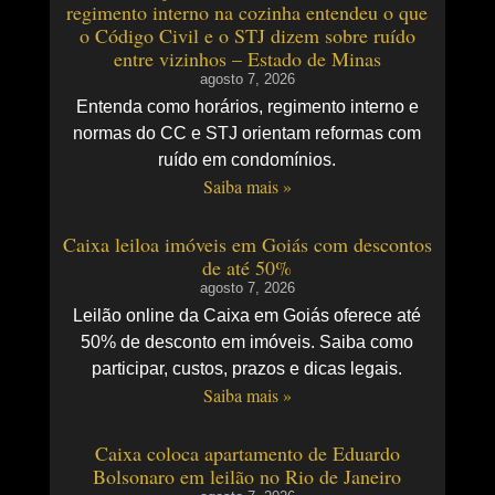
regimento interno na cozinha entendeu o que
o Código Civil e o STJ dizem sobre ruído
entre vizinhos – Estado de Minas
agosto 7, 2026
Entenda como horários, regimento interno e
normas do CC e STJ orientam reformas com
ruído em condomínios.
Saiba mais »
Caixa leiloa imóveis em Goiás com descontos
de até 50%
agosto 7, 2026
Leilão online da Caixa em Goiás oferece até
50% de desconto em imóveis. Saiba como
participar, custos, prazos e dicas legais.
Saiba mais »
Caixa coloca apartamento de Eduardo
Bolsonaro em leilão no Rio de Janeiro