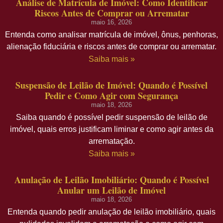
Análise de Matrícula de Imóvel: Como Identificar
Riscos Antes de Comprar ou Arrematar
maio 16, 2026
Entenda como analisar matrícula de imóvel, ônus, penhoras,
alienação fiduciária e riscos antes de comprar ou arrematar.
Saiba mais »
Suspensão de Leilão de Imóvel: Quando é Possível
Pedir e Como Agir com Segurança
maio 18, 2026
Saiba quando é possível pedir suspensão de leilão de
imóvel, quais erros justificam liminar e como agir antes da
arrematação.
Saiba mais »
Anulação de Leilão Imobiliário: Quando é Possível
Anular um Leilão de Imóvel
maio 18, 2026
Entenda quando pedir anulação de leilão imobiliário, quais