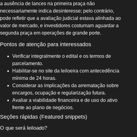
a ausência de lances na primeira praça não
necessariamente indica desinteresse; pelo contrário,
pode refletir que a avaliação judicial estava alinhada ao
valor de mercado, e investidores costumam aguardar a
segunda praça em operações de grande porte.
Pontos de atenção para interessados
Verificar integralmente o edital e os termos de
parcelamento.
Habilitar-se no site da leiloeira com antecedência
mínima de 24 horas.
Considerar as implicações da arrematação sobre
encargos, ocupação e regularização futura.
Avaliar a viabilidade financeira e de uso do ativo
frente ao plano de negócios.
Seções rápidas (Featured snippets)
O que será leiloado?