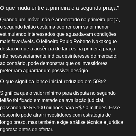
O que muda entre a primeira e a segunda praça?
Quando um imóvel não é arrematado na primeira praça,
o segundo leilão costuma ocorrer com valor menor,
estimulando interessados que aguardavam condições
mais favoráveis. O leiloeiro Paulo Roberto Nakakogue
destacou que a ausência de lances na primeira praça
não necessariamente indica desinteresse do mercado;
ao contrário, pode demonstrar que os investidores
preferiram aguardar um possível deságio.
O que significa lance inicial reduzido em 50%?
Significa que o valor mínimo para disputa no segundo
leilão foi fixado em metade da avaliação judicial,
passando de R$ 100 milhões para R$ 50 milhões. Esse
desconto pode atrair investidores com estratégia de
longo prazo, mas também exige análise técnica e jurídica
rigorosa antes de ofertar.