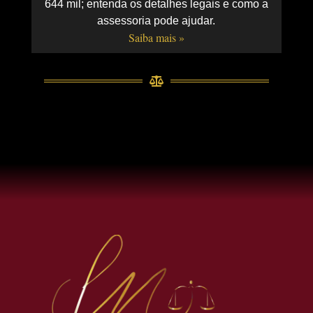
644 mil; entenda os detalhes legais e como a
assessoria pode ajudar.
Saiba mais »