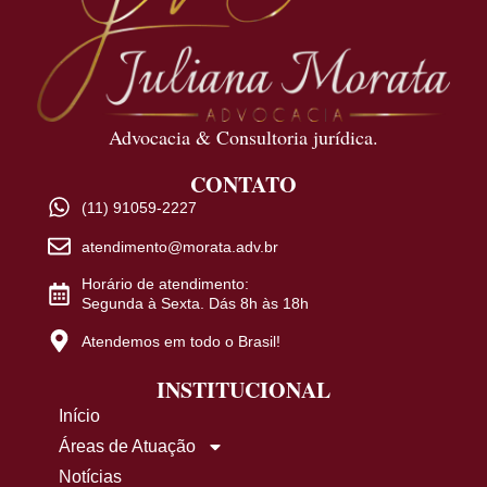
Advocacia & Consultoria jurídica.
CONTATO
(11) 91059-2227
atendimento@morata.adv.br
Horário de atendimento:
Segunda à Sexta. Dás 8h às 18h
Atendemos em todo o Brasil!
INSTITUCIONAL
Início
Áreas de Atuação
Notícias