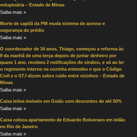
voluptuária – Estado de Minas
Saiba mais »
Morte de capitã da PM muda sistema de acesso e
segurança do prédio
Saiba mais »
O coordenador de 34 anos, Thiago, começou a reforma às
9 da manhã de uma terça depois de juntar dinheiro por
quase 1 ano, recebeu 2 notificações do síndico, e só ao ler
o regimento interno na cozinha entendeu o que o Código
Civil e o STJ dizem sobre ruído entre vizinhos – Estado de
Minas
Saiba mais »
Caixa leiloa imóveis em Goiás com descontos de até 50%
Saiba mais »
Caixa coloca apartamento de Eduardo Bolsonaro em leilão
no Rio de Janeiro
Saiba mais »