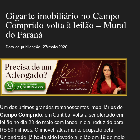
Gigante imobiliário no Campo
Comprido volta à leilão – Mural
do Paraná
Data de publicação: 27/maio/2026
Um dos últimos grandes remanescentes imobiliários do
Campo Comprido
, em Curitiba, volta a ser ofertado em
leilão no dia 28 de maio com lance inicial reduzido para
R$ 50 milhões. O imóvel, atualmente ocupado pela
Uniandrade, já havia sido levado a leilão em 19 de maio