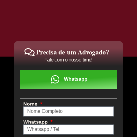
Precisa de um Advogado?
Fale com o nosso time!
Whatsapp
Nome
Whatsapp