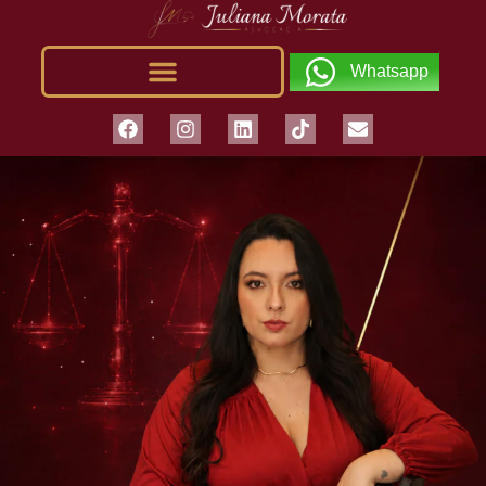
Whatsapp