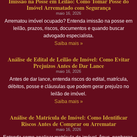
Imissão na Posse em Leilão: Como Tomar Posse do
Imóvel Arrematado com Segurança
maio 16, 2026
Arrematou imóvel ocupado? Entenda imissão na posse em
leilão, prazos, riscos, documentos e quando buscar
advogado especialista.
Saiba mais »
Análise de Edital de Leilão de Imóvel: Como Evitar
Prejuízos Antes de Dar Lance
maio 16, 2026
Antes de dar lance, entenda riscos do edital, matrícula,
débitos, posse e cláusulas que podem gerar prejuízo no
leilão de imóvel.
Saiba mais »
Análise de Matrícula de Imóvel: Como Identificar
Riscos Antes de Comprar ou Arrematar
maio 16, 2026