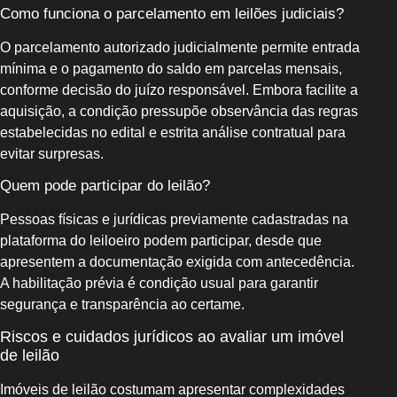
Como funciona o parcelamento em leilões judiciais?
O parcelamento autorizado judicialmente permite entrada
mínima e o pagamento do saldo em parcelas mensais,
conforme decisão do juízo responsável. Embora facilite a
aquisição, a condição pressupõe observância das regras
estabelecidas no edital e estrita análise contratual para
evitar surpresas.
Quem pode participar do leilão?
Pessoas físicas e jurídicas previamente cadastradas na
plataforma do leiloeiro podem participar, desde que
apresentem a documentação exigida com antecedência.
A habilitação prévia é condição usual para garantir
segurança e transparência ao certame.
Riscos e cuidados jurídicos ao avaliar um imóvel
de leilão
Imóveis de leilão costumam apresentar complexidades