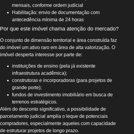
mensais, conforme ordem judicial
Habilitação: envio de documentação com
antecedência mínima de 24 horas
Por que este imóvel chama atenção do mercado?
O conjunto de dimensão territorial e área construída faz
do imóvel um ativo raro em área de alta valorização. O
imóvel desperta interesse por parte de:
instituições de ensino (pela já existente
infraestrutura acadêmica);
construtoras e incorporadoras (para projetos de
grande porte);
fundos de investimento imobiliário em busca de
terrenos estratégicos.
Além do desconto significativo, a possibilidade de
parcelamento judicial amplia o leque de potenciais
compradores, especialmente aqueles com capacidade
de estruturar projetos de longo prazo.