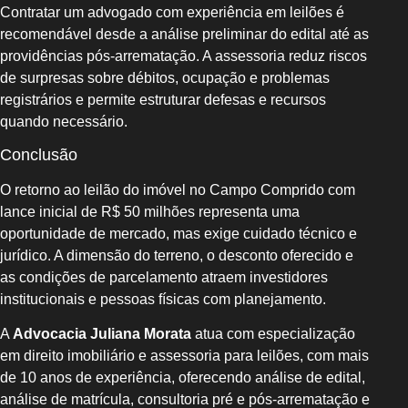
Contratar um advogado com experiência em leilões é
recomendável desde a análise preliminar do edital até as
providências pós-arrematação. A assessoria reduz riscos
de surpresas sobre débitos, ocupação e problemas
registrários e permite estruturar defesas e recursos
quando necessário.
Conclusão
O retorno ao leilão do imóvel no Campo Comprido com
lance inicial de R$ 50 milhões representa uma
oportunidade de mercado, mas exige cuidado técnico e
jurídico. A dimensão do terreno, o desconto oferecido e
as condições de parcelamento atraem investidores
institucionais e pessoas físicas com planejamento.
A
Advocacia Juliana Morata
atua com especialização
em direito imobiliário e assessoria para leilões, com mais
de 10 anos de experiência, oferecendo análise de edital,
análise de matrícula, consultoria pré e pós-arrematação e