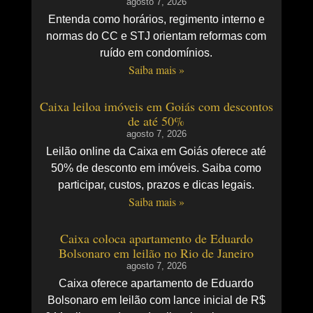
agosto 7, 2026
Entenda como horários, regimento interno e
normas do CC e STJ orientam reformas com
ruído em condomínios.
Saiba mais »
Caixa leiloa imóveis em Goiás com descontos
de até 50%
agosto 7, 2026
Leilão online da Caixa em Goiás oferece até
50% de desconto em imóveis. Saiba como
participar, custos, prazos e dicas legais.
Saiba mais »
Caixa coloca apartamento de Eduardo
Bolsonaro em leilão no Rio de Janeiro
agosto 7, 2026
Caixa oferece apartamento de Eduardo
Bolsonaro em leilão com lance inicial de R$