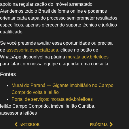
apoio na regularização do imóvel arrematado.
Atendemos todo o Brasil de forma online e podemos
orientar cada etapa do processo sem prometer resultados
específicos, apenas oferecendo suporte técnico e jurídico
qualificado.
Se você pretende avaliar essa oportunidade ou precisa
de
assessoria especializada
, clique no botão de
WhatsApp disponível na página
morata.adv.br/leiloes
para falar com nossa equipe e agendar uma consulta.
Fontes
Mural do Paraná — Gigante imobiliário no Campo
Comprido volta à leilão
Portal de serviços: morata.adv.br/leiloes
leilão Campo Comprido, imóvel leilão Curitiba,
assessoria leilões
ANTERIOR
PRÓXIMA