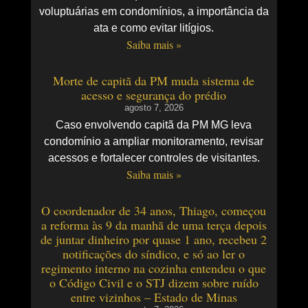
voluptuárias em condomínios, a importância da
ata e como evitar litígios.
Saiba mais »
Morte de capitã da PM muda sistema de
acesso e segurança do prédio
agosto 7, 2026
Caso envolvendo capitã da PM MG leva
condomínio a ampliar monitoramento, revisar
acessos e fortalecer controles de visitantes.
Saiba mais »
O coordenador de 34 anos, Thiago, começou
a reforma às 9 da manhã de uma terça depois
de juntar dinheiro por quase 1 ano, recebeu 2
notificações do síndico, e só ao ler o
regimento interno na cozinha entendeu o que
o Código Civil e o STJ dizem sobre ruído
entre vizinhos – Estado de Minas