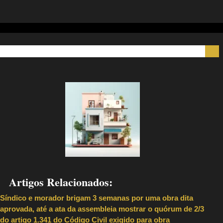
Artigos Relacionados:
Síndico e morador brigam 3 semanas por uma obra dita
aprovada, até a ata da assembleia mostrar o quórum de 2/3
do artigo 1.341 do Código Civil exigido para obra