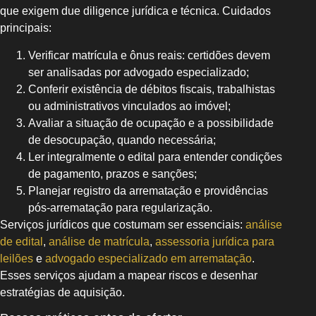
que exigem due diligence jurídica e técnica. Cuidados
principais:
Verificar matrícula e ônus reais: certidões devem
ser analisadas por advogado especializado;
Conferir existência de débitos fiscais, trabalhistas
ou administrativos vinculados ao imóvel;
Avaliar a situação de ocupação e a possibilidade
de desocupação, quando necessária;
Ler integralmente o edital para entender condições
de pagamento, prazos e sanções;
Planejar registro da arrematação e providências
pós-arrematação para regularização.
Serviços jurídicos que costumam ser essenciais:
análise
de edital
,
análise de matrícula
,
assessoria jurídica para
leilões
e
advogado especializado em arrematação
.
Esses serviços ajudam a mapear riscos e desenhar
estratégias de aquisição.