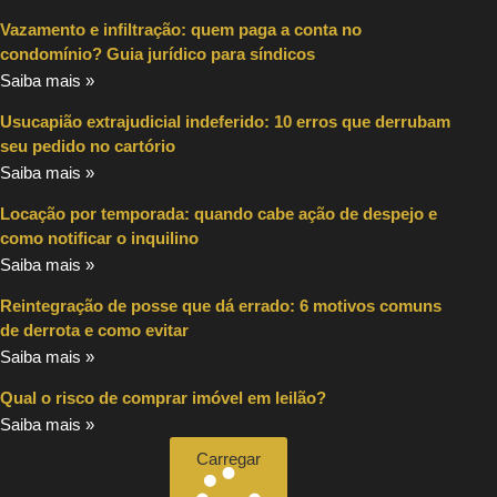
Vazamento e infiltração: quem paga a conta no
condomínio? Guia jurídico para síndicos
Saiba mais »
Usucapião extrajudicial indeferido: 10 erros que derrubam
seu pedido no cartório
Saiba mais »
Locação por temporada: quando cabe ação de despejo e
como notificar o inquilino
Saiba mais »
Reintegração de posse que dá errado: 6 motivos comuns
de derrota e como evitar
Saiba mais »
Qual o risco de comprar imóvel em leilão?
Saiba mais »
Carregar