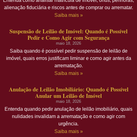
Entenda como analisar matrícula de imóvel, ônus, penhoras,
alienação fiduciária e riscos antes de comprar ou arrematar.
Saiba mais »
Suspensão de Leilão de Imóvel: Quando é Possível
Pedir e Como Agir com Segurança
maio 18, 2026
Saiba quando é possível pedir suspensão de leilão de
imóvel, quais erros justificam liminar e como agir antes da
arrematação.
Saiba mais »
Anulação de Leilão Imobiliário: Quando é Possível
Anular um Leilão de Imóvel
maio 18, 2026
Entenda quando pedir anulação de leilão imobiliário, quais
nulidades invalidam a arrematação e como agir com
urgência.
Saiba mais »