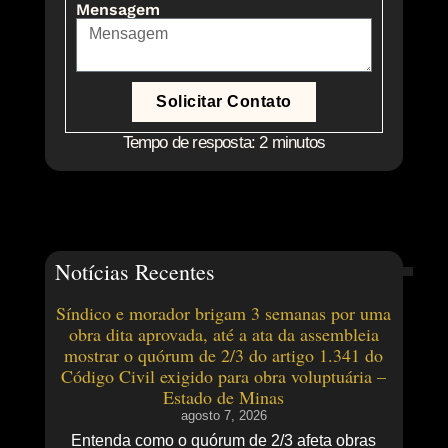
Mensagem
Solicitar Contato
Tempo de resposta: 2 minutos
Notícias Recentes
Síndico e morador brigam 3 semanas por uma
obra dita aprovada, até a ata da assembleia
mostrar o quórum de 2/3 do artigo 1.341 do
Código Civil exigido para obra voluptuária –
Estado de Minas
agosto 7, 2026
Entenda como o quórum de 2/3 afeta obras