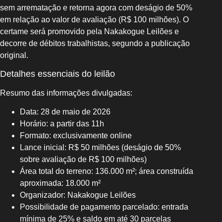
sem arrematação e retorna agora com deságio de 50%
em relação ao valor de avaliação (R$ 100 milhões). O
certame será promovido pela Nakakogue Leilões e
decorre de débitos trabalhistas, segundo a publicação
original.
Detalhes essenciais do leilão
Resumo das informações divulgadas:
Data: 28 de maio de 2026
Horário: a partir das 11h
Formato: exclusivamente online
Lance inicial: R$ 50 milhões (deságio de 50%
sobre avaliação de R$ 100 milhões)
Área total do terreno: 136.000 m²; área construída
aproximada: 18.000 m²
Organizador: Nakakogue Leilões
Possibilidade de pagamento parcelado: entrada
mínima de 25% e saldo em até 30 parcelas