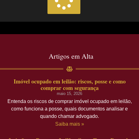
Artigos em Alta
Imóvel ocupado em leilão: riscos, posse e como
comprar com segurança
maio 15, 2026
Entenda os riscos de comprar imóvel ocupado em leilão,
como funciona a posse, quais documentos analisar e
quando chamar advogado.
Saiba mais »