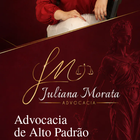
Advocacia
de Alto Padrão