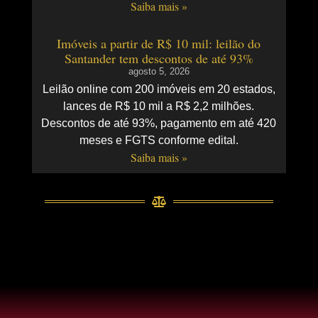
Saiba mais »
Imóveis a partir de R$ 10 mil: leilão do
Santander tem descontos de até 93%
agosto 5, 2026
Leilão online com 200 imóveis em 20 estados,
lances de R$ 10 mil a R$ 2,2 milhões.
Descontos de até 93%, pagamento em até 420
meses e FGTS conforme edital.
Saiba mais »