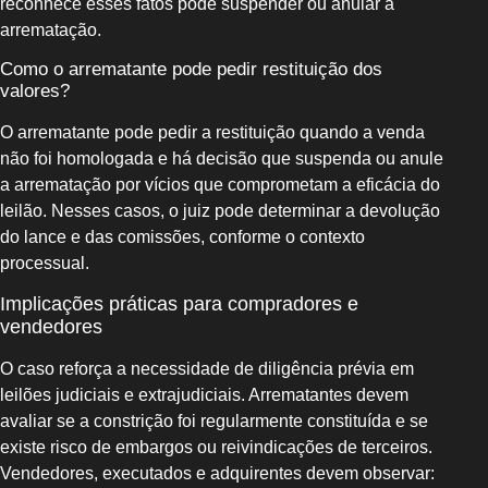
reconhece esses fatos pode suspender ou anular a
arrematação.
Como o arrematante pode pedir restituição dos
valores?
O arrematante pode pedir a restituição quando a venda
não foi homologada e há decisão que suspenda ou anule
a arrematação por vícios que comprometam a eficácia do
leilão. Nesses casos, o juiz pode determinar a devolução
do lance e das comissões, conforme o contexto
processual.
Implicações práticas para compradores e
vendedores
O caso reforça a necessidade de diligência prévia em
leilões judiciais e extrajudiciais. Arrematantes devem
avaliar se a constrição foi regularmente constituída e se
existe risco de embargos ou reivindicações de terceiros.
Vendedores, executados e adquirentes devem observar: