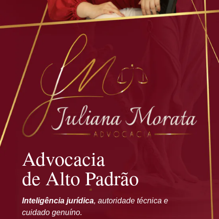
Advocacia
de Alto Padrão
Inteligência jurídica
, autoridade técnica e
cuidado genuíno.