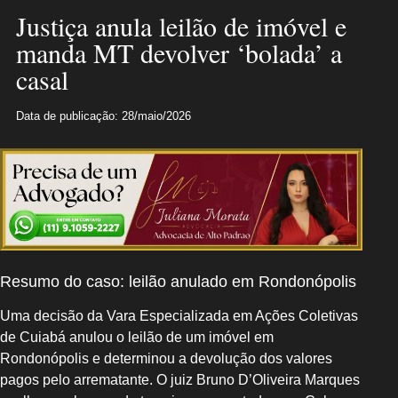
Justiça anula leilão de imóvel e
manda MT devolver ‘bolada’ a
casal
Data de publicação: 28/maio/2026
Resumo do caso: leilão anulado em Rondonópolis
Uma decisão da Vara Especializada em Ações Coletivas
de Cuiabá anulou o leilão de um imóvel em
Rondonópolis e determinou a devolução dos valores
pagos pelo arrematante. O juiz Bruno D’Oliveira Marques