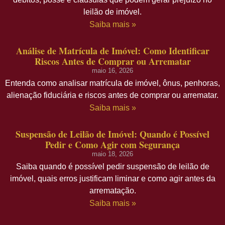
leilão de imóvel.
Saiba mais »
Análise de Matrícula de Imóvel: Como Identificar
Riscos Antes de Comprar ou Arrematar
maio 16, 2026
Entenda como analisar matrícula de imóvel, ônus, penhoras,
alienação fiduciária e riscos antes de comprar ou arrematar.
Saiba mais »
Suspensão de Leilão de Imóvel: Quando é Possível
Pedir e Como Agir com Segurança
maio 18, 2026
Saiba quando é possível pedir suspensão de leilão de
imóvel, quais erros justificam liminar e como agir antes da
arrematação.
Saiba mais »