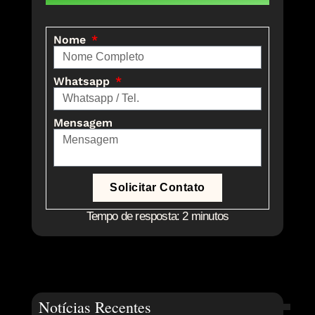
Nome
Whatsapp
Mensagem
Solicitar Contato
Tempo de resposta: 2 minutos
Notícias Recentes