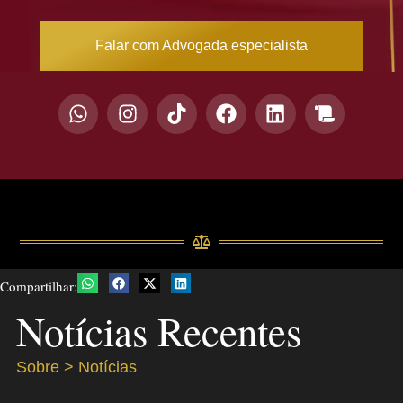
Falar com Advogada especialista
Compartilhar:
Notícias Recentes
Sobre > Notícias