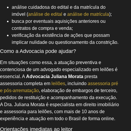
análise cuidadosa do edital e da matrícula do
imóvel (
análise de edital
e
análise de matrícula
);
busca por eventuais aquisições anteriores ou
contratos de compra e venda;
verificação da existência de ações que possam
implicar nulidade ou questionamento da constrição.
Como a Advocacia pode ajudar?
Em situações como essa, a atuação preventiva e
contenciosa de um advogado especializado em leilões é
essencial. A
Advocacia Juliana Morata
presta
assessoria completa em
leilões
, incluindo
assessoria pré
e pós-arrematação
, elaboração de embargos de terceiro,
pedidos de restituição e acompanhamento da execução.
A Dra. Juliana Morata é especialista em direito imobiliário
e assessoria para leilões, com mais de 10 anos de
experiência e atuação em todo o Brasil de forma online.
Orientações imediatas ao leitor