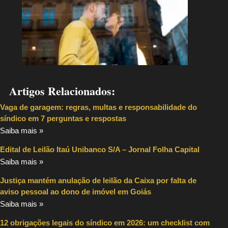
Artigos Relacionados:
Vaga de garagem: regras, multas e responsabilidade do
síndico em 7 perguntas e respostas
Saiba mais »
Edital de Leilão Itaú Unibanco S/A – Jornal Folha Capital
Saiba mais »
Justiça mantém anulação de leilão da Caixa por falta de
aviso pessoal ao dono de imóvel em Goiás
Saiba mais »
12 obrigações legais do síndico em 2026: um checklist com