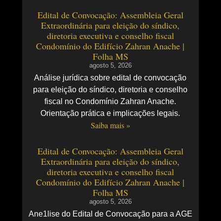
Edital de Convocação: Assembleia Geral
Extraordinária para eleição do síndico,
diretoria executiva e conselho fiscal
Condomínio do Edifício Zahran Anache |
Folha MS
agosto 5, 2026
Análise jurídica sobre edital de convocação
para eleição do síndico, diretoria e conselho
fiscal no Condomínio Zahran Anache.
Orientação prática e implicações legais.
Saiba mais »
Edital de Convocação: Assembleia Geral
Extraordinária para eleição do síndico,
diretoria executiva e conselho fiscal
Condomínio do Edifício Zahran Anache |
Folha MS
agosto 5, 2026
Ane1lise do Edital de Convocação para a AGE