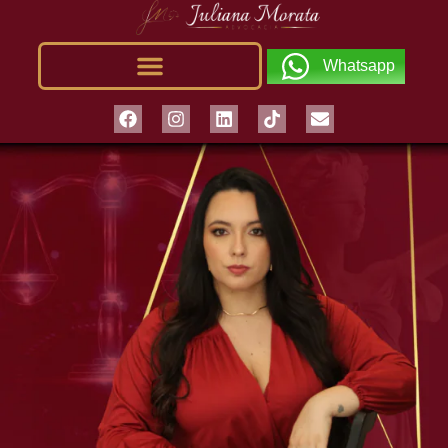
Whatsapp