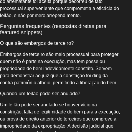
do arrematante foi aceita porque decorreu de fato
processual superveniente que comprometia a eficácia do
leilão, e não por mero arrependimento.
Perguntas frequentes (respostas diretas para
featured snippets)
O que são embargos de terceiro?
Embargos de terceiro são meio processual para proteger
quem não é parte na execução, mas tem posse ou
propriedade de bem indevidamente constrito. Servem
para demonstrar ao juiz que a constrição foi dirigida
contra patrimônio alheio, permitindo a liberação do bem.
Quando um leilão pode ser anulado?
Um leilão pode ser anulado se houver vício na
constrição, falta de legitimidade do bem para a execução,
ou prova de direito anterior de terceiros que comprove a
impropriedade da expropriação. A decisão judicial que