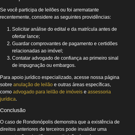
Se você participa de leilões ou foi arrematante
recentemente, considere as seguintes providências:
Solicitar análise do edital e da matrícula antes de
ofertar lance;
Guardar comprovantes de pagamento e certidões
relacionadas ao imóvel;
Contatar advogado de confiança ao primeiro sinal
de impugnação ou embargos.
Para apoio jurídico especializado, acesse nossa página
sobre
anulação de leilão
e outras áreas específicas,
como
advogado para leilão de imóveis
e
assessoria
jurídica
.
Conclusão
O caso de Rondonópolis demonstra que a existência de
direitos anteriores de terceiros pode invalidar uma