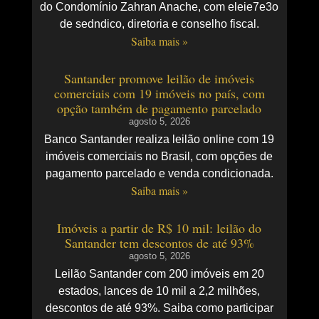
do Condomínio Zahran Anache, com eleie7e3o
de sedndico, diretoria e conselho fiscal.
Saiba mais »
Santander promove leilão de imóveis
comerciais com 19 imóveis no país, com
opção também de pagamento parcelado
agosto 5, 2026
Banco Santander realiza leilão online com 19
imóveis comerciais no Brasil, com opções de
pagamento parcelado e venda condicionada.
Saiba mais »
Imóveis a partir de R$ 10 mil: leilão do
Santander tem descontos de até 93%
agosto 5, 2026
Leilão Santander com 200 imóveis em 20
estados, lances de 10 mil a 2,2 milhões,
descontos de até 93%. Saiba como participar