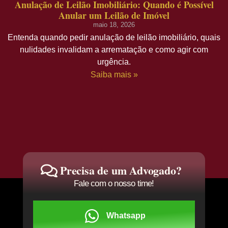
Anulação de Leilão Imobiliário: Quando é Possível
Anular um Leilão de Imóvel
maio 18, 2026
Entenda quando pedir anulação de leilão imobiliário, quais
nulidades invalidam a arrematação e como agir com
urgência.
Saiba mais »
Precisa de um Advogado?
Fale com o nosso time!
Whatsapp