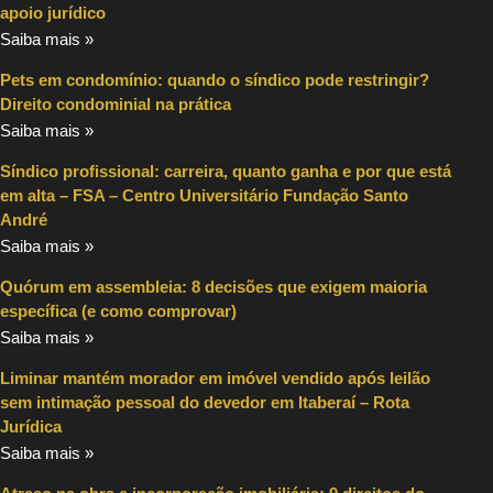
apoio jurídico
Saiba mais »
Pets em condomínio: quando o síndico pode restringir?
Direito condominial na prática
Saiba mais »
Síndico profissional: carreira, quanto ganha e por que está
em alta – FSA – Centro Universitário Fundação Santo
André
Saiba mais »
Quórum em assembleia: 8 decisões que exigem maioria
específica (e como comprovar)
Saiba mais »
Liminar mantém morador em imóvel vendido após leilão
sem intimação pessoal do devedor em Itaberaí – Rota
Jurídica
Saiba mais »