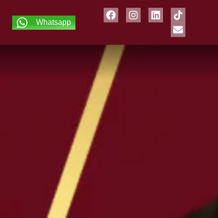
Whatsapp