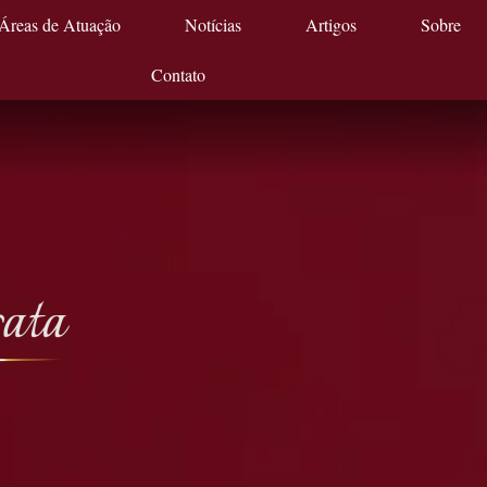
Áreas de Atuação
Notícias
Artigos
Sobre
Contato