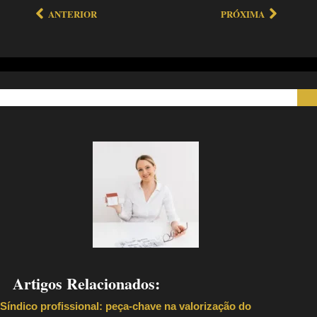
ANTERIOR
PRÓXIMA
Artigos Relacionados:
Síndico profissional: peça-chave na valorização do