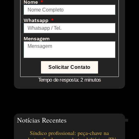
Nome
Whatsapp
Mensagem
Solicitar Contato
Tempo de resposta: 2 minutos
Notícias Recentes
Síndico profissional: peça-chave na