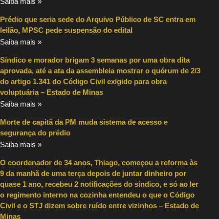
Saiba mais »
Prédio que seria sede do Arquivo Público de SC entra em
leilão, MPSC pede suspensão do edital
Saiba mais »
Síndico e morador brigam 3 semanas por uma obra dita
aprovada, até a ata da assembleia mostrar o quórum de 2/3
do artigo 1.341 do Código Civil exigido para obra
voluptuária – Estado de Minas
Saiba mais »
Morte de capitã da PM muda sistema de acesso e
segurança do prédio
Saiba mais »
O coordenador de 34 anos, Thiago, começou a reforma às
9 da manhã de uma terça depois de juntar dinheiro por
quase 1 ano, recebeu 2 notificações do síndico, e só ao ler
o regimento interno na cozinha entendeu o que o Código
Civil e o STJ dizem sobre ruído entre vizinhos – Estado de
Minas