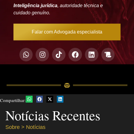
Inteligência jurídica
, autoridade técnica e
cuidado genuíno.
Falar com Advogada especialista
Compartilhar:
Notícias Recentes
Sobre > Notícias