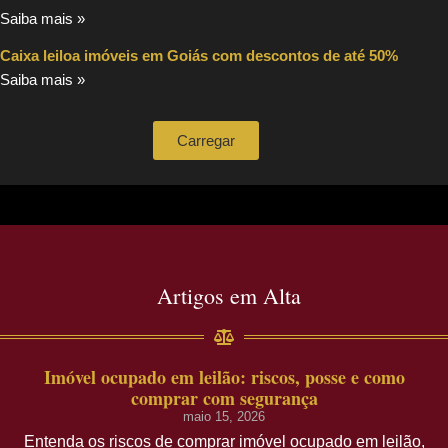
Saiba mais »
Caixa leiloa imóveis em Goiás com descontos de até 50%
Saiba mais »
Carregar
Artigos em Alta
Imóvel ocupado em leilão: riscos, posse e como
comprar com segurança
maio 15, 2026
Entenda os riscos de comprar imóvel ocupado em leilão,