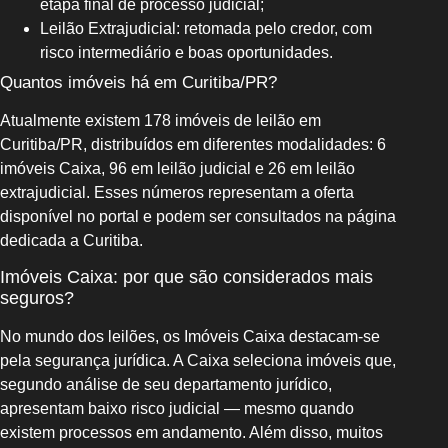
etapa final de processo judicial;
Leilão Extrajudicial: retomada pelo credor, com
risco intermediário e boas oportunidades.
Quantos imóveis há em Curitiba/PR?
Atualmente existem 178 imóveis de leilão em
Curitiba/PR, distribuídos em diferentes modalidades: 6
imóveis Caixa, 96 em leilão judicial e 26 em leilão
extrajudicial. Esses números representam a oferta
disponível no portal e podem ser consultados na página
dedicada a Curitiba.
Imóveis Caixa: por que são considerados mais
seguros?
No mundo dos leilões, os Imóveis Caixa destacam‑se
pela segurança jurídica. A Caixa seleciona imóveis que,
segundo análise de seu departamento jurídico,
apresentam baixo risco judicial — mesmo quando
existem processos em andamento. Além disso, muitos