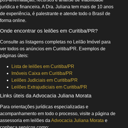
jurídica e financeira. A Dra. Juliana tem mais de 10 anos
de experiência, é palestrante e atende todo o Brasil de
forma online.
Onde encontrar os leilões em Curitiba/PR?
Consulte as listagens completas no Leilão Imóvel para
ver todos os anúncios em Curitiba/PR. Exemplos de
páginas úteis:
Lista de leilões em Curitiba/PR
Imóveis Caixa em Curitiba/PR
Leilões Judiciais em Curitiba/PR
Leilões Extrajudiciais em Curitiba/PR
Links úteis da Advocacia Juliana Morata
Para orientações jurídicas especializadas e
acompanhamento em todo o processo, visite a página de
assessoria em leilões da
Advocacia Juliana Morata
e
conheça serviços como: