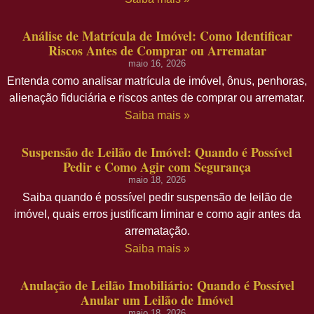
Análise de Matrícula de Imóvel: Como Identificar
Riscos Antes de Comprar ou Arrematar
maio 16, 2026
Entenda como analisar matrícula de imóvel, ônus, penhoras,
alienação fiduciária e riscos antes de comprar ou arrematar.
Saiba mais »
Suspensão de Leilão de Imóvel: Quando é Possível
Pedir e Como Agir com Segurança
maio 18, 2026
Saiba quando é possível pedir suspensão de leilão de
imóvel, quais erros justificam liminar e como agir antes da
arrematação.
Saiba mais »
Anulação de Leilão Imobiliário: Quando é Possível
Anular um Leilão de Imóvel
maio 18, 2026