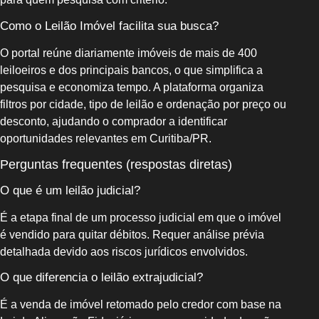
Como o Leilão Imóvel facilita sua busca?
O portal reúne diariamente imóveis de mais de 400
leiloeiros e dos principais bancos, o que simplifica a
pesquisa e economiza tempo. A plataforma organiza
filtros por cidade, tipo de leilão e ordenação por preço ou
desconto, ajudando o comprador a identificar
oportunidades relevantes em Curitiba/PR.
Perguntas frequentes (respostas diretas)
O que é um leilão judicial?
É a etapa final de um processo judicial em que o imóvel
é vendido para quitar débitos. Requer análise prévia
detalhada devido aos riscos jurídicos envolvidos.
O que diferencia o leilão extrajudicial?
É a venda de imóvel retomado pelo credor com base na