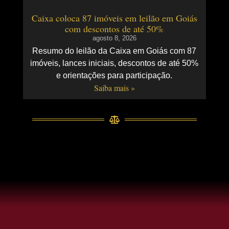
Caixa coloca 87 imóveis em leilão em Goiás
com descontos de até 50%
agosto 8, 2026
Resumo do leilão da Caixa em Goiás com 87
imóveis, lances iniciais, descontos de até 50%
e orientações para participação.
Saiba mais »