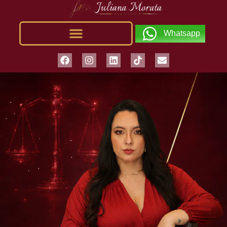
Whatsapp