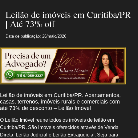
Leilão de imóveis em Curitiba/PR
| Até 73% off
Data de publicação: 26/maio/2026
Leilão de imóveis em Curitiba/PR. Apartamentos,
casas, terrenos, imóveis rurais e comerciais com
até 73% de desconto – Leilão Imóvel
O Leilão Imóvel reúne todos os imóveis de leilão em
Curitiba/PR. São imóveis oferecidos através de Venda
Direta, Leilão Judicial e Leilão Extrajudicial. Seja para