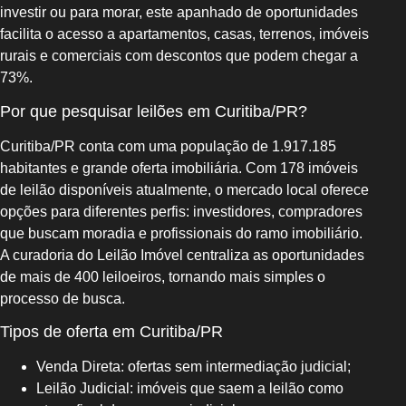
investir ou para morar, este apanhado de oportunidades
facilita o acesso a apartamentos, casas, terrenos, imóveis
rurais e comerciais com descontos que podem chegar a
73%.
Por que pesquisar leilões em Curitiba/PR?
Curitiba/PR conta com uma população de 1.917.185
habitantes e grande oferta imobiliária. Com 178 imóveis
de leilão disponíveis atualmente, o mercado local oferece
opções para diferentes perfis: investidores, compradores
que buscam moradia e profissionais do ramo imobiliário.
A curadoria do Leilão Imóvel centraliza as oportunidades
de mais de 400 leiloeiros, tornando mais simples o
processo de busca.
Tipos de oferta em Curitiba/PR
Venda Direta: ofertas sem intermediação judicial;
Leilão Judicial: imóveis que saem a leilão como