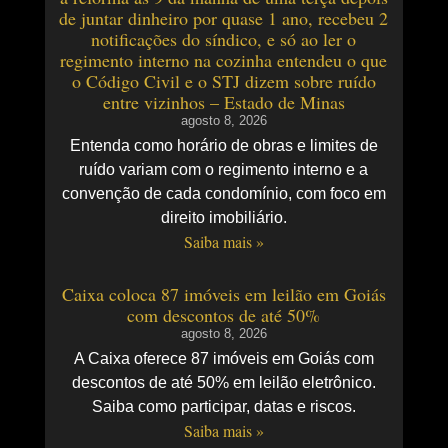
de juntar dinheiro por quase 1 ano, recebeu 2
notificações do síndico, e só ao ler o
regimento interno na cozinha entendeu o que
o Código Civil e o STJ dizem sobre ruído
entre vizinhos – Estado de Minas
agosto 8, 2026
Entenda como horário de obras e limites de
ruído variam com o regimento interno e a
convenção de cada condomínio, com foco em
direito imobiliário.
Saiba mais »
Caixa coloca 87 imóveis em leilão em Goiás
com descontos de até 50%
agosto 8, 2026
A Caixa oferece 87 imóveis em Goiás com
descontos de até 50% em leilão eletrônico.
Saiba como participar, datas e riscos.
Saiba mais »