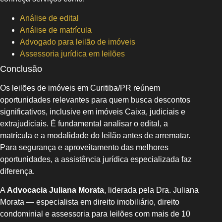
Análise de edital
Análise de matrícula
Advogado para leilão de imóveis
Assessoria jurídica em leilões
Conclusão
Os leilões de imóveis em Curitiba/PR reúnem
oportunidades relevantes para quem busca descontos
significativos, inclusive em imóveis Caixa, judiciais e
extrajudiciais. É fundamental analisar o edital, a
matrícula e a modalidade do leilão antes de arrematar.
Para segurança e aproveitamento das melhores
oportunidades, a assistência jurídica especializada faz
diferença.
A
Advocacia Juliana Morata
, liderada pela Dra. Juliana
Morata — especialista em direito imobiliário, direito
condominial e assessoria para leilões com mais de 10