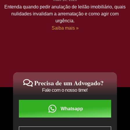
Entenda quando pedir anulação de leilão imobiliário, quais
nulidades invalidam a arrematação e como agir com
urgência.
Saiba mais »
Precisa de um Advogado?
Fale com o nosso time!
Whatsapp