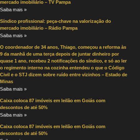
mercado imobiliário – TV Pampa
Saiba mais »
Síndico profissional: peça-chave na valorização do
mercado imobiliário – Rádio Pampa
Saiba mais »
O coordenador de 34 anos, Thiago, começou a reforma às
9 da manhã de uma terça depois de juntar dinheiro por
quase 1 ano, recebeu 2 notificações do síndico, e só ao ler
o regimento interno na cozinha entendeu o que o Código
Civil e o STJ dizem sobre ruído entre vizinhos – Estado de
Minas
Saiba mais »
Caixa coloca 87 imóveis em leilão em Goiás com
descontos de até 50%
Saiba mais »
Caixa coloca 87 imóveis em leilão em Goiás com
descontos de até 50%