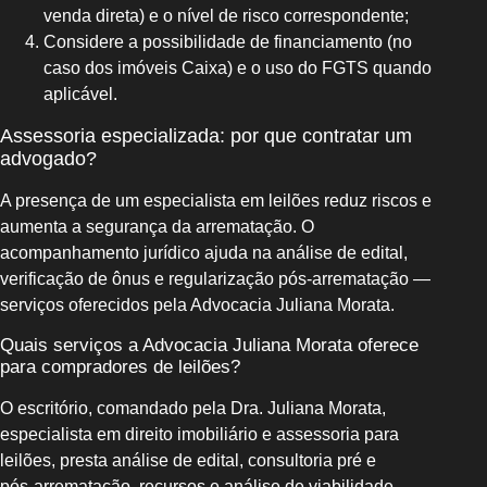
venda direta) e o nível de risco correspondente;
Considere a possibilidade de financiamento (no
caso dos imóveis Caixa) e o uso do FGTS quando
aplicável.
Assessoria especializada: por que contratar um
advogado?
A presença de um especialista em leilões reduz riscos e
aumenta a segurança da arrematação. O
acompanhamento jurídico ajuda na análise de edital,
verificação de ônus e regularização pós‑arrematação —
serviços oferecidos pela Advocacia Juliana Morata.
Quais serviços a Advocacia Juliana Morata oferece
para compradores de leilões?
O escritório, comandado pela Dra. Juliana Morata,
especialista em direito imobiliário e assessoria para
leilões, presta análise de edital, consultoria pré e
pós‑arrematação, recursos e análise de viabilidade