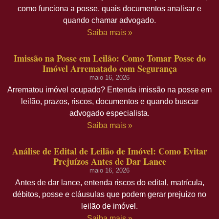
como funciona a posse, quais documentos analisar e
quando chamar advogado.
Saiba mais »
Imissão na Posse em Leilão: Como Tomar Posse do
Imóvel Arrematado com Segurança
maio 16, 2026
Arrematou imóvel ocupado? Entenda imissão na posse em
leilão, prazos, riscos, documentos e quando buscar
advogado especialista.
Saiba mais »
Análise de Edital de Leilão de Imóvel: Como Evitar
Prejuízos Antes de Dar Lance
maio 16, 2026
Antes de dar lance, entenda riscos do edital, matrícula,
débitos, posse e cláusulas que podem gerar prejuízo no
leilão de imóvel.
Saiba mais »