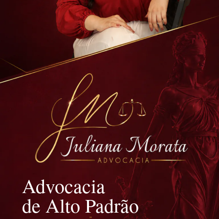
Advocacia
de Alto Padrão