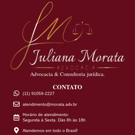
Advocacia & Consultoria jurídica.
CONTATO
(11) 91059-2227
atendimento@morata.adv.br
Horário de atendimento:
Segunda à Sexta. Dás 8h às 18h
Atendemos em todo o Brasil!