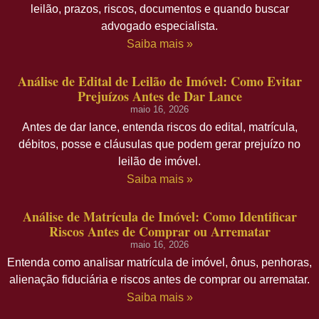
leilão, prazos, riscos, documentos e quando buscar
advogado especialista.
Saiba mais »
Análise de Edital de Leilão de Imóvel: Como Evitar
Prejuízos Antes de Dar Lance
maio 16, 2026
Antes de dar lance, entenda riscos do edital, matrícula,
débitos, posse e cláusulas que podem gerar prejuízo no
leilão de imóvel.
Saiba mais »
Análise de Matrícula de Imóvel: Como Identificar
Riscos Antes de Comprar ou Arrematar
maio 16, 2026
Entenda como analisar matrícula de imóvel, ônus, penhoras,
alienação fiduciária e riscos antes de comprar ou arrematar.
Saiba mais »