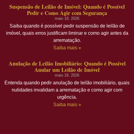
Suspensão de Leilão de Imóvel: Quando é Possível
Pedir e Como Agir com Segurança
maio 18, 2026
Saiba quando é possível pedir suspensão de leilão de
imóvel, quais erros justificam liminar e como agir antes da
arrematação.
Saiba mais »
Anulação de Leilão Imobiliário: Quando é Possível
Anular um Leilão de Imóvel
maio 18, 2026
Entenda quando pedir anulação de leilão imobiliário, quais
nulidades invalidam a arrematação e como agir com
urgência.
Saiba mais »