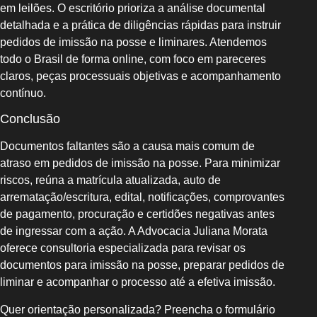
em leilões. O escritório prioriza a análise documental
detalhada e a prática de diligências rápidas para instruir
pedidos de imissão na posse e liminares. Atendemos
todo o Brasil de forma online, com foco em pareceres
claros, peças processuais objetivas e acompanhamento
contínuo.
Conclusão
Documentos faltantes são a causa mais comum de
atraso em pedidos de imissão na posse. Para minimizar
riscos, reúna a matrícula atualizada, auto de
arrematação/escritura, edital, notificações, comprovantes
de pagamento, procuração e certidões negativas antes
de ingressar com a ação. A Advocacia Juliana Morata
oferece consultoria especializada para revisar os
documentos para imissão na posse, preparar pedidos de
liminar e acompanhar o processo até a efetiva imissão.
Quer orientação personalizada? Preencha o formulário