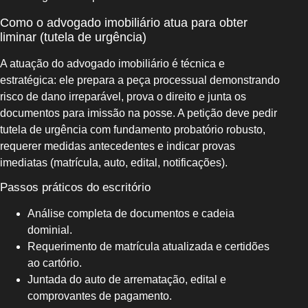
Como o advogado imobiliário atua para obter
liminar (tutela de urgência)
A atuação do advogado imobiliário é técnica e
estratégica: ele prepara a peça processual demonstrando
risco de dano irreparável, prova o direito e junta os
documentos para imissão na posse. A petição deve pedir
tutela de urgência com fundamento probatório robusto,
requerer medidas antecedentes e indicar provas
imediatas (matrícula, auto, edital, notificações).
Passos práticos do escritório
Análise completa de documentos e cadeia
dominial.
Requerimento de matrícula atualizada e certidões
ao cartório.
Juntada do auto de arrematação, edital e
comprovantes de pagamento.