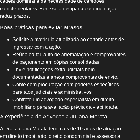
cadeia dominial e da necessidade de certidões
complementares. Por isso antecipar a documentação
reduz prazos.
Boas práticas para evitar atrasos
Solicite a matrícula atualizada ao cartório antes de
ingressar com a ação.
Reúna edital, auto de arrematação e comprovantes
de pagamento em cópias consolidadas.
Envie notificações extrajudiciais bem
documentadas e anexe comprovantes de envio.
Conte com procuração com poderes específicos
para atos judiciais e administrativos.
Contrate um advogado especialista em direito
imobiliário para avaliação prévia da viabilidade.
A experiência da Advocacia Juliana Morata
A Dra. Juliana Morata tem mais de 10 anos de atuação
em direito imobiliário, direito condominial e assessoria