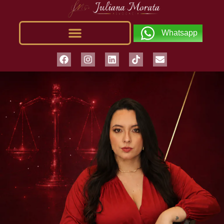
Whatsapp