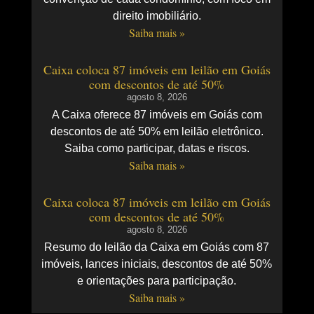
direito imobiliário.
Saiba mais »
Caixa coloca 87 imóveis em leilão em Goiás
com descontos de até 50%
agosto 8, 2026
A Caixa oferece 87 imóveis em Goiás com
descontos de até 50% em leilão eletrônico.
Saiba como participar, datas e riscos.
Saiba mais »
Caixa coloca 87 imóveis em leilão em Goiás
com descontos de até 50%
agosto 8, 2026
Resumo do leilão da Caixa em Goiás com 87
imóveis, lances iniciais, descontos de até 50%
e orientações para participação.
Saiba mais »