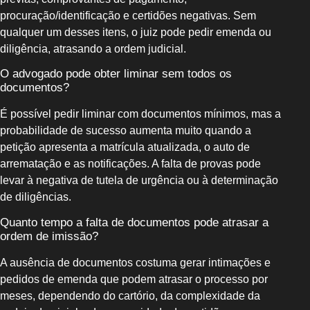
procuração/identificação e certidões negativas. Sem
qualquer um desses itens, o juiz pode pedir emenda ou
diligência, atrasando a ordem judicial.
O advogado pode obter liminar sem todos os
documentos?
É possível pedir liminar com documentos mínimos, mas a
probabilidade de sucesso aumenta muito quando a
petição apresenta a matrícula atualizada, o auto de
arrematação e as notificações. A falta de provas pode
levar à negativa de tutela de urgência ou à determinação
de diligências.
Quanto tempo a falta de documentos pode atrasar a
ordem de imissão?
A ausência de documentos costuma gerar intimações e
pedidos de emenda que podem atrasar o processo por
meses, dependendo do cartório, da complexidade da