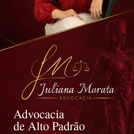
Advocacia
de Alto Padrão