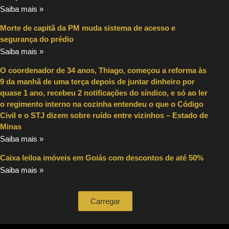
Saiba mais »
Morte de capitã da PM muda sistema de acesso e
segurança do prédio
Saiba mais »
O coordenador de 34 anos, Thiago, começou a reforma às
9 da manhã de uma terça depois de juntar dinheiro por
quase 1 ano, recebeu 2 notificações do síndico, e só ao ler
o regimento interno na cozinha entendeu o que o Código
Civil e o STJ dizem sobre ruído entre vizinhos – Estado de
Minas
Saiba mais »
Caixa leiloa imóveis em Goiás com descontos de até 50%
Saiba mais »
Carregar