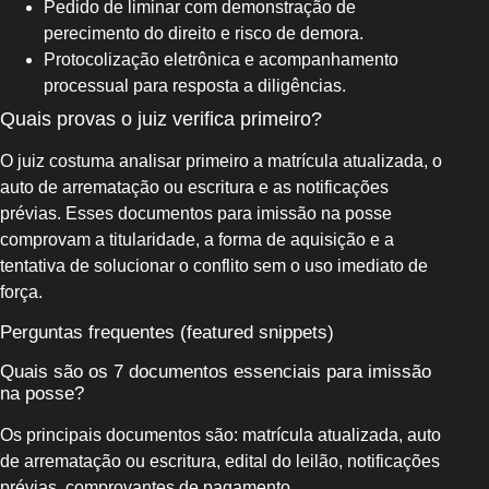
Pedido de liminar com demonstração de
perecimento do direito e risco de demora.
Protocolização eletrônica e acompanhamento
processual para resposta a diligências.
Quais provas o juiz verifica primeiro?
O juiz costuma analisar primeiro a matrícula atualizada, o
auto de arrematação ou escritura e as notificações
prévias. Esses documentos para imissão na posse
comprovam a titularidade, a forma de aquisição e a
tentativa de solucionar o conflito sem o uso imediato de
força.
Perguntas frequentes (featured snippets)
Quais são os 7 documentos essenciais para imissão
na posse?
Os principais documentos são: matrícula atualizada, auto
de arrematação ou escritura, edital do leilão, notificações
prévias, comprovantes de pagamento,