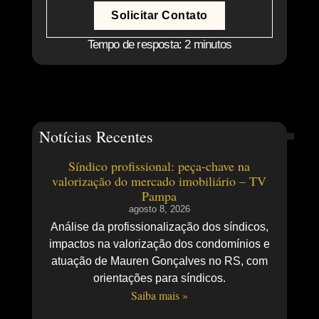
Solicitar Contato
Tempo de resposta: 2 minutos
Notícias Recentes
Síndico profissional: peça-chave na
valorização do mercado imobiliário – TV
Pampa
agosto 8, 2026
Análise da profissionalização dos síndicos,
impactos na valorização dos condomínios e
atuação de Mauren Gonçalves no RS, com
orientações para síndicos.
Saiba mais »