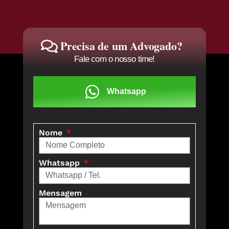
Precisa de um Advogado?
Fale com o nosso time!
Whatsapp
Nome
Whatsapp
Mensagem