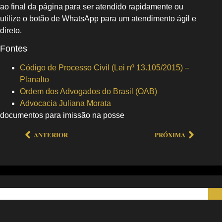
ao final da página para ser atendido rapidamente ou
utilize o botão de WhatsApp para um atendimento ágil e
direto.
Fontes
Código de Processo Civil (Lei nº 13.105/2015) –
Planalto
Ordem dos Advogados do Brasil (OAB)
Advocacia Juliana Morata
documentos para imissão na posse
ANTERIOR
PRÓXIMA