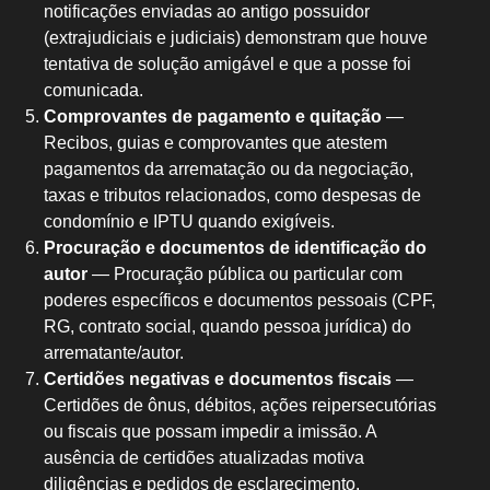
notificações enviadas ao antigo possuidor
(extrajudiciais e judiciais) demonstram que houve
tentativa de solução amigável e que a posse foi
comunicada.
Comprovantes de pagamento e quitação
—
Recibos, guias e comprovantes que atestem
pagamentos da arrematação ou da negociação,
taxas e tributos relacionados, como despesas de
condomínio e IPTU quando exigíveis.
Procuração e documentos de identificação do
autor
— Procuração pública ou particular com
poderes específicos e documentos pessoais (CPF,
RG, contrato social, quando pessoa jurídica) do
arrematante/autor.
Certidões negativas e documentos fiscais
—
Certidões de ônus, débitos, ações reipersecutórias
ou fiscais que possam impedir a imissão. A
ausência de certidões atualizadas motiva
diligências e pedidos de esclarecimento.