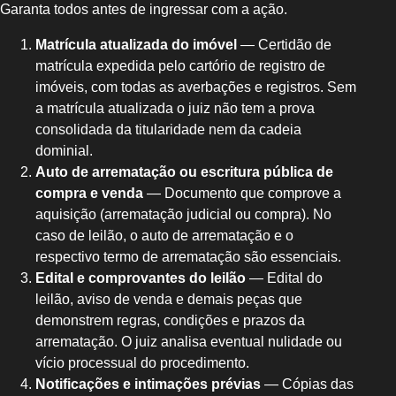
Garanta todos antes de ingressar com a ação.
Matrícula atualizada do imóvel
— Certidão de
matrícula expedida pelo cartório de registro de
imóveis, com todas as averbações e registros. Sem
a matrícula atualizada o juiz não tem a prova
consolidada da titularidade nem da cadeia
dominial.
Auto de arrematação ou escritura pública de
compra e venda
— Documento que comprove a
aquisição (arrematação judicial ou compra). No
caso de leilão, o auto de arrematação e o
respectivo termo de arrematação são essenciais.
Edital e comprovantes do leilão
— Edital do
leilão, aviso de venda e demais peças que
demonstrem regras, condições e prazos da
arrematação. O juiz analisa eventual nulidade ou
vício processual do procedimento.
Notificações e intimações prévias
— Cópias das