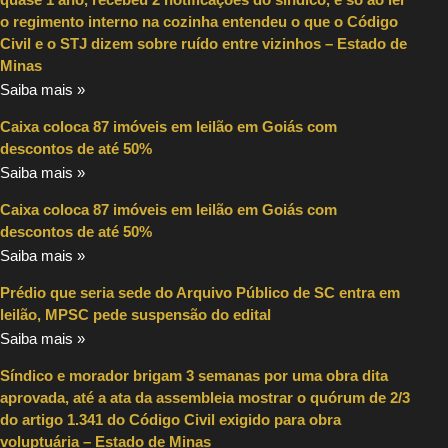
o regimento interno na cozinha entendeu o que o Código
Civil e o STJ dizem sobre ruído entre vizinhos – Estado de
Minas
Saiba mais »
Caixa coloca 87 imóveis em leilão em Goiás com
descontos de até 50%
Saiba mais »
Caixa coloca 87 imóveis em leilão em Goiás com
descontos de até 50%
Saiba mais »
Prédio que seria sede do Arquivo Público de SC entra em
leilão, MPSC pede suspensão do edital
Saiba mais »
Síndico e morador brigam 3 semanas por uma obra dita
aprovada, até a ata da assembleia mostrar o quórum de 2/3
do artigo 1.341 do Código Civil exigido para obra
voluptuária – Estado de Minas