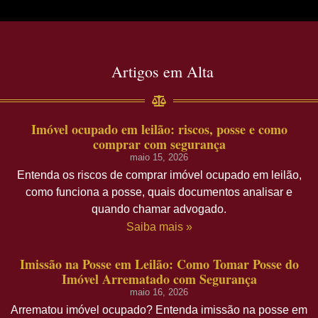
Artigos em Alta
Imóvel ocupado em leilão: riscos, posse e como
comprar com segurança
maio 15, 2026
Entenda os riscos de comprar imóvel ocupado em leilão,
como funciona a posse, quais documentos analisar e
quando chamar advogado.
Saiba mais »
Imissão na Posse em Leilão: Como Tomar Posse do
Imóvel Arrematado com Segurança
maio 16, 2026
Arrematou imóvel ocupado? Entenda imissão na posse em