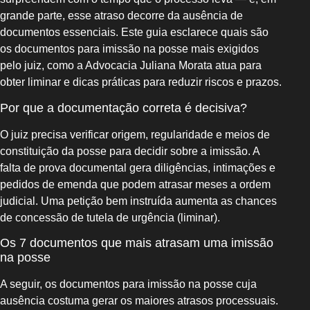
grande parte, esse atraso decorre da ausência de
documentos essenciais. Este guia esclarece quais são
os documentos para imissão na posse mais exigidos
pelo juiz, como a Advocacia Juliana Morata atua para
obter liminar e dicas práticas para reduzir riscos e prazos.
Por que a documentação correta é decisiva?
O juiz precisa verificar origem, regularidade e meios de
constituição da posse para decidir sobre a imissão. A
falta de prova documental gera diligências, intimações e
pedidos de emenda que podem atrasar meses a ordem
judicial. Uma petição bem instruída aumenta as chances
de concessão de tutela de urgência (liminar).
Os 7 documentos que mais atrasam uma imissão
na posse
A seguir, os documentos para imissão na posse cuja
ausência costuma gerar os maiores atrasos processuais.