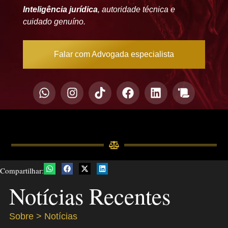
Inteligência jurídica
, autoridade técnica e
cuidado genuíno.
Falar com Advogada especialista
Compartilhar:
Notícias Recentes
Sobre > Notícias