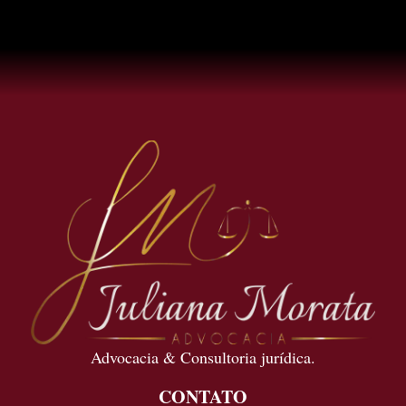
Advocacia & Consultoria jurídica.
CONTATO