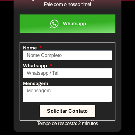
Fale com o nosso time!
Whatsapp
Nome
Whatsapp
Mensagem
Solicitar Contato
Tempo de resposta: 2 minutos