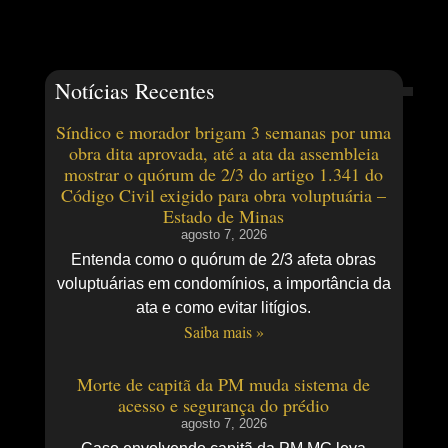
Notícias Recentes
Síndico e morador brigam 3 semanas por uma
obra dita aprovada, até a ata da assembleia
mostrar o quórum de 2/3 do artigo 1.341 do
Código Civil exigido para obra voluptuária –
Estado de Minas
agosto 7, 2026
Entenda como o quórum de 2/3 afeta obras
voluptuárias em condomínios, a importância da
ata e como evitar litígios.
Saiba mais »
Morte de capitã da PM muda sistema de
acesso e segurança do prédio
agosto 7, 2026