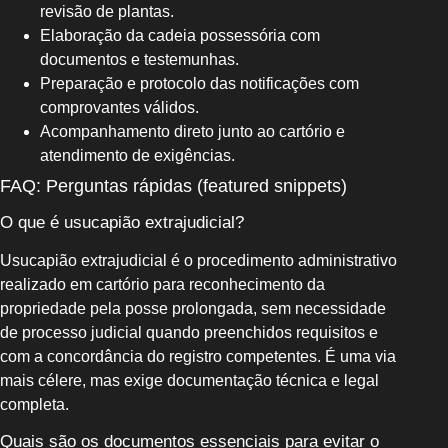
revisão de plantas.
Elaboração da cadeia possessória com
documentos e testemunhas.
Preparação e protocolo das notificações com
comprovantes válidos.
Acompanhamento direto junto ao cartório e
atendimento de exigências.
FAQ: Perguntas rápidas (featured snippets)
O que é usucapião extrajudicial?
Usucapião extrajudicial é o procedimento administrativo
realizado em cartório para reconhecimento da
propriedade pela posse prolongada, sem necessidade
de processo judicial quando preenchidos requisitos e
com a concordância do registro competentes. É uma via
mais célere, mas exige documentação técnica e legal
completa.
Quais são os documentos essenciais para evitar o