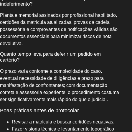
indeferimento?
Planta e memorial assinados por profissional habilitado,
certidões da matrícula atualizadas, provas da cadeia
possessória e comprovantes de notificações válidas são
documentos essenciais para minimizar riscos de nota
devolutiva.
Quanto tempo leva para deferir um pedido em
cartório?
O prazo varia conforme a complexidade do caso,
eventual necessidade de diligências e prazo para
manifestação de confrontantes; com documentação
correta e assessoria experiente, o procedimento costuma
ser significativamente mais rápido do que o judicial.
Boas práticas antes de protocolar
Revisar a matrícula e buscar certidões negativas.
Fazer vistoria técnica e levantamento topográfico