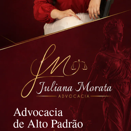
Advocacia
de Alto Padrão