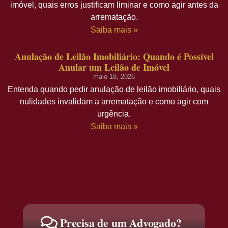
imóvel, quais erros justificam liminar e como agir antes da
arrematação.
Saiba mais »
Anulação de Leilão Imobiliário: Quando é Possível
Anular um Leilão de Imóvel
maio 18, 2026
Entenda quando pedir anulação de leilão imobiliário, quais
nulidades invalidam a arrematação e como agir com
urgência.
Saiba mais »
Precisa de um Advogado?