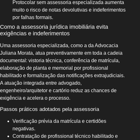
Protocolar sem assessoria especializada aumenta
muito o risco de notas devolutivas e indeferimentos
por falhas formais.
Como a assessoria jurídica imobiliária evita
exigências e indeferimentos
Uma assessoria especializada, como a da Advocacia
Juliana Morata, atua preventivamente em toda a cadeia
documental: vistoria técnica, conferência de matrícula,
elaboração de planta e memorial por profissional
habilitado e formalização das notificações extrajudiciais.
A atuação integrada entre advogado,
engenheiro/arquitetor e cartório reduz as chances de
exigência e acelera o processo.
Passos práticos adotados pela assessoria
Verificação prévia da matrícula e certidões
negativas.
Contratação de profissional técnico habilitado e