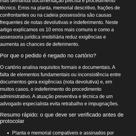
mas demanda documentação precisa e procedimento
técnico. Erros na planta, memorial descritivo, frações de
confrontantes ou na cadeia possessória são causas
frequentes de notas devolutivas e indeferimento. Neste
artigo explicamos os 10 erros mais comuns e como a
assessoria jurídica imobiliária reduz exigências e
aumenta as chances de deferimento.
Por que o pedido é negado no cartório?
O cartório analisa requisitos formais e documentais. A
falta de elementos fundamentais ou inconsistência entre
documentos gera exigências (nota devolutiva) e, em
muitos casos, o indeferimento do procedimento
administrativo. A atuação preventiva e técnica de um
advogado especialista evita retrabalho e impugnações.
Resumo rápido: o que deve ser verificado antes de
protocolar
Planta e memorial compatíveis e assinados por