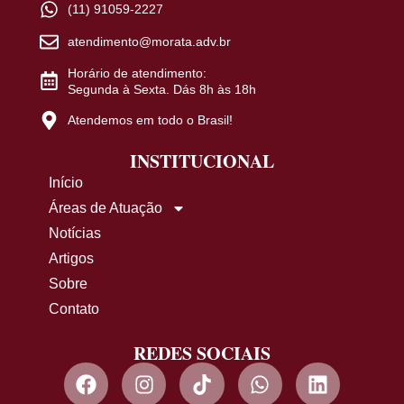
(11) 91059-2227
atendimento@morata.adv.br
Horário de atendimento:
Segunda à Sexta. Dás 8h às 18h
Atendemos em todo o Brasil!
INSTITUCIONAL
Início
Áreas de Atuação
Notícias
Artigos
Sobre
Contato
REDES SOCIAIS