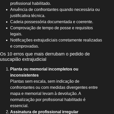
profissional habilitado.
Anuência de confrontantes quando necessária ou
justificativa técnica.
Cadeia possessória documentada e coerente.
Comprovação de tempo de posse e requisitos
legais.
Notificações extrajudiciais corretamente realizadas
e comprovadas.
Os 10 erros que mais derrubam o pedido de
usucapião extrajudicial
Planta ou memorial incompletos ou
inconsistentes
Plantas sem escala, sem indicação de
confrontantes ou com medidas divergentes entre
mapa e memorial levam à devolução. A
normalização por profissional habilitado é
essencial.
Assinatura de profissional irregular