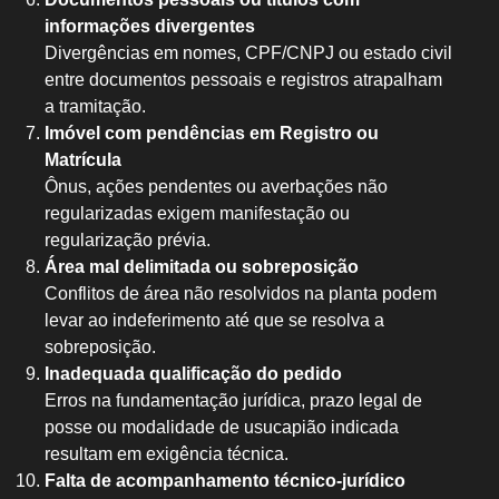
informações divergentes
Divergências em nomes, CPF/CNPJ ou estado civil
entre documentos pessoais e registros atrapalham
a tramitação.
Imóvel com pendências em Registro ou
Matrícula
Ônus, ações pendentes ou averbações não
regularizadas exigem manifestação ou
regularização prévia.
Área mal delimitada ou sobreposição
Conflitos de área não resolvidos na planta podem
levar ao indeferimento até que se resolva a
sobreposição.
Inadequada qualificação do pedido
Erros na fundamentação jurídica, prazo legal de
posse ou modalidade de usucapião indicada
resultam em exigência técnica.
Falta de acompanhamento técnico-jurídico