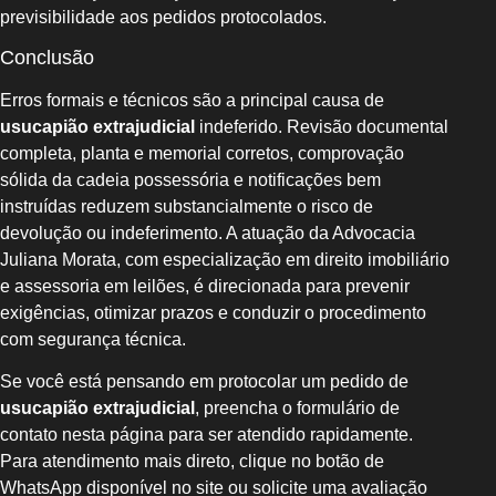
previsibilidade aos pedidos protocolados.
Conclusão
Erros formais e técnicos são a principal causa de
usucapião extrajudicial
indeferido. Revisão documental
completa, planta e memorial corretos, comprovação
sólida da cadeia possessória e notificações bem
instruídas reduzem substancialmente o risco de
devolução ou indeferimento. A atuação da Advocacia
Juliana Morata, com especialização em direito imobiliário
e assessoria em leilões, é direcionada para prevenir
exigências, otimizar prazos e conduzir o procedimento
com segurança técnica.
Se você está pensando em protocolar um pedido de
usucapião extrajudicial
, preencha o formulário de
contato nesta página para ser atendido rapidamente.
Para atendimento mais direto, clique no botão de
WhatsApp disponível no site ou solicite uma avaliação