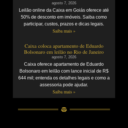
agosto 7, 2026
Leilão online da Caixa em Goiás oferece até
50% de desconto em imóveis. Saiba como
participar, custos, prazos e dicas legais.
Saiba mais »
Caixa coloca apartamento de Eduardo
Bolsonaro em leilão no Rio de Janeiro
agosto 7, 2026
Caixa oferece apartamento de Eduardo
Bolsonaro em leilão com lance inicial de R$
644 mil; entenda os detalhes legais e como a
assessoria pode ajudar.
Saiba mais »