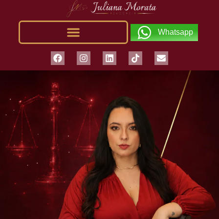
Whatsapp