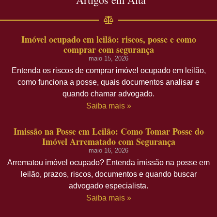
Imóvel ocupado em leilão: riscos, posse e como
comprar com segurança
maio 15, 2026
Entenda os riscos de comprar imóvel ocupado em leilão,
como funciona a posse, quais documentos analisar e
quando chamar advogado.
Saiba mais »
Imissão na Posse em Leilão: Como Tomar Posse do
Imóvel Arrematado com Segurança
maio 16, 2026
Arrematou imóvel ocupado? Entenda imissão na posse em
leilão, prazos, riscos, documentos e quando buscar
advogado especialista.
Saiba mais »