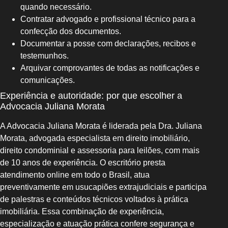
quando necessário.
Contratar advogado e profissional técnico para a
confecção dos documentos.
Documentar a posse com declarações, recibos e
testemunhos.
Arquivar comprovantes de todas as notificações e
comunicações.
Experiência e autoridade: por que escolher a
Advocacia Juliana Morata
A Advocacia Juliana Morata é liderada pela Dra. Juliana
Morata, advogada especialista em direito imobiliário,
direito condominial e assessoria para leilões, com mais
de 10 anos de experiência. O escritório presta
atendimento online em todo o Brasil, atua
preventivamente em usucapiões extrajudiciais e participa
de palestras e conteúdos técnicos voltados à prática
imobiliária. Essa combinação de experiência,
especialização e atuação prática confere segurança e