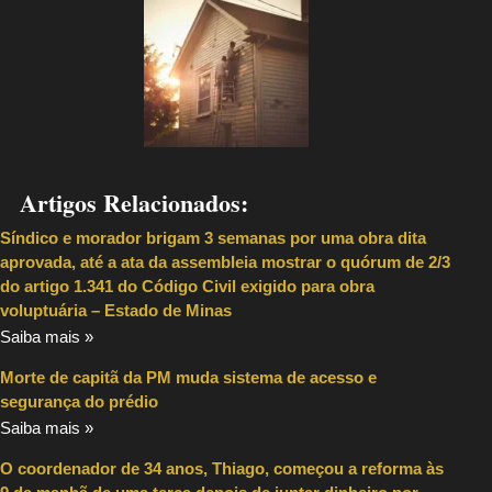
Artigos Relacionados:
Síndico e morador brigam 3 semanas por uma obra dita
aprovada, até a ata da assembleia mostrar o quórum de 2/3
do artigo 1.341 do Código Civil exigido para obra
voluptuária – Estado de Minas
Saiba mais »
Morte de capitã da PM muda sistema de acesso e
segurança do prédio
Saiba mais »
O coordenador de 34 anos, Thiago, começou a reforma às