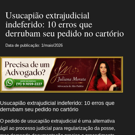
Usucapião extrajudicial
indeferido: 10 erros que
derrubam seu pedido no cartório
Data de publicação: 1/maio/2026
Usucapião extrajudicial indeferido: 10 erros que
derrubam seu pedido no cartório
O pedido de usucapião extrajudicial é uma alternativa
ágil ao processo judicial para regularização da posse,