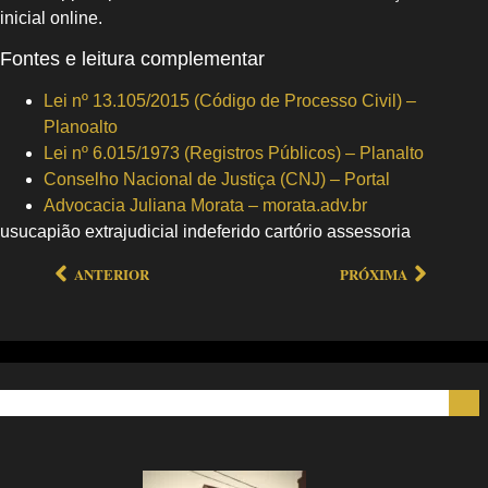
inicial online.
Fontes e leitura complementar
Lei nº 13.105/2015 (Código de Processo Civil) –
Planoalto
Lei nº 6.015/1973 (Registros Públicos) – Planalto
Conselho Nacional de Justiça (CNJ) – Portal
Advocacia Juliana Morata – morata.adv.br
usucapião extrajudicial indeferido cartório assessoria
ANTERIOR
PRÓXIMA