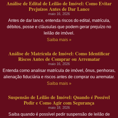
Análise de Edital de Leilão de Imóvel: Como Evitar
Prejuízos Antes de Dar Lance
maio 16, 2026
Antes de dar lance, entenda riscos do edital, matrícula,
débitos, posse e cláusulas que podem gerar prejuízo no
leilão de imóvel.
Saiba mais »
Análise de Matrícula de Imóvel: Como Identificar
Riscos Antes de Comprar ou Arrematar
maio 16, 2026
Entenda como analisar matrícula de imóvel, ônus, penhoras,
alienação fiduciária e riscos antes de comprar ou arrematar.
Saiba mais »
Suspensão de Leilão de Imóvel: Quando é Possível
Pedir e Como Agir com Segurança
maio 18, 2026
Saiba quando é possível pedir suspensão de leilão de