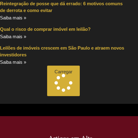
Reintegração de posse que dá errado: 6 motivos comuns
de derrota e como evitar
Saiba mais »
Qual o risco de comprar imóvel em leilão?
Saiba mais »
Leilões de imóveis crescem em São Paulo e atraem novos
investidores
Saiba mais »
Carregar
Artigos em Alta