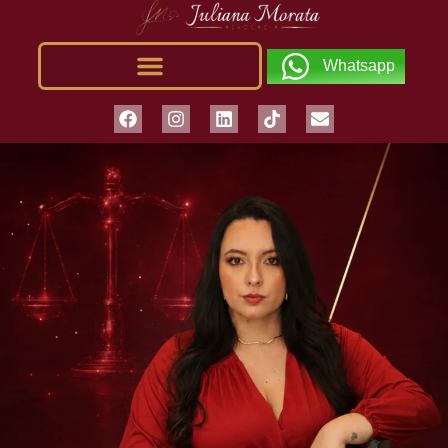
Whatsapp