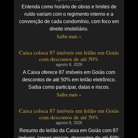
Entenda como horário de obras e limites de
ruído variam com o regimento interno e a
convenção de cada condomínio, com foco em
direito imobiliário.
Saiba mais »
Caixa coloca 87 imóveis em leilão em Goiás
com descontos de até 50%
agosto 8, 2026
A Caixa oferece 87 imóveis em Goiás com
descontos de até 50% em leilão eletrônico.
Saiba como participar, datas e riscos.
Saiba mais »
Caixa coloca 87 imóveis em leilão em Goiás
com descontos de até 50%
agosto 8, 2026
Resumo do leilão da Caixa em Goiás com 87
imóveis, lances iniciais, descontos de até 50%