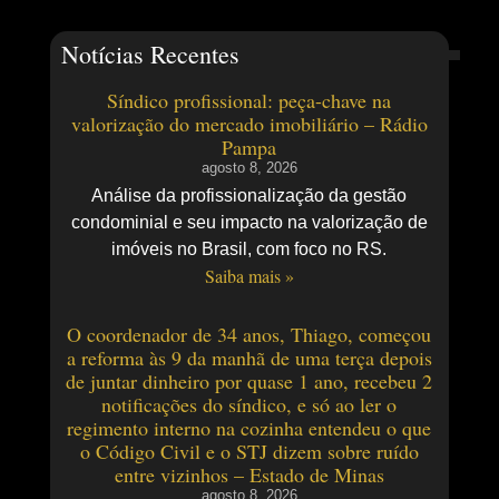
Notícias Recentes
Síndico profissional: peça-chave na
valorização do mercado imobiliário – Rádio
Pampa
agosto 8, 2026
Análise da profissionalização da gestão
condominial e seu impacto na valorização de
imóveis no Brasil, com foco no RS.
Saiba mais »
O coordenador de 34 anos, Thiago, começou
a reforma às 9 da manhã de uma terça depois
de juntar dinheiro por quase 1 ano, recebeu 2
notificações do síndico, e só ao ler o
regimento interno na cozinha entendeu o que
o Código Civil e o STJ dizem sobre ruído
entre vizinhos – Estado de Minas
agosto 8, 2026