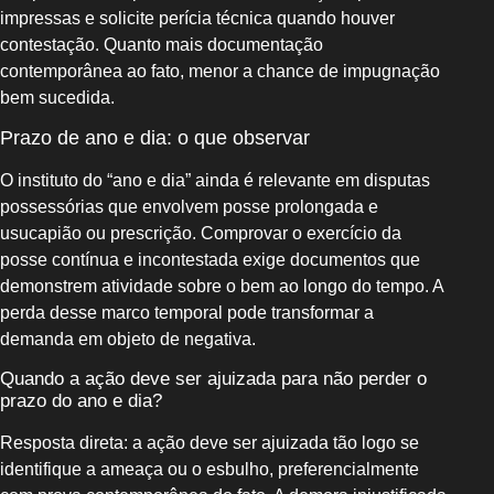
impressas e solicite perícia técnica quando houver
contestação. Quanto mais documentação
contemporânea ao fato, menor a chance de impugnação
bem sucedida.
Prazo de ano e dia: o que observar
O instituto do “ano e dia” ainda é relevante em disputas
possessórias que envolvem posse prolongada e
usucapião ou prescrição. Comprovar o exercício da
posse contínua e incontestada exige documentos que
demonstrem atividade sobre o bem ao longo do tempo. A
perda desse marco temporal pode transformar a
demanda em objeto de negativa.
Quando a ação deve ser ajuizada para não perder o
prazo do ano e dia?
Resposta direta: a ação deve ser ajuizada tão logo se
identifique a ameaça ou o esbulho, preferencialmente