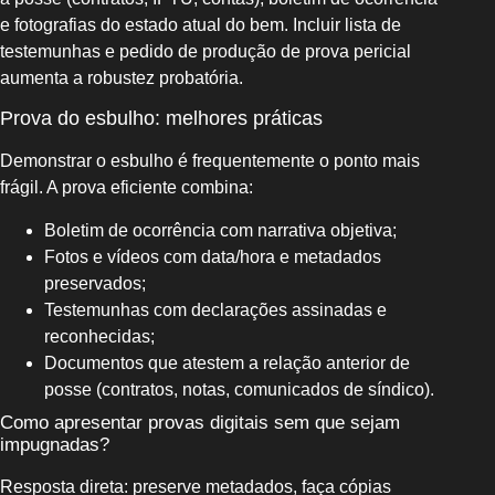
e fotografias do estado atual do bem. Incluir lista de
testemunhas e pedido de produção de prova pericial
aumenta a robustez probatória.
Prova do esbulho: melhores práticas
Demonstrar o esbulho é frequentemente o ponto mais
frágil. A prova eficiente combina:
Boletim de ocorrência com narrativa objetiva;
Fotos e vídeos com data/hora e metadados
preservados;
Testemunhas com declarações assinadas e
reconhecidas;
Documentos que atestem a relação anterior de
posse (contratos, notas, comunicados de síndico).
Como apresentar provas digitais sem que sejam
impugnadas?
Resposta direta: preserve metadados, faça cópias