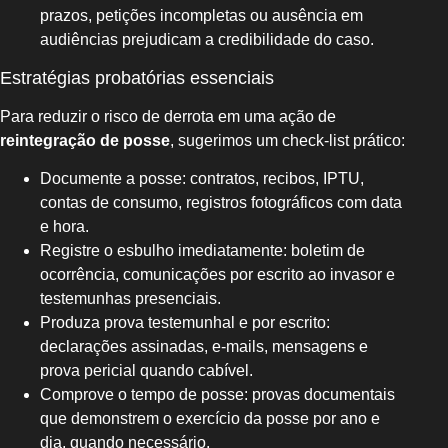
prazos, petições incompletas ou ausência em
audiências prejudicam a credibilidade do caso.
Estratégias probatórias essenciais
Para reduzir o risco de derrota em uma ação de
reintegração de posse
, sugerimos um check-list prático:
Documente a posse: contratos, recibos, IPTU,
contas de consumo, registros fotográficos com data
e hora.
Registre o esbulho imediatamente: boletim de
ocorrência, comunicações por escrito ao invasor e
testemunhas presenciais.
Produza prova testemunhal e por escrito:
declarações assinadas, e-mails, mensagens e
prova pericial quando cabível.
Comprove o tempo de posse: provas documentais
que demonstrem o exercício da posse por ano e
dia, quando necessário.