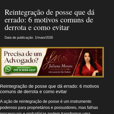
Reintegração de posse que dá
errado: 6 motivos comuns de
derrota e como evitar
Data de publicação: 1/maio/2026
Reintegração de posse que dá errado: 6 motivos
comuns de derrota e como evitar
A ação de reintegração de posse é um instrumento
poderoso para proprietários e possuidores, mas falhas
processuais e probatórias podem transformar uma