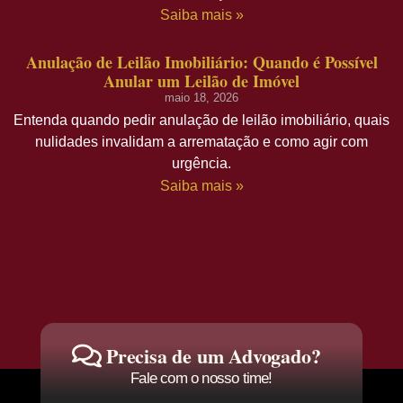
Saiba mais »
Anulação de Leilão Imobiliário: Quando é Possível
Anular um Leilão de Imóvel
maio 18, 2026
Entenda quando pedir anulação de leilão imobiliário, quais
nulidades invalidam a arrematação e como agir com
urgência.
Saiba mais »
Precisa de um Advogado?
Fale com o nosso time!