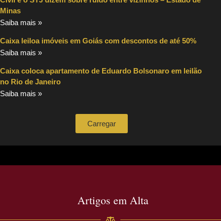
Minas
Saiba mais »
Caixa leiloa imóveis em Goiás com descontos de até 50%
Saiba mais »
Caixa coloca apartamento de Eduardo Bolsonaro em leilão
no Rio de Janeiro
Saiba mais »
Carregar
Artigos em Alta