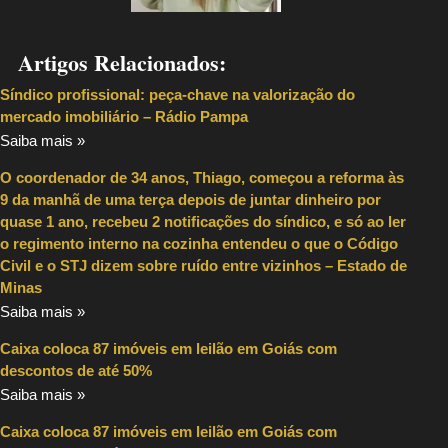
Artigos Relacionados:
Síndico profissional: peça-chave na valorização do
mercado imobiliário – Rádio Pampa
Saiba mais »
O coordenador de 34 anos, Thiago, começou a reforma às
9 da manhã de uma terça depois de juntar dinheiro por
quase 1 ano, recebeu 2 notificações do síndico, e só ao ler
o regimento interno na cozinha entendeu o que o Código
Civil e o STJ dizem sobre ruído entre vizinhos – Estado de
Minas
Saiba mais »
Caixa coloca 87 imóveis em leilão em Goiás com
descontos de até 50%
Saiba mais »
Caixa coloca 87 imóveis em leilão em Goiás com