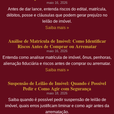
maio 16, 2026
Antes de dar lance, entenda riscos do edital, matrícula,
débitos, posse e cláusulas que podem gerar prejuízo no
leilão de imóvel.
Saiba mais »
Análise de Matrícula de Imóvel: Como Identificar
Riscos Antes de Comprar ou Arrematar
maio 16, 2026
Entenda como analisar matrícula de imóvel, ônus, penhoras,
alienação fiduciária e riscos antes de comprar ou arrematar.
Saiba mais »
Suspensão de Leilão de Imóvel: Quando é Possível
Pedir e Como Agir com Segurança
maio 18, 2026
Saiba quando é possível pedir suspensão de leilão de
imóvel, quais erros justificam liminar e como agir antes da
arrematação.