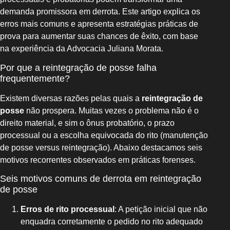
demanda promissora em derrota. Este artigo explica os
erros mais comuns e apresenta estratégias práticas de
prova para aumentar suas chances de êxito, com base
na experiência da Advocacia Juliana Morata.
Por que a reintegração de posse falha
frequentemente?
Existem diversas razões pelas quais a
reintegração de
posse
não prospera. Muitas vezes o problema não é o
direito material, e sim o ônus probatório, o prazo
processual ou a escolha equivocada do rito (manutenção
de posse versus reintegração). Abaixo destacamos seis
motivos recorrentes observados em práticas forenses.
Seis motivos comuns de derrota em reintegração
de posse
Erros de rito processual
: A petição inicial que não
enquadra corretamente o pedido no rito adequado