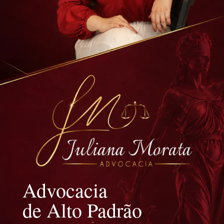
Advocacia
de Alto Padrão