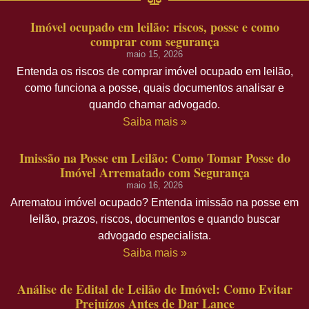
Imóvel ocupado em leilão: riscos, posse e como
comprar com segurança
maio 15, 2026
Entenda os riscos de comprar imóvel ocupado em leilão,
como funciona a posse, quais documentos analisar e
quando chamar advogado.
Saiba mais »
Imissão na Posse em Leilão: Como Tomar Posse do
Imóvel Arrematado com Segurança
maio 16, 2026
Arrematou imóvel ocupado? Entenda imissão na posse em
leilão, prazos, riscos, documentos e quando buscar
advogado especialista.
Saiba mais »
Análise de Edital de Leilão de Imóvel: Como Evitar
Prejuízos Antes de Dar Lance