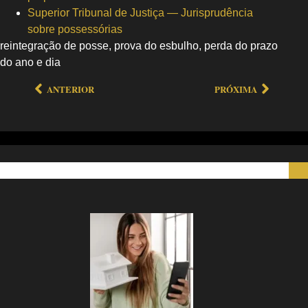
Superior Tribunal de Justiça — Jurisprudência
sobre possessórias
reintegração de posse, prova do esbulho, perda do prazo
do ano e dia
ANTERIOR
PRÓXIMA