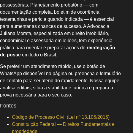
possessórias. Planejamento probatório — com
documentação completa, boletim de ocorrência,
testemunhas e perícia quando indicada — é essencial
para aumentar as chances de sucesso. A Advocacia
Juliana Morata, especializada em direito imobiliário,
condominial e assessoria em leilões, tem experiência
prática para orientar e preparar ações de
reintegração
de posse
em todo o Brasil.
Se preferir um atendimento rápido, use o botão de
WhatsApp disponível na página ou preencha o formulário
de contato para ser atendido rapidamente. Nossa equipe
analisa editais, situa a viabilidade jurídica e prepara a
prova necessária para o seu caso.
Fontes
Código de Processo Civil (Lei nº 13.105/2015)
Constituição Federal — Direitos Fundamentais e
propriedade