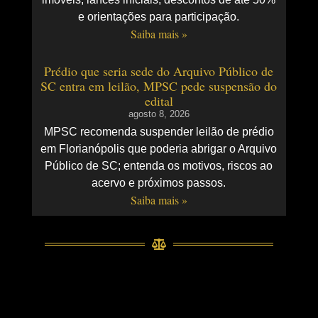
e orientações para participação.
Saiba mais »
Prédio que seria sede do Arquivo Público de
SC entra em leilão, MPSC pede suspensão do
edital
agosto 8, 2026
MPSC recomenda suspender leilão de prédio
em Florianópolis que poderia abrigar o Arquivo
Público de SC; entenda os motivos, riscos ao
acervo e próximos passos.
Saiba mais »