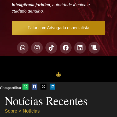
Inteligência jurídica
, autoridade técnica e
cuidado genuíno.
Falar com Advogada especialista
Compartilhar:
Notícias Recentes
Sobre > Notícias