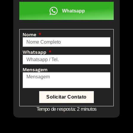
Whatsapp
Nome
Whatsapp
Mensagem
Solicitar Contato
Tempo de resposta: 2 minutos