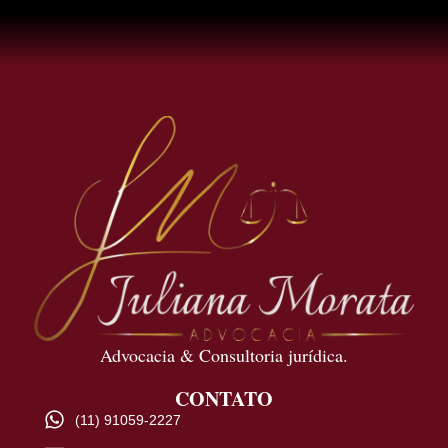
Advocacia & Consultoria jurídica.
CONTATO
(11) 91059-2227