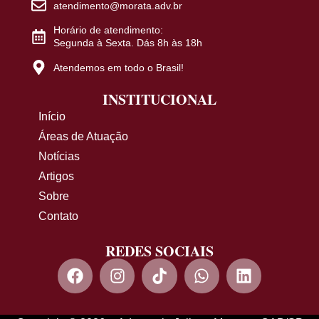
atendimento@morata.adv.br
Horário de atendimento:
Segunda à Sexta. Dás 8h às 18h
Atendemos em todo o Brasil!
INSTITUCIONAL
Início
Áreas de Atuação
Notícias
Artigos
Sobre
Contato
REDES SOCIAIS