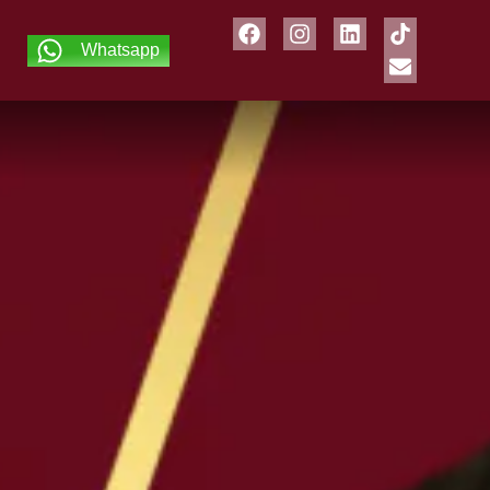
Whatsapp