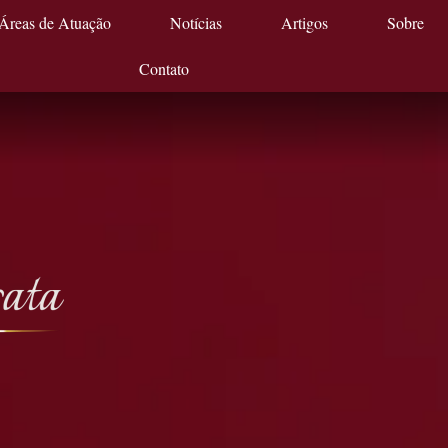
Áreas de Atuação
Notícias
Artigos
Sobre
Contato