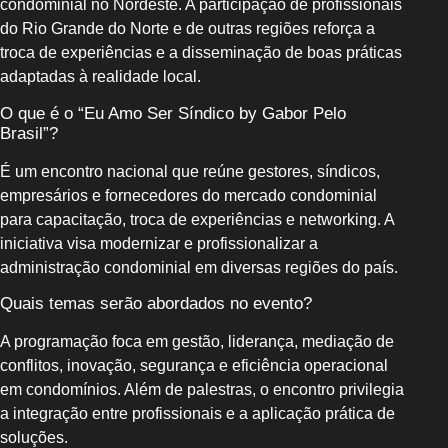
condominial no Nordeste. A participação de profissionais
do Rio Grande do Norte e de outras regiões reforça a
troca de experiências e a disseminação de boas práticas
adaptadas à realidade local.
O que é o “Eu Amo Ser Síndico by Gabor Pelo
Brasil”?
É um encontro nacional que reúne gestores, síndicos,
empresários e fornecedores do mercado condominial
para capacitação, troca de experiências e networking. A
iniciativa visa modernizar e profissionalizar a
administração condominial em diversas regiões do país.
Quais temas serão abordados no evento?
A programação foca em gestão, liderança, mediação de
conflitos, inovação, segurança e eficiência operacional
em condomínios. Além de palestras, o encontro privilegia
a integração entre profissionais e a aplicação prática de
soluções.