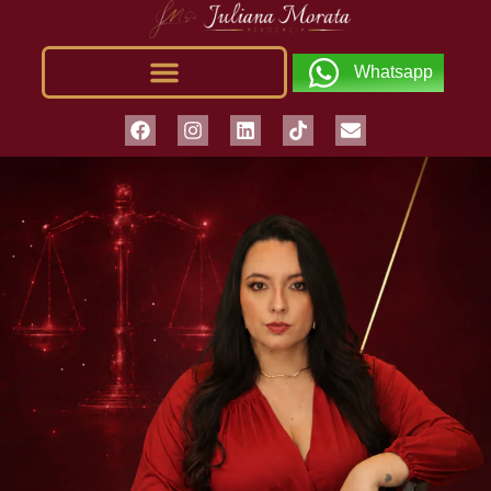
Whatsapp