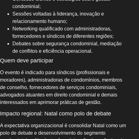
condominial;
Sessões voltadas à liderança, inovação e
relacionamento humano;
Networking qualificado com administradoras,
fornecedores e síndicos de diferentes regiões;
Debates sobre segurança condominial, mediação
de conflitos e eficiência operacional.
Quem deve participar
O evento é indicado para síndicos (profissionais e
moradores), administradoras de condomínios, membros
de conselho, fornecedores de serviços condominiais,
advogados atuantes em direito condominial e demais
interessados em aprimorar práticas de gestão.
Impacto regional: Natal como polo de debate
A expectativa organizacional é consolidar Natal como um
polo de debate e desenvolvimento do segmento