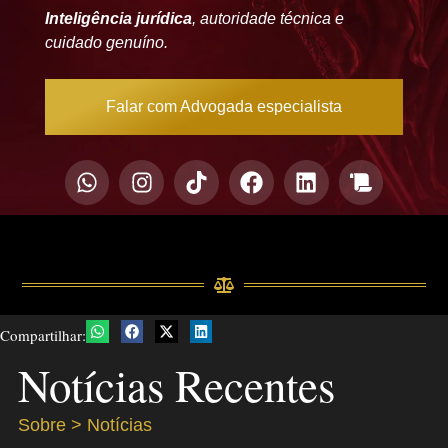
Inteligência jurídica
, autoridade técnica e
cuidado genuíno.
Falar com Advogada especialista
Compartilhar:
Notícias Recentes
Sobre > Notícias