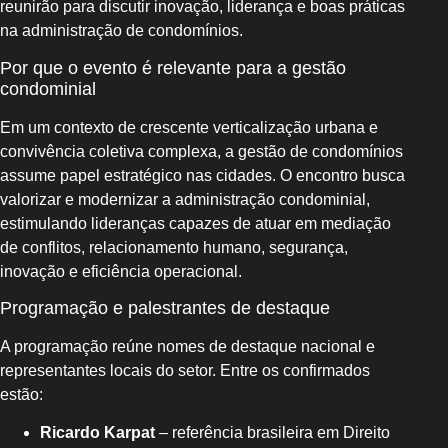
reunirão para discutir inovação, liderança e boas práticas
na administração de condomínios.
Por que o evento é relevante para a gestão
condominial
Em um contexto de crescente verticalização urbana e
convivência coletiva complexa, a gestão de condomínios
assume papel estratégico nas cidades. O encontro busca
valorizar e modernizar a administração condominial,
estimulando lideranças capazes de atuar em mediação
de conflitos, relacionamento humano, segurança,
inovação e eficiência operacional.
Programação e palestrantes de destaque
A programação reúne nomes de destaque nacional e
representantes locais do setor. Entre os confirmados
estão:
Ricardo Karpat
– referência brasileira em Direito