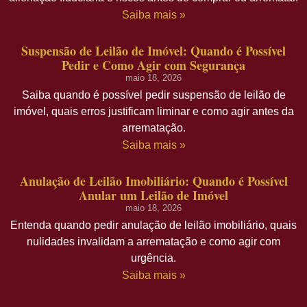
Saiba mais »
Suspensão de Leilão de Imóvel: Quando é Possível
Pedir e Como Agir com Segurança
maio 18, 2026
Saiba quando é possível pedir suspensão de leilão de
imóvel, quais erros justificam liminar e como agir antes da
arrematação.
Saiba mais »
Anulação de Leilão Imobiliário: Quando é Possível
Anular um Leilão de Imóvel
maio 18, 2026
Entenda quando pedir anulação de leilão imobiliário, quais
nulidades invalidam a arrematação e como agir com
urgência.
Saiba mais »