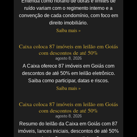
Entenda como horário de obras e limites de
ruído variam com o regimento interno e a
convenção de cada condomínio, com foco em
direito imobiliário.
Saiba mais »
Caixa coloca 87 imóveis em leilão em Goiás
com descontos de até 50%
agosto 8, 2026
A Caixa oferece 87 imóveis em Goiás com
descontos de até 50% em leilão eletrônico.
Saiba como participar, datas e riscos.
Saiba mais »
Caixa coloca 87 imóveis em leilão em Goiás
com descontos de até 50%
agosto 8, 2026
Resumo do leilão da Caixa em Goiás com 87
imóveis, lances iniciais, descontos de até 50%