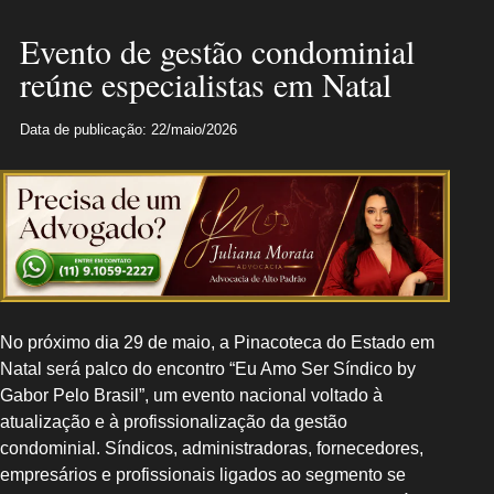
Evento de gestão condominial
reúne especialistas em Natal
Data de publicação: 22/maio/2026
No próximo dia 29 de maio, a Pinacoteca do Estado em
Natal será palco do encontro “Eu Amo Ser Síndico by
Gabor Pelo Brasil”, um evento nacional voltado à
atualização e à profissionalização da gestão
condominial. Síndicos, administradoras, fornecedores,
empresários e profissionais ligados ao segmento se