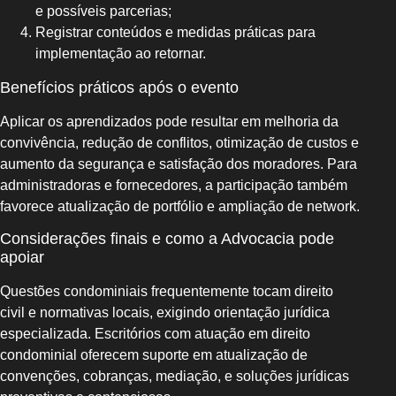
e possíveis parcerias;
Registrar conteúdos e medidas práticas para
implementação ao retornar.
Benefícios práticos após o evento
Aplicar os aprendizados pode resultar em melhoria da
convivência, redução de conflitos, otimização de custos e
aumento da segurança e satisfação dos moradores. Para
administradoras e fornecedores, a participação também
favorece atualização de portfólio e ampliação de network.
Considerações finais e como a Advocacia pode
apoiar
Questões condominiais frequentemente tocam direito
civil e normativas locais, exigindo orientação jurídica
especializada. Escritórios com atuação em direito
condominial oferecem suporte em atualização de
convenções, cobranças, mediação, e soluções jurídicas