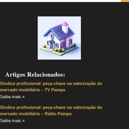
Artigos Relacionados:
Síndico profissional: peça-chave na valorização do
mercado imobiliário – TV Pampa
Saiba mais »
Síndico profissional: peça-chave na valorização do
mercado imobiliário – Rádio Pampa
Saiba mais »