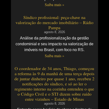
Saiba mais »
Síndico profissional: peça-chave na
valorização do mercado imobiliário – Rádio
Pampa
agosto 8, 2026
Análise da profissionalização da gestão
condominial e seu impacto na valorização de
imóveis no Brasil, com foco no RS.
Saiba mais »
O coordenador de 34 anos, Thiago, começou
a reforma às 9 da manhã de uma terça depois
de juntar dinheiro por quase 1 ano, recebeu 2
notificações do síndico, e só ao ler o
regimento interno na cozinha entendeu o que
o Código Civil e o STJ dizem sobre ruído
entre vizinhos – Estado de Minas
agosto 8, 2026