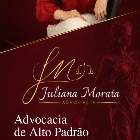
Advocacia
de Alto Padrão