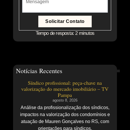
Solicitar Contato
Tempo de resposta: 2 minutos
Notícias Recentes
Síndico profissional: peça-chave na
valorização do mercado imobiliário – TV
Pampa
agosto 8, 2026
Análise da profissionalização dos síndicos,
impactos na valorização dos condomínios e
atuação de Mauren Gonçalves no RS, com
orientações para síndicos.