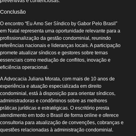
preventivas e contenciosas.
Conclusão
O encontro “Eu Amo Ser Síndico by Gabor Pelo Brasil”
em Natal representa uma oportunidade relevante para a
profissionalização da gestão condominial, reunindo
referências nacionais e lideranças locais. A participação
promete atualizar síndicos e gestores sobre temas
essenciais como mediação de conflitos, inovação e
eficiência operacional.
A Advocacia Juliana Morata, com mais de 10 anos de
experiência e atuação especializada em direito
condominial, está à disposição para orientar síndicos,
administradoras e condôminos sobre as melhores
práticas jurídicas e estratégicas. O escritório presta
atendimento em todo o Brasil de forma online e oferece
consultoria para atualização de convenções, cobranças e
questões relacionadas à administração condominial.