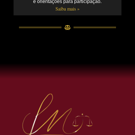
e orientações para participação.
Saiba mais »