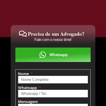
Precisa de um Advogado?
Fale com o nosso time!
Whatsapp
Nome
Whatsapp
Mensagem