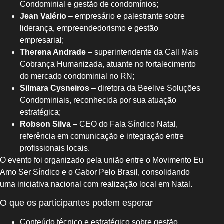
Condominial e gestão de condomínios;
Jean Valério
– empresário e palestrante sobre
liderança, empreendedorismo e gestão
empresarial;
Therena Andrade
– superintendente da Call Mais
Cobrança Humanizada, atuante no fortalecimento
do mercado condominial no RN;
Silmara Cysneiros
– diretora da Beelive Soluções
Condominiais, reconhecida por sua atuação
estratégica;
Robson Silva
– CEO do Fala Síndico Natal,
referência em comunicação e integração entre
profissionais locais.
O evento foi organizado pela união entre o Movimento Eu
Amo Ser Síndico e o Gabor Pelo Brasil, consolidando
uma iniciativa nacional com realização local em Natal.
O que os participantes podem esperar
Conteúdo técnico e estratégico sobre gestão