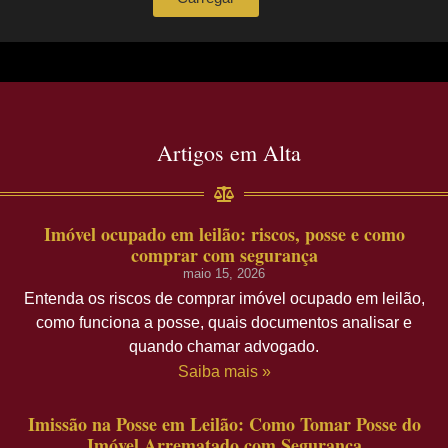
Artigos em Alta
Imóvel ocupado em leilão: riscos, posse e como
comprar com segurança
maio 15, 2026
Entenda os riscos de comprar imóvel ocupado em leilão,
como funciona a posse, quais documentos analisar e
quando chamar advogado.
Saiba mais »
Imissão na Posse em Leilão: Como Tomar Posse do
Imóvel Arrematado com Segurança