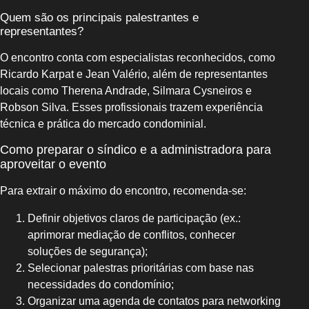
Quem são os principais palestrantes e
representantes?
O encontro conta com especialistas reconhecidos, como
Ricardo Karpat e Jean Valério, além de representantes
locais como Therena Andrade, Silmara Cysneiros e
Robson Silva. Esses profissionais trazem experiência
técnica e prática do mercado condominial.
Como preparar o síndico e a administradora para
aproveitar o evento
Para extrair o máximo do encontro, recomenda-se:
Definir objetivos claros de participação (ex.:
aprimorar mediação de conflitos, conhecer
soluções de segurança);
Selecionar palestras prioritárias com base nas
necessidades do condomínio;
Organizar uma agenda de contatos para networking