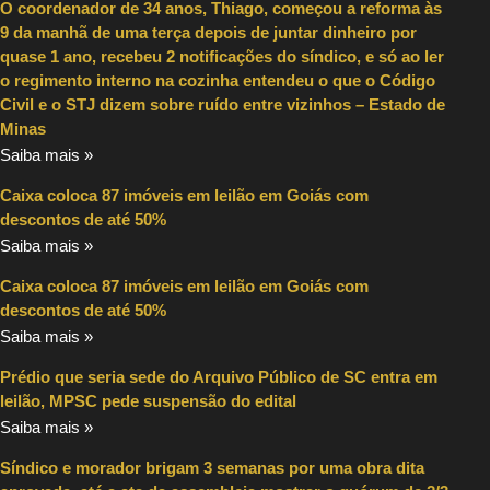
O coordenador de 34 anos, Thiago, começou a reforma às
9 da manhã de uma terça depois de juntar dinheiro por
quase 1 ano, recebeu 2 notificações do síndico, e só ao ler
o regimento interno na cozinha entendeu o que o Código
Civil e o STJ dizem sobre ruído entre vizinhos – Estado de
Minas
Saiba mais »
Caixa coloca 87 imóveis em leilão em Goiás com
descontos de até 50%
Saiba mais »
Caixa coloca 87 imóveis em leilão em Goiás com
descontos de até 50%
Saiba mais »
Prédio que seria sede do Arquivo Público de SC entra em
leilão, MPSC pede suspensão do edital
Saiba mais »
Síndico e morador brigam 3 semanas por uma obra dita