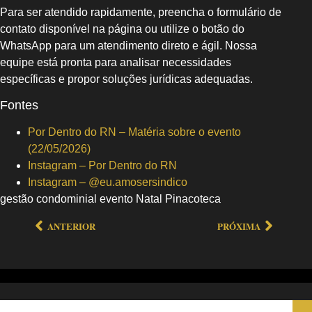
Para ser atendido rapidamente, preencha o formulário de
contato disponível na página ou utilize o botão do
WhatsApp para um atendimento direto e ágil. Nossa
equipe está pronta para analisar necessidades
específicas e propor soluções jurídicas adequadas.
Fontes
Por Dentro do RN – Matéria sobre o evento
(22/05/2026)
Instagram – Por Dentro do RN
Instagram – @eu.amosersindico
gestão condominial evento Natal Pinacoteca
ANTERIOR
PRÓXIMA