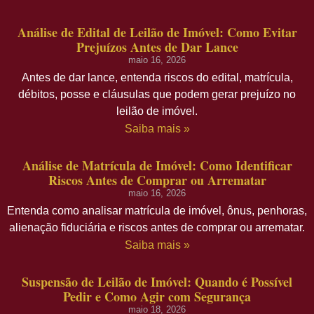
Análise de Edital de Leilão de Imóvel: Como Evitar
Prejuízos Antes de Dar Lance
maio 16, 2026
Antes de dar lance, entenda riscos do edital, matrícula,
débitos, posse e cláusulas que podem gerar prejuízo no
leilão de imóvel.
Saiba mais »
Análise de Matrícula de Imóvel: Como Identificar
Riscos Antes de Comprar ou Arrematar
maio 16, 2026
Entenda como analisar matrícula de imóvel, ônus, penhoras,
alienação fiduciária e riscos antes de comprar ou arrematar.
Saiba mais »
Suspensão de Leilão de Imóvel: Quando é Possível
Pedir e Como Agir com Segurança
maio 18, 2026