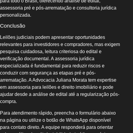
para todo o Brasil, oferecendo análise de edital,
assessoria pré e pós-arrematação e consultoria jurídica
personalizada.
Conclusão
Leilões judiciais podem apresentar oportunidades
relevantes para investidores e compradores, mas exigem
pesquisa cuidadosa, leitura criteriosa do edital e
verificação documental. A assessoria jurídica
especializada é fundamental para reduzir riscos e
conduzir com segurança as etapas pré e pós-
arrematação. A Advocacia Juliana Morata tem expertise
em assessoria para leilões e direito imobiliário e pode
ajudar desde a análise de edital até a regularização pós-
compra.
Para atendimento rápido, preencha o formulário abaixo
na página ou utilize o botão de WhatsApp disponível
para contato direto. A equipe responderá para orientar