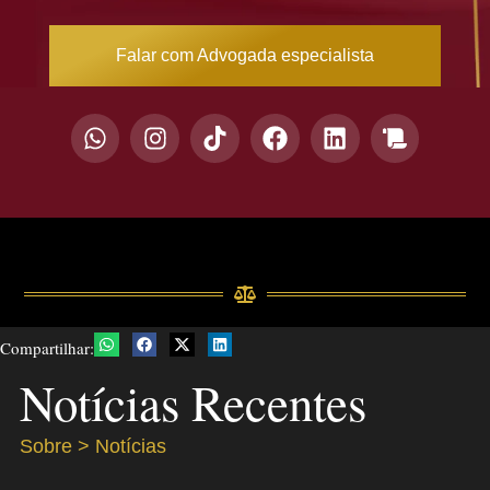
Falar com Advogada especialista
Compartilhar:
Notícias Recentes
Sobre > Notícias