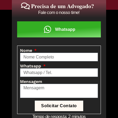
Precisa de um Advogado?
Fale com o nosso time!
Whatsapp
Nome
Whatsapp
Mensagem
Solicitar Contato
Tempo de resposta: 2 minutos