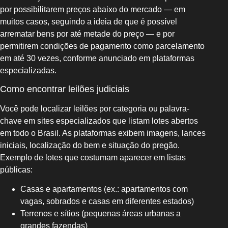
por possibilitarem preços abaixo do mercado — em
muitos casos, seguindo a ideia de que é possível
arrematar bens por até metade do preço — e por
permitirem condições de pagamento como parcelamento
em até 30 vezes, conforme anunciado em plataformas
especializadas.
Como encontrar leilões judiciais
Você pode localizar leilões por categoria ou palavra-
chave em sites especializados que listam lotes abertos
em todo o Brasil. As plataformas exibem imagens, lances
iniciais, localização do bem e situação do pregão.
Exemplo de lotes que costumam aparecer em listas
públicas:
Casas e apartamentos (ex.: apartamentos com
vagas, sobrados e casas em diferentes estados)
Terrenos e sítios (pequenas áreas urbanas a
grandes fazendas)