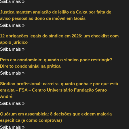
Saiba mais »
Justiça mantém anulação de leilão da Caixa por falta de
aviso pessoal ao dono de imóvel em Goiás
Saiba mais »
12 obrigações legais do síndico em 2026: um checklist com
apoio jurídico
Saiba mais »
Pets em condomínio: quando o síndico pode restringir?
Direito condominial na prática
Saiba mais »
Síndico profissional: carreira, quanto ganha e por que está
em alta – FSA – Centro Universitário Fundação Santo
André
Saiba mais »
Quórum em assembleia: 8 decisões que exigem maioria
específica (e como comprovar)
Saiba mais »