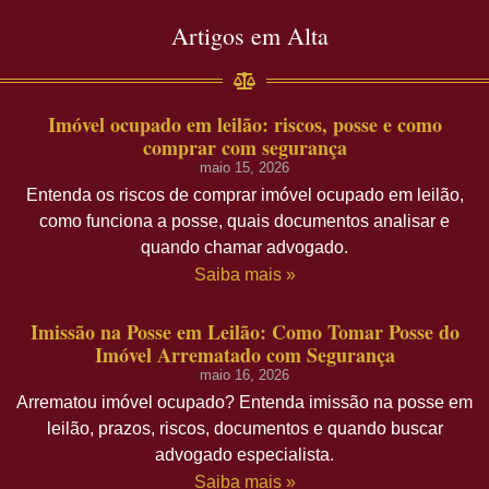
Artigos em Alta
Imóvel ocupado em leilão: riscos, posse e como
comprar com segurança
maio 15, 2026
Entenda os riscos de comprar imóvel ocupado em leilão,
como funciona a posse, quais documentos analisar e
quando chamar advogado.
Saiba mais »
Imissão na Posse em Leilão: Como Tomar Posse do
Imóvel Arrematado com Segurança
maio 16, 2026
Arrematou imóvel ocupado? Entenda imissão na posse em
leilão, prazos, riscos, documentos e quando buscar
advogado especialista.
Saiba mais »