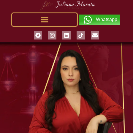
Whatsapp