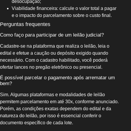
desocupação;
Viabilidade financeira: calcule o valor total a pagar
e o impacto do parcelamento sobre o custo final.
Perguntas frequentes
Como faço para participar de um leilão judicial?
Cadastre-se na plataforma que realiza o leilão, leia o
edital e efetue a caução ou depósito exigido quando
necessário. Com o cadastro habilitado, você poderá
ofertar lances no pregão eletrônico ou presencial.
É possível parcelar o pagamento após arrematar um
bem?
Sim. Algumas plataformas e modalidades de leilão
permitem parcelamento em até 30x, conforme anunciado.
Porém, as condições exatas dependem do edital e da
natureza do leilão, por isso é essencial conferir o
documento específico de cada lote.