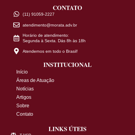
CONTATO
(11) 91059-2227
atendimento@morata.adv.br
Horário de atendimento:
Segunda à Sexta. Dás 8h às 18h
Atendemos em todo o Brasil!
INSTITUCIONAL
Início
Áreas de Atuação
Notícias
Artigos
Sobre
Contato
LINKS ÚTEIS