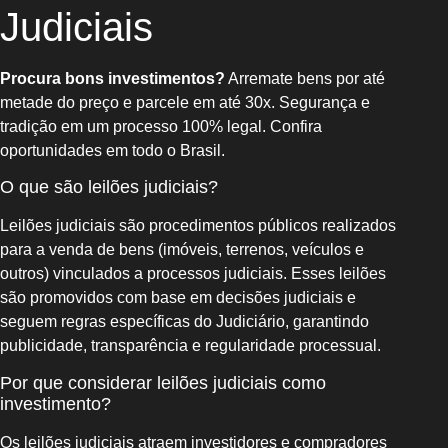
Judiciais
Procura bons investimentos?
Arremate bens por até
metade do preço e parcele em até 30x. Segurança e
tradição em um processo 100% legal. Confira
oportunidades em todo o Brasil.
O que são leilões judiciais?
Leilões judiciais são procedimentos públicos realizados
para a venda de bens (imóveis, terrenos, veículos e
outros) vinculados a processos judiciais. Esses leilões
são promovidos com base em decisões judiciais e
seguem regras específicas do Judiciário, garantindo
publicidade, transparência e regularidade processual.
Por que considerar leilões judiciais como
investimento?
Os leilões judiciais atraem investidores e compradores