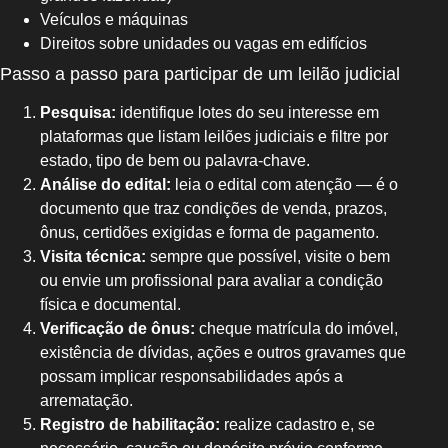
Veículos e máquinas
Direitos sobre unidades ou vagas em edifícios
Passo a passo para participar de um leilão judicial
Pesquisa:
identifique lotes do seu interesse em
plataformas que listam leilões judiciais e filtre por
estado, tipo de bem ou palavra-chave.
Análise do edital:
leia o edital com atenção — é o
documento que traz condições de venda, prazos,
ônus, certidões exigidas e forma de pagamento.
Visita técnica:
sempre que possível, visite o bem
ou envie um profissional para avaliar a condição
física e documental.
Verificação de ônus:
cheque matrícula do imóvel,
existência de dívidas, ações e outros gravames que
possam implicar responsabilidades após a
arrematação.
Registro de habilitação:
realize cadastro e, se