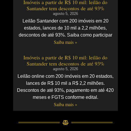
Imóveis a partir de R$ 10 mil: leilão do
Santander tem descontos de até 93%
agosto 5, 2026
Leilão Santander com 200 imóveis em 20
estados, lances de 10 mil a 2,2 milhões,
descontos de até 93%. Saiba como participar
Saiba mais »
Imóveis a partir de R$ 10 mil: leilão do
Santander tem descontos de até 93%
agosto 5, 2026
Leilão online com 200 imóveis em 20 estados,
lances de R$ 10 mil a R$ 2,2 milhões.
Descontos de até 93%, pagamento em até 420
meses e FGTS conforme edital.
Saiba mais »