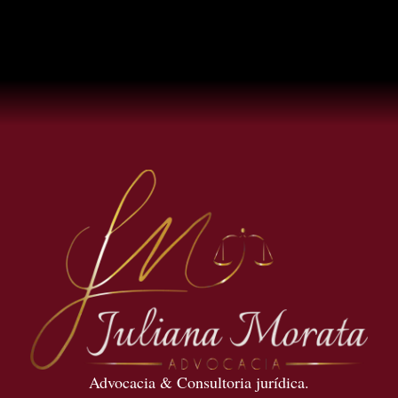
Advocacia & Consultoria jurídica.