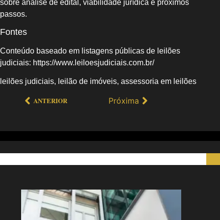
sobre análise de edital, viabilidade jurídica e próximos
passos.
Fontes
Conteúdo baseado em listagens públicas de leilões
judiciais: https://www.leiloesjudiciais.com.br/
leilões judiciais, leilão de imóveis, assessoria em leilões
Próxima
ANTERIOR