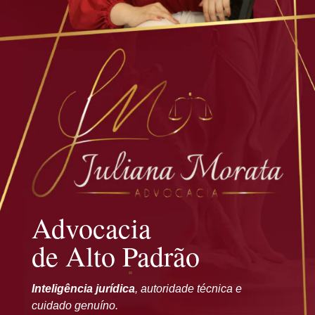
Advocacia
de Alto Padrão
Inteligência jurídica
, autoridade técnica e
cuidado genuíno.