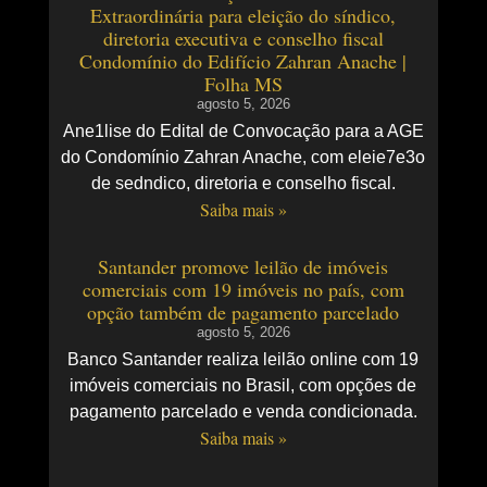
Extraordinária para eleição do síndico,
diretoria executiva e conselho fiscal
Condomínio do Edifício Zahran Anache |
Folha MS
agosto 5, 2026
Ane1lise do Edital de Convocação para a AGE
do Condomínio Zahran Anache, com eleie7e3o
de sedndico, diretoria e conselho fiscal.
Saiba mais »
Santander promove leilão de imóveis
comerciais com 19 imóveis no país, com
opção também de pagamento parcelado
agosto 5, 2026
Banco Santander realiza leilão online com 19
imóveis comerciais no Brasil, com opções de
pagamento parcelado e venda condicionada.
Saiba mais »