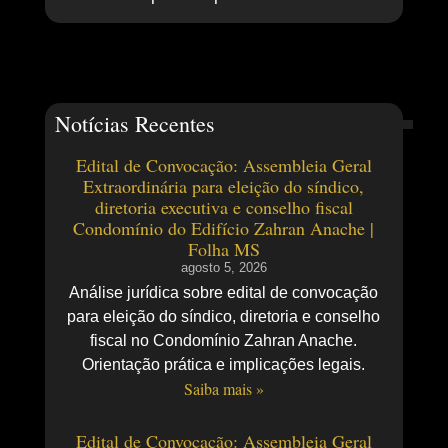
Notícias Recentes
Edital de Convocação: Assembleia Geral
Extraordinária para eleição do síndico,
diretoria executiva e conselho fiscal
Condomínio do Edifício Zahran Anache |
Folha MS
agosto 5, 2026
Análise jurídica sobre edital de convocação
para eleição do síndico, diretoria e conselho
fiscal no Condomínio Zahran Anache.
Orientação prática e implicações legais.
Saiba mais »
Edital de Convocação: Assembleia Geral