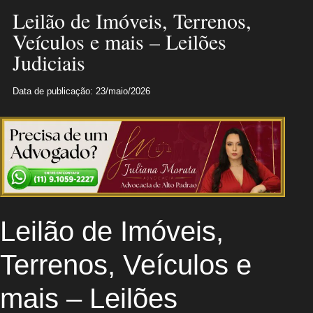
Leilão de Imóveis, Terrenos,
Veículos e mais – Leilões
Judiciais
Data de publicação: 23/maio/2026
Leilão de Imóveis,
Terrenos, Veículos e
mais – Leilões