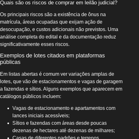
Quais são os riscos de comprar em leilão judicial?
Os principais riscos são a existência de ônus na
matrícula, áreas ocupadas que exijam ação de
desocupação, e custos adicionais não previstos. Uma
análise completa do edital e da documentação reduz
significativamente esses riscos.
Exemplos de lotes citados em plataformas
públicas
Em listas abertas é comum ver variações amplas de
lotes, que vão de estacionamentos e vagas de garagem
a fazendas e sítios. Alguns exemplos que aparecem em
catálogos públicos incluem:
Vagas de estacionamento e apartamentos com
lances iniciais acessíveis;
Sítios e fazendas com áreas desde poucas
dezenas de hectares até dezenas de milhares;
Casas de diferentes padrões e terrenos