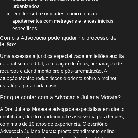
urbanizados;
Direitos sobre unidades, como cotas ou
apartamentos com metragens e lances iniciais
específicos.
Como a Advocacia pode ajudar no processo de
leilão?
Uma assessoria jurídica especializada em leilões auxilia
na análise de edital, verificação de ônus, preparação de
recursos e atendimento pré e pós-arrematação. A
atuação técnica reduz riscos e orienta sobre a melhor
estratégia para cada caso.
Por que contar com a Advocacia Juliana Morata?
A Dra. Juliana Morata é advogada especialista em direito
imobiliário, direito condominial e assessoria para leilões,
com mais de 10 anos de experiência. O escritório
Advocacia Juliana Morata presta atendimento online