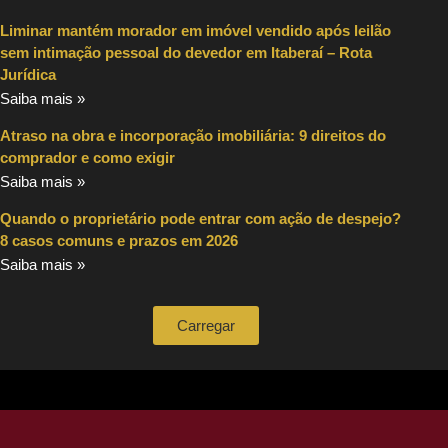
Liminar mantém morador em imóvel vendido após leilão
sem intimação pessoal do devedor em Itaberaí – Rota
Jurídica
Saiba mais »
Atraso na obra e incorporação imobiliária: 9 direitos do
comprador e como exigir
Saiba mais »
Quando o proprietário pode entrar com ação de despejo?
8 casos comuns e prazos em 2026
Saiba mais »
Carregar