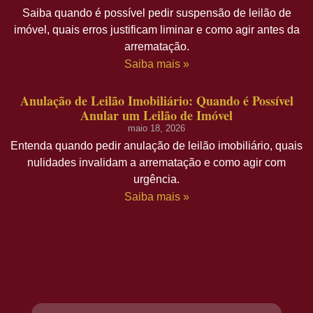
Saiba quando é possível pedir suspensão de leilão de
imóvel, quais erros justificam liminar e como agir antes da
arrematação.
Saiba mais »
Anulação de Leilão Imobiliário: Quando é Possível
Anular um Leilão de Imóvel
maio 18, 2026
Entenda quando pedir anulação de leilão imobiliário, quais
nulidades invalidam a arrematação e como agir com
urgência.
Saiba mais »