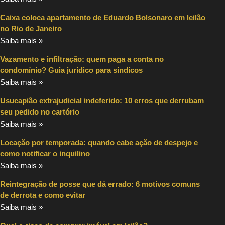
Caixa coloca apartamento de Eduardo Bolsonaro em leilão
no Rio de Janeiro
Saiba mais »
Vazamento e infiltração: quem paga a conta no
condomínio? Guia jurídico para síndicos
Saiba mais »
Usucapião extrajudicial indeferido: 10 erros que derrubam
seu pedido no cartório
Saiba mais »
Locação por temporada: quando cabe ação de despejo e
como notificar o inquilino
Saiba mais »
Reintegração de posse que dá errado: 6 motivos comuns
de derrota e como evitar
Saiba mais »