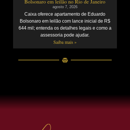
Bolsonaro em leilão no Rio de Janeiro
agosto 7, 2026
Caixa oferece apartamento de Eduardo
Bolsonaro em leilão com lance inicial de R$
644 mil; entenda os detalhes legais e como a
assessoria pode ajudar.
Saiba mais »