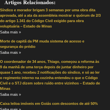
Artigos Relacionados:
Síndico e morador brigam 3 semanas por uma obra dita
aprovada, até a ata da assembleia mostrar o quórum de 2/3
do artigo 1.341 do Código Civil exigido para obra
voluptuária – Estado de Minas
Saiba mais »
Morte de capitã da PM muda sistema de acesso e
segurança do prédio
Saiba mais »
O coordenador de 34 anos, Thiago, começou a reforma às
9 da manhã de uma terça depois de juntar dinheiro por
quase 1 ano, recebeu 2 notificações do síndico, e só ao ler
o regimento interno na cozinha entendeu o que o Código
Civil e o STJ dizem sobre ruído entre vizinhos – Estado de
Minas
Saiba mais »
Caixa leiloa imóveis em Goiás com descontos de até 50%
Saiba mais »