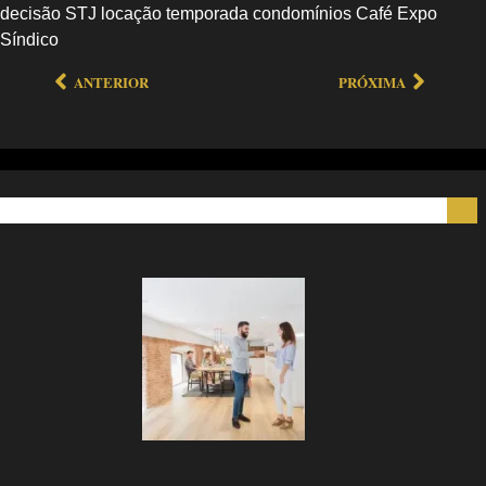
decisão STJ locação temporada condomínios Café Expo
Síndico
ANTERIOR
PRÓXIMA