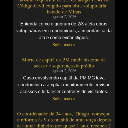
Código Civil exigido para obra voluptuária –
Estado de Minas
agosto 7, 2026
Entenda como o quórum de 2/3 afeta obras
voluptuárias em condomínios, a importância da
ata e como evitar litígios.
Saiba mais »
Morte de capitã da PM muda sistema de
acesso e segurança do prédio
agosto 7, 2026
Caso envolvendo capitã da PM MG leva
condomínio a ampliar monitoramento, revisar
acessos e fortalecer controles de visitantes.
Saiba mais »
O coordenador de 34 anos, Thiago, começou
a reforma às 9 da manhã de uma terça depois
de juntar dinheiro por quase 1 ano, recebeu 2