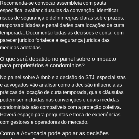
Recomenda‑se convocar assembleia com pauta
específica, avaliar cláusulas da convenção, identificar
riscos de segurança e definir regras claras sobre prazos,
responsabilidades e penalidades para locações de curta
temporada. Documentar todas as decisões e contar com
parecer jurídico fortalece a segurança jurídica das
medidas adotadas.
O que será debatido no painel sobre o impacto
para proprietários e condomínios?
No painel sobre Airbnb e a decisão do STJ, especialistas
e advogados vão analisar como a decisão influencia as
práticas de locação de curta temporada, quais cláusulas
podem ser incluídas nas convenções e quais medidas
condominiais são compatíveis com a proteção coletiva.
Haverá espaço para perguntas e troca de experiências
com gestores e operadores do mercado.
Como a Advocacia pode apoiar as decisões