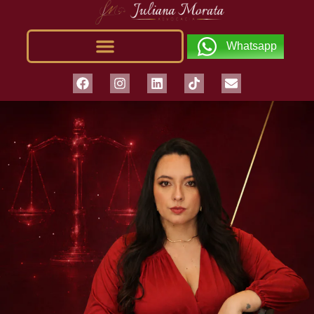
Whatsapp