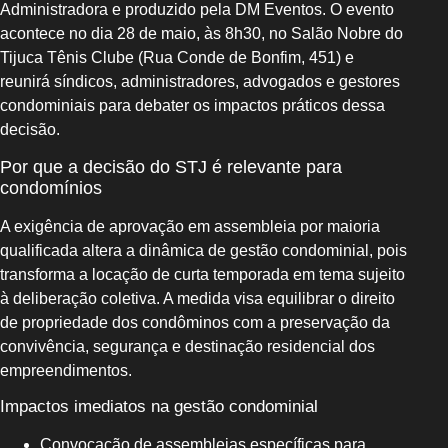
Administradora e produzido pela DM Eventos. O evento
acontece no dia 28 de maio, às 8h30, no Salão Nobre do
Tijuca Tênis Clube (Rua Conde de Bonfim, 451) e
reunirá síndicos, administradores, advogados e gestores
condominiais para debater os impactos práticos dessa
decisão.
Por que a decisão do STJ é relevante para
condomínios
A exigência de aprovação em assembleia por maioria
qualificada altera a dinâmica de gestão condominial, pois
transforma a locação de curta temporada em tema sujeito
à deliberação coletiva. A medida visa equilibrar o direito
de propriedade dos condôminos com a preservação da
convivência, segurança e destinação residencial dos
empreendimentos.
Impactos imediatos na gestão condominial
Convocação de assembleias específicas para