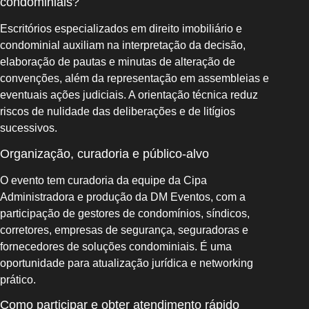
condominiais?
Escritórios especializados em direito imobiliário e
condominial auxiliam na interpretação da decisão,
elaboração de pautas e minutas de alteração de
convenções, além da representação em assembleias e
eventuais ações judiciais. A orientação técnica reduz
riscos de nulidade das deliberações e de litígios
sucessivos.
Organização, curadoria e público‑alvo
O evento tem curadoria da equipe da Cipa
Administradora e produção da DM Eventos, com a
participação de gestores de condomínios, síndicos,
corretores, empresas de segurança, seguradoras e
fornecedores de soluções condominiais. É uma
oportunidade para atualização jurídica e networking
prático.
Como participar e obter atendimento rápido