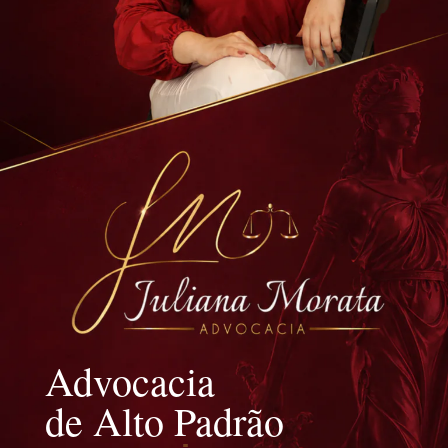
Advocacia
de Alto Padrão