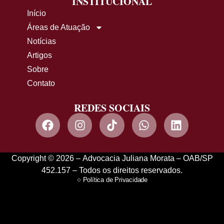
INSTITUCIONAL
Início
Áreas de Atuação
Notícias
Artigos
Sobre
Contato
REDES SOCIAIS
Copyright © 2026 – Advocacia Juliana Morata – OAB/SP
452.157 – Todos os direitos reservados.
Política de Privacidade