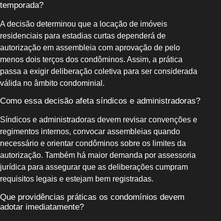
temporada?
A decisão determinou que a locação de imóveis
residenciais para estadias curtas dependerá de
autorização em assembleia com aprovação de pelo
menos dois terços dos condôminos. Assim, a prática
passa a exigir deliberação coletiva para ser considerada
válida no âmbito condominial.
Como essa decisão afeta síndicos e administradoras?
Síndicos e administradoras devem revisar convenções e
regimentos internos, convocar assembleias quando
necessário e orientar condôminos sobre os limites da
autorização. Também há maior demanda por assessoria
jurídica para assegurar que as deliberações cumpram
requisitos legais e estejam bem registradas.
Que providências práticas os condomínios devem
adotar imediatamente?