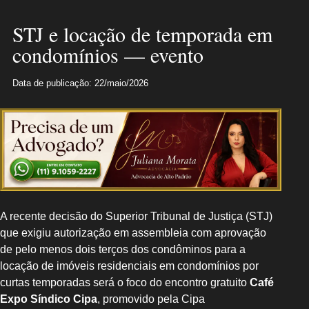
STJ e locação de temporada em
condomínios — evento
Data de publicação: 22/maio/2026
A recente decisão do Superior Tribunal de Justiça (STJ)
que exigiu autorização em assembleia com aprovação
de pelo menos dois terços dos condôminos para a
locação de imóveis residenciais em condomínios por
curtas temporadas será o foco do encontro gratuito
Café
Expo Síndico Cipa
, promovido pela Cipa