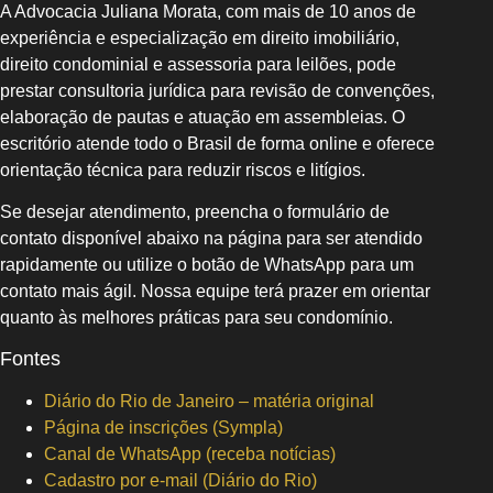
A Advocacia Juliana Morata, com mais de 10 anos de
experiência e especialização em direito imobiliário,
direito condominial e assessoria para leilões, pode
prestar consultoria jurídica para revisão de convenções,
elaboração de pautas e atuação em assembleias. O
escritório atende todo o Brasil de forma online e oferece
orientação técnica para reduzir riscos e litígios.
Se desejar atendimento, preencha o formulário de
contato disponível abaixo na página para ser atendido
rapidamente ou utilize o botão de WhatsApp para um
contato mais ágil. Nossa equipe terá prazer em orientar
quanto às melhores práticas para seu condomínio.
Fontes
Diário do Rio de Janeiro – matéria original
Página de inscrições (Sympla)
Canal de WhatsApp (receba notícias)
Cadastro por e‑mail (Diário do Rio)