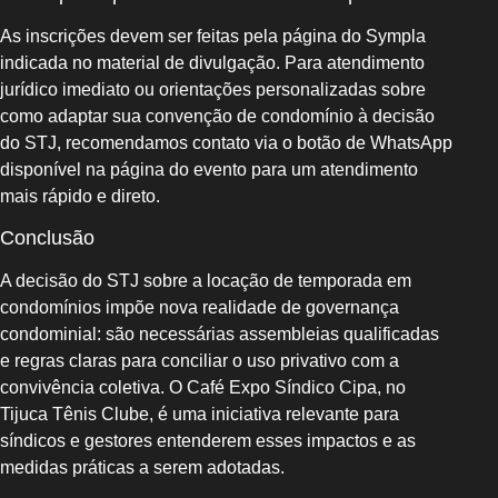
As inscrições devem ser feitas pela página do Sympla
indicada no material de divulgação. Para atendimento
jurídico imediato ou orientações personalizadas sobre
como adaptar sua convenção de condomínio à decisão
do STJ, recomendamos contato via o botão de WhatsApp
disponível na página do evento para um atendimento
mais rápido e direto.
Conclusão
A decisão do STJ sobre a locação de temporada em
condomínios impõe nova realidade de governança
condominial: são necessárias assembleias qualificadas
e regras claras para conciliar o uso privativo com a
convivência coletiva. O Café Expo Síndico Cipa, no
Tijuca Tênis Clube, é uma iniciativa relevante para
síndicos e gestores entenderem esses impactos e as
medidas práticas a serem adotadas.