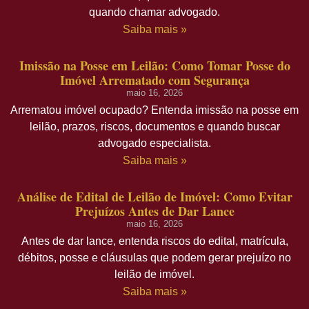
quando chamar advogado.
Saiba mais »
Imissão na Posse em Leilão: Como Tomar Posse do
Imóvel Arrematado com Segurança
maio 16, 2026
Arrematou imóvel ocupado? Entenda imissão na posse em
leilão, prazos, riscos, documentos e quando buscar
advogado especialista.
Saiba mais »
Análise de Edital de Leilão de Imóvel: Como Evitar
Prejuízos Antes de Dar Lance
maio 16, 2026
Antes de dar lance, entenda riscos do edital, matrícula,
débitos, posse e cláusulas que podem gerar prejuízo no
leilão de imóvel.
Saiba mais »