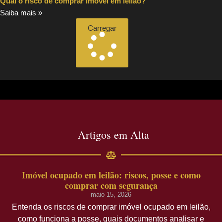
Qual o risco de comprar imóvel em leilão?
Saiba mais »
Carregar
Artigos em Alta
Imóvel ocupado em leilão: riscos, posse e como
comprar com segurança
maio 15, 2026
Entenda os riscos de comprar imóvel ocupado em leilão,
como funciona a posse, quais documentos analisar e