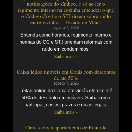
notificações do síndico, e só ao ler o
regimento interno na cozinha entendeu o que
o Código Civil e o STJ dizem sobre ruído
entre vizinhos – Estado de Minas
agosto 7, 2026
Entenda como horários, regimento interno e
normas do CC e STJ orientam reformas com
ruído em condomínios.
Saiba mais »
Caixa leiloa imóveis em Goiás com descontos
de até 50%
agosto 7, 2026
Leilão online da Caixa em Goiás oferece até
50% de desconto em imóveis. Saiba como
participar, custos, prazos e dicas legais.
Saiba mais »
Caixa coloca apartamento de Eduardo