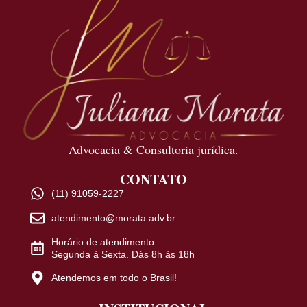
Advocacia & Consultoria jurídica.
CONTATO
(11) 91059-2227
atendimento@morata.adv.br
Horário de atendimento:
Segunda à Sexta. Dás 8h às 18h
Atendemos em todo o Brasil!