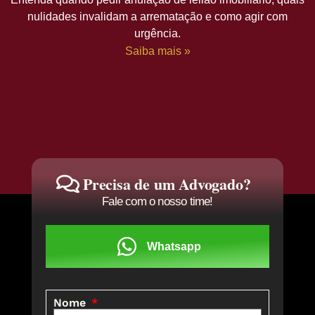
nulidades invalidam a arrematação e como agir com
urgência.
Saiba mais »
Precisa de um Advogado?
Fale com o nosso time!
Whatsapp
Nome