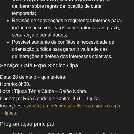
deliberar sobre regras de locação de curta
temporada;
Revisão de convenções e regimentos internos para
incluir dispositivos claros sobre autorização, prazo,
segurança e penalidades;
Possível aumento de conflitos e necessidade de
orientação jurídica para garantir validade das
deliberações e defesa dos interesses coletivos.
Serviço: Café Expo Síndico Cipa
Data: 28 de maio – quinta‑feira.
Horário: 8h30.
Local: Tijuca Tênis Clube – Salão Nobre.
Endereço: Rua Conde de Bonfim, 451 – Tijuca.
Inscrições:
sympla.com.br/evento/cafE-expo-sindico-cipa
—tijuca
.
Programação principal