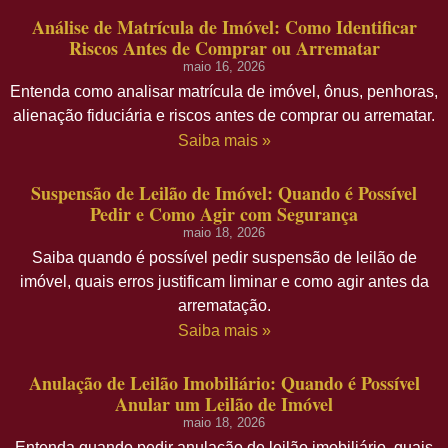
Análise de Matrícula de Imóvel: Como Identificar
Riscos Antes de Comprar ou Arrematar
maio 16, 2026
Entenda como analisar matrícula de imóvel, ônus, penhoras,
alienação fiduciária e riscos antes de comprar ou arrematar.
Saiba mais »
Suspensão de Leilão de Imóvel: Quando é Possível
Pedir e Como Agir com Segurança
maio 18, 2026
Saiba quando é possível pedir suspensão de leilão de
imóvel, quais erros justificam liminar e como agir antes da
arrematação.
Saiba mais »
Anulação de Leilão Imobiliário: Quando é Possível
Anular um Leilão de Imóvel
maio 18, 2026
Entenda quando pedir anulação de leilão imobiliário, quais