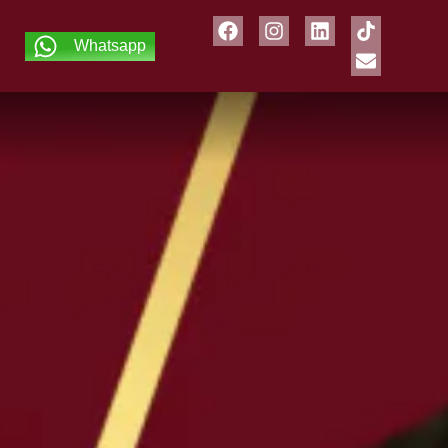
Whatsapp