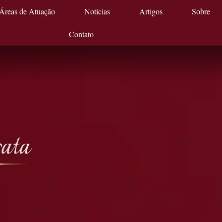
Áreas de Atuação
Notícias
Artigos
Sobre
Contato