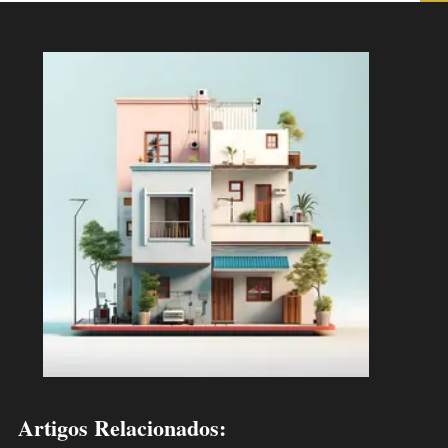
Artigos Relacionados: