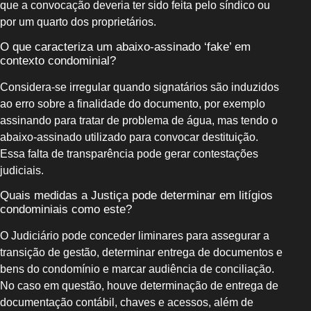
que a convocação deveria ter sido feita pelo síndico ou
por um quarto dos proprietários.
O que caracteriza um abaixo‑assinado ‘fake’ em
contexto condominial?
Considera‑se irregular quando signatários são induzidos
ao erro sobre a finalidade do documento, por exemplo
assinando para tratar de problema de água, mas tendo o
abaixo‑assinado utilizado para convocar destituição.
Essa falta de transparência pode gerar contestações
judiciais.
Quais medidas a Justiça pode determinar em litígios
condominiais como este?
O Judiciário pode conceder liminares para assegurar a
transição de gestão, determinar entrega de documentos e
bens do condomínio e marcar audiência de conciliação.
No caso em questão, houve determinação de entrega de
documentação contábil, chaves e acessos, além de