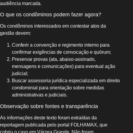
audiência marcada.
O que os condôminos podem fazer agora?
Os condôminos interessados em contestar atos da
gestão devem:
Conferir a convenção e regimento interno para
confirmar exigências de convocação e quórum;
Preservar provas (ata, abaixo‑assinado,
mensagens e comunicações) para eventual ação
judicial;
Buscar assessoria jurídica especializada em direito
condominial para orientação sobre medidas
administrativas e judiciais.
Observação sobre fontes e transparência
As informações deste texto foram extraídas da
reportagem publicada pelo portal FOLHAMAX, que
cobriu o caso em Várzea Grande. Não foram