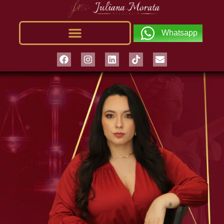
Whatsapp