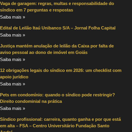
Vaga de garagem: regras, multas e responsabilidade do
síndico em 7 perguntas e respostas
Saiba mais »
Edital de Leilão Itaú Unibanco S/A – Jornal Folha Capital
Saiba mais »
Justiça mantém anulação de leilão da Caixa por falta de
aviso pessoal ao dono de imóvel em Goiás
Saiba mais »
12 obrigações legais do síndico em 2026: um checklist com
apoio jurídico
Saiba mais »
Pets em condomínio: quando o síndico pode restringir?
Direito condominial na prática
Saiba mais »
Síndico profissional: carreira, quanto ganha e por que está
em alta – FSA – Centro Universitário Fundação Santo