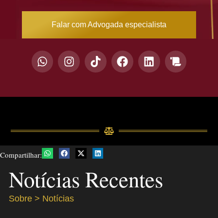
Falar com Advogada especialista
Compartilhar:
Notícias Recentes
Sobre > Notícias