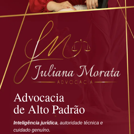
Advocacia
de Alto Padrão
Inteligência jurídica
, autoridade técnica e
cuidado genuíno.