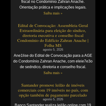
fiscal no Condomínio Zahran Anache.
Orientação prática e implicações legais.
Saiba mais »
Edital de Convocação: Assembleia Geral
Extraordinária para eleição do síndico,
diretoria executiva e conselho fiscal
Condomínio do Edifício Zahran Anache |
Folha MS
agosto 5, 2026
Ane1lise do Edital de Convocação para a AGE
do Condomínio Zahran Anache, com eleie7e3o
de sedndico, diretoria e conselho fiscal.
Saiba mais »
Santander promove leilão de imóveis
comerciais com 19 imóveis no país, com
opção também de pagamento parcelado
agosto 5, 2026
Banco Santander realiza leilão online com 19