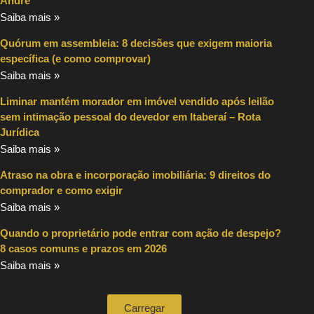
André
Saiba mais »
Quórum em assembleia: 8 decisões que exigem maioria
específica (e como comprovar)
Saiba mais »
Liminar mantém morador em imóvel vendido após leilão
sem intimação pessoal do devedor em Itaberaí – Rota
Jurídica
Saiba mais »
Atraso na obra e incorporação imobiliária: 9 direitos do
comprador e como exigir
Saiba mais »
Quando o proprietário pode entrar com ação de despejo?
8 casos comuns e prazos em 2026
Saiba mais »
Carregar