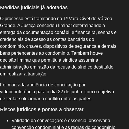
Medidas judiciais já adotadas
O processo está tramitando na 1ª Vara Cível de Várzea
Grande. A Justiça concedeu liminar determinando a
entrega da documentação contábil e financeira, senhas e
credenciais de acesso às contas bancárias do
condomínio, chaves, dispositivos de segurança e demais
bens pertencentes ao condomínio. Também houve
decisão liminar que permitiu à síndica assumir a
administração em razão da recusa do síndico destituído
em realizar a transição.
Foi marcada audiência de conciliação por
videoconferência para o dia 22 de junho, com o objetivo
de tentar solucionar o conflito entre as partes.
Riscos jurídicos e pontos a observar
Validade da convocação: é essencial observar a
convenção condominial e as regras do condomínio