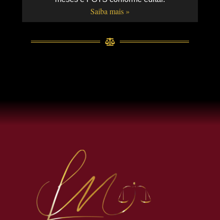
Saiba mais »