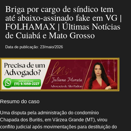
Briga por cargo de síndico tem
até abaixo-assinado fake em VG |
FOLHAMAX | Últimas Notícias
de Cuiabá e Mato Grosso
Data de publicação: 23/maio/2026
Resumo do caso
Uma disputa pela administração do condomínio
Chapada dos Buritis, em Várzea Grande (MT), virou
conflito judicial após movimentações para destituição do