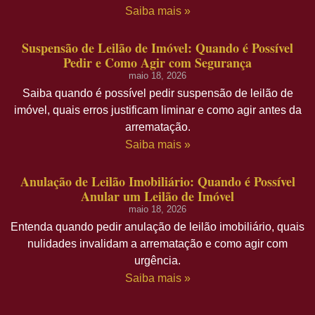
Saiba mais »
Suspensão de Leilão de Imóvel: Quando é Possível
Pedir e Como Agir com Segurança
maio 18, 2026
Saiba quando é possível pedir suspensão de leilão de
imóvel, quais erros justificam liminar e como agir antes da
arrematação.
Saiba mais »
Anulação de Leilão Imobiliário: Quando é Possível
Anular um Leilão de Imóvel
maio 18, 2026
Entenda quando pedir anulação de leilão imobiliário, quais
nulidades invalidam a arrematação e como agir com
urgência.
Saiba mais »