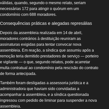
válidas, quando, segundo o mesmo relato, seriam
necessárias 172 para atingir o quórum em um
condomínio com 688 moradores.
Consequências práticas e alegadas represálias
Depois da assembleia realizada em 14 de abril,
moradores contrários à destituição reuniram as
assinaturas exigidas para tentar convocar nova
assembleia. Em reação, a síndica que assumiu após a
remoção teria demitido prestadores de serviço — porteiro
e vigilante — o que, segundo relatos, pode acarretar
multa contratual ao condomínio pela rescisão do contrato
de forma antecipada.
Também foram desligadas a assessoria jurídica e a
administradora que haviam sido convidadas a
acompanhar a assembleia, e a síndica questionada
ingressou com pedido de liminar para suspender a nova
assembleia.