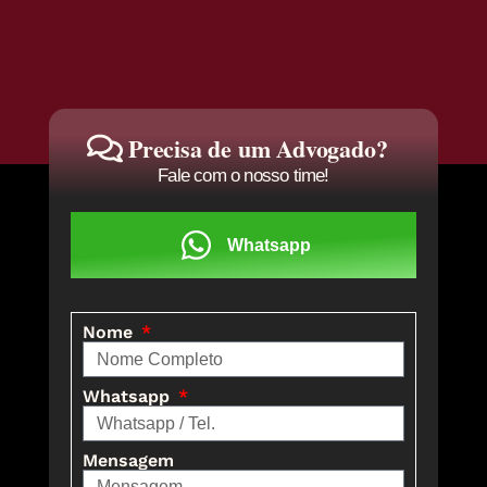
Precisa de um Advogado?
Fale com o nosso time!
Whatsapp
Nome
Whatsapp
Mensagem