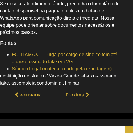
Se desejar atendimento rápido, preencha o formulário de
contato disponível na página ou utilize o botão de
WhatsApp para comunicação direta e imediata. Nossa
equipe pode orientar sobre documentos necessários e
próximos passos.
Fontes
FOLHAMAX — Briga por cargo de síndico tem até
abaixo‑assinado fake em VG
Síndico Legal (material citado pela reportagem)
destituição de síndico Várzea Grande, abaixo-assinado
fake, assembleia condominial, liminar
Próxima
ANTERIOR