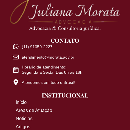
Advocacia & Consultoria jurídica.
CONTATO
(11) 91059-2227
atendimento@morata.adv.br
Horário de atendimento:
Segunda à Sexta. Dás 8h às 18h
Atendemos em todo o Brasil!
INSTITUCIONAL
Início
Áreas de Atuação
Notícias
Artigos