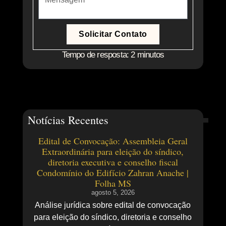
Solicitar Contato
Tempo de resposta: 2 minutos
Notícias Recentes
Edital de Convocação: Assembleia Geral
Extraordinária para eleição do síndico,
diretoria executiva e conselho fiscal
Condomínio do Edifício Zahran Anache |
Folha MS
agosto 5, 2026
Análise jurídica sobre edital de convocação
para eleição do síndico, diretoria e conselho