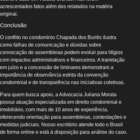
acrescentados fatos além dos relatados na matéria
original.
Conclusão
O conflito no condomínio Chapada dos Buritis ilustra
como falhas de comunicação e dúvidas sobre
convocação de assembleias podem evoluir para litígios
com impactos administrativos e financeiros. A tramitação
em juízo e a concessão de liminares demonstram a
importância de observância estrita da convenção
condominial e de transparência nas iniciativas coletivas.
Para quem busca apoio, a Advocacia Juliana Morata
possui atuação especializada em direito condominial e
imobiliário, com mais de 10 anos de experiência,
oferecendo orientação para assembleias, contestações e
medidas judiciais. Nosso escritório atende todo o Brasil
de forma online e está à disposição para análise do caso.