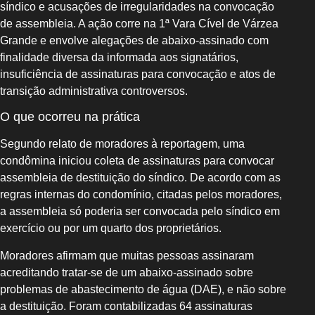
síndico e acusações de irregularidades na convocação
de assembleia. A ação corre na 1ª Vara Cível de Várzea
Grande e envolve alegações de abaixo‑assinado com
finalidade diversa da informada aos signatários,
insuficiência de assinaturas para convocação e atos de
transição administrativa controversos.
O que ocorreu na prática
Segundo relato de moradores à reportagem, uma
condômina iniciou coleta de assinaturas para convocar
assembleia de destituição do síndico. De acordo com as
regras internas do condomínio, citadas pelos moradores,
a assembleia só poderia ser convocada pelo síndico em
exercício ou por um quarto dos proprietários.
Moradores afirmam que muitas pessoas assinaram
acreditando tratar‑se de um abaixo‑assinado sobre
problemas de abastecimento de água (DAE), e não sobre
a destituição. Foram contabilizadas 64 assinaturas