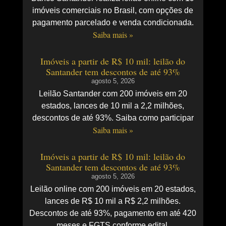
imóveis comerciais no Brasil, com opções de
pagamento parcelado e venda condicionada.
Saiba mais »
Imóveis a partir de R$ 10 mil: leilão do
Santander tem descontos de até 93%
agosto 5, 2026
Leilão Santander com 200 imóveis em 20
estados, lances de 10 mil a 2,2 milhões,
descontos de até 93%. Saiba como participar
Saiba mais »
Imóveis a partir de R$ 10 mil: leilão do
Santander tem descontos de até 93%
agosto 5, 2026
Leilão online com 200 imóveis em 20 estados,
lances de R$ 10 mil a R$ 2,2 milhões.
Descontos de até 93%, pagamento em até 420
meses e FGTS conforme edital.