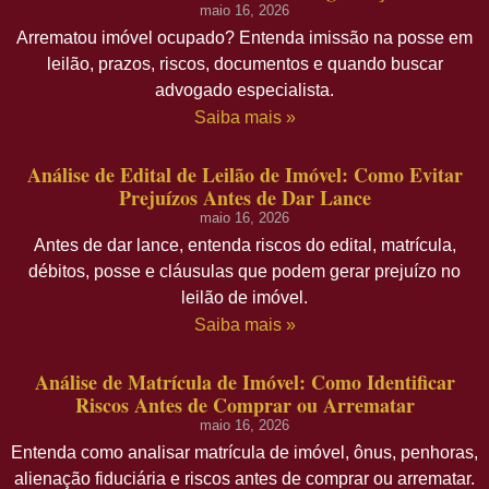
maio 16, 2026
Arrematou imóvel ocupado? Entenda imissão na posse em
leilão, prazos, riscos, documentos e quando buscar
advogado especialista.
Saiba mais »
Análise de Edital de Leilão de Imóvel: Como Evitar
Prejuízos Antes de Dar Lance
maio 16, 2026
Antes de dar lance, entenda riscos do edital, matrícula,
débitos, posse e cláusulas que podem gerar prejuízo no
leilão de imóvel.
Saiba mais »
Análise de Matrícula de Imóvel: Como Identificar
Riscos Antes de Comprar ou Arrematar
maio 16, 2026
Entenda como analisar matrícula de imóvel, ônus, penhoras,
alienação fiduciária e riscos antes de comprar ou arrematar.