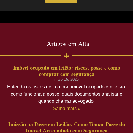
Artigos em Alta
Imóvel ocupado em leilão: riscos, posse e como
comprar com segurança
maio 15, 2026
Entenda os riscos de comprar imóvel ocupado em leilão,
como funciona a posse, quais documentos analisar e
quando chamar advogado.
Saiba mais »
Imissão na Posse em Leilão: Como Tomar Posse do
Imóvel Arrematado com Segurança