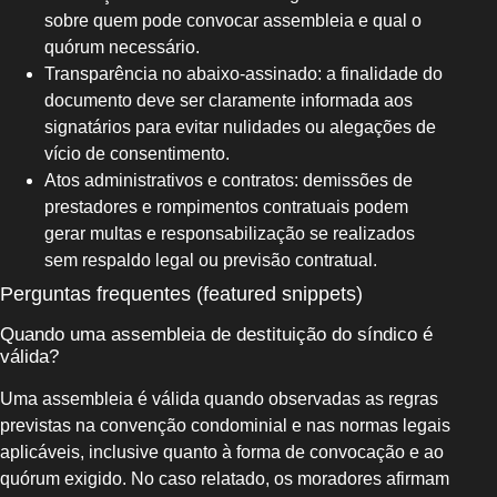
sobre quem pode convocar assembleia e qual o
quórum necessário.
Transparência no abaixo‑assinado: a finalidade do
documento deve ser claramente informada aos
signatários para evitar nulidades ou alegações de
vício de consentimento.
Atos administrativos e contratos: demissões de
prestadores e rompimentos contratuais podem
gerar multas e responsabilização se realizados
sem respaldo legal ou previsão contratual.
Perguntas frequentes (featured snippets)
Quando uma assembleia de destituição do síndico é
válida?
Uma assembleia é válida quando observadas as regras
previstas na convenção condominial e nas normas legais
aplicáveis, inclusive quanto à forma de convocação e ao
quórum exigido. No caso relatado, os moradores afirmam