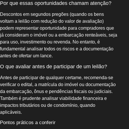
Por que essas oportunidades chamam atenção?
Descontos em segundos pregões (quando os bens
voltam a leilão com redução do valor de avaliação)
podem representar oportunidade para compradores que
já consideram o imóvel ou a embarcação renteáveis, seja
para uso, investimento ou revenda. No entanto, é
fundamental analisar todos os riscos e a documentação
antes de ofertar um lance.
O que avaliar antes de participar de um leilão?
Antes de participar de qualquer certame, recomenda-se
verificar o edital, a matrícula do imóvel ou documentação
da embarcação, ônus e pendências fiscais ou judiciais.
Também é prudente analisar viabilidade financeira e
impactos tributários ou de condomínio, quando
aplicáveis.
Pontos práticos a conferir