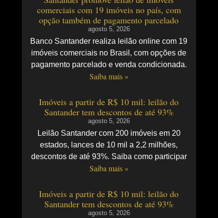
comerciais com 19 imóveis no país, com
opção também de pagamento parcelado
agosto 5, 2026
Banco Santander realiza leilão online com 19
imóveis comerciais no Brasil, com opções de
pagamento parcelado e venda condicionada.
Saiba mais »
Imóveis a partir de R$ 10 mil: leilão do
Santander tem descontos de até 93%
agosto 5, 2026
Leilão Santander com 200 imóveis em 20
estados, lances de 10 mil a 2,2 milhões,
descontos de até 93%. Saiba como participar
Saiba mais »
Imóveis a partir de R$ 10 mil: leilão do
Santander tem descontos de até 93%
agosto 5, 2026