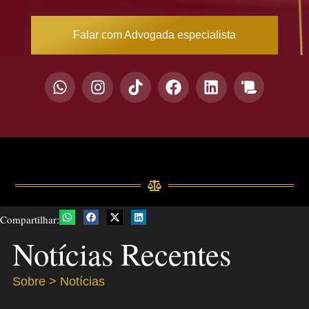
Falar com Advogada especialista
Compartilhar:
Notícias Recentes
Sobre > Notícias