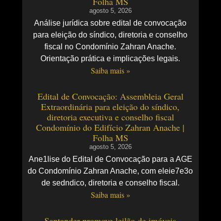
Folha MS
agosto 5, 2026
Análise jurídica sobre edital de convocação
para eleição do síndico, diretoria e conselho
fiscal no Condomínio Zahran Anache.
Orientação prática e implicações legais.
Saiba mais »
Edital de Convocação: Assembleia Geral
Extraordinária para eleição do síndico,
diretoria executiva e conselho fiscal
Condomínio do Edifício Zahran Anache |
Folha MS
agosto 5, 2026
Ane1lise do Edital de Convocação para a AGE
do Condomínio Zahran Anache, com eleie7e3o
de sedndico, diretoria e conselho fiscal.
Saiba mais »
Santander promove leilão de imóveis