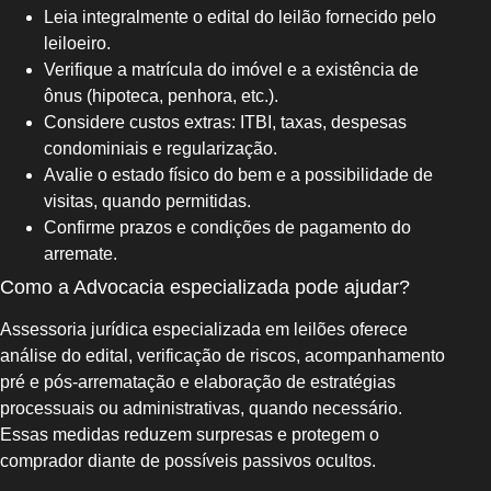
Leia integralmente o edital do leilão fornecido pelo
leiloeiro.
Verifique a matrícula do imóvel e a existência de
ônus (hipoteca, penhora, etc.).
Considere custos extras: ITBI, taxas, despesas
condominiais e regularização.
Avalie o estado físico do bem e a possibilidade de
visitas, quando permitidas.
Confirme prazos e condições de pagamento do
arremate.
Como a Advocacia especializada pode ajudar?
Assessoria jurídica especializada em leilões oferece
análise do edital, verificação de riscos, acompanhamento
pré e pós-arrematação e elaboração de estratégias
processuais ou administrativas, quando necessário.
Essas medidas reduzem surpresas e protegem o
comprador diante de possíveis passivos ocultos.