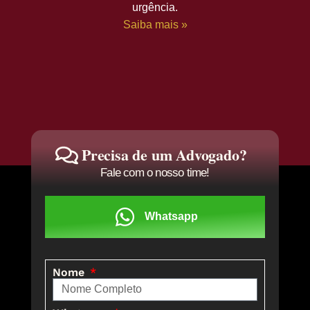
urgência.
Saiba mais »
Precisa de um Advogado?
Fale com o nosso time!
Whatsapp
Nome