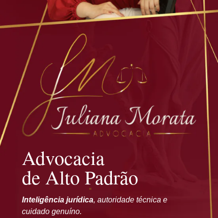
Advocacia
de Alto Padrão
Inteligência jurídica
, autoridade técnica e
cuidado genuíno.