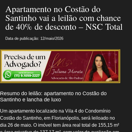
Apartamento no Costão do
Santinho vai a leilão com chance
de 40% de desconto – NSC Total
Data de publicação: 12/maio/2026
Resumo do leilão: apartamento no Costão do
Santinho e lancha de luxo
Um apartamento localizado na Vila 4 do Condomínio
Costão do Santinho, em Florianópolis, será leiloado no
dia 26 de maio. O imóvel tem área real total de 155,15 m²