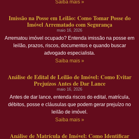
Saiba mais »
Imissão na Posse em Leilão: Como Tomar Posse do
Imóvel Arrematado com Segurança
maio 16, 2026
Arrematou imóvel ocupado? Entenda imissão na posse em
leilão, prazos, riscos, documentos e quando buscar
advogado especialista.
Saiba mais »
Análise de Edital de Leilão de Imóvel: Como Evitar
Prejuízos Antes de Dar Lance
maio 16, 2026
Antes de dar lance, entenda riscos do edital, matrícula,
débitos, posse e cláusulas que podem gerar prejuízo no
leilão de imóvel.
Saiba mais »
Análise de Matrícula de Imóvel: Como Identificar