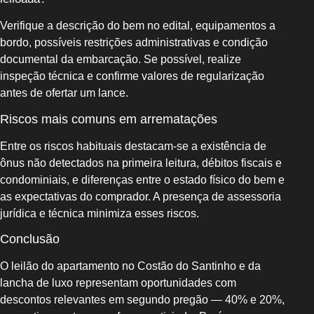
Verifique a descrição do bem no edital, equipamentos a
bordo, possíveis restrições administrativas e condição
documental da embarcação. Se possível, realize
inspeção técnica e confirme valores de regularização
antes de ofertar um lance.
Riscos mais comuns em arrematações
Entre os riscos habituais destacam-se a existência de
ônus não detectados na primeira leitura, débitos fiscais e
condominiais, e diferenças entre o estado físico do bem e
as expectativas do comprador. A presença de assessoria
jurídica e técnica minimiza esses riscos.
Conclusão
O leilão do apartamento no Costão do Santinho e da
lancha de luxo representam oportunidades com
descontos relevantes em segundo pregão — 40% e 20%,