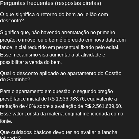
Perguntas frequentes (respostas diretas)
O que significa o retorno do bem ao leilão com
desconto?
Significa que, não havendo arrematação no primeiro
pregão, o imóvel ou o bem é oferecido em nova data com
lance inicial reduzido em percentual fixado pelo edital.
Esse mecanismo visa aumentar a atratividade e
possibilitar a venda do bem.
Qual o desconto aplicado ao apartamento do Costão
do Santinho?
Para o apartamento em questão, o segundo pregão
prevê lance inicial de R$ 1.536.983,76, equivalente a
redução de 40% sobre a avaliação de R$ 2.561.639,60.
Esse valor consta da matéria original mencionada como
fonte.
Que cuidados básicos devo ter ao avaliar a lancha
leiloada?