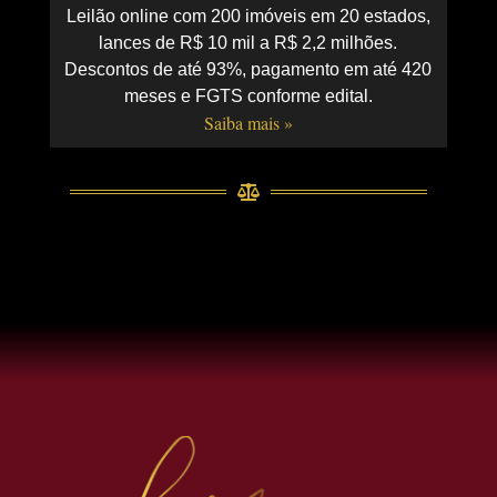
Leilão online com 200 imóveis em 20 estados,
lances de R$ 10 mil a R$ 2,2 milhões.
Descontos de até 93%, pagamento em até 420
meses e FGTS conforme edital.
Saiba mais »