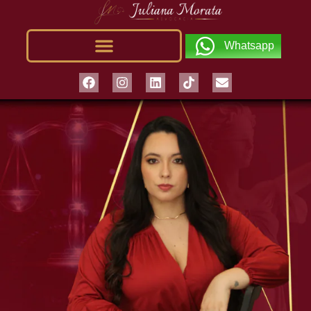
Whatsapp