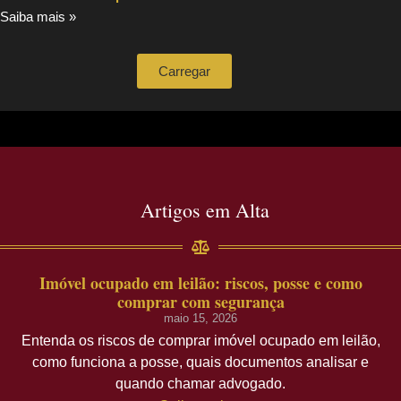
Saiba mais »
Carregar
Artigos em Alta
Imóvel ocupado em leilão: riscos, posse e como
comprar com segurança
maio 15, 2026
Entenda os riscos de comprar imóvel ocupado em leilão,
como funciona a posse, quais documentos analisar e
quando chamar advogado.