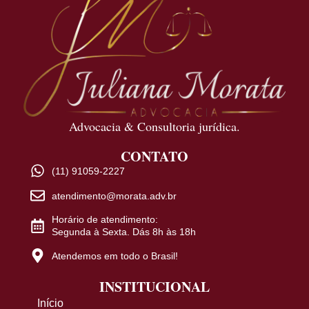
Advocacia & Consultoria jurídica.
CONTATO
(11) 91059-2227
atendimento@morata.adv.br
Horário de atendimento:
Segunda à Sexta. Dás 8h às 18h
Atendemos em todo o Brasil!
INSTITUCIONAL
Início