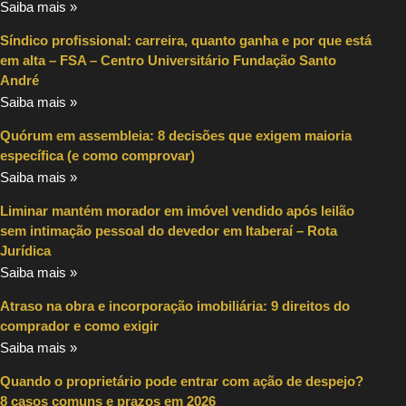
Saiba mais »
Síndico profissional: carreira, quanto ganha e por que está
em alta – FSA – Centro Universitário Fundação Santo
André
Saiba mais »
Quórum em assembleia: 8 decisões que exigem maioria
específica (e como comprovar)
Saiba mais »
Liminar mantém morador em imóvel vendido após leilão
sem intimação pessoal do devedor em Itaberaí – Rota
Jurídica
Saiba mais »
Atraso na obra e incorporação imobiliária: 9 direitos do
comprador e como exigir
Saiba mais »
Quando o proprietário pode entrar com ação de despejo?
8 casos comuns e prazos em 2026