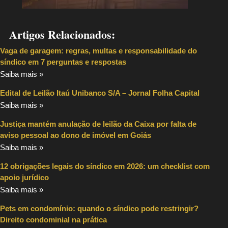
Artigos Relacionados:
Vaga de garagem: regras, multas e responsabilidade do
síndico em 7 perguntas e respostas
Saiba mais »
Edital de Leilão Itaú Unibanco S/A – Jornal Folha Capital
Saiba mais »
Justiça mantém anulação de leilão da Caixa por falta de
aviso pessoal ao dono de imóvel em Goiás
Saiba mais »
12 obrigações legais do síndico em 2026: um checklist com
apoio jurídico
Saiba mais »
Pets em condomínio: quando o síndico pode restringir?
Direito condominial na prática