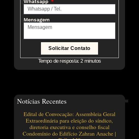
Whatsapp
Mensagem
Solicitar Contato
Tempo de resposta: 2 minutos
Notícias Recentes
Edital de Convocação: Assembleia Geral
Extraordinária para eleição do síndico,
diretoria executiva e conselho fiscal
Condomínio do Edifício Zahran Anache |