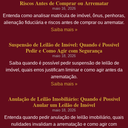
Riscos Antes de Comprar ou Arrematar
maio 16, 2026
Entenda como analisar matrícula de imóvel, ônus, penhoras,
alienação fiduciária e riscos antes de comprar ou arrematar.
Saiba mais »
Suspensão de Leilão de Imóvel: Quando é Possível
Pedir e Como Agir com Segurança
maio 18, 2026
Saiba quando é possível pedir suspensão de leilão de
imóvel, quais erros justificam liminar e como agir antes da
arrematação.
Saiba mais »
Anulação de Leilão Imobiliário: Quando é Possível
Anular um Leilão de Imóvel
maio 18, 2026
Entenda quando pedir anulação de leilão imobiliário, quais
nulidades invalidam a arrematação e como agir com