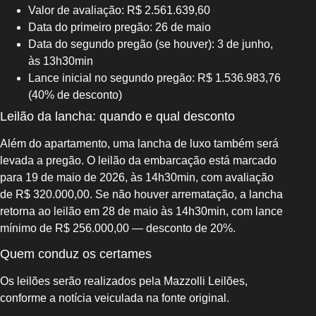
Valor de avaliação: R$ 2.561.639,60
Data do primeiro pregão: 26 de maio
Data do segundo pregão (se houver): 3 de junho,
às 13h30min
Lance inicial no segundo pregão: R$ 1.536.983,76
(40% de desconto)
Leilão da lancha: quando e qual desconto
Além do apartamento, uma lancha de luxo também será
levada a pregão. O leilão da embarcação está marcado
para 19 de maio de 2026, às 14h30min, com avaliação
de R$ 320.000,00. Se não houver arrematação, a lancha
retorna ao leilão em 28 de maio às 14h30min, com lance
mínimo de R$ 256.000,00 — desconto de 20%.
Quem conduz os certames
Os leilões serão realizados pela Mazzolli Leilões,
conforme a notícia veiculada na fonte original.