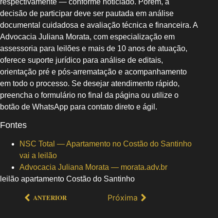
respectivamente — conforme noticiado. Porém, a
decisão de participar deve ser pautada em análise
documental cuidadosa e avaliação técnica e financeira. A
Advocacia Juliana Morata, com especialização em
assessoria para leilões e mais de 10 anos de atuação,
oferece suporte jurídico para análise de editais,
orientação pré e pós-arrematação e acompanhamento
em todo o processo. Se desejar atendimento rápido,
preencha o formulário no final da página ou utilize o
botão de WhatsApp para contato direto e ágil.
Fontes
NSC Total — Apartamento no Costão do Santinho
vai a leilão
Advocacia Juliana Morata — morata.adv.br
leilão apartamento Costão do Santinho
Próxima
ANTERIOR